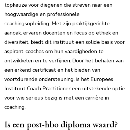
topkeuze voor diegenen die streven naar een
hoogwaardige en professionele
coachingsopleiding. Met zijn praktijkgerichte
aanpak, ervaren docenten en focus op ethiek en
diversiteit, biedt dit instituut een solide basis voor
aspirant-coaches om hun vaardigheden te
ontwikkelen en te verfijnen. Door het behalen van
een erkend certificaat en het bieden van
voortdurende ondersteuning, is het Europees
Instituut Coach Practitioner een uitstekende optie
voor wie serieus bezig is met een carrière in
coaching.
Is een post-hbo diploma waard?