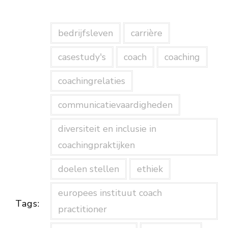
bedrijfsleven
carrière
casestudy's
coach
coaching
coachingrelaties
communicatievaardigheden
diversiteit en inclusie in
coachingpraktijken
doelen stellen
ethiek
europees instituut coach
Tags:
practitioner