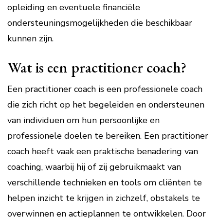
opleiding en eventuele financiële
ondersteuningsmogelijkheden die beschikbaar
kunnen zijn.
Wat is een practitioner coach?
Een practitioner coach is een professionele coach
die zich richt op het begeleiden en ondersteunen
van individuen om hun persoonlijke en
professionele doelen te bereiken. Een practitioner
coach heeft vaak een praktische benadering van
coaching, waarbij hij of zij gebruikmaakt van
verschillende technieken en tools om cliënten te
helpen inzicht te krijgen in zichzelf, obstakels te
overwinnen en actieplannen te ontwikkelen. Door