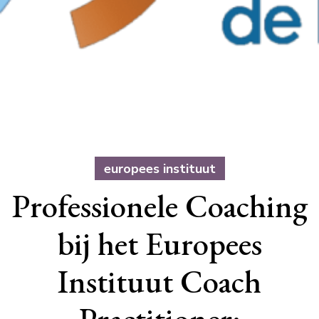
europees instituut
Professionele Coaching
bij het Europees
Instituut Coach