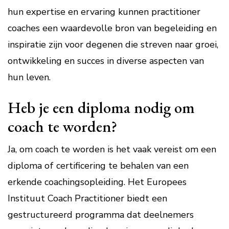
hun expertise en ervaring kunnen practitioner
coaches een waardevolle bron van begeleiding en
inspiratie zijn voor degenen die streven naar groei,
ontwikkeling en succes in diverse aspecten van
hun leven.
Heb je een diploma nodig om
coach te worden?
Ja, om coach te worden is het vaak vereist om een
diploma of certificering te behalen van een
erkende coachingsopleiding. Het Europees
Instituut Coach Practitioner biedt een
gestructureerd programma dat deelnemers