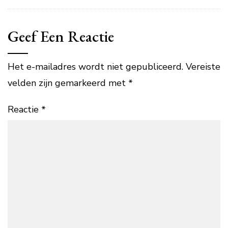
Geef Een Reactie
Het e-mailadres wordt niet gepubliceerd.
Vereiste
velden zijn gemarkeerd met
*
Reactie
*