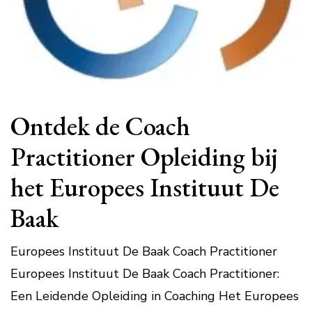
Ontdek de Coach
Practitioner Opleiding bij
het Europees Instituut De
Baak
Europees Instituut De Baak Coach Practitioner
Europees Instituut De Baak Coach Practitioner:
Een Leidende Opleiding in Coaching Het Europees