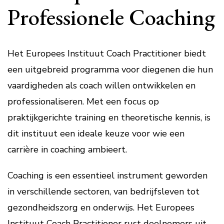
Professionele Coaching
Het Europees Instituut Coach Practitioner biedt
een uitgebreid programma voor diegenen die hun
vaardigheden als coach willen ontwikkelen en
professionaliseren. Met een focus op
praktijkgerichte training en theoretische kennis, is
dit instituut een ideale keuze voor wie een
carrière in coaching ambieert.
Coaching is een essentieel instrument geworden
in verschillende sectoren, van bedrijfsleven tot
gezondheidszorg en onderwijs. Het Europees
Instituut Coach Practitioner rust deelnemers uit