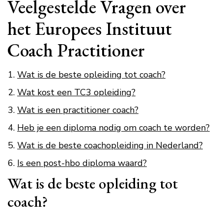
Veelgestelde Vragen over
het Europees Instituut
Coach Practitioner
Wat is de beste opleiding tot coach?
Wat kost een TC3 opleiding?
Wat is een practitioner coach?
Heb je een diploma nodig om coach te worden?
Wat is de beste coachopleiding in Nederland?
Is een post-hbo diploma waard?
Wat is de beste opleiding tot
coach?