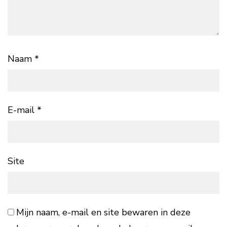
Naam
*
E-mail
*
Site
Mijn naam, e-mail en site bewaren in deze