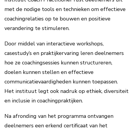
met de nodige tools en technieken om effectieve
coachingrelaties op te bouwen en positieve
verandering te stimuleren.
Door middel van interactieve workshops,
casestudy’s en praktijkervaring leren deelnemers
hoe ze coachingsessies kunnen structureren,
doelen kunnen stellen en effectieve
communicatievaardigheden kunnen toepassen.
Het instituut legt ook nadruk op ethiek, diversiteit
en inclusie in coachingpraktijken.
Na afronding van het programma ontvangen
deelnemers een erkend certificaat van het