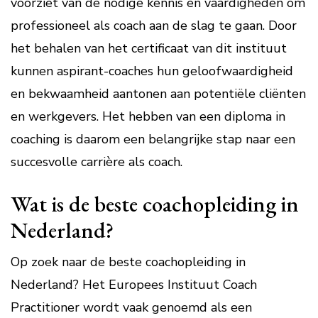
voorziet van de nodige kennis en vaardigheden om
professioneel als coach aan de slag te gaan. Door
het behalen van het certificaat van dit instituut
kunnen aspirant-coaches hun geloofwaardigheid
en bekwaamheid aantonen aan potentiële cliënten
en werkgevers. Het hebben van een diploma in
coaching is daarom een belangrijke stap naar een
succesvolle carrière als coach.
Wat is de beste coachopleiding in
Nederland?
Op zoek naar de beste coachopleiding in
Nederland? Het Europees Instituut Coach
Practitioner wordt vaak genoemd als een