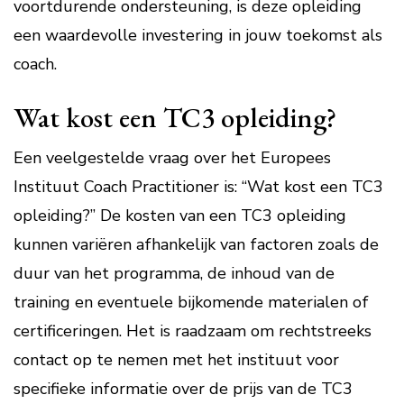
voortdurende ondersteuning, is deze opleiding
een waardevolle investering in jouw toekomst als
coach.
Wat kost een TC3 opleiding?
Een veelgestelde vraag over het Europees
Instituut Coach Practitioner is: “Wat kost een TC3
opleiding?” De kosten van een TC3 opleiding
kunnen variëren afhankelijk van factoren zoals de
duur van het programma, de inhoud van de
training en eventuele bijkomende materialen of
certificeringen. Het is raadzaam om rechtstreeks
contact op te nemen met het instituut voor
specifieke informatie over de prijs van de TC3