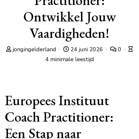
Practitioner:
Ontwikkel Jouw
Vaardigheden!
jongingelderland
24 juni 2026
0
4 minimale leestijd
Europees Instituut
Coach Practitioner:
Een Stap naar