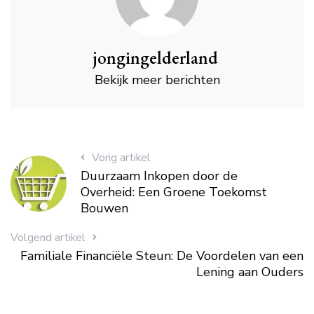
jongingelderland
Bekijk meer berichten
Vorig artikel
Duurzaam Inkopen door de
Overheid: Een Groene Toekomst
Bouwen
Volgend artikel
Familiale Financiële Steun: De Voordelen van een
Lening aan Ouders