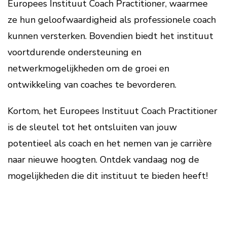
Europees Instituut Coach Practitioner, waarmee
ze hun geloofwaardigheid als professionele coach
kunnen versterken. Bovendien biedt het instituut
voortdurende ondersteuning en
netwerkmogelijkheden om de groei en
ontwikkeling van coaches te bevorderen.
Kortom, het Europees Instituut Coach Practitioner
is de sleutel tot het ontsluiten van jouw
potentieel als coach en het nemen van je carrière
naar nieuwe hoogten. Ontdek vandaag nog de
mogelijkheden die dit instituut te bieden heeft!