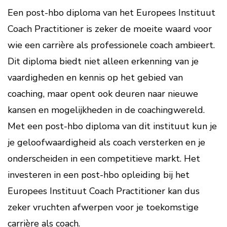
Een post-hbo diploma van het Europees Instituut
Coach Practitioner is zeker de moeite waard voor
wie een carrière als professionele coach ambieert.
Dit diploma biedt niet alleen erkenning van je
vaardigheden en kennis op het gebied van
coaching, maar opent ook deuren naar nieuwe
kansen en mogelijkheden in de coachingwereld.
Met een post-hbo diploma van dit instituut kun je
je geloofwaardigheid als coach versterken en je
onderscheiden in een competitieve markt. Het
investeren in een post-hbo opleiding bij het
Europees Instituut Coach Practitioner kan dus
zeker vruchten afwerpen voor je toekomstige
carrière als coach.