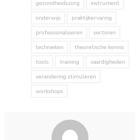
gezondheidszorg
instrument
onderwijs
praktijkervaring
professionaliseren
sectoren
technieken
theoretische kennis
tools
training
vaardigheden
verandering stimuleren
workshops