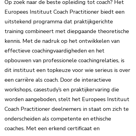
Op zoek naar de beste opleiding tot coach? Het
Europees Instituut Coach Practitioner biedt een
uitstekend programma dat praktijkgerichte
training combineert met diepgaande theoretische
kennis. Met de nadruk op het ontwikkelen van
effectieve coachingvaardigheden en het
opbouwen van professionele coachingrelaties, is
dit instituut een topkeuze voor wie serieus is over
een carrière als coach. Door de interactieve
workshops, casestudy’s en praktijkervaring die
worden aangeboden, stelt het Europees Instituut
Coach Practitioner deelnemers in staat om zich te
onderscheiden als competente en ethische
coaches. Met een erkend certificaat en