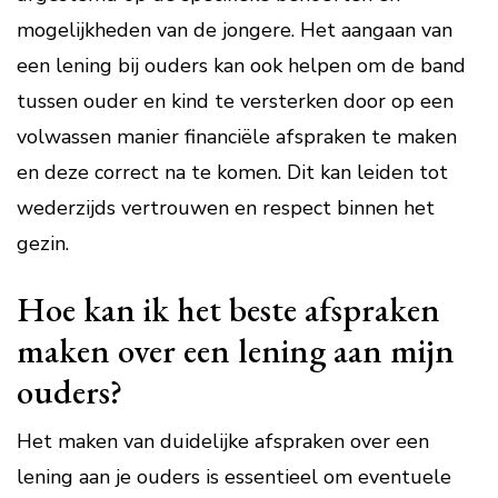
mogelijkheden van de jongere. Het aangaan van
een lening bij ouders kan ook helpen om de band
tussen ouder en kind te versterken door op een
volwassen manier financiële afspraken te maken
en deze correct na te komen. Dit kan leiden tot
wederzijds vertrouwen en respect binnen het
gezin.
Hoe kan ik het beste afspraken
maken over een lening aan mijn
ouders?
Het maken van duidelijke afspraken over een
lening aan je ouders is essentieel om eventuele