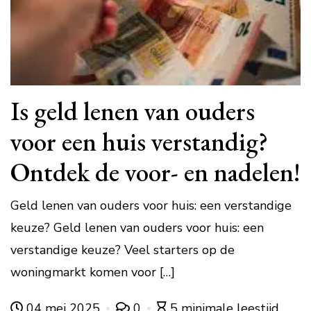
Is geld lenen van ouders
voor een huis verstandig?
Ontdek de voor- en nadelen!
Geld lenen van ouders voor huis: een verstandige
keuze? Geld lenen van ouders voor huis: een
verstandige keuze? Veel starters op de
woningmarkt komen voor […]
04 mei 2025
0
5 minimale leestijd