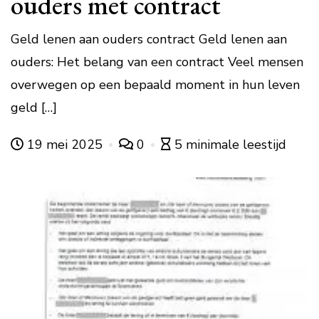
ouders met contract
Geld lenen aan ouders contract Geld lenen aan
ouders: Het belang van een contract Veel mensen
overwegen op een bepaald moment in hun leven
geld […]
19 mei 2025
0
5 minimale leestijd