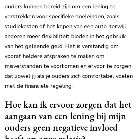
ouders kunnen bereid zijn om een lening te
verstrekken voor specifieke doeleinden, zoals
studiekosten of het kopen van een auto, terwijl
anderen meer flexibiliteit bieden in het gebruik
van het geleende geld. Het is verstandig om
vooraf heldere afspraken te maken om
misverstanden te voorkomen en ervoor te zorgen
dat zowel jij als je ouders zich comfortabel voelen
met de financiële regeling.
Hoe kan ik ervoor zorgen dat het
aangaan van een lening bij mijn
ouders geen negatieve invloed
heeft op onze relatie?