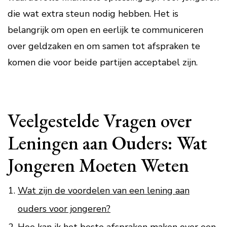
die wat extra steun nodig hebben. Het is
belangrijk om open en eerlijk te communiceren
over geldzaken en om samen tot afspraken te
komen die voor beide partijen acceptabel zijn.
Veelgestelde Vragen over
Leningen aan Ouders: Wat
Jongeren Moeten Weten
Wat zijn de voordelen van een lening aan
ouders voor jongeren?