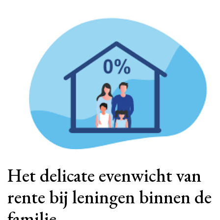
Het delicate evenwicht van
rente bij leningen binnen de
familie