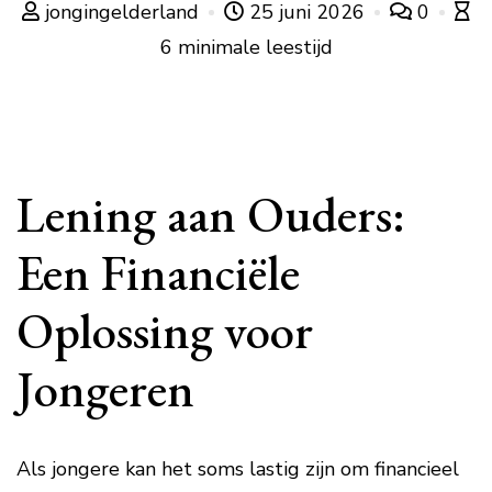
jongingelderland
25 juni 2026
0
6 minimale leestijd
Lening aan Ouders:
Een Financiële
Oplossing voor
Jongeren
Als jongere kan het soms lastig zijn om financieel