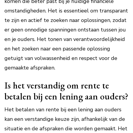
komen die beter past bij je huidige financiële
omstandigheden. Het is essentieel om transparant
te zijn en actief te zoeken naar oplossingen, zodat
er geen onnodige spanningen ontstaan tussen jou
en je ouders. Het tonen van verantwoordelijkheid
en het zoeken naar een passende oplossing
getuigt van volwassenheid en respect voor de
gemaakte afspraken.
Is het verstandig om rente te
betalen bij een lening aan ouders?
Het betalen van rente bij een lening aan ouders
kan een verstandige keuze zijn, afhankelijk van de
situatie en de afspraken die worden gemaakt. Het