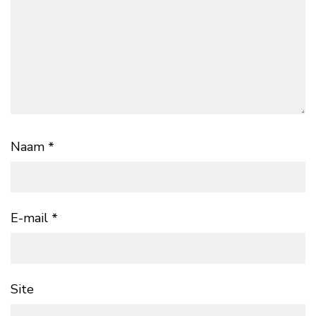
Naam
*
E-mail
*
Site