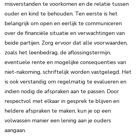
misverstanden te voorkomen en de relatie tussen
ouder en kind te behouden. Ten eerste is het
belangrijk om open en eerlijk te communiceren
over de financiële situatie en verwachtingen van
beide partijen. Zorg ervoor dat alle voorwaarden,
zoals het leenbedrag, de aflossingstermijn,
eventuele rente en mogelijke consequenties van
niet-nakoming, schriftelijk worden vastgelegd. Het
is ook verstandig om regelmatig te evalueren en
indien nodig de afspraken aan te passen. Door
respectvol met elkaar in gesprek te blijven en
heldere afspraken te maken, kun je op een
volwassen manier een lening aan je ouders
aangaan.