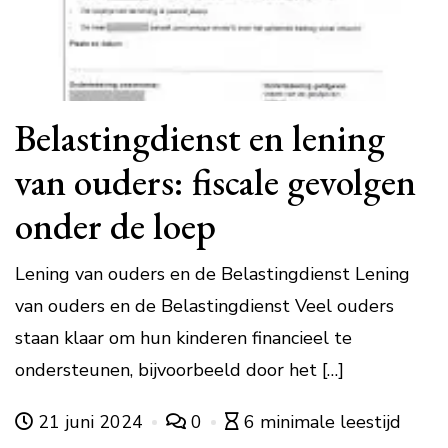
Belastingdienst en lening
van ouders: fiscale gevolgen
onder de loep
Lening van ouders en de Belastingdienst Lening
van ouders en de Belastingdienst Veel ouders
staan klaar om hun kinderen financieel te
ondersteunen, bijvoorbeeld door het […]
21 juni 2024
0
6 minimale leestijd