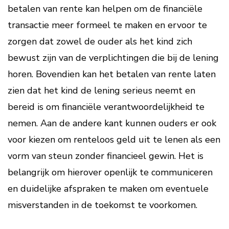
betalen van rente kan helpen om de financiële
transactie meer formeel te maken en ervoor te
zorgen dat zowel de ouder als het kind zich
bewust zijn van de verplichtingen die bij de lening
horen. Bovendien kan het betalen van rente laten
zien dat het kind de lening serieus neemt en
bereid is om financiële verantwoordelijkheid te
nemen. Aan de andere kant kunnen ouders er ook
voor kiezen om renteloos geld uit te lenen als een
vorm van steun zonder financieel gewin. Het is
belangrijk om hierover openlijk te communiceren
en duidelijke afspraken te maken om eventuele
misverstanden in de toekomst te voorkomen.