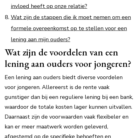
invloed heeft op onze relatie?
Wat zijn de stappen die ik moet nemen om een
formele overeenkomst op te stellen voor een
lening aan mijn ouders?
Wat zijn de voordelen van een
lening aan ouders voor jongeren?
Een lening aan ouders biedt diverse voordelen
voor jongeren. Allereerst is de rente vaak
gunstiger dan bij een reguliere lening bij een bank,
waardoor de totale kosten lager kunnen uitvallen.
Daarnaast zijn de voorwaarden vaak flexibeler en
kan er meer maatwerk worden geleverd,
afgestemd op de specifieke behoeften en