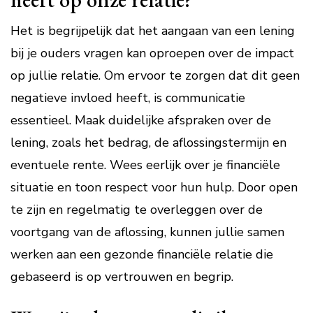
Het is begrijpelijk dat het aangaan van een lening
bij je ouders vragen kan oproepen over de impact
op jullie relatie. Om ervoor te zorgen dat dit geen
negatieve invloed heeft, is communicatie
essentieel. Maak duidelijke afspraken over de
lening, zoals het bedrag, de aflossingstermijn en
eventuele rente. Wees eerlijk over je financiële
situatie en toon respect voor hun hulp. Door open
te zijn en regelmatig te overleggen over de
voortgang van de aflossing, kunnen jullie samen
werken aan een gezonde financiële relatie die
gebaseerd is op vertrouwen en begrip.