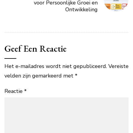
voor Persoonlijke Groei en
Ontwikkeling
Geef Een Reactie
Het e-mailadres wordt niet gepubliceerd.
Vereiste
velden zijn gemarkeerd met
*
Reactie
*