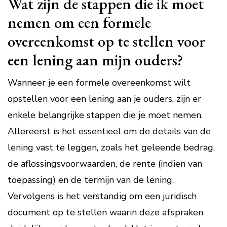
Wat zijn de stappen die ik moet
nemen om een formele
overeenkomst op te stellen voor
een lening aan mijn ouders?
Wanneer je een formele overeenkomst wilt
opstellen voor een lening aan je ouders, zijn er
enkele belangrijke stappen die je moet nemen.
Allereerst is het essentieel om de details van de
lening vast te leggen, zoals het geleende bedrag,
de aflossingsvoorwaarden, de rente (indien van
toepassing) en de termijn van de lening.
Vervolgens is het verstandig om een juridisch
document op te stellen waarin deze afspraken