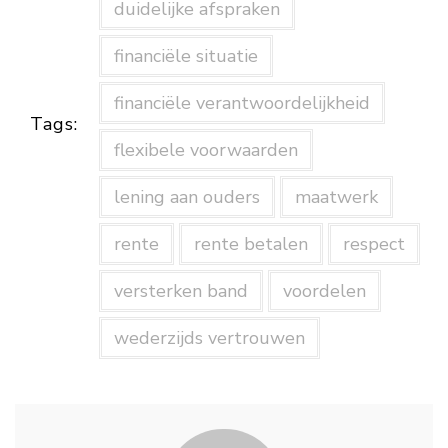
duidelijke afspraken
financiële situatie
financiële verantwoordelijkheid
Tags:
flexibele voorwaarden
lening aan ouders
maatwerk
rente
rente betalen
respect
versterken band
voordelen
wederzijds vertrouwen