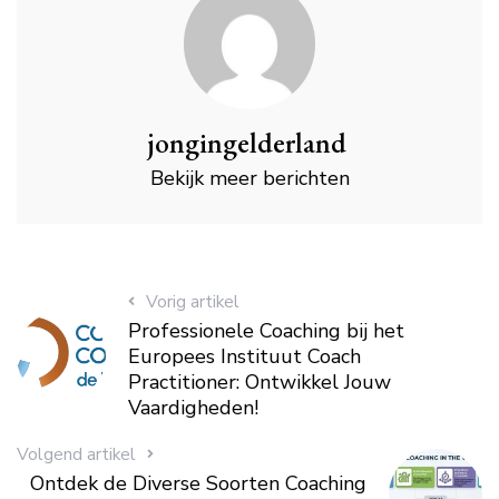
jongingelderland
Bekijk meer berichten
Vorig artikel
Professionele Coaching bij het
Europees Instituut Coach
Practitioner: Ontwikkel Jouw
Vaardigheden!
Volgend artikel
Ontdek de Diverse Soorten Coaching