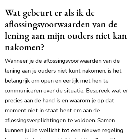
Wat gebeurt er als ik de
aflossingsvoorwaarden van de
lening aan mijn ouders niet kan
nakomen?
Wanneer je de aflossingsvoorwaarden van de
lening aan je ouders niet kunt nakomen, is het
belangrijk om open en eerlijk met hen te
communiceren over de situatie. Bespreek wat er
precies aan de hand is en waarom je op dat
moment niet in staat bent om aan de
aflossingsverplichtingen te voldoen. Samen
kunnen jullie wellicht tot een nieuwe regeling