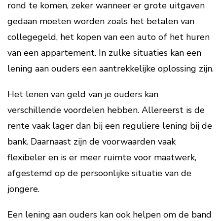
rond te komen, zeker wanneer er grote uitgaven
gedaan moeten worden zoals het betalen van
collegegeld, het kopen van een auto of het huren
van een appartement. In zulke situaties kan een
lening aan ouders een aantrekkelijke oplossing zijn.
Het lenen van geld van je ouders kan
verschillende voordelen hebben. Allereerst is de
rente vaak lager dan bij een reguliere lening bij de
bank. Daarnaast zijn de voorwaarden vaak
flexibeler en is er meer ruimte voor maatwerk,
afgestemd op de persoonlijke situatie van de
jongere.
Een lening aan ouders kan ook helpen om de band