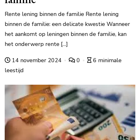
Rente lening binnen de familie Rente lening
binnen de familie: een delicate kwestie Wanneer
het aankomt op leningen binnen de familie, kan
het onderwerp rente […]
14 november 2024
0
6 minimale
leestijd