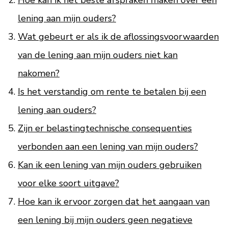
Hoe kan ik het beste afspraken maken over een
lening aan mijn ouders?
Wat gebeurt er als ik de aflossingsvoorwaarden
van de lening aan mijn ouders niet kan
nakomen?
Is het verstandig om rente te betalen bij een
lening aan ouders?
Zijn er belastingtechnische consequenties
verbonden aan een lening van mijn ouders?
Kan ik een lening van mijn ouders gebruiken
voor elke soort uitgave?
Hoe kan ik ervoor zorgen dat het aangaan van
een lening bij mijn ouders geen negatieve