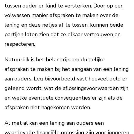
tussen ouder en kind te versterken. Door op een
volwassen manier afspraken te maken over de
lening en deze netjes af te lossen, kunnen beide
partijen laten zien dat ze elkaar vertrouwen en
respecteren.
Natuurlijk is het belangrijk om duidelijke
afspraken te maken bij het aangaan van een lening
aan ouders. Leg bijvoorbeeld vast hoeveel geld er
geleend wordt, wat de aflossingsvoorwaarden zijn
en welke eventuele consequenties er zijn als de
afspraken niet nagekomen worden.
Al met al kan een lening aan ouders een
waardevolle financiële oplossing zijn voor jongeren