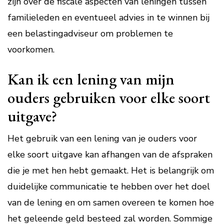
zijn over de fiscale aspecten van leningen tussen
familieleden en eventueel advies in te winnen bij
een belastingadviseur om problemen te
voorkomen.
Kan ik een lening van mijn
ouders gebruiken voor elke soort
uitgave?
Het gebruik van een lening van je ouders voor
elke soort uitgave kan afhangen van de afspraken
die je met hen hebt gemaakt. Het is belangrijk om
duidelijke communicatie te hebben over het doel
van de lening en om samen overeen te komen hoe
het geleende geld besteed zal worden. Sommige