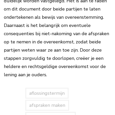
duidelijk worden vastgelegd. Het is aan te raden
om dit document door beide partijen te laten
ondertekenen als bewijs van overeenstemming.
Daarnaast is het belangrijk om eventuele
consequenties bij niet-nakoming van de afspraken
op te nemen in de overeenkomst, zodat beide
partijen weten waar ze aan toe zijn. Door deze
stappen zorgvuldig te doorlopen, creëer je een
heldere en rechtsgeldige overeenkomst voor de
lening aan je ouders.
aflossingstermijn
afspraken maken