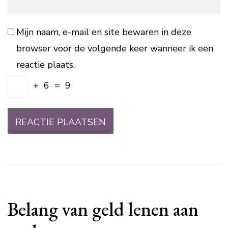
Mijn naam, e-mail en site bewaren in deze
browser voor de volgende keer wanneer ik een
reactie plaats.
+
6
=
9
Belang van geld lenen aan