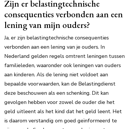
Zijn er belastingtechnische
consequenties verbonden aan een
lening van mijn ouders?
Ja, er zijn belastingtechnische consequenties
verbonden aan een lening van je ouders. In
Nederland gelden regels omtrent leningen tussen
familieleden, waaronder ook leningen van ouders
aan kinderen. Als de lening niet voldoet aan
bepaalde voorwaarden, kan de Belastingdienst
deze beschouwen als een schenking. Dit kan
gevolgen hebben voor zowel de ouder die het
geld uitleent als het kind dat het geld leent. Het
is daarom verstandig om goed geïnformeerd te