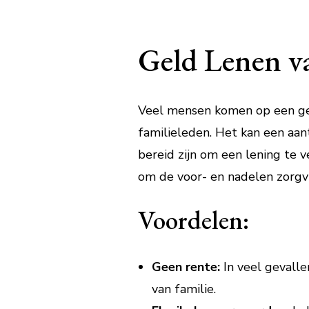
Geld Lenen va
Veel mensen komen op een ge
familieleden. Het kan een aant
bereid zijn om een lening te v
om de voor- en nadelen zorgv
Voordelen:
Geen rente:
In veel gevalle
van familie.