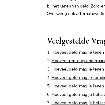
bij het lenen van geld. Zorg 
Overweeg ook alternatieve fin
Veelgestelde Vra
Hoeveel geld mag je lenen 
Hoeveel rente bij onderhan
Hoeveel geld mag je lenen 
Hoeveel geld mag je famili
Hoeveel geld mag je lenen 
Hoeveel geld mag je belasti
Hoeveel geld mag je belasti