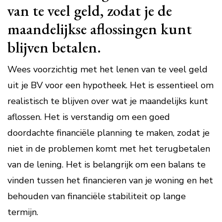
van te veel geld, zodat je de
maandelijkse aflossingen kunt
blijven betalen.
Wees voorzichtig met het lenen van te veel geld
uit je BV voor een hypotheek. Het is essentieel om
realistisch te blijven over wat je maandelijks kunt
aflossen. Het is verstandig om een goed
doordachte financiële planning te maken, zodat je
niet in de problemen komt met het terugbetalen
van de lening. Het is belangrijk om een balans te
vinden tussen het financieren van je woning en het
behouden van financiële stabiliteit op lange
termijn.