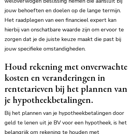
weloverwogen beslissing nemen die aansluit bij
jouw behoeften en doelen op de lange termijn.
Het raadplegen van een financieel expert kan
hierbij van onschatbare waarde zijn om ervoor te
zorgen dat je de juiste keuze maakt die past bij
jouw specifieke omstandigheden.
Houd rekening met onverwachte
kosten en veranderingen in
rentetarieven bij het plannen van
je hypotheekbetalingen.
Bij het plannen van je hypotheekbetalingen door
geld te lenen uit je BV voor een hypotheek, is het
belangrijk om rekening te houden met