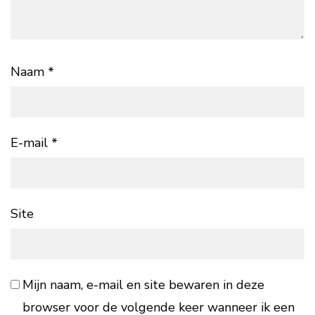
Naam
*
E-mail
*
Site
Mijn naam, e-mail en site bewaren in deze
browser voor de volgende keer wanneer ik een