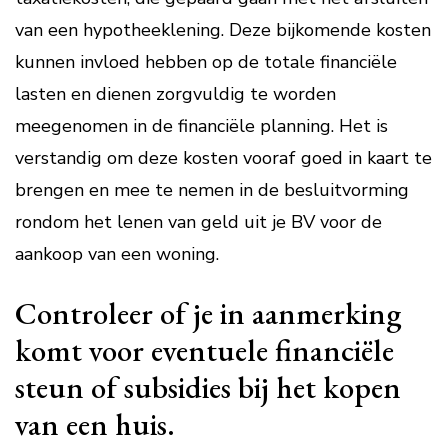
van een hypotheeklening. Deze bijkomende kosten
kunnen invloed hebben op de totale financiële
lasten en dienen zorgvuldig te worden
meegenomen in de financiële planning. Het is
verstandig om deze kosten vooraf goed in kaart te
brengen en mee te nemen in de besluitvorming
rondom het lenen van geld uit je BV voor de
aankoop van een woning.
Controleer of je in aanmerking
komt voor eventuele financiële
steun of subsidies bij het kopen
van een huis.