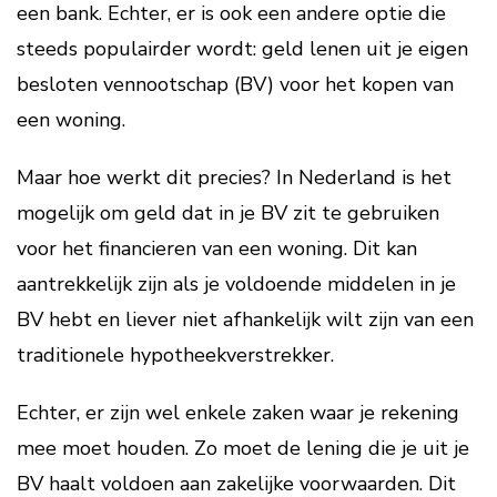
een bank. Echter, er is ook een andere optie die
steeds populairder wordt: geld lenen uit je eigen
besloten vennootschap (BV) voor het kopen van
een woning.
Maar hoe werkt dit precies? In Nederland is het
mogelijk om geld dat in je BV zit te gebruiken
voor het financieren van een woning. Dit kan
aantrekkelijk zijn als je voldoende middelen in je
BV hebt en liever niet afhankelijk wilt zijn van een
traditionele hypotheekverstrekker.
Echter, er zijn wel enkele zaken waar je rekening
mee moet houden. Zo moet de lening die je uit je
BV haalt voldoen aan zakelijke voorwaarden. Dit