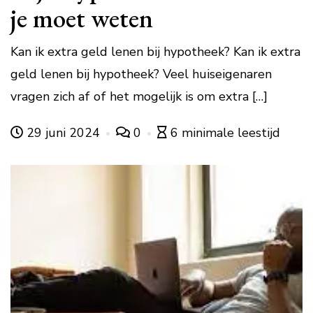
je moet weten
Kan ik extra geld lenen bij hypotheek? Kan ik extra
geld lenen bij hypotheek? Veel huiseigenaren
vragen zich af of het mogelijk is om extra […]
29 juni 2024
0
6 minimale leestijd