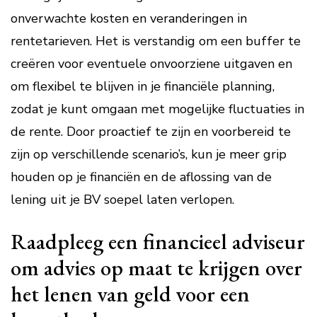
onverwachte kosten en veranderingen in
rentetarieven. Het is verstandig om een buffer te
creëren voor eventuele onvoorziene uitgaven en
om flexibel te blijven in je financiële planning,
zodat je kunt omgaan met mogelijke fluctuaties in
de rente. Door proactief te zijn en voorbereid te
zijn op verschillende scenario’s, kun je meer grip
houden op je financiën en de aflossing van de
lening uit je BV soepel laten verlopen.
Raadpleeg een financieel adviseur
om advies op maat te krijgen over
het lenen van geld voor een