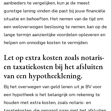
aanbieders te vergelijken, kun je de meest
gunstige lening vinden die past bij jouw financiële
situatie en behoeften. Het nemen van de tijd om
een weloverwogen beslissing te nemen, kan op de
lange termijn aanzienlijke voordelen opleveren en
helpen om onnodige kosten te vermijden.
Let op extra kosten zoals notaris-
en taxatiekosten bij het afsluiten
van een hypotheeklening.
Bij het overwegen van geld lenen uit je BV voor
een hypotheek is het belangrijk om rekening te
houden met extra kosten, zoals notaris- en
taxatiekosten, die gepaard gaan met het afsluiten