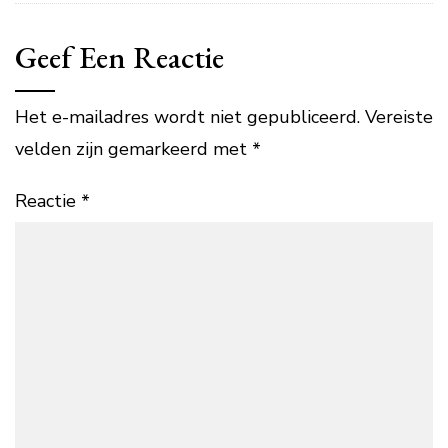
Geef Een Reactie
Het e-mailadres wordt niet gepubliceerd.
Vereiste
velden zijn gemarkeerd met
*
Reactie
*