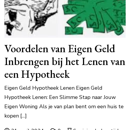
Voordelen van Eigen Geld
Inbrengen bij het Lenen van
een Hypotheek
Eigen Geld Hypotheek Lenen Eigen Geld
Hypotheek Lenen: Een Slimme Stap naar Jouw
Eigen Woning Als je van plan bent om een huis te
kopen […]