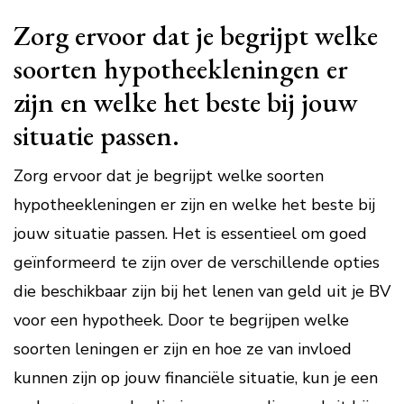
Zorg ervoor dat je begrijpt welke
soorten hypotheekleningen er
zijn en welke het beste bij jouw
situatie passen.
Zorg ervoor dat je begrijpt welke soorten
hypotheekleningen er zijn en welke het beste bij
jouw situatie passen. Het is essentieel om goed
geïnformeerd te zijn over de verschillende opties
die beschikbaar zijn bij het lenen van geld uit je BV
voor een hypotheek. Door te begrijpen welke
soorten leningen er zijn en hoe ze van invloed
kunnen zijn op jouw financiële situatie, kun je een