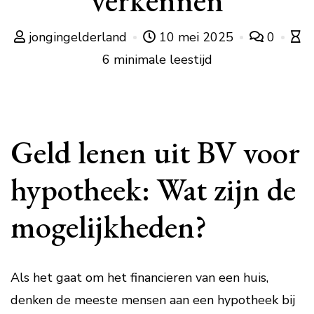
verkennen
jongingelderland
10 mei 2025
0
6 minimale leestijd
Geld lenen uit BV voor
hypotheek: Wat zijn de
mogelijkheden?
Als het gaat om het financieren van een huis,
denken de meeste mensen aan een hypotheek bij