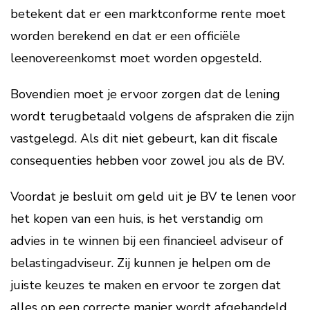
betekent dat er een marktconforme rente moet
worden berekend en dat er een officiële
leenovereenkomst moet worden opgesteld.
Bovendien moet je ervoor zorgen dat de lening
wordt terugbetaald volgens de afspraken die zijn
vastgelegd. Als dit niet gebeurt, kan dit fiscale
consequenties hebben voor zowel jou als de BV.
Voordat je besluit om geld uit je BV te lenen voor
het kopen van een huis, is het verstandig om
advies in te winnen bij een financieel adviseur of
belastingadviseur. Zij kunnen je helpen om de
juiste keuzes te maken en ervoor te zorgen dat
alles op een correcte manier wordt afgehandeld.