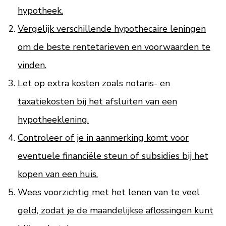
hypotheek.
Vergelijk verschillende hypothecaire leningen
om de beste rentetarieven en voorwaarden te
vinden.
Let op extra kosten zoals notaris- en
taxatiekosten bij het afsluiten van een
hypotheeklening.
Controleer of je in aanmerking komt voor
eventuele financiële steun of subsidies bij het
kopen van een huis.
Wees voorzichtig met het lenen van te veel
geld, zodat je de maandelijkse aflossingen kunt