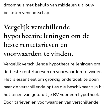
droomhuis met behulp van middelen uit jouw
besloten vennootschap.
Vergelijk verschillende
hypothecaire leningen om de
beste rentetarieven en
voorwaarden te vinden.
Vergelijk verschillende hypothecaire leningen om
de beste rentetarieven en voorwaarden te vinden.
Het is essentieel om grondig onderzoek te doen
naar de verschillende opties die beschikbaar zijn bij
het lenen van geld uit je BV voor een hypotheek.
Door tarieven en voorwaarden van verschillende