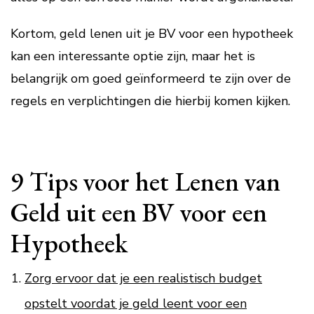
Kortom, geld lenen uit je BV voor een hypotheek
kan een interessante optie zijn, maar het is
belangrijk om goed geïnformeerd te zijn over de
regels en verplichtingen die hierbij komen kijken.
9 Tips voor het Lenen van
Geld uit een BV voor een
Hypotheek
Zorg ervoor dat je een realistisch budget
opstelt voordat je geld leent voor een