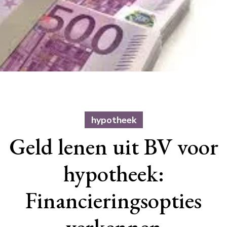
hypotheek
Geld lenen uit BV voor
hypotheek:
Financieringsopties