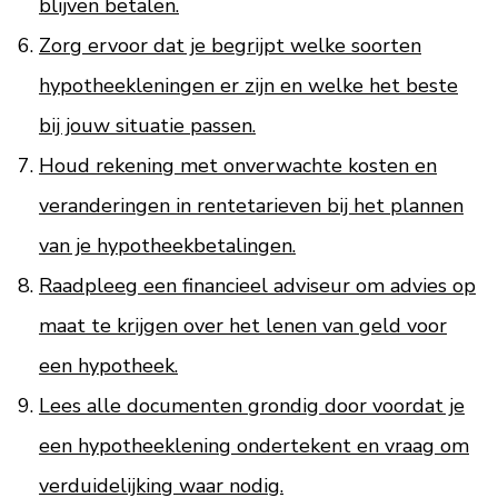
blijven betalen.
Zorg ervoor dat je begrijpt welke soorten
hypotheekleningen er zijn en welke het beste
bij jouw situatie passen.
Houd rekening met onverwachte kosten en
veranderingen in rentetarieven bij het plannen
van je hypotheekbetalingen.
Raadpleeg een financieel adviseur om advies op
maat te krijgen over het lenen van geld voor
een hypotheek.
Lees alle documenten grondig door voordat je
een hypotheeklening ondertekent en vraag om
verduidelijking waar nodig.