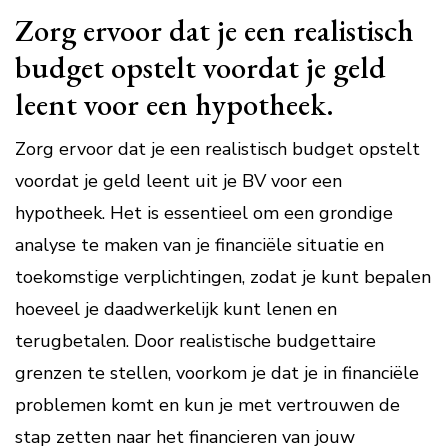
Zorg ervoor dat je een realistisch
budget opstelt voordat je geld
leent voor een hypotheek.
Zorg ervoor dat je een realistisch budget opstelt
voordat je geld leent uit je BV voor een
hypotheek. Het is essentieel om een grondige
analyse te maken van je financiële situatie en
toekomstige verplichtingen, zodat je kunt bepalen
hoeveel je daadwerkelijk kunt lenen en
terugbetalen. Door realistische budgettaire
grenzen te stellen, voorkom je dat je in financiële
problemen komt en kun je met vertrouwen de
stap zetten naar het financieren van jouw