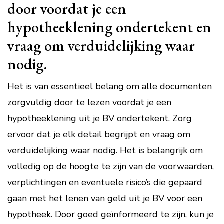
door voordat je een
hypotheeklening ondertekent en
vraag om verduidelijking waar
nodig.
Het is van essentieel belang om alle documenten
zorgvuldig door te lezen voordat je een
hypotheeklening uit je BV ondertekent. Zorg
ervoor dat je elk detail begrijpt en vraag om
verduidelijking waar nodig. Het is belangrijk om
volledig op de hoogte te zijn van de voorwaarden,
verplichtingen en eventuele risico’s die gepaard
gaan met het lenen van geld uit je BV voor een
hypotheek. Door goed geïnformeerd te zijn, kun je