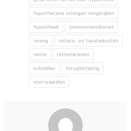
hypothecaire leningen vergelijken
hypotheek
leenovereenkomst
lening
notaris- en taxatiekosten
rente
rentetarieven
subsidies
terugbetaling
voorwaarden