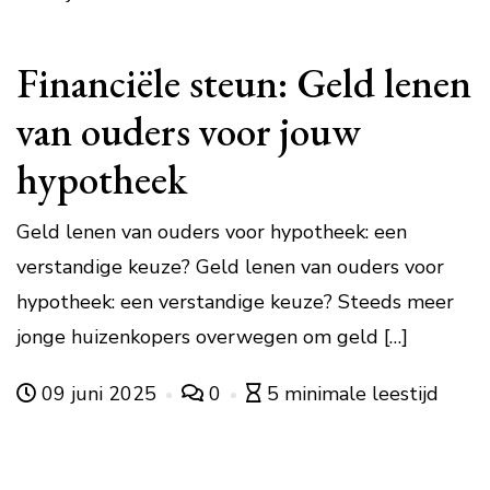
Financiële steun: Geld lenen
van ouders voor jouw
hypotheek
Geld lenen van ouders voor hypotheek: een
verstandige keuze? Geld lenen van ouders voor
hypotheek: een verstandige keuze? Steeds meer
jonge huizenkopers overwegen om geld […]
09 juni 2025
0
5 minimale leestijd