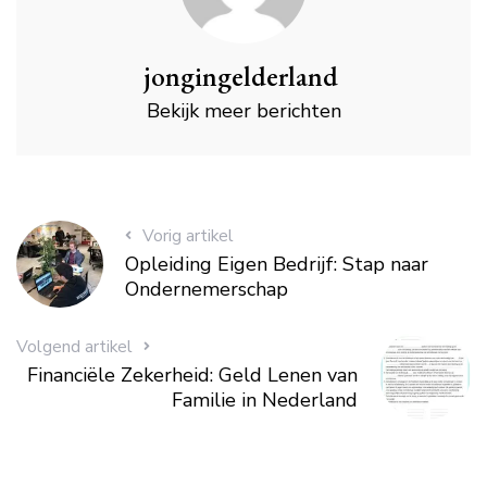
jongingelderland
Bekijk meer berichten
Vorig artikel
Opleiding Eigen Bedrijf: Stap naar
Ondernemerschap
Volgend artikel
Financiële Zekerheid: Geld Lenen van
Familie in Nederland