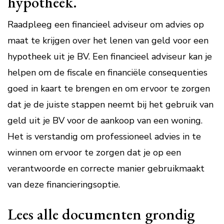
hypotheek.
Raadpleeg een financieel adviseur om advies op
maat te krijgen over het lenen van geld voor een
hypotheek uit je BV. Een financieel adviseur kan je
helpen om de fiscale en financiële consequenties
goed in kaart te brengen en om ervoor te zorgen
dat je de juiste stappen neemt bij het gebruik van
geld uit je BV voor de aankoop van een woning.
Het is verstandig om professioneel advies in te
winnen om ervoor te zorgen dat je op een
verantwoorde en correcte manier gebruikmaakt
van deze financieringsoptie.
Lees alle documenten grondig