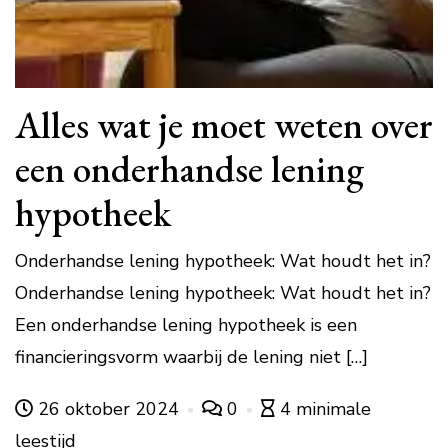
Alles wat je moet weten over
een onderhandse lening
hypotheek
Onderhandse lening hypotheek: Wat houdt het in?
Onderhandse lening hypotheek: Wat houdt het in?
Een onderhandse lening hypotheek is een
financieringsvorm waarbij de lening niet […]
26 oktober 2024
0
4 minimale
leestijd