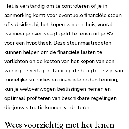
Het is verstandig om te controleren of je in
aanmerking komt voor eventuele financiële steun
of subsidies bij het kopen van een huis, vooral
wanneer je overweegt geld te lenen uit je BV
voor een hypotheek. Deze steunmaatregelen
kunnen helpen om de financiële lasten te
verlichten en de kosten van het kopen van een
woning te verlagen. Door op de hoogte te zijn van
mogelijke subsidies en financiële ondersteuning,
kun je weloverwogen beslissingen nemen en
optimaal profiteren van beschikbare regelingen
die jouw situatie kunnen verbeteren.
Wees voorzichtig met het lenen