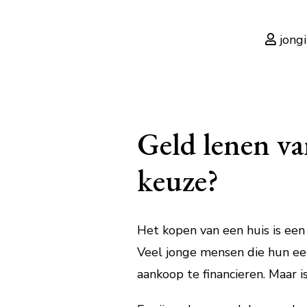
jong
Geld lenen va
keuze?
Het kopen van een huis is een 
Veel jonge mensen die hun ee
aankoop te financieren. Maar i