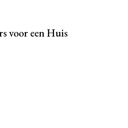
rs voor een Huis