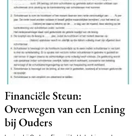
Financiële Steun:
Overwegen van een Lening
bij Ouders