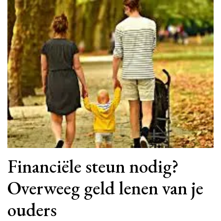
Financiële steun nodig?
Overweeg geld lenen van je
ouders