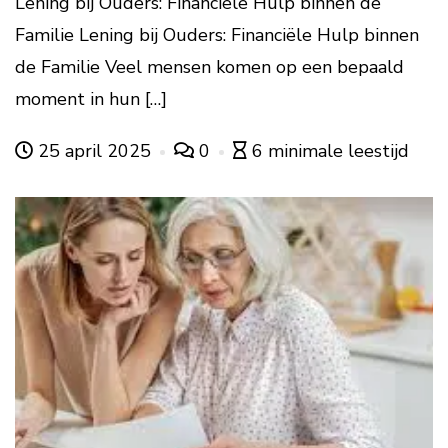
Lening bij Ouders: Financiële Hulp binnen de
Familie Lening bij Ouders: Financiële Hulp binnen
de Familie Veel mensen komen op een bepaald
moment in hun […]
25 april 2025
0
6 minimale leestijd