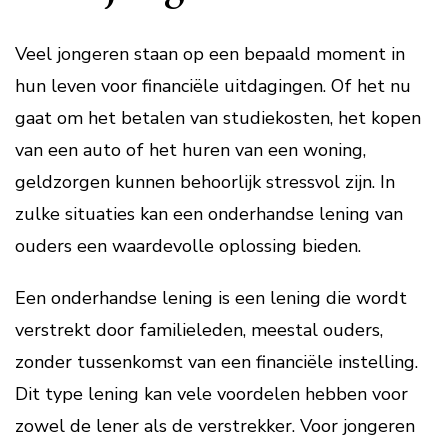
Veel jongeren staan op een bepaald moment in
hun leven voor financiële uitdagingen. Of het nu
gaat om het betalen van studiekosten, het kopen
van een auto of het huren van een woning,
geldzorgen kunnen behoorlijk stressvol zijn. In
zulke situaties kan een onderhandse lening van
ouders een waardevolle oplossing bieden.
Een onderhandse lening is een lening die wordt
verstrekt door familieleden, meestal ouders,
zonder tussenkomst van een financiële instelling.
Dit type lening kan vele voordelen hebben voor
zowel de lener als de verstrekker. Voor jongeren