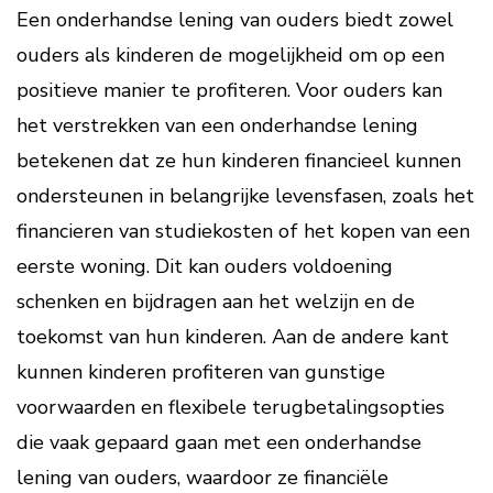
Een onderhandse lening van ouders biedt zowel
ouders als kinderen de mogelijkheid om op een
positieve manier te profiteren. Voor ouders kan
het verstrekken van een onderhandse lening
betekenen dat ze hun kinderen financieel kunnen
ondersteunen in belangrijke levensfasen, zoals het
financieren van studiekosten of het kopen van een
eerste woning. Dit kan ouders voldoening
schenken en bijdragen aan het welzijn en de
toekomst van hun kinderen. Aan de andere kant
kunnen kinderen profiteren van gunstige
voorwaarden en flexibele terugbetalingsopties
die vaak gepaard gaan met een onderhandse
lening van ouders, waardoor ze financiële