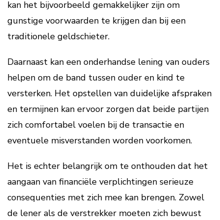
kan het bijvoorbeeld gemakkelijker zijn om
gunstige voorwaarden te krijgen dan bij een
traditionele geldschieter.
Daarnaast kan een onderhandse lening van ouders
helpen om de band tussen ouder en kind te
versterken. Het opstellen van duidelijke afspraken
en termijnen kan ervoor zorgen dat beide partijen
zich comfortabel voelen bij de transactie en
eventuele misverstanden worden voorkomen.
Het is echter belangrijk om te onthouden dat het
aangaan van financiële verplichtingen serieuze
consequenties met zich mee kan brengen. Zowel
de lener als de verstrekker moeten zich bewust