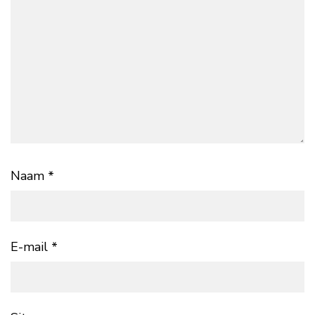
Naam
*
E-mail
*