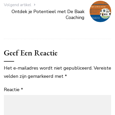
Volgend artikel
Ontdek je Potentieel met De Baak
Coaching
Geef Een Reactie
Het e-mailadres wordt niet gepubliceerd.
Vereiste
velden zijn gemarkeerd met
*
Reactie
*