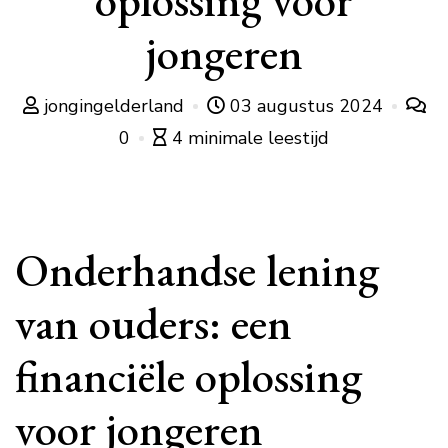
oplossing voor
jongeren
jongingelderland
03 augustus 2024
0
4 minimale leestijd
Onderhandse lening
van ouders: een
financiële oplossing
voor jongeren