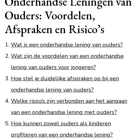
Onderhandse Leningen van
Ouders: Voordelen,
Afspraken en Risico’s
Wat is een onderhandse lening van ouders?
Wat zijn de voordelen van een onderhandse
lening van ouders voor jongeren?
Hoe stel je duidelijke afspraken op bij een
onderhandse lening van ouders?
Welke risico’s zijn verbonden aan het aangaan
van een onderhandse lening met ouders?
Hoe kunnen zowel ouders als kinderen
profiteren van een onderhandse lening?