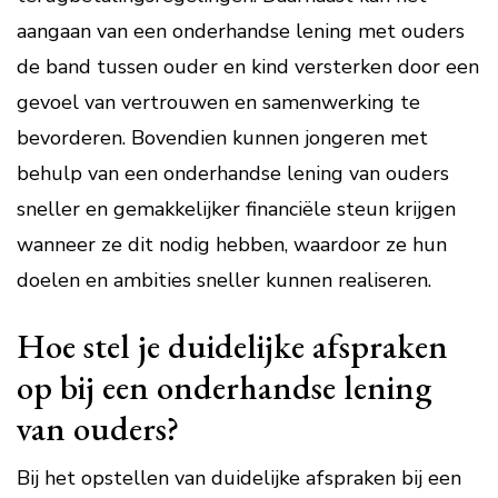
aangaan van een onderhandse lening met ouders
de band tussen ouder en kind versterken door een
gevoel van vertrouwen en samenwerking te
bevorderen. Bovendien kunnen jongeren met
behulp van een onderhandse lening van ouders
sneller en gemakkelijker financiële steun krijgen
wanneer ze dit nodig hebben, waardoor ze hun
doelen en ambities sneller kunnen realiseren.
Hoe stel je duidelijke afspraken
op bij een onderhandse lening
van ouders?
Bij het opstellen van duidelijke afspraken bij een