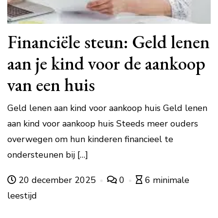
Financiële steun: Geld lenen
aan je kind voor de aankoop
van een huis
Geld lenen aan kind voor aankoop huis Geld lenen
aan kind voor aankoop huis Steeds meer ouders
overwegen om hun kinderen financieel te
ondersteunen bij […]
20 december 2025
0
6 minimale
leestijd