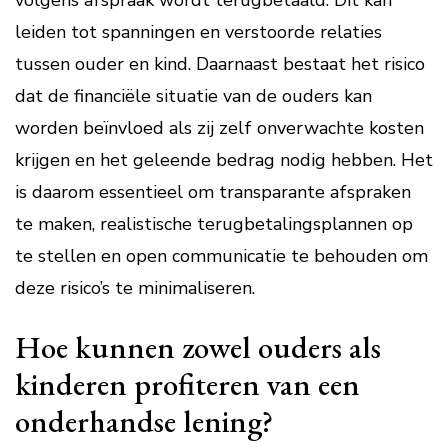
volgens afspraak wordt terugbetaald. Dit kan
leiden tot spanningen en verstoorde relaties
tussen ouder en kind. Daarnaast bestaat het risico
dat de financiële situatie van de ouders kan
worden beïnvloed als zij zelf onverwachte kosten
krijgen en het geleende bedrag nodig hebben. Het
is daarom essentieel om transparante afspraken
te maken, realistische terugbetalingsplannen op
te stellen en open communicatie te behouden om
deze risico’s te minimaliseren.
Hoe kunnen zowel ouders als
kinderen profiteren van een
onderhandse lening?