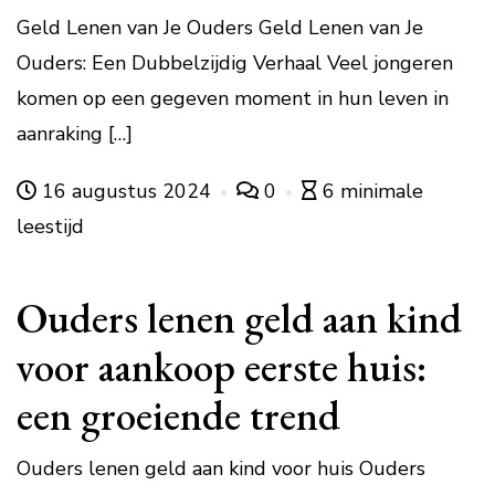
Geld Lenen van Je Ouders Geld Lenen van Je
Ouders: Een Dubbelzijdig Verhaal Veel jongeren
komen op een gegeven moment in hun leven in
aanraking […]
16 augustus 2024
0
6 minimale
leestijd
Ouders lenen geld aan kind
voor aankoop eerste huis:
een groeiende trend
Ouders lenen geld aan kind voor huis Ouders