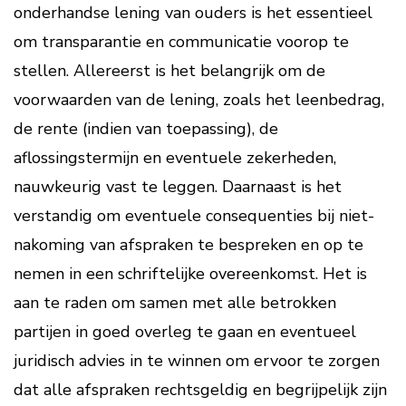
onderhandse lening van ouders is het essentieel
om transparantie en communicatie voorop te
stellen. Allereerst is het belangrijk om de
voorwaarden van de lening, zoals het leenbedrag,
de rente (indien van toepassing), de
aflossingstermijn en eventuele zekerheden,
nauwkeurig vast te leggen. Daarnaast is het
verstandig om eventuele consequenties bij niet-
nakoming van afspraken te bespreken en op te
nemen in een schriftelijke overeenkomst. Het is
aan te raden om samen met alle betrokken
partijen in goed overleg te gaan en eventueel
juridisch advies in te winnen om ervoor te zorgen
dat alle afspraken rechtsgeldig en begrijpelijk zijn