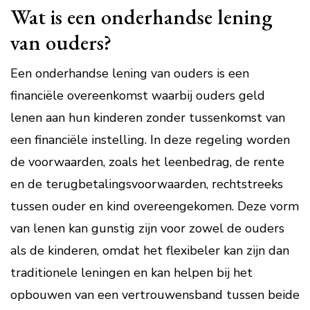
Wat is een onderhandse lening
van ouders?
Een onderhandse lening van ouders is een
financiële overeenkomst waarbij ouders geld
lenen aan hun kinderen zonder tussenkomst van
een financiële instelling. In deze regeling worden
de voorwaarden, zoals het leenbedrag, de rente
en de terugbetalingsvoorwaarden, rechtstreeks
tussen ouder en kind overeengekomen. Deze vorm
van lenen kan gunstig zijn voor zowel de ouders
als de kinderen, omdat het flexibeler kan zijn dan
traditionele leningen en kan helpen bij het
opbouwen van een vertrouwensband tussen beide