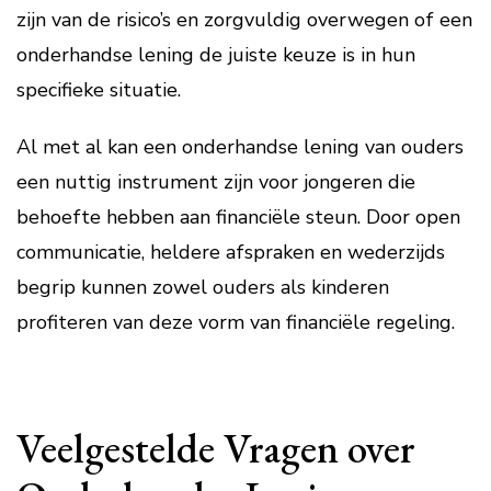
zijn van de risico’s en zorgvuldig overwegen of een
onderhandse lening de juiste keuze is in hun
specifieke situatie.
Al met al kan een onderhandse lening van ouders
een nuttig instrument zijn voor jongeren die
behoefte hebben aan financiële steun. Door open
communicatie, heldere afspraken en wederzijds
begrip kunnen zowel ouders als kinderen
profiteren van deze vorm van financiële regeling.
Veelgestelde Vragen over