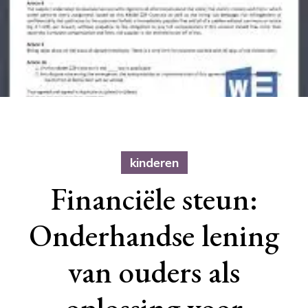
kinderen
Financiële steun:
Onderhandse lening
van ouders als