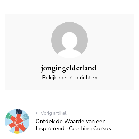
jongingelderland
Bekijk meer berichten
Vorig artikel
Ontdek de Waarde van een
Inspirerende Coaching Cursus