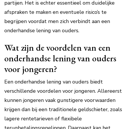
partijen. Het is echter essentieel om duidelijke
afspraken te maken en eventuele risico’s te
begrijpen voordat men zich verbindt aan een
onderhandse lening van ouders.
Wat zijn de voordelen van een
onderhandse lening van ouders
voor jongeren?
Een onderhandse lening van ouders biedt
verschillende voordelen voor jongeren. Allereerst
kunnen jongeren vaak gunstigere voorwaarden
krijgen dan bij een traditionele geldschieter, zoals
lagere rentetarieven of flexibele
terugbetalingsregelingen. Daarnaast kan het