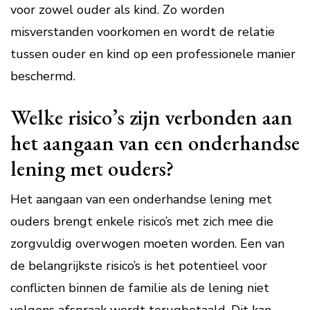
voor zowel ouder als kind. Zo worden
misverstanden voorkomen en wordt de relatie
tussen ouder en kind op een professionele manier
beschermd.
Welke risico’s zijn verbonden aan
het aangaan van een onderhandse
lening met ouders?
Het aangaan van een onderhandse lening met
ouders brengt enkele risico’s met zich mee die
zorgvuldig overwogen moeten worden. Een van
de belangrijkste risico’s is het potentieel voor
conflicten binnen de familie als de lening niet