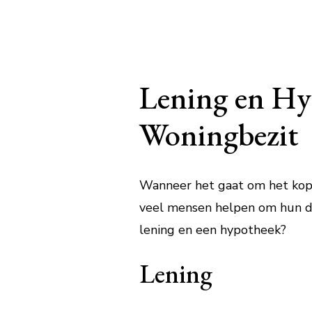
Lening en Hyp
Woningbezit
Wanneer het gaat om het kopen
veel mensen helpen om hun dr
lening en een hypotheek?
Lening