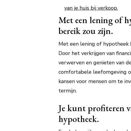
van je huis bij verkoop.
Met een lening of h
bereik zou zijn.
Met een lening of hypotheek h
Door het verkrijgen van finan
verwerven en genieten van de 
comfortabele leefomgeving op
kansen voor mensen om te inv
termijn.
Je kunt profiteren v
hypotheek.