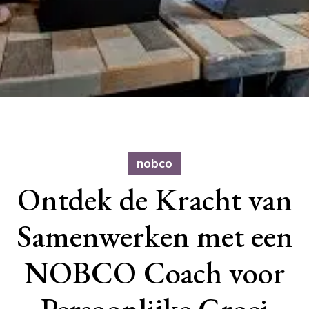
nobco
Ontdek de Kracht van
Samenwerken met een
NOBCO Coach voor