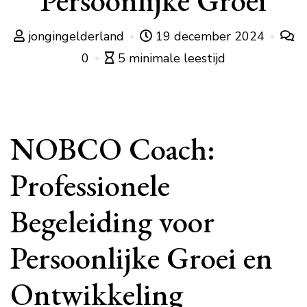
Persoonlijke Groei
jongingelderland
19 december 2024
0
5 minimale leestijd
NOBCO Coach:
Professionele
Begeleiding voor
Persoonlijke Groei en
Ontwikkeling