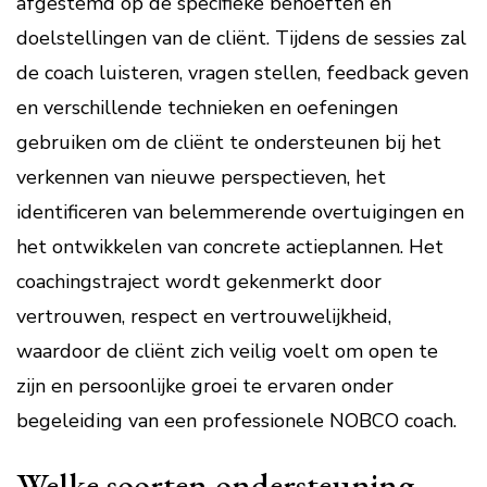
afgestemd op de specifieke behoeften en
doelstellingen van de cliënt. Tijdens de sessies zal
de coach luisteren, vragen stellen, feedback geven
en verschillende technieken en oefeningen
gebruiken om de cliënt te ondersteunen bij het
verkennen van nieuwe perspectieven, het
identificeren van belemmerende overtuigingen en
het ontwikkelen van concrete actieplannen. Het
coachingstraject wordt gekenmerkt door
vertrouwen, respect en vertrouwelijkheid,
waardoor de cliënt zich veilig voelt om open te
zijn en persoonlijke groei te ervaren onder
begeleiding van een professionele NOBCO coach.
Welke soorten ondersteuning