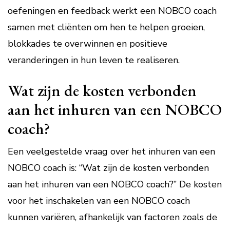
oefeningen en feedback werkt een NOBCO coach
samen met cliënten om hen te helpen groeien,
blokkades te overwinnen en positieve
veranderingen in hun leven te realiseren.
Wat zijn de kosten verbonden
aan het inhuren van een NOBCO
coach?
Een veelgestelde vraag over het inhuren van een
NOBCO coach is: “Wat zijn de kosten verbonden
aan het inhuren van een NOBCO coach?” De kosten
voor het inschakelen van een NOBCO coach
kunnen variëren, afhankelijk van factoren zoals de