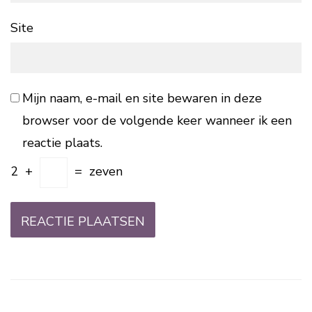
Site
Mijn naam, e-mail en site bewaren in deze
browser voor de volgende keer wanneer ik een
reactie plaats.
2
+
=
zeven