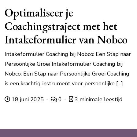
Optimaliseer je
Coachingstraject met het
Intakeformulier van Nobco
Intakeformulier Coaching bij Nobco: Een Stap naar
Persoonlijke Groei Intakeformulier Coaching bij
Nobco: Een Stap naar Persoonlijke Groei Coaching
is een krachtig instrument voor persoonlijke […]
18 juni 2025
0
3 minimale leestijd