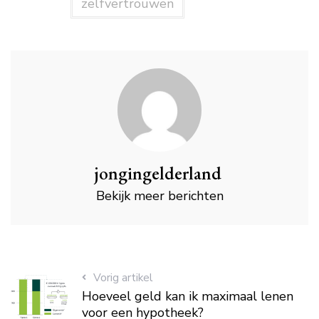
zelfvertrouwen
jongingelderland
Bekijk meer berichten
Vorig artikel
Hoeveel geld kan ik maximaal lenen
voor een hypotheek?