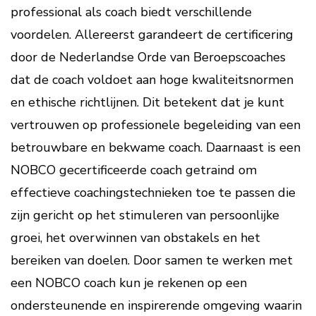
professional als coach biedt verschillende
voordelen. Allereerst garandeert de certificering
door de Nederlandse Orde van Beroepscoaches
dat de coach voldoet aan hoge kwaliteitsnormen
en ethische richtlijnen. Dit betekent dat je kunt
vertrouwen op professionele begeleiding van een
betrouwbare en bekwame coach. Daarnaast is een
NOBCO gecertificeerde coach getraind om
effectieve coachingstechnieken toe te passen die
zijn gericht op het stimuleren van persoonlijke
groei, het overwinnen van obstakels en het
bereiken van doelen. Door samen te werken met
een NOBCO coach kun je rekenen op een
ondersteunende en inspirerende omgeving waarin