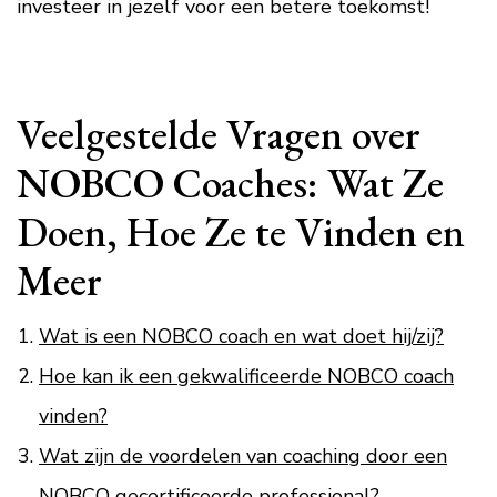
investeer in jezelf voor een betere toekomst!
Veelgestelde Vragen over
NOBCO Coaches: Wat Ze
Doen, Hoe Ze te Vinden en
Meer
Wat is een NOBCO coach en wat doet hij/zij?
Hoe kan ik een gekwalificeerde NOBCO coach
vinden?
Wat zijn de voordelen van coaching door een
NOBCO gecertificeerde professional?