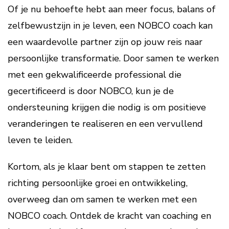
Of je nu behoefte hebt aan meer focus, balans of
zelfbewustzijn in je leven, een NOBCO coach kan
een waardevolle partner zijn op jouw reis naar
persoonlijke transformatie. Door samen te werken
met een gekwalificeerde professional die
gecertificeerd is door NOBCO, kun je de
ondersteuning krijgen die nodig is om positieve
veranderingen te realiseren en een vervullend
leven te leiden.
Kortom, als je klaar bent om stappen te zetten
richting persoonlijke groei en ontwikkeling,
overweeg dan om samen te werken met een
NOBCO coach. Ontdek de kracht van coaching en