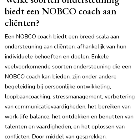
biedt een NOBCO coach aan
cliënten?
Een NOBCO coach biedt een breed scala aan
ondersteuning aan cliënten, afhankelijk van hun
individuele behoeften en doelen. Enkele
veelvoorkomende soorten ondersteuning die een
NOBCO coach kan bieden, zijn onder andere
begeleiding bij persoonlijke ontwikkeling,
loopbaancoaching, stressmanagement, verbetering
van communicatievaardigheden, het bereiken van
work-life balance, het ontdekken en benutten van
talenten en vaardigheden, en het oplossen van
conflicten. Door middel van gesprekken,