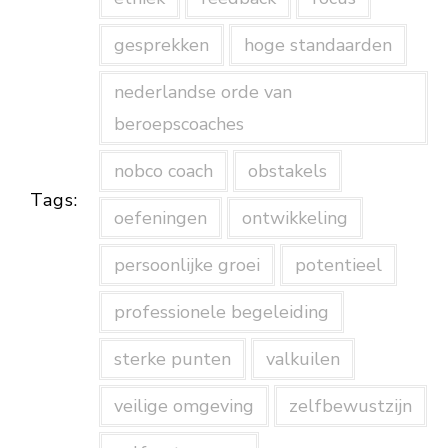
gesprekken
hoge standaarden
nederlandse orde van
beroepscoaches
nobco coach
obstakels
Tags:
oefeningen
ontwikkeling
persoonlijke groei
potentieel
professionele begeleiding
sterke punten
valkuilen
veilige omgeving
zelfbewustzijn