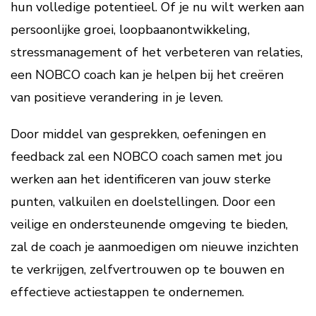
hun volledige potentieel. Of je nu wilt werken aan
persoonlijke groei, loopbaanontwikkeling,
stressmanagement of het verbeteren van relaties,
een NOBCO coach kan je helpen bij het creëren
van positieve verandering in je leven.
Door middel van gesprekken, oefeningen en
feedback zal een NOBCO coach samen met jou
werken aan het identificeren van jouw sterke
punten, valkuilen en doelstellingen. Door een
veilige en ondersteunende omgeving te bieden,
zal de coach je aanmoedigen om nieuwe inzichten
te verkrijgen, zelfvertrouwen op te bouwen en
effectieve actiestappen te ondernemen.