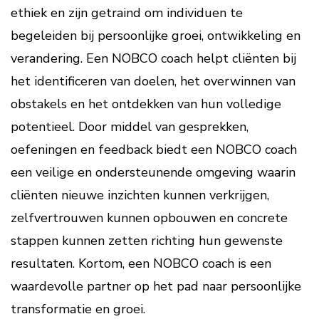
ethiek en zijn getraind om individuen te
begeleiden bij persoonlijke groei, ontwikkeling en
verandering. Een NOBCO coach helpt cliënten bij
het identificeren van doelen, het overwinnen van
obstakels en het ontdekken van hun volledige
potentieel. Door middel van gesprekken,
oefeningen en feedback biedt een NOBCO coach
een veilige en ondersteunende omgeving waarin
cliënten nieuwe inzichten kunnen verkrijgen,
zelfvertrouwen kunnen opbouwen en concrete
stappen kunnen zetten richting hun gewenste
resultaten. Kortom, een NOBCO coach is een
waardevolle partner op het pad naar persoonlijke
transformatie en groei.