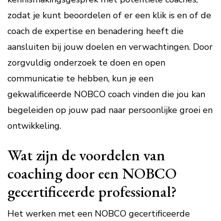
zodat je kunt beoordelen of er een klik is en of de
coach de expertise en benadering heeft die
aansluiten bij jouw doelen en verwachtingen. Door
zorgvuldig onderzoek te doen en open
communicatie te hebben, kun je een
gekwalificeerde NOBCO coach vinden die jou kan
begeleiden op jouw pad naar persoonlijke groei en
ontwikkeling.
Wat zijn de voordelen van
coaching door een NOBCO
gecertificeerde professional?
Het werken met een NOBCO gecertificeerde