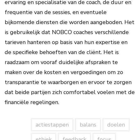
ervaring en specialisatie van de coach, de duur en
frequentie van de sessies, en eventuele
bijkomende diensten die worden aangeboden. Het
is gebruikelijk dat NOBCO coaches verschillende
tarieven hanteren op basis van hun expertise en
de specifieke behoeften van de cliënt. Het is
raadzaam om vooraf duidelijke afspraken te
maken over de kosten en vergoedingen om zo
transparantie te waarborgen en ervoor te zorgen
dat beide partijen zich comfortabel voelen met de
financiële regelingen.
actiestappen
balans
doelen
ethiek
feedback
focus