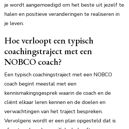
je wordt aangemoedigd om het beste uit jezelf te
halen en positieve veranderingen te realiseren in
je leven.
Hoe verloopt een typisch
coachingstraject met een
NOBCO coach?
Een typisch coachingstraject met een NOBCO
coach begint meestal met een
kennismakingsgesprek waarin de coach en de
cliënt elkaar leren kennen en de doelen en
verwachtingen van het traject bespreken.
Vervolgens wordt er een plan opgesteld dat is