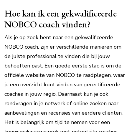
Hoe kan ik een gekwalificeerde
NOBCO coach vinden?
Als je op zoek bent naar een gekwalificeerde
NOBCO coach, zijn er verschillende manieren om
de juiste professional te vinden die bij jouw
behoeften past. Een goede eerste stap is om de
officiële website van NOBCO te raadplegen, waar
je een overzicht kunt vinden van gecertificeerde
coaches in jouw regio. Daarnaast kun je ook
rondvragen in je netwerk of online zoeken naar
aanbevelingen en recensies van eerdere cliënten.
Het is belangrijk om tijd te nemen voor een
kennismakingsgesprek met potentiële coaches,