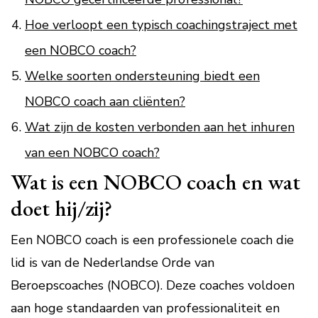
Hoe verloopt een typisch coachingstraject met
een NOBCO coach?
Welke soorten ondersteuning biedt een
NOBCO coach aan cliënten?
Wat zijn de kosten verbonden aan het inhuren
van een NOBCO coach?
Wat is een NOBCO coach en wat
doet hij/zij?
Een NOBCO coach is een professionele coach die
lid is van de Nederlandse Orde van
Beroepscoaches (NOBCO). Deze coaches voldoen
aan hoge standaarden van professionaliteit en