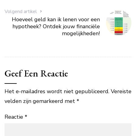
Volgend artikel
Hoeveel geld kan ik lenen voor een
hypotheek? Ontdek jouw financiële
mogelijkheden!
Geef Een Reactie
Het e-mailadres wordt niet gepubliceerd.
Vereiste
velden zijn gemarkeerd met
*
Reactie
*