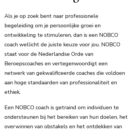
Als je op zoek bent naar professionele
begeleiding om je persoonlijke groei en
ontwikkeling te stimuleren, dan is een NOBCO
coach wellicht de juiste keuze voor jou. NOBCO
staat voor de Nederlandse Orde van
Beroepscoaches en vertegenwoordigt een
netwerk van gekwalificeerde coaches die voldoen
aan hoge standaarden van professionaliteit en
ethiek.
Een NOBCO coach is getraind om individuen te
ondersteunen bij het bereiken van hun doelen, het
overwinnen van obstakels en het ontdekken van