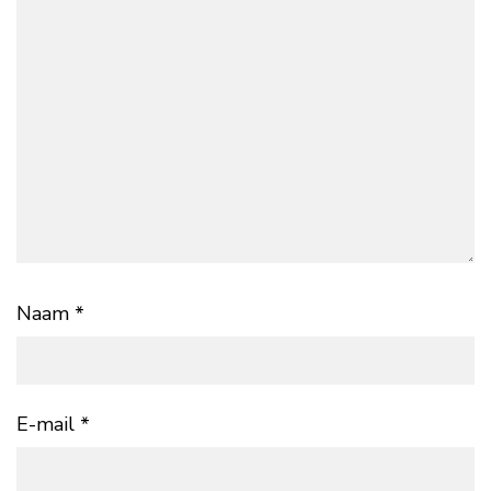
Naam
*
E-mail
*