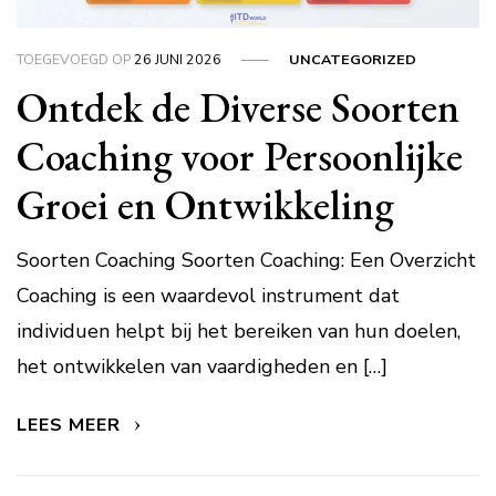
TOEGEVOEGD OP
26 JUNI 2026
UNCATEGORIZED
Ontdek de Diverse Soorten
Coaching voor Persoonlijke
Groei en Ontwikkeling
Soorten Coaching Soorten Coaching: Een Overzicht
Coaching is een waardevol instrument dat
individuen helpt bij het bereiken van hun doelen,
het ontwikkelen van vaardigheden en […]
LEES MEER