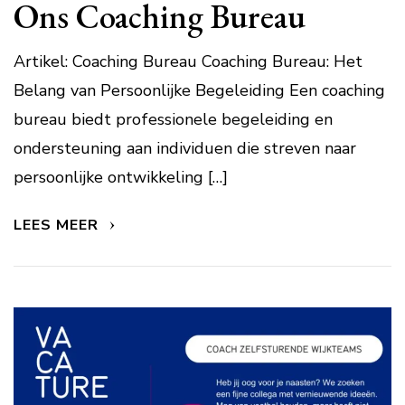
Ons Coaching Bureau
Artikel: Coaching Bureau Coaching Bureau: Het
Belang van Persoonlijke Begeleiding Een coaching
bureau biedt professionele begeleiding en
ondersteuning aan individuen die streven naar
persoonlijke ontwikkeling […]
LEES MEER