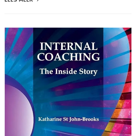
LEES MEER