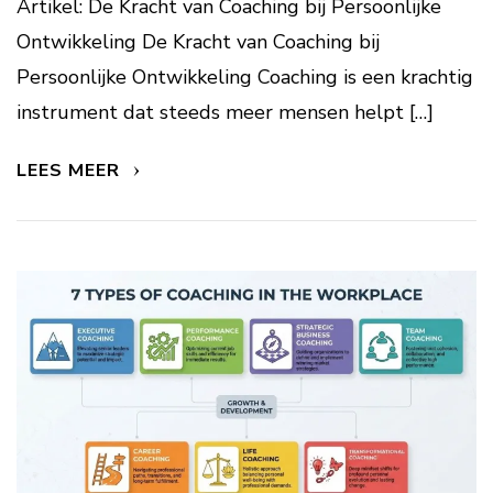
Artikel: De Kracht van Coaching bij Persoonlijke
Ontwikkeling De Kracht van Coaching bij
Persoonlijke Ontwikkeling Coaching is een krachtig
instrument dat steeds meer mensen helpt […]
LEES MEER