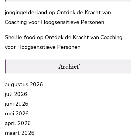
jongingelderland
op
Ontdek de Kracht van
Coaching voor Hoogsensitieve Personen
Shellie food
op
Ontdek de Kracht van Coaching
voor Hoogsensitieve Personen
Archief
augustus 2026
juli 2026
juni 2026
mei 2026
april 2026
maart 2026