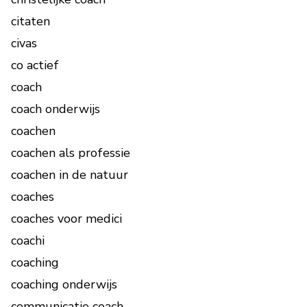
citaten
civas
co actief
coach
coach onderwijs
coachen
coachen als professie
coachen in de natuur
coaches
coaches voor medici
coachi
coaching
coaching onderwijs
communicatie coach