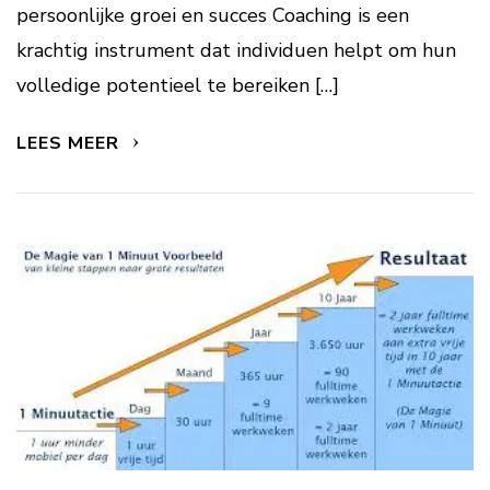
persoonlijke groei en succes Coaching is een
krachtig instrument dat individuen helpt om hun
volledige potentieel te bereiken […]
LEES MEER