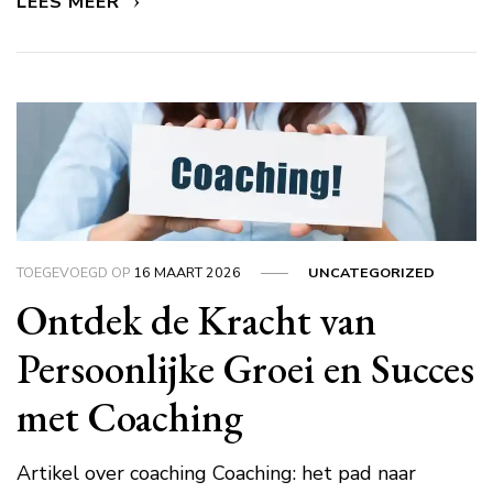
LEES MEER
TOEGEVOEGD OP
16 MAART 2026
UNCATEGORIZED
Ontdek de Kracht van
Persoonlijke Groei en Succes
met Coaching
Artikel over coaching Coaching: het pad naar