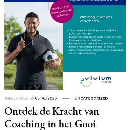
TOEGEVOEGD OP
05 MEI 2026
UNCATEGORIZED
Ontdek de Kracht van
Coaching in het Gooi