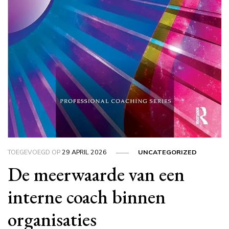
TOEGEVOEGD OP
29 APRIL 2026
UNCATEGORIZED
De meerwaarde van een
interne coach binnen
organisaties