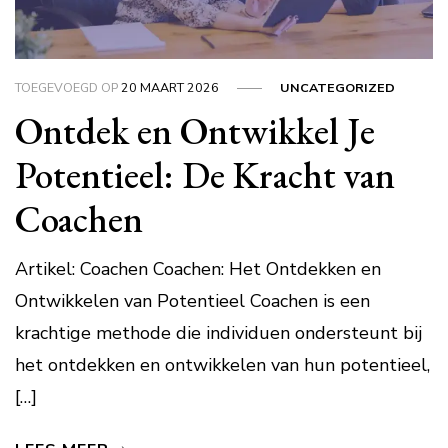
TOEGEVOEGD OP
20 MAART 2026
UNCATEGORIZED
Ontdek en Ontwikkel Je
Potentieel: De Kracht van
Coachen
Artikel: Coachen Coachen: Het Ontdekken en
Ontwikkelen van Potentieel Coachen is een
krachtige methode die individuen ondersteunt bij
het ontdekken en ontwikkelen van hun potentieel,
[…]