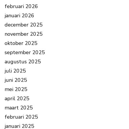
februari 2026
januari 2026
december 2025
november 2025
oktober 2025
september 2025
augustus 2025
juli 2025
juni 2025
mei 2025
april 2025
maart 2025
februari 2025
januari 2025