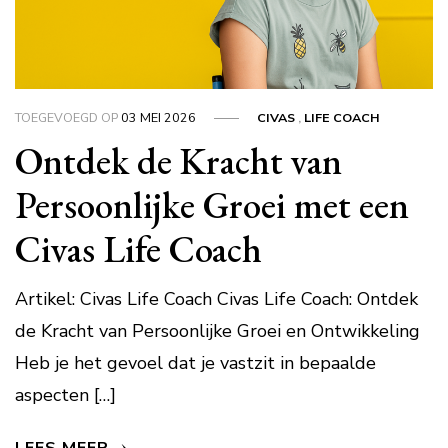
TOEGEVOEGD OP
03 MEI 2026
CIVAS
,
LIFE COACH
Ontdek de Kracht van
Persoonlijke Groei met een
Civas Life Coach
Artikel: Civas Life Coach Civas Life Coach: Ontdek
de Kracht van Persoonlijke Groei en Ontwikkeling
Heb je het gevoel dat je vastzit in bepaalde
aspecten […]