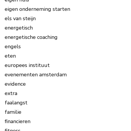
eigen onderneming starten
els van steijn
energetisch
energetische coaching
engels
eten
europees instituut
evenementen amsterdam
evidence
extra
faalangst
familie
financieren
fitness