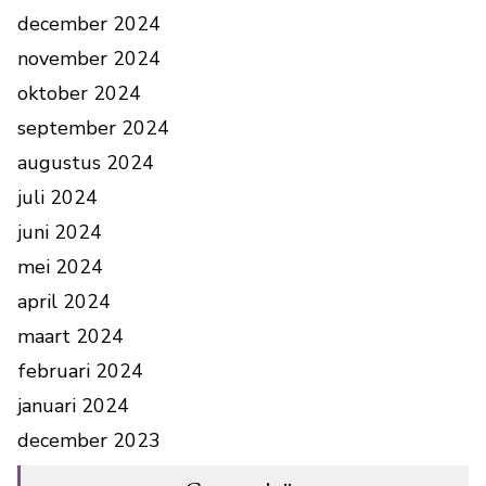
december 2024
november 2024
oktober 2024
september 2024
augustus 2024
juli 2024
juni 2024
mei 2024
april 2024
maart 2024
februari 2024
januari 2024
december 2023