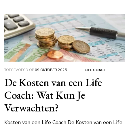
TOEGEVOEGD OP
09 OKTOBER 2025
LIFE COACH
De Kosten van een Life
Coach: Wat Kun Je
Verwachten?
Kosten van een Life Coach De Kosten van een Life