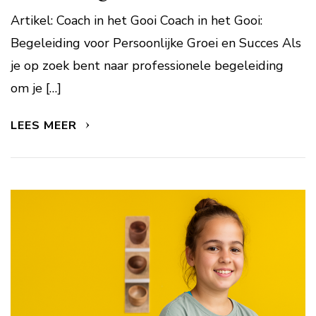
Artikel: Coach in het Gooi Coach in het Gooi:
Begeleiding voor Persoonlijke Groei en Succes Als
je op zoek bent naar professionele begeleiding
om je […]
LEES MEER