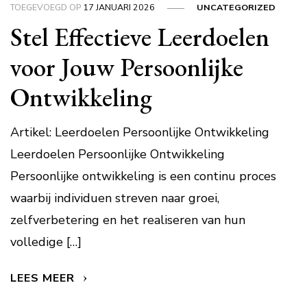
TOEGEVOEGD OP
17 JANUARI 2026
UNCATEGORIZED
Stel Effectieve Leerdoelen
voor Jouw Persoonlijke
Ontwikkeling
Artikel: Leerdoelen Persoonlijke Ontwikkeling
Leerdoelen Persoonlijke Ontwikkeling
Persoonlijke ontwikkeling is een continu proces
waarbij individuen streven naar groei,
zelfverbetering en het realiseren van hun
volledige […]
LEES MEER