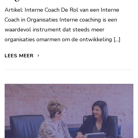
Artikel: Interne Coach De Rol van een Interne
Coach in Organisaties Interne coaching is een
waardevol instrument dat steeds meer
organisaties omarmen om de ontwikkeling […]
LEES MEER