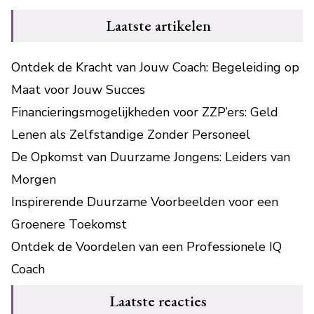
Laatste artikelen
Ontdek de Kracht van Jouw Coach: Begeleiding op
Maat voor Jouw Succes
Financieringsmogelijkheden voor ZZP’ers: Geld
Lenen als Zelfstandige Zonder Personeel
De Opkomst van Duurzame Jongens: Leiders van
Morgen
Inspirerende Duurzame Voorbeelden voor een
Groenere Toekomst
Ontdek de Voordelen van een Professionele IQ
Coach
Laatste reacties