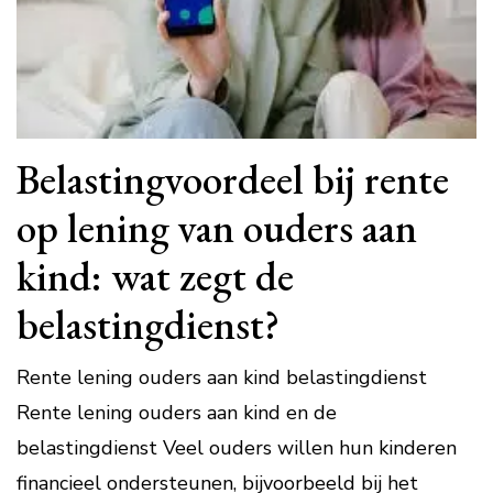
Belastingvoordeel bij rente
op lening van ouders aan
kind: wat zegt de
belastingdienst?
Rente lening ouders aan kind belastingdienst
Rente lening ouders aan kind en de
belastingdienst Veel ouders willen hun kinderen
financieel ondersteunen, bijvoorbeeld bij het