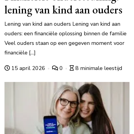
lening van kind aan ouders
Lening van kind aan ouders Lening van kind aan
ouders: een financiële oplossing binnen de familie
Veel ouders staan op een gegeven moment voor
financiële […]
15 april 2026
0
8 minimale leestijd