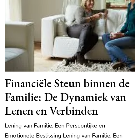
Financiële Steun binnen de
Familie: De Dynamiek van
Lenen en Verbinden
Lening van Familie: Een Persoonlijke en
Emotionele Beslissing Lening van Familie: Een