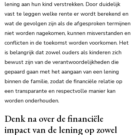
lening aan hun kind verstrekken. Door duidelijk
vast te leggen welke rente er wordt berekend en
wat de gevolgen zijn als de afgesproken termijnen
niet worden nagekomen, kunnen misverstanden en
conflicten in de toekomst worden voorkomen. Het
is belangrijk dat zowel ouders als kinderen zich
bewust zijn van de verantwoordelijkheden die
gepaard gaan met het aangaan van een lening
binnen de familie, zodat de financiële relatie op
een transparante en respectvolle manier kan
worden onderhouden.
Denk na over de financiële
impact van de lening op zowel