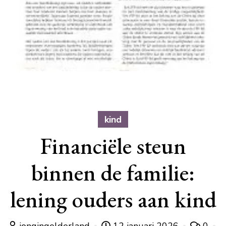
kind
Financiële steun
binnen de familie:
lening ouders aan kind