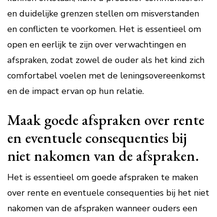
en duidelijke grenzen stellen om misverstanden
en conflicten te voorkomen. Het is essentieel om
open en eerlijk te zijn over verwachtingen en
afspraken, zodat zowel de ouder als het kind zich
comfortabel voelen met de leningsovereenkomst
en de impact ervan op hun relatie.
Maak goede afspraken over rente
en eventuele consequenties bij
niet nakomen van de afspraken.
Het is essentieel om goede afspraken te maken
over rente en eventuele consequenties bij het niet
nakomen van de afspraken wanneer ouders een