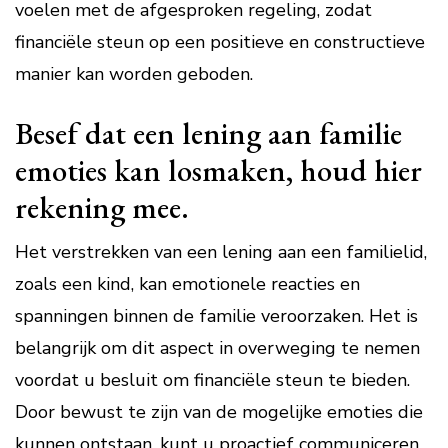
voelen met de afgesproken regeling, zodat
financiële steun op een positieve en constructieve
manier kan worden geboden.
Besef dat een lening aan familie
emoties kan losmaken, houd hier
rekening mee.
Het verstrekken van een lening aan een familielid,
zoals een kind, kan emotionele reacties en
spanningen binnen de familie veroorzaken. Het is
belangrijk om dit aspect in overweging te nemen
voordat u besluit om financiële steun te bieden.
Door bewust te zijn van de mogelijke emoties die
kunnen ontstaan, kunt u proactief communiceren