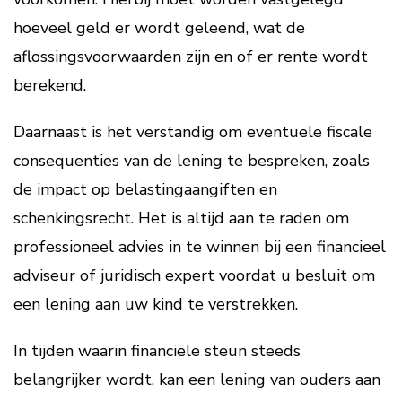
hoeveel geld er wordt geleend, wat de
aflossingsvoorwaarden zijn en of er rente wordt
berekend.
Daarnaast is het verstandig om eventuele fiscale
consequenties van de lening te bespreken, zoals
de impact op belastingaangiften en
schenkingsrecht. Het is altijd aan te raden om
professioneel advies in te winnen bij een financieel
adviseur of juridisch expert voordat u besluit om
een lening aan uw kind te verstrekken.
In tijden waarin financiële steun steeds
belangrijker wordt, kan een lening van ouders aan