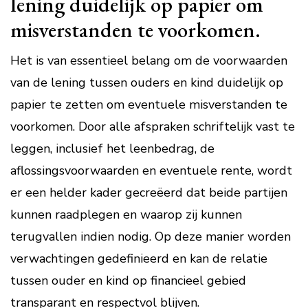
lening duidelijk op papier om
misverstanden te voorkomen.
Het is van essentieel belang om de voorwaarden
van de lening tussen ouders en kind duidelijk op
papier te zetten om eventuele misverstanden te
voorkomen. Door alle afspraken schriftelijk vast te
leggen, inclusief het leenbedrag, de
aflossingsvoorwaarden en eventuele rente, wordt
er een helder kader gecreëerd dat beide partijen
kunnen raadplegen en waarop zij kunnen
terugvallen indien nodig. Op deze manier worden
verwachtingen gedefinieerd en kan de relatie
tussen ouder en kind op financieel gebied
transparant en respectvol blijven.