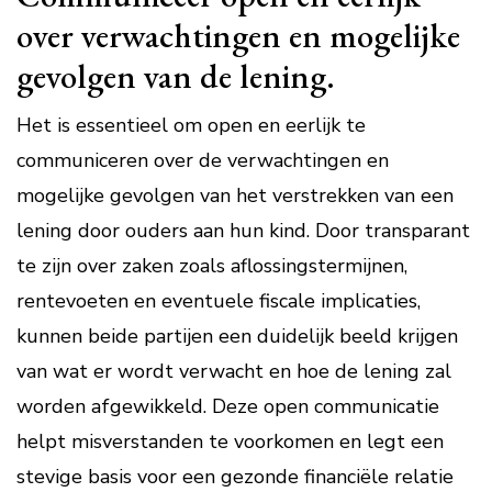
over verwachtingen en mogelijke
gevolgen van de lening.
Het is essentieel om open en eerlijk te
communiceren over de verwachtingen en
mogelijke gevolgen van het verstrekken van een
lening door ouders aan hun kind. Door transparant
te zijn over zaken zoals aflossingstermijnen,
rentevoeten en eventuele fiscale implicaties,
kunnen beide partijen een duidelijk beeld krijgen
van wat er wordt verwacht en hoe de lening zal
worden afgewikkeld. Deze open communicatie
helpt misverstanden te voorkomen en legt een
stevige basis voor een gezonde financiële relatie