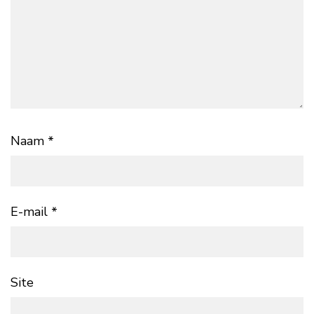
Naam
*
E-mail
*
Site