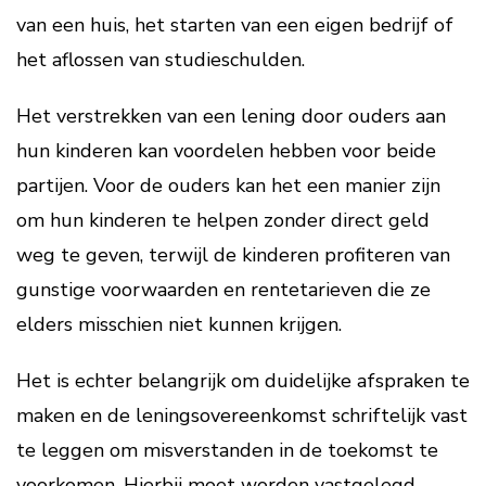
van een huis, het starten van een eigen bedrijf of
het aflossen van studieschulden.
Het verstrekken van een lening door ouders aan
hun kinderen kan voordelen hebben voor beide
partijen. Voor de ouders kan het een manier zijn
om hun kinderen te helpen zonder direct geld
weg te geven, terwijl de kinderen profiteren van
gunstige voorwaarden en rentetarieven die ze
elders misschien niet kunnen krijgen.
Het is echter belangrijk om duidelijke afspraken te
maken en de leningsovereenkomst schriftelijk vast
te leggen om misverstanden in de toekomst te
voorkomen. Hierbij moet worden vastgelegd