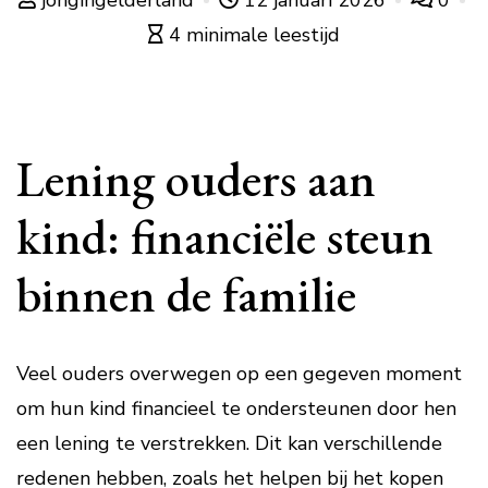
jongingelderland
12 januari 2026
0
4 minimale leestijd
Lening ouders aan
kind: financiële steun
binnen de familie
Veel ouders overwegen op een gegeven moment
om hun kind financieel te ondersteunen door hen
een lening te verstrekken. Dit kan verschillende
redenen hebben, zoals het helpen bij het kopen