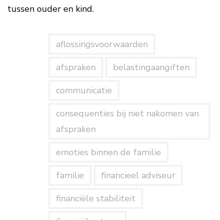
tussen ouder en kind.
aflossingsvoorwaarden
afspraken
belastingaangiften
communicatie
consequenties bij niet nakomen van
afspraken
emoties binnen de familie
familie
financieel adviseur
financiële stabiliteit