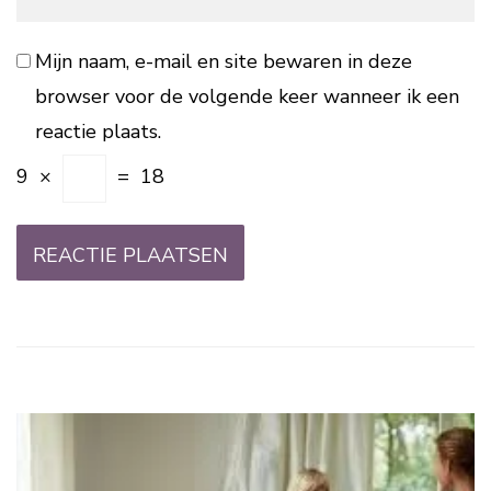
Mijn naam, e-mail en site bewaren in deze
browser voor de volgende keer wanneer ik een
reactie plaats.
9
×
=
18