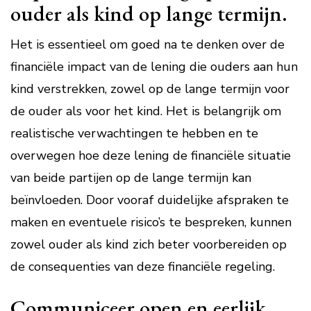
ouder als kind op lange termijn.
Het is essentieel om goed na te denken over de
financiële impact van de lening die ouders aan hun
kind verstrekken, zowel op de lange termijn voor
de ouder als voor het kind. Het is belangrijk om
realistische verwachtingen te hebben en te
overwegen hoe deze lening de financiële situatie
van beide partijen op de lange termijn kan
beïnvloeden. Door vooraf duidelijke afspraken te
maken en eventuele risico’s te bespreken, kunnen
zowel ouder als kind zich beter voorbereiden op
de consequenties van deze financiële regeling.
Communiceer open en eerlijk