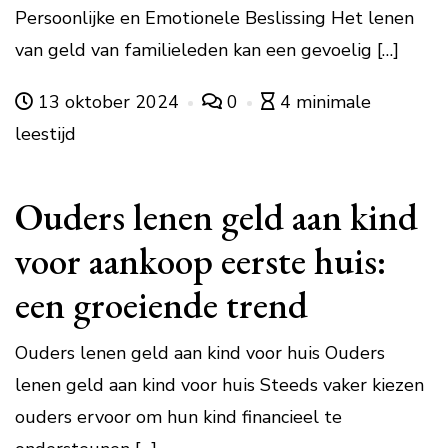
Persoonlijke en Emotionele Beslissing Het lenen
van geld van familieleden kan een gevoelig […]
13 oktober 2024
0
4 minimale
leestijd
Ouders lenen geld aan kind
voor aankoop eerste huis:
een groeiende trend
Ouders lenen geld aan kind voor huis Ouders
lenen geld aan kind voor huis Steeds vaker kiezen
ouders ervoor om hun kind financieel te