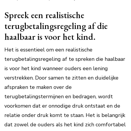
Spreek een realistische
terugbetalingsregeling af die
haalbaar is voor het kind.
Het is essentieel om een realistische
terugbetalingsregeling af te spreken die haalbaar
is voor het kind wanneer ouders een lening
verstrekken. Door samen te zitten en duidelijke
afspraken te maken over de
terugbetalingstermijnen en bedragen, wordt
voorkomen dat er onnodige druk ontstaat en de
relatie onder druk komt te staan. Het is belangrijk
dat zowel de ouders als het kind zich comfortabel