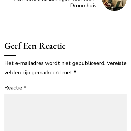
Droomhuis
Geef Een Reactie
Het e-mailadres wordt niet gepubliceerd.
Vereiste
velden zijn gemarkeerd met
*
Reactie
*