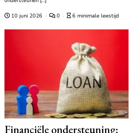
ondersteunen […]
10 juni 2026
0
6 minimale leestijd
Financiële ondersteuning: