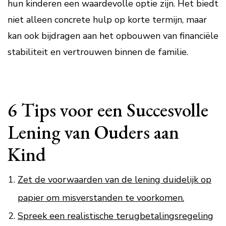
hun kinderen een waardevolle optie zijn. Het biedt
niet alleen concrete hulp op korte termijn, maar
kan ook bijdragen aan het opbouwen van financiële
stabiliteit en vertrouwen binnen de familie.
6 Tips voor een Succesvolle
Lening van Ouders aan
Kind
Zet de voorwaarden van de lening duidelijk op
papier om misverstanden te voorkomen.
Spreek een realistische terugbetalingsregeling