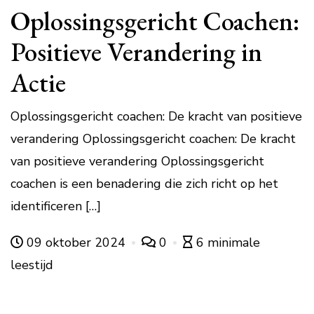
Oplossingsgericht Coachen:
Positieve Verandering in
Actie
Oplossingsgericht coachen: De kracht van positieve
verandering Oplossingsgericht coachen: De kracht
van positieve verandering Oplossingsgericht
coachen is een benadering die zich richt op het
identificeren […]
09 oktober 2024
0
6 minimale
leestijd