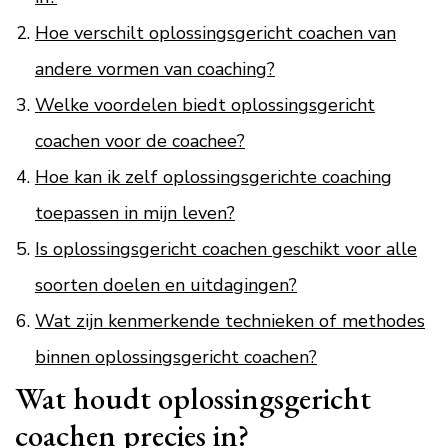
Hoe verschilt oplossingsgericht coachen van
andere vormen van coaching?
Welke voordelen biedt oplossingsgericht
coachen voor de coachee?
Hoe kan ik zelf oplossingsgerichte coaching
toepassen in mijn leven?
Is oplossingsgericht coachen geschikt voor alle
soorten doelen en uitdagingen?
Wat zijn kenmerkende technieken of methodes
binnen oplossingsgericht coachen?
Wat houdt oplossingsgericht
coachen precies in?