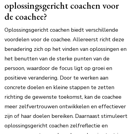
oplossingsgericht coachen voor
de coachee?
Oplossingsgericht coachen biedt verschillende
voordelen voor de coachee. Allereerst richt deze
benadering zich op het vinden van oplossingen en
het benutten van de sterke punten van de
persoon, waardoor de focus ligt op groei en
positieve verandering. Door te werken aan
concrete doelen en kleine stappen te zetten
richting de gewenste toekomst, kan de coachee
meer zelfvertrouwen ontwikkelen en effectiever
zijn of haar doelen bereiken. Daarnaast stimuleert
oplossingsgericht coachen zelfreflectie en