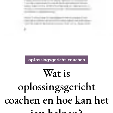
oplossingsgericht coachen
Wat is
oplossingsgericht
coachen en hoe kan het