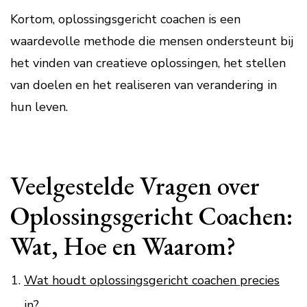
Kortom, oplossingsgericht coachen is een
waardevolle methode die mensen ondersteunt bij
het vinden van creatieve oplossingen, het stellen
van doelen en het realiseren van verandering in
hun leven.
Veelgestelde Vragen over
Oplossingsgericht Coachen:
Wat, Hoe en Waarom?
Wat houdt oplossingsgericht coachen precies
in?