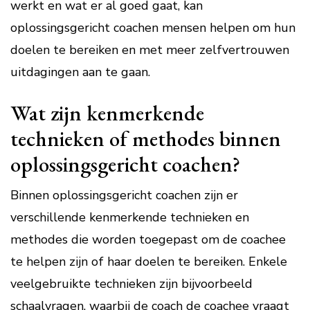
werkt en wat er al goed gaat, kan
oplossingsgericht coachen mensen helpen om hun
doelen te bereiken en met meer zelfvertrouwen
uitdagingen aan te gaan.
Wat zijn kenmerkende
technieken of methodes binnen
oplossingsgericht coachen?
Binnen oplossingsgericht coachen zijn er
verschillende kenmerkende technieken en
methodes die worden toegepast om de coachee
te helpen zijn of haar doelen te bereiken. Enkele
veelgebruikte technieken zijn bijvoorbeeld
schaalvragen, waarbij de coach de coachee vraagt