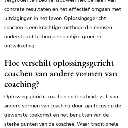
vergroten van zelfvertrouwen, het behalen van
concrete resultaten en het effectief omgaan met
uitdagingen in het leven. Oplossingsgericht
coachen is een krachtige methode die mensen
ondersteunt bij hun persoonlijke groei en
ontwikkeling.
Hoe verschilt oplossingsgericht
coachen van andere vormen van
coaching?
Oplossingsgericht coachen onderscheidt zich van
andere vormen van coaching door zijn focus op de
gewenste toekomst en het benutten van de
sterke punten van de coachee. Waar traditionele