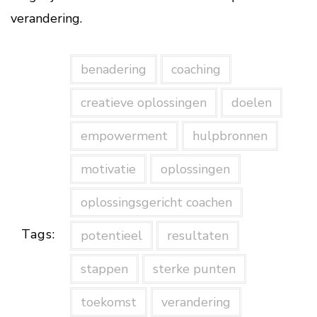
verandering.
benadering
coaching
creatieve oplossingen
doelen
empowerment
hulpbronnen
motivatie
oplossingen
oplossingsgericht coachen
Tags:
potentieel
resultaten
stappen
sterke punten
toekomst
verandering