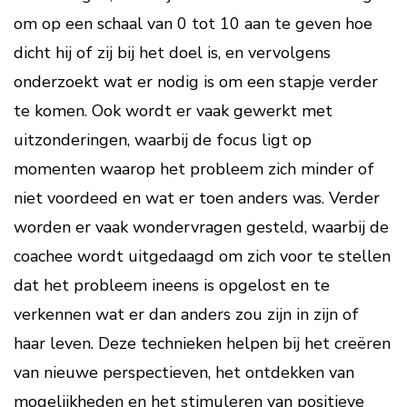
om op een schaal van 0 tot 10 aan te geven hoe
dicht hij of zij bij het doel is, en vervolgens
onderzoekt wat er nodig is om een stapje verder
te komen. Ook wordt er vaak gewerkt met
uitzonderingen, waarbij de focus ligt op
momenten waarop het probleem zich minder of
niet voordeed en wat er toen anders was. Verder
worden er vaak wondervragen gesteld, waarbij de
coachee wordt uitgedaagd om zich voor te stellen
dat het probleem ineens is opgelost en te
verkennen wat er dan anders zou zijn in zijn of
haar leven. Deze technieken helpen bij het creëren
van nieuwe perspectieven, het ontdekken van
mogelijkheden en het stimuleren van positieve