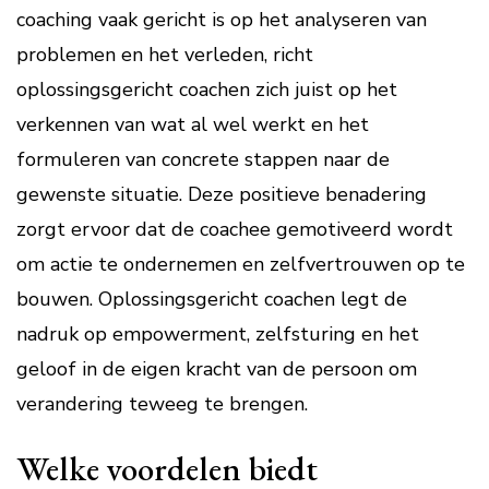
coaching vaak gericht is op het analyseren van
problemen en het verleden, richt
oplossingsgericht coachen zich juist op het
verkennen van wat al wel werkt en het
formuleren van concrete stappen naar de
gewenste situatie. Deze positieve benadering
zorgt ervoor dat de coachee gemotiveerd wordt
om actie te ondernemen en zelfvertrouwen op te
bouwen. Oplossingsgericht coachen legt de
nadruk op empowerment, zelfsturing en het
geloof in de eigen kracht van de persoon om
verandering teweeg te brengen.
Welke voordelen biedt