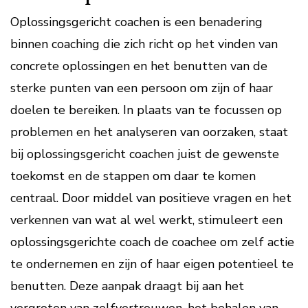
Oplossingsgericht coachen is een benadering
binnen coaching die zich richt op het vinden van
concrete oplossingen en het benutten van de
sterke punten van een persoon om zijn of haar
doelen te bereiken. In plaats van te focussen op
problemen en het analyseren van oorzaken, staat
bij oplossingsgericht coachen juist de gewenste
toekomst en de stappen om daar te komen
centraal. Door middel van positieve vragen en het
verkennen van wat al wel werkt, stimuleert een
oplossingsgerichte coach de coachee om zelf actie
te ondernemen en zijn of haar eigen potentieel te
benutten. Deze aanpak draagt bij aan het