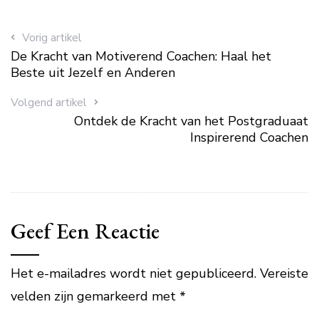
Vorig artikel
De Kracht van Motiverend Coachen: Haal het
Beste uit Jezelf en Anderen
Volgend artikel
Ontdek de Kracht van het Postgraduaat
Inspirerend Coachen
Geef Een Reactie
Het e-mailadres wordt niet gepubliceerd.
Vereiste
velden zijn gemarkeerd met
*