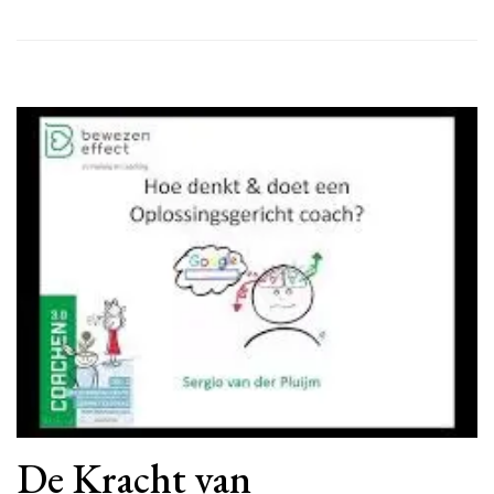
De Kracht van