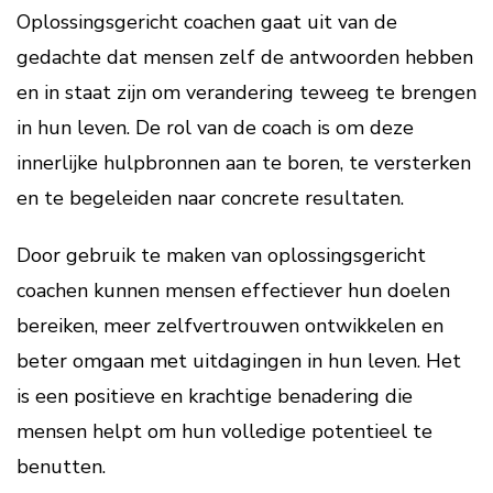
Oplossingsgericht coachen gaat uit van de
gedachte dat mensen zelf de antwoorden hebben
en in staat zijn om verandering teweeg te brengen
in hun leven. De rol van de coach is om deze
innerlijke hulpbronnen aan te boren, te versterken
en te begeleiden naar concrete resultaten.
Door gebruik te maken van oplossingsgericht
coachen kunnen mensen effectiever hun doelen
bereiken, meer zelfvertrouwen ontwikkelen en
beter omgaan met uitdagingen in hun leven. Het
is een positieve en krachtige benadering die
mensen helpt om hun volledige potentieel te
benutten.