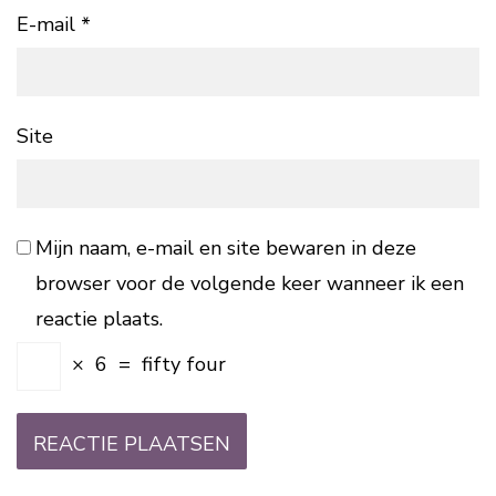
E-mail
*
Site
Mijn naam, e-mail en site bewaren in deze
browser voor de volgende keer wanneer ik een
reactie plaats.
×
6
=
fifty four