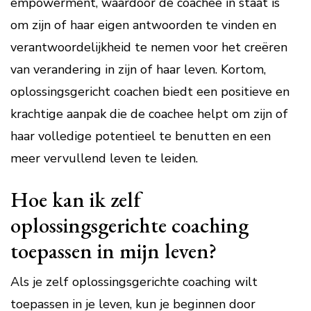
empowerment, waardoor de coachee in staat is
om zijn of haar eigen antwoorden te vinden en
verantwoordelijkheid te nemen voor het creëren
van verandering in zijn of haar leven. Kortom,
oplossingsgericht coachen biedt een positieve en
krachtige aanpak die de coachee helpt om zijn of
haar volledige potentieel te benutten en een
meer vervullend leven te leiden.
Hoe kan ik zelf
oplossingsgerichte coaching
toepassen in mijn leven?
Als je zelf oplossingsgerichte coaching wilt
toepassen in je leven, kun je beginnen door