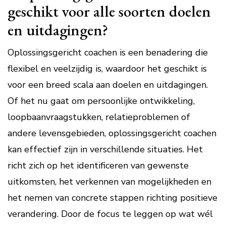
geschikt voor alle soorten doelen
en uitdagingen?
Oplossingsgericht coachen is een benadering die
flexibel en veelzijdig is, waardoor het geschikt is
voor een breed scala aan doelen en uitdagingen.
Of het nu gaat om persoonlijke ontwikkeling,
loopbaanvraagstukken, relatieproblemen of
andere levensgebieden, oplossingsgericht coachen
kan effectief zijn in verschillende situaties. Het
richt zich op het identificeren van gewenste
uitkomsten, het verkennen van mogelijkheden en
het nemen van concrete stappen richting positieve
verandering. Door de focus te leggen op wat wél