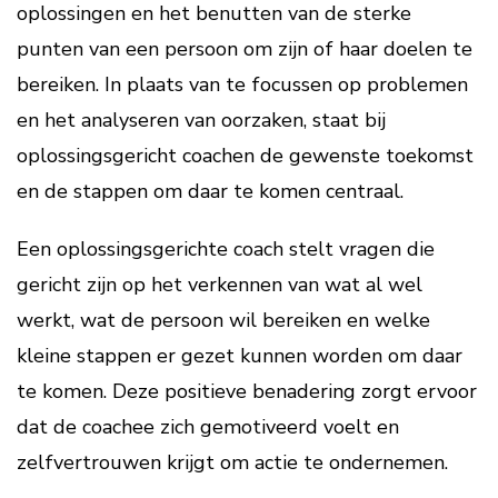
oplossingen en het benutten van de sterke
punten van een persoon om zijn of haar doelen te
bereiken. In plaats van te focussen op problemen
en het analyseren van oorzaken, staat bij
oplossingsgericht coachen de gewenste toekomst
en de stappen om daar te komen centraal.
Een oplossingsgerichte coach stelt vragen die
gericht zijn op het verkennen van wat al wel
werkt, wat de persoon wil bereiken en welke
kleine stappen er gezet kunnen worden om daar
te komen. Deze positieve benadering zorgt ervoor
dat de coachee zich gemotiveerd voelt en
zelfvertrouwen krijgt om actie te ondernemen.