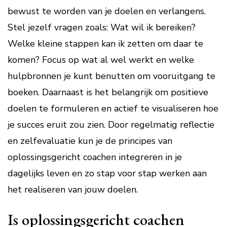
bewust te worden van je doelen en verlangens.
Stel jezelf vragen zoals: Wat wil ik bereiken?
Welke kleine stappen kan ik zetten om daar te
komen? Focus op wat al wel werkt en welke
hulpbronnen je kunt benutten om vooruitgang te
boeken. Daarnaast is het belangrijk om positieve
doelen te formuleren en actief te visualiseren hoe
je succes eruit zou zien. Door regelmatig reflectie
en zelfevaluatie kun je de principes van
oplossingsgericht coachen integreren in je
dagelijks leven en zo stap voor stap werken aan
het realiseren van jouw doelen.
Is oplossingsgericht coachen