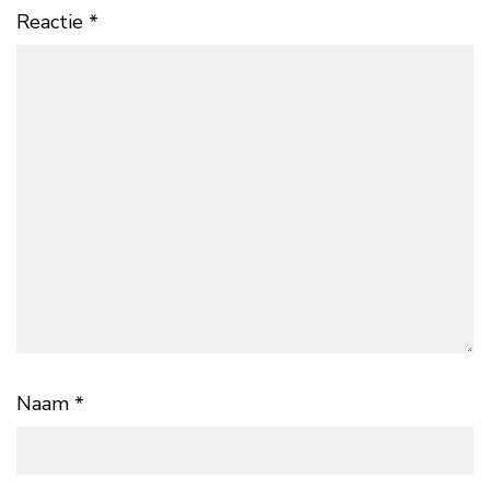
Reactie
*
Naam
*