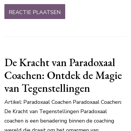
De Kracht van Paradoxaal
Coachen: Ontdek de Magie
van Tegenstellingen
Artikel: Paradoxaal Coachen Paradoxaal Coachen:
De Kracht van Tegenstellingen Paradoxaal
coachen is een benadering binnen de coaching
wereld die draait om het omarmen van