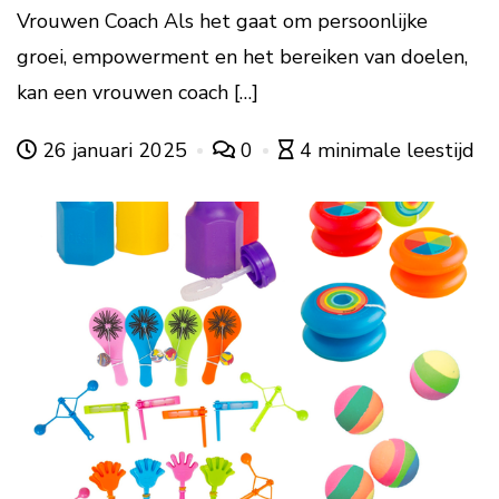
Vrouwen Coach Als het gaat om persoonlijke
groei, empowerment en het bereiken van doelen,
kan een vrouwen coach […]
26 januari 2025
0
4 minimale leestijd