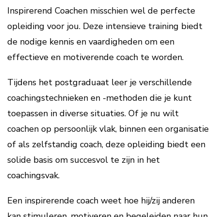
Inspirerend Coachen misschien wel de perfecte
opleiding voor jou. Deze intensieve training biedt
de nodige kennis en vaardigheden om een
effectieve en motiverende coach te worden.
Tijdens het postgraduaat leer je verschillende
coachingstechnieken en -methoden die je kunt
toepassen in diverse situaties. Of je nu wilt
coachen op persoonlijk vlak, binnen een organisatie
of als zelfstandig coach, deze opleiding biedt een
solide basis om succesvol te zijn in het
coachingsvak.
Een inspirerende coach weet hoe hij/zij anderen
kan stimuleren, motiveren en begeleiden naar hun