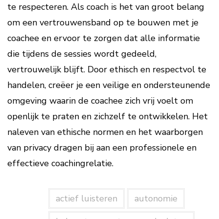
te respecteren. Als coach is het van groot belang
om een vertrouwensband op te bouwen met je
coachee en ervoor te zorgen dat alle informatie
die tijdens de sessies wordt gedeeld,
vertrouwelijk blijft. Door ethisch en respectvol te
handelen, creëer je een veilige en ondersteunende
omgeving waarin de coachee zich vrij voelt om
openlijk te praten en zichzelf te ontwikkelen. Het
naleven van ethische normen en het waarborgen
van privacy dragen bij aan een professionele en
effectieve coachingrelatie.
actief luisteren
autonomie