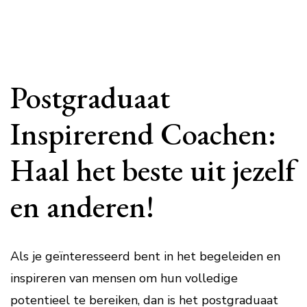
Postgraduaat
Inspirerend Coachen:
Haal het beste uit jezelf
en anderen!
Als je geïnteresseerd bent in het begeleiden en
inspireren van mensen om hun volledige
potentieel te bereiken, dan is het postgraduaat