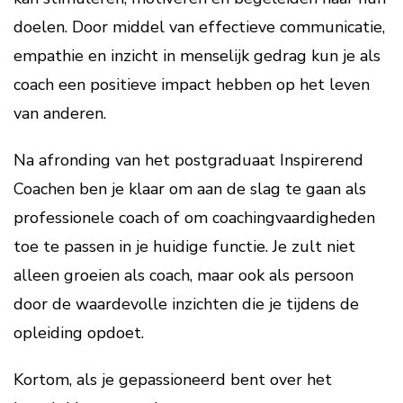
doelen. Door middel van effectieve communicatie,
empathie en inzicht in menselijk gedrag kun je als
coach een positieve impact hebben op het leven
van anderen.
Na afronding van het postgraduaat Inspirerend
Coachen ben je klaar om aan de slag te gaan als
professionele coach of om coachingvaardigheden
toe te passen in je huidige functie. Je zult niet
alleen groeien als coach, maar ook als persoon
door de waardevolle inzichten die je tijdens de
opleiding opdoet.
Kortom, als je gepassioneerd bent over het