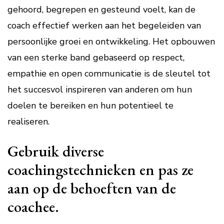
gehoord, begrepen en gesteund voelt, kan de
coach effectief werken aan het begeleiden van
persoonlijke groei en ontwikkeling. Het opbouwen
van een sterke band gebaseerd op respect,
empathie en open communicatie is de sleutel tot
het succesvol inspireren van anderen om hun
doelen te bereiken en hun potentieel te
realiseren.
Gebruik diverse
coachingstechnieken en pas ze
aan op de behoeften van de
coachee.