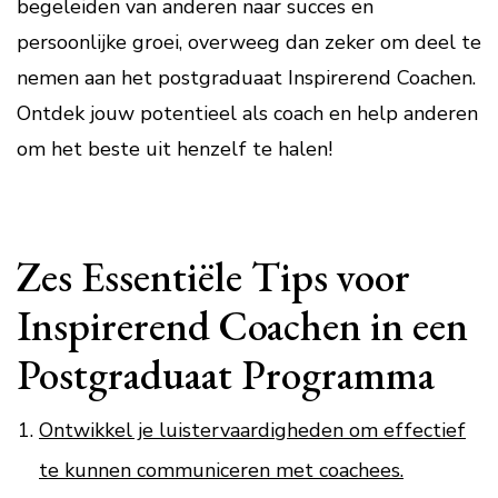
begeleiden van anderen naar succes en
persoonlijke groei, overweeg dan zeker om deel te
nemen aan het postgraduaat Inspirerend Coachen.
Ontdek jouw potentieel als coach en help anderen
om het beste uit henzelf te halen!
Zes Essentiële Tips voor
Inspirerend Coachen in een
Postgraduaat Programma
Ontwikkel je luistervaardigheden om effectief
te kunnen communiceren met coachees.