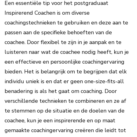
Een essentiële tip voor het postgraduaat
Inspirerend Coachen is om diverse
coachingstechnieken te gebruiken en deze aan te
passen aan de specifieke behoeften van de
coachee. Door flexibel te zijn in je aanpak en te
luisteren naar wat de coachee nodig heeft, kun je
een effectieve en persoonlijke coachingervaring
bieden. Het is belangrijk om te begrijpen dat elk
individu uniek is en dat er geen one-size-fits-all
benadering is als het gaat om coaching. Door
verschillende technieken te combineren en ze af
te stemmen op de situatie en de doelen van de
coachee, kun je een inspirerende en op maat
gemaakte coachingervaring creëren die leidt tot