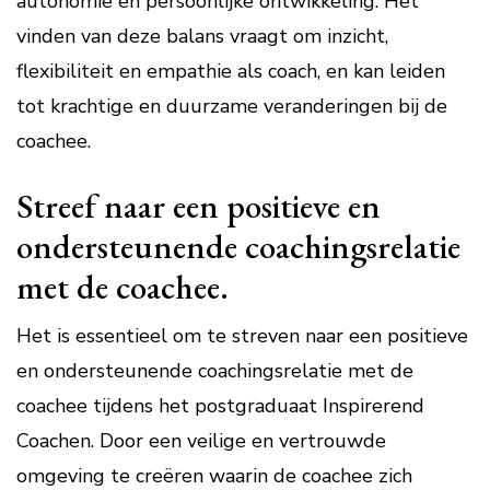
autonomie en persoonlijke ontwikkeling. Het
vinden van deze balans vraagt om inzicht,
flexibiliteit en empathie als coach, en kan leiden
tot krachtige en duurzame veranderingen bij de
coachee.
Streef naar een positieve en
ondersteunende coachingsrelatie
met de coachee.
Het is essentieel om te streven naar een positieve
en ondersteunende coachingsrelatie met de
coachee tijdens het postgraduaat Inspirerend
Coachen. Door een veilige en vertrouwde
omgeving te creëren waarin de coachee zich