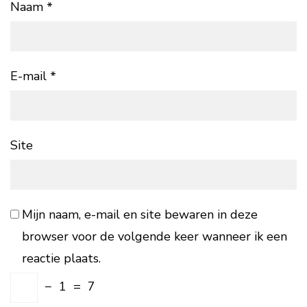
Naam
*
E-mail
*
Site
Mijn naam, e-mail en site bewaren in deze
browser voor de volgende keer wanneer ik een
reactie plaats.
−
1
=
7