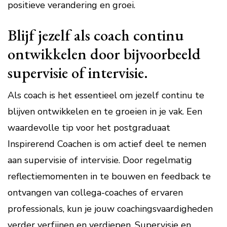
positieve verandering en groei.
Blijf jezelf als coach continu
ontwikkelen door bijvoorbeeld
supervisie of intervisie.
Als coach is het essentieel om jezelf continu te
blijven ontwikkelen en te groeien in je vak. Een
waardevolle tip voor het postgraduaat
Inspirerend Coachen is om actief deel te nemen
aan supervisie of intervisie. Door regelmatig
reflectiemomenten in te bouwen en feedback te
ontvangen van collega-coaches of ervaren
professionals, kun je jouw coachingsvaardigheden
verder verfijnen en verdiepen. Supervisie en