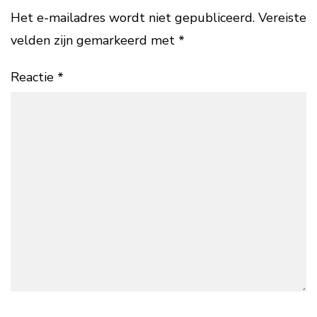
Het e-mailadres wordt niet gepubliceerd.
Vereiste
velden zijn gemarkeerd met
*
Reactie
*