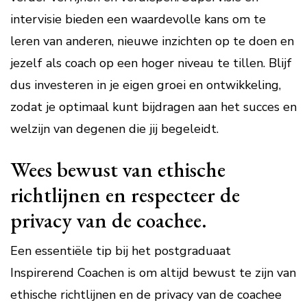
intervisie bieden een waardevolle kans om te
leren van anderen, nieuwe inzichten op te doen en
jezelf als coach op een hoger niveau te tillen. Blijf
dus investeren in je eigen groei en ontwikkeling,
zodat je optimaal kunt bijdragen aan het succes en
welzijn van degenen die jij begeleidt.
Wees bewust van ethische
richtlijnen en respecteer de
privacy van de coachee.
Een essentiële tip bij het postgraduaat
Inspirerend Coachen is om altijd bewust te zijn van
ethische richtlijnen en de privacy van de coachee