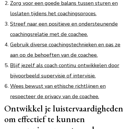
Zorg voor een goede balans tussen sturen en
loslaten tijdens het coachingsproces.
Streef naar een positieve en ondersteunende
coachingsrelatie met de coachee.
Gebruik diverse coachingstechnieken en pas ze
aan op de behoeften van de coachee.
Blijf jezelf als coach continu ontwikkelen door
bijvoorbeeld supervisie of intervisie.
Wees bewust van ethische richtlijnen en
respecteer de privacy van de coachee.
Ontwikkel je luistervaardigheden
om effectief te kunnen