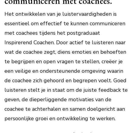
communiceren met coachees.
Het ontwikkelen van je luistervaardigheden is
essentieel om effectief te kunnen communiceren
met coachees tijdens het postgraduaat
Inspirerend Coachen. Door actief te luisteren naar
wat de coachee zegt, diens emoties en behoeften
te begrijpen en open vragen te stellen, creëer je
een veilige en ondersteunende omgeving waarin
de coachee zich gehoord en begrepen voelt. Goed
luisteren stelt je in staat om de juiste feedback te
geven, de dieperliggende motivaties van de
coachee te achterhalen en samen doelgericht aan
persoonlijke groei en ontwikkeling te werken.