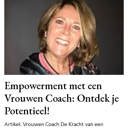
Empowerment met een
Vrouwen Coach: Ontdek je
Potentieel!
Artikel: Vrouwen Coach De Kracht van een