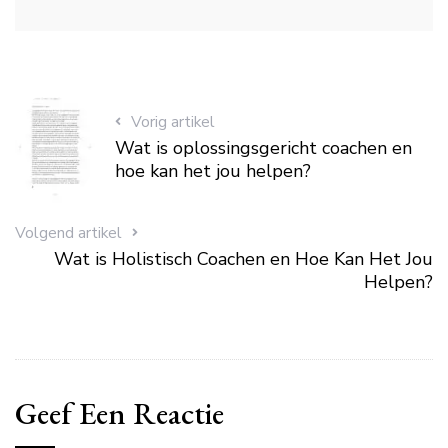
Vorig artikel
Wat is oplossingsgericht coachen en
hoe kan het jou helpen?
Volgend artikel
Wat is Holistisch Coachen en Hoe Kan Het Jou
Helpen?
Geef Een Reactie