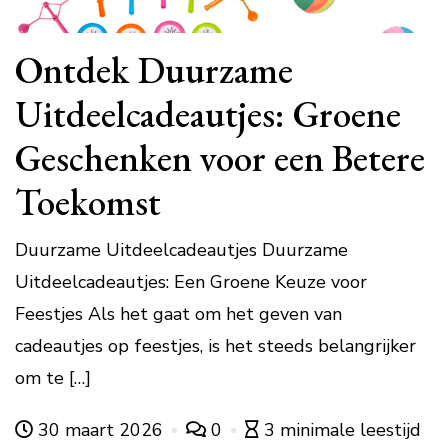
Ontdek Duurzame
Uitdeelcadeautjes: Groene
Geschenken voor een Betere
Toekomst
Duurzame Uitdeelcadeautjes Duurzame
Uitdeelcadeautjes: Een Groene Keuze voor
Feestjes Als het gaat om het geven van
cadeautjes op feestjes, is het steeds belangrijker
om te […]
30 maart 2026
0
3 minimale leestijd