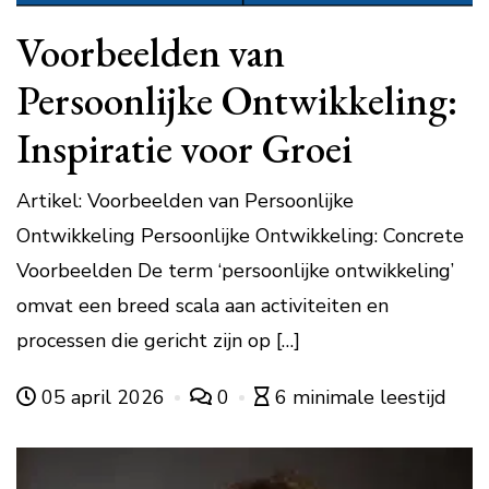
Voorbeelden van
Persoonlijke Ontwikkeling:
Inspiratie voor Groei
Artikel: Voorbeelden van Persoonlijke
Ontwikkeling Persoonlijke Ontwikkeling: Concrete
Voorbeelden De term ‘persoonlijke ontwikkeling’
omvat een breed scala aan activiteiten en
processen die gericht zijn op […]
05 april 2026
0
6 minimale leestijd