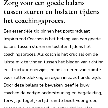
Zorg voor een goede balans
tussen sturen en loslaten tijdens
het coachingsproces.
Een essentiële tip binnen het postgraduaat
Inspirerend Coachen is het belang van een goede
balans tussen sturen en loslaten tijdens het
coachingsproces. Als coach is het cruciaal om de
juiste mix te vinden tussen het bieden van richting
en structuur enerzijds, en het creëren van ruimte
voor zelfontdekking en eigen initiatief anderzijds.
Door deze balans te bewaken, geef je jouw
coachee de nodige ondersteuning en begeleiding,
terwijl je tegelijkertijd ruimte biedt voor groei,