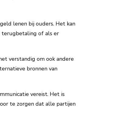
geld lenen bij ouders. Het kan
terugbetaling of als er
 het verstandig om ook andere
lternatieve bronnen van
mmunicatie vereist. Het is
voor te zorgen dat alle partijen