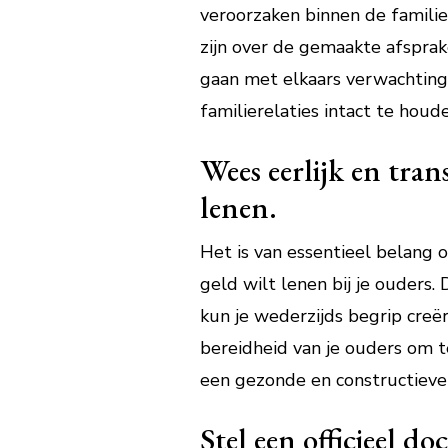
veroorzaken binnen de familie
zijn over de gemaakte afsprak
gaan met elkaars verwachting
familierelaties intact te houde
Wees eerlijk en tran
lenen.
Het is van essentieel belang o
geld wilt lenen bij je ouders
kun je wederzijds begrip cre
bereidheid van je ouders om t
een gezonde en constructieve 
Stel een officieel 