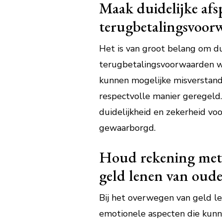
Maak duidelijke afs
terugbetalingsvoor
Het is van groot belang om d
terugbetalingsvoorwaarden wa
kunnen mogelijke misverstand
respectvolle manier geregeld.
duidelijkheid en zekerheid vo
gewaarborgd.
Houd rekening met e
geld lenen van oude
Bij het overwegen van geld le
emotionele aspecten die kunn