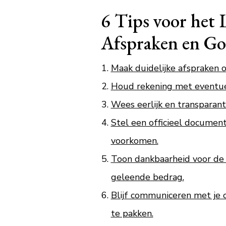
6 Tips voor het 
Afspraken en G
Maak duidelijke afspraken 
Houd rekening met eventuel
Wees eerlijk en transparant 
Stel een officieel docume
voorkomen.
Toon dankbaarheid voor de 
geleende bedrag.
Blijf communiceren met je 
te pakken.