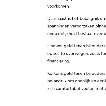
voorkomen.
Daarnaast is het belangrijk o
spanningen veroorzaken binnen
onduidelijkheid bestaat over 
Hoewel geld lenen bij ouders 
opties te overwegen, zoals len
financiering.
Kortom, geld lenen bij ouders 
belangrijk om openlijk en eerli
zich comfortabel voelen met 