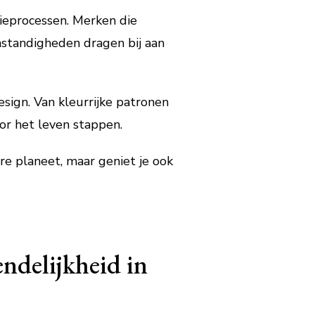
ieprocessen. Merken die
mstandigheden dragen bij aan
sign. Van kleurrijke patronen
oor het leven stappen.
re planeet, maar geniet je ook
ndelijkheid in