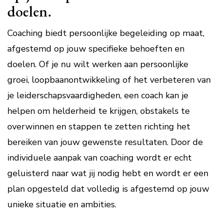
doelen.
Coaching biedt persoonlijke begeleiding op maat,
afgestemd op jouw specifieke behoeften en
doelen. Of je nu wilt werken aan persoonlijke
groei, loopbaanontwikkeling of het verbeteren van
je leiderschapsvaardigheden, een coach kan je
helpen om helderheid te krijgen, obstakels te
overwinnen en stappen te zetten richting het
bereiken van jouw gewenste resultaten. Door de
individuele aanpak van coaching wordt er echt
geluisterd naar wat jij nodig hebt en wordt er een
plan opgesteld dat volledig is afgestemd op jouw
unieke situatie en ambities.