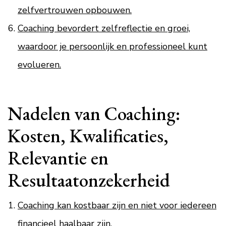
zelfvertrouwen opbouwen.
Coaching bevordert zelfreflectie en groei,
waardoor je persoonlijk en professioneel kunt
evolueren.
Nadelen van Coaching:
Kosten, Kwalificaties,
Relevantie en
Resultaatonzekerheid
Coaching kan kostbaar zijn en niet voor iedereen
financieel haalbaar zijn.