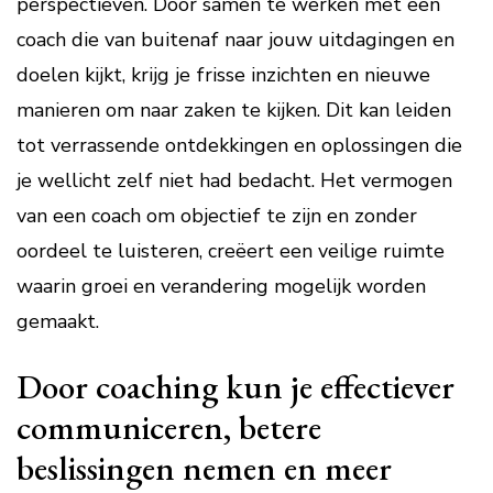
perspectieven. Door samen te werken met een
coach die van buitenaf naar jouw uitdagingen en
doelen kijkt, krijg je frisse inzichten en nieuwe
manieren om naar zaken te kijken. Dit kan leiden
tot verrassende ontdekkingen en oplossingen die
je wellicht zelf niet had bedacht. Het vermogen
van een coach om objectief te zijn en zonder
oordeel te luisteren, creëert een veilige ruimte
waarin groei en verandering mogelijk worden
gemaakt.
Door coaching kun je effectiever
communiceren, betere
beslissingen nemen en meer