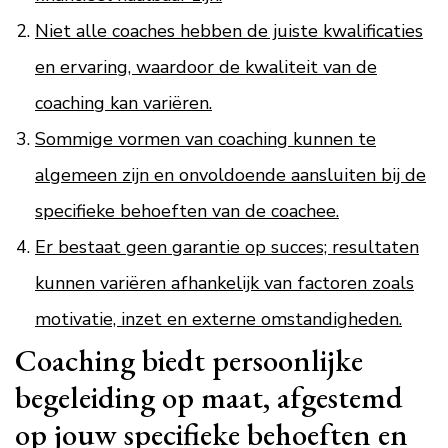
Niet alle coaches hebben de juiste kwalificaties
en ervaring, waardoor de kwaliteit van de
coaching kan variëren.
Sommige vormen van coaching kunnen te
algemeen zijn en onvoldoende aansluiten bij de
specifieke behoeften van de coachee.
Er bestaat geen garantie op succes; resultaten
kunnen variëren afhankelijk van factoren zoals
motivatie, inzet en externe omstandigheden.
Coaching biedt persoonlijke
begeleiding op maat, afgestemd
op jouw specifieke behoeften en