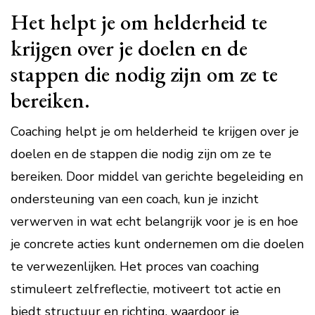
Het helpt je om helderheid te
krijgen over je doelen en de
stappen die nodig zijn om ze te
bereiken.
Coaching helpt je om helderheid te krijgen over je
doelen en de stappen die nodig zijn om ze te
bereiken. Door middel van gerichte begeleiding en
ondersteuning van een coach, kun je inzicht
verwerven in wat echt belangrijk voor je is en hoe
je concrete acties kunt ondernemen om die doelen
te verwezenlijken. Het proces van coaching
stimuleert zelfreflectie, motiveert tot actie en
biedt structuur en richting, waardoor je