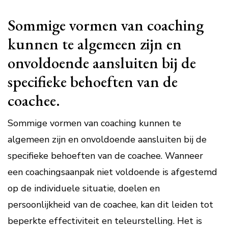
Sommige vormen van coaching
kunnen te algemeen zijn en
onvoldoende aansluiten bij de
specifieke behoeften van de
coachee.
Sommige vormen van coaching kunnen te
algemeen zijn en onvoldoende aansluiten bij de
specifieke behoeften van de coachee. Wanneer
een coachingsaanpak niet voldoende is afgestemd
op de individuele situatie, doelen en
persoonlijkheid van de coachee, kan dit leiden tot
beperkte effectiviteit en teleurstelling. Het is