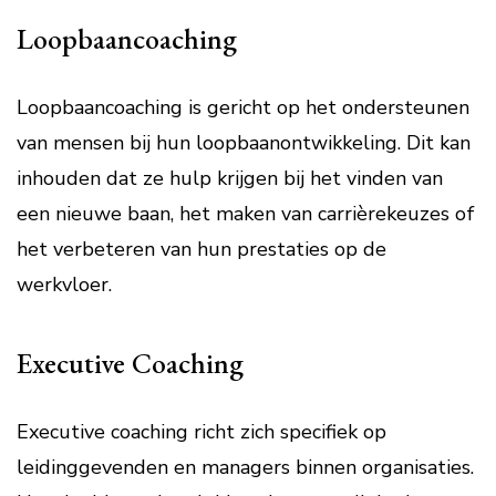
Loopbaancoaching
Loopbaancoaching is gericht op het ondersteunen
van mensen bij hun loopbaanontwikkeling. Dit kan
inhouden dat ze hulp krijgen bij het vinden van
een nieuwe baan, het maken van carrièrekeuzes of
het verbeteren van hun prestaties op de
werkvloer.
Executive Coaching
Executive coaching richt zich specifiek op
leidinggevenden en managers binnen organisaties.