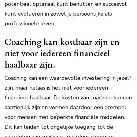
potentieel optimaal kunt benutten en succesvol
kunt evolueren in zowel je persoonlijke als
professionele leven.
Coaching kan kostbaar zijn en
niet voor iedereen financieel
haalbaar zijn.
Coaching kan een waardevolle investering in jezelf
zijn, maar helaas is het niet voor iedereen
financieel haalbaar. De kosten van coaching kunnen
aanzienlijk zijn en vormen daardoor een drempel
voor mensen met beperkte financiële middelen.
Dit kan leiden tot ongelijke toegang tot de
voordelen van coaching, waardoor sommige