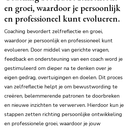
en groei, waardoor je persoonlijk
en professioneel kunt evolueren.
Coaching bevordert zelfreflectie en groei,
waardoor je persoonlijk en professioneel kunt
evolueren. Door middel van gerichte vragen,
feedback en ondersteuning van een coach word je
gestimuleerd om dieper na te denken over je
eigen gedrag, overtuigingen en doelen. Dit proces
van zelfreflectie helpt je om bewustwording te
creëren, belemmerende patronen te doorbreken
en nieuwe inzichten te verwerven. Hierdoor kun je
stappen zetten richting persoonlijke ontwikkeling
en professionele groei, waardoor je jouw