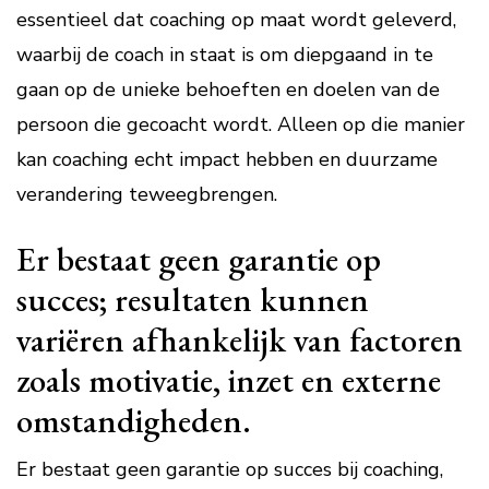
essentieel dat coaching op maat wordt geleverd,
waarbij de coach in staat is om diepgaand in te
gaan op de unieke behoeften en doelen van de
persoon die gecoacht wordt. Alleen op die manier
kan coaching echt impact hebben en duurzame
verandering teweegbrengen.
Er bestaat geen garantie op
succes; resultaten kunnen
variëren afhankelijk van factoren
zoals motivatie, inzet en externe
omstandigheden.
Er bestaat geen garantie op succes bij coaching,