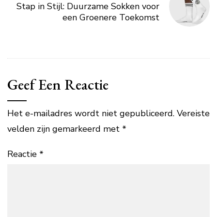
Stap in Stijl: Duurzame Sokken voor
een Groenere Toekomst
Geef Een Reactie
Het e-mailadres wordt niet gepubliceerd.
Vereiste
velden zijn gemarkeerd met
*
Reactie
*