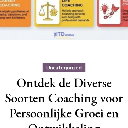
Uncategorized
Ontdek de Diverse
Soorten Coaching voor
Persoonlijke Groei en