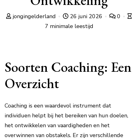
Ontwikkeling
jongingelderland
26 juni 2026
0
7 minimale leestijd
Soorten Coaching: Een
Overzicht
Coaching is een waardevol instrument dat
individuen helpt bij het bereiken van hun doelen,
het ontwikkelen van vaardigheden en het
overwinnen van obstakels. Er zijn verschillende