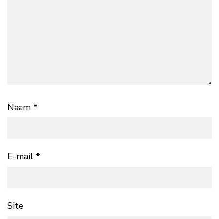
Naam
*
E-mail
*
Site