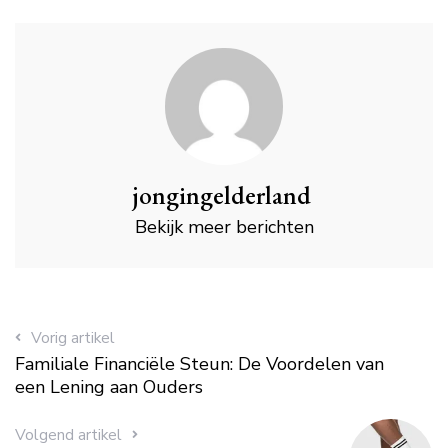
jongingelderland
Bekijk meer berichten
Vorig artikel
Familiale Financiële Steun: De Voordelen van
een Lening aan Ouders
Volgend artikel