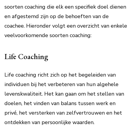
soorten coaching die elk een specifiek doel dienen
en afgestemd zijn op de behoeften van de
coachee. Hieronder volgt een overzicht van enkele
veelvoorkomende soorten coaching:
Life Coaching
Life coaching richt zich op het begeleiden van
individuen bij het verbeteren van hun algehele
levenskwaliteit. Het kan gaan om het stellen van
doelen, het vinden van balans tussen werk en
privé, het versterken van zelfvertrouwen en het
ontdekken van persoonlijke waarden.