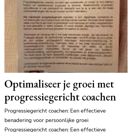
Optimaliseer je groei met
progressiegericht coachen
Progressiegericht coachen: Een effectieve
benadering voor persoonlijke groei
Progressiegericht coachen: Een effectieve