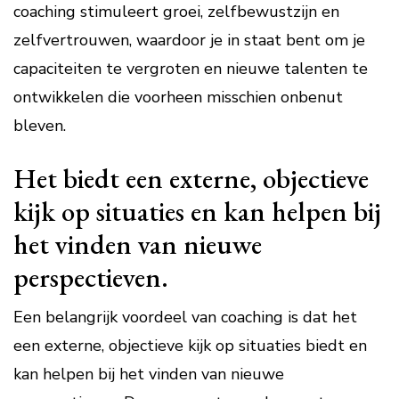
coaching stimuleert groei, zelfbewustzijn en
zelfvertrouwen, waardoor je in staat bent om je
capaciteiten te vergroten en nieuwe talenten te
ontwikkelen die voorheen misschien onbenut
bleven.
Het biedt een externe, objectieve
kijk op situaties en kan helpen bij
het vinden van nieuwe
perspectieven.
Een belangrijk voordeel van coaching is dat het
een externe, objectieve kijk op situaties biedt en
kan helpen bij het vinden van nieuwe