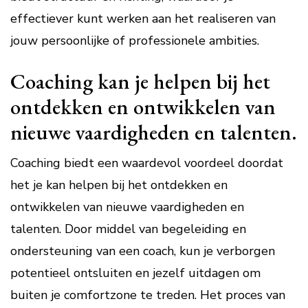
effectiever kunt werken aan het realiseren van
jouw persoonlijke of professionele ambities.
Coaching kan je helpen bij het
ontdekken en ontwikkelen van
nieuwe vaardigheden en talenten.
Coaching biedt een waardevol voordeel doordat
het je kan helpen bij het ontdekken en
ontwikkelen van nieuwe vaardigheden en
talenten. Door middel van begeleiding en
ondersteuning van een coach, kun je verborgen
potentieel ontsluiten en jezelf uitdagen om
buiten je comfortzone te treden. Het proces van