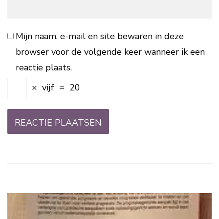
Mijn naam, e-mail en site bewaren in deze
browser voor de volgende keer wanneer ik een
reactie plaats.
×
vijf
=
20