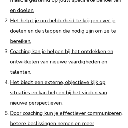
maat, afgestemd op jouw specifieke behoeften
en doelen.
Het helpt je om helderheid te krijgen over je
doelen en de stappen die nodig zijn om ze te
bereiken.
Coaching kan je helpen bij het ontdekken en
ontwikkelen van nieuwe vaardigheden en
talenten.
Het biedt een externe, objectieve kijk op
situaties en kan helpen bij het vinden van
nieuwe perspectieven.
Door coaching kun je effectiever communiceren,
betere beslissingen nemen en meer