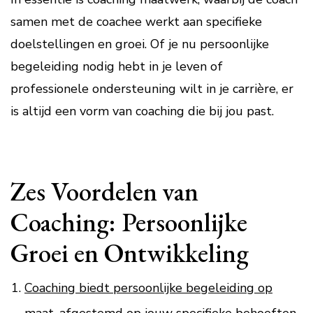
samen met de coachee werkt aan specifieke
doelstellingen en groei. Of je nu persoonlijke
begeleiding nodig hebt in je leven of
professionele ondersteuning wilt in je carrière, er
is altijd een vorm van coaching die bij jou past.
Zes Voordelen van
Coaching: Persoonlijke
Groei en Ontwikkeling
Coaching biedt persoonlijke begeleiding op