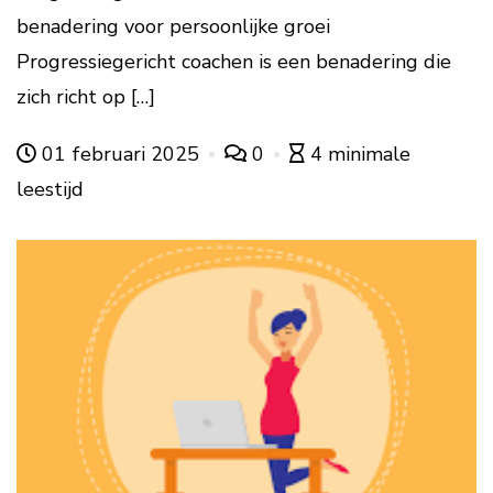
benadering voor persoonlijke groei
Progressiegericht coachen is een benadering die
zich richt op […]
01 februari 2025
0
4 minimale
leestijd