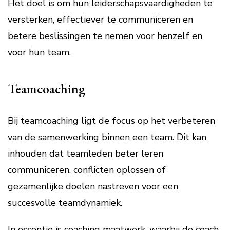
Het doel is om hun leiderschapsvaardigheden te
versterken, effectiever te communiceren en
betere beslissingen te nemen voor henzelf en
voor hun team.
Teamcoaching
Bij teamcoaching ligt de focus op het verbeteren
van de samenwerking binnen een team. Dit kan
inhouden dat teamleden beter leren
communiceren, conflicten oplossen of
gezamenlijke doelen nastreven voor een
succesvolle teamdynamiek.
In essentie is coaching maatwerk, waarbij de coach