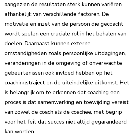
aangezien de resultaten sterk kunnen variëren
afhankelijk van verschillende factoren. De
motivatie en inzet van de persoon die gecoacht
wordt spelen een cruciale rol in het behalen van
doelen. Daarnaast kunnen externe
omstandigheden zoals persoonlijke uitdagingen,
veranderingen in de omgeving of onverwachte
gebeurtenissen ook invloed hebben op het
coachingstraject en de uiteindelijke uitkomst. Het
is belangrijk om te erkennen dat coaching een
proces is dat samenwerking en toewijding vereist
van zowel de coach als de coachee, met begrip
voor het feit dat succes niet altijd gegarandeerd
kan worden.