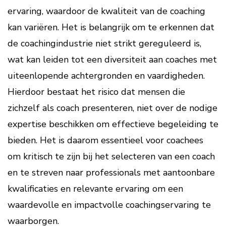
ervaring, waardoor de kwaliteit van de coaching
kan variëren. Het is belangrijk om te erkennen dat
de coachingindustrie niet strikt gereguleerd is,
wat kan leiden tot een diversiteit aan coaches met
uiteenlopende achtergronden en vaardigheden.
Hierdoor bestaat het risico dat mensen die
zichzelf als coach presenteren, niet over de nodige
expertise beschikken om effectieve begeleiding te
bieden. Het is daarom essentieel voor coachees
om kritisch te zijn bij het selecteren van een coach
en te streven naar professionals met aantoonbare
kwalificaties en relevante ervaring om een
waardevolle en impactvolle coachingservaring te
waarborgen.