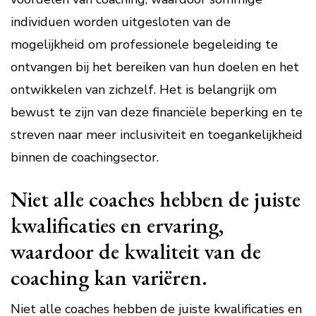
individuen worden uitgesloten van de
mogelijkheid om professionele begeleiding te
ontvangen bij het bereiken van hun doelen en het
ontwikkelen van zichzelf. Het is belangrijk om
bewust te zijn van deze financiële beperking en te
streven naar meer inclusiviteit en toegankelijkheid
binnen de coachingsector.
Niet alle coaches hebben de juiste
kwalificaties en ervaring,
waardoor de kwaliteit van de
coaching kan variëren.
Niet alle coaches hebben de juiste kwalificaties en