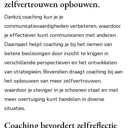
zelfvertrouwen opbouwen.
Dankzij coaching kun je je
communicatievaardigheden verbeteren, waardoor
je effectiever kunt communiceren met anderen.
Daarnaast helpt coaching je bij het nemen van
betere beslissingen door inzicht te krijgen in
verschillende perspectieven en het ontwikkelen
van strategieën. Bovendien draagt coaching bij aan
het opbouwen van meer zelfvertrouwen,
waardoor je steviger in je schoenen staat en met
meer overtuiging kunt handelen in diverse
situaties.
Coaching bevordert zelfreflectie