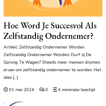
Hoe Word Je Succesvol Als
Zelfstandig Ondernemer?
Artikel: Zelfstandig Ondernemer Worden
Zelfstandig Ondernemer Worden: Durf Jij De
Sprong Te Wagen? Steeds meer mensen dromen
ervan om zelfstandig ondernemer te worden. Het
idee […]
01 mei 2024
0
4 minimale leestijd