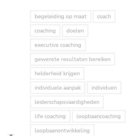
begeleiding op maat
coach
coaching
doelen
executive coaching
gewenste resultaten bereiken
helderheid krijgen
individuele aanpak
individuen
leiderschapsvaardigheden
life coaching
loopbaancoaching
loopbaanontwikkeling