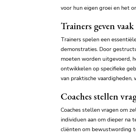
voor hun eigen groei en het o
Trainers geven vaak 
Trainers spelen een essentiël
demonstraties. Door gestruct
moeten worden uitgevoerd, h
ontwikkelen op specifieke geb
van praktische vaardigheden,
Coaches stellen vrag
Coaches stellen vragen om zel
individuen aan om dieper na t
cliënten om bewustwording te 