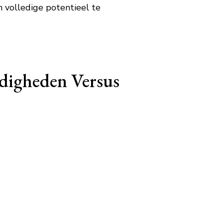
 volledige potentieel te
rdigheden Versus