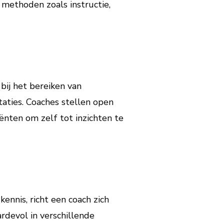
methoden zoals instructie,
bij het bereiken van
aties. Coaches stellen open
iënten om zelf tot inzichten te
kennis, richt een coach zich
rdevol in verschillende