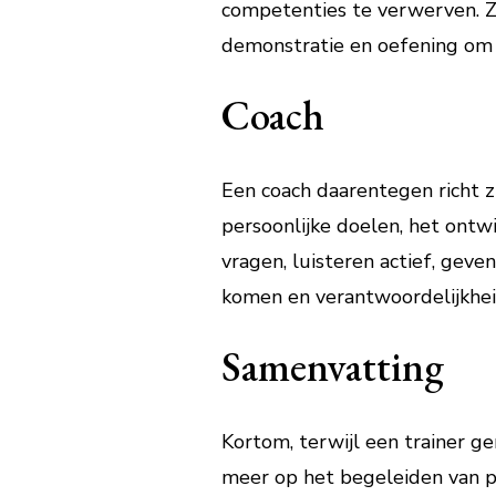
competenties te verwerven. Z
demonstratie en oefening om 
Coach
Een coach daarentegen richt z
persoonlijke doelen, het ontw
vragen, luisteren actief, geve
komen en verantwoordelijkhei
Samenvatting
Kortom, terwijl een trainer ge
meer op het begeleiden van per