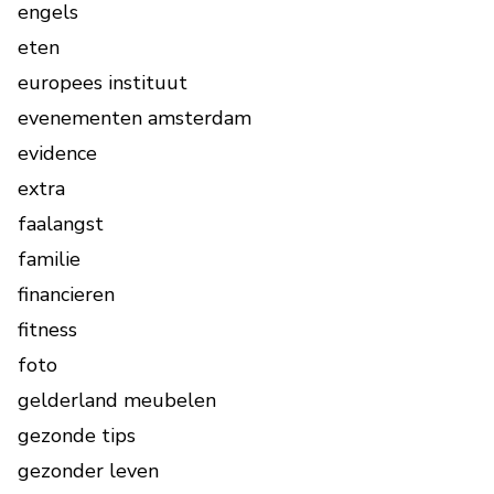
engels
eten
europees instituut
evenementen amsterdam
evidence
extra
faalangst
familie
financieren
fitness
foto
gelderland meubelen
gezonde tips
gezonder leven