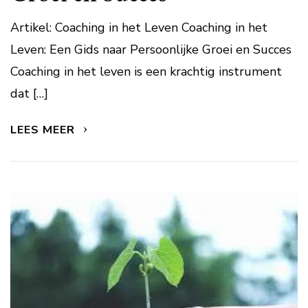
Artikel: Coaching in het Leven Coaching in het
Leven: Een Gids naar Persoonlijke Groei en Succes
Coaching in het leven is een krachtig instrument
dat […]
LEES MEER