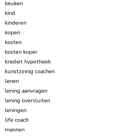
keuken
kind
kinderen
kopen
kosten
kosten koper
krediet hypotheek
kunstzinnig coachen
lenen
lening aanvragen
lening oversluiten
leningen
life coach
mannen