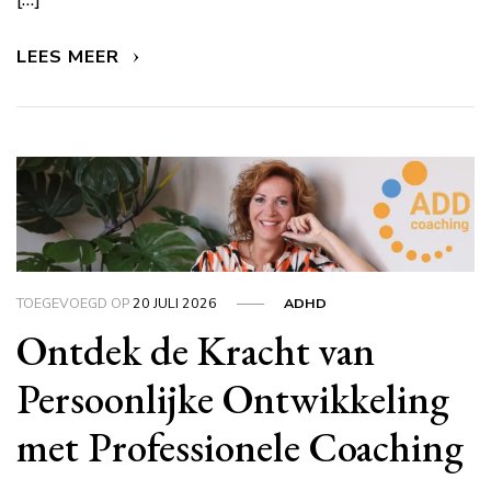
LEES MEER
TOEGEVOEGD OP
20 JULI 2026
ADHD
Ontdek de Kracht van
Persoonlijke Ontwikkeling
met Professionele Coaching