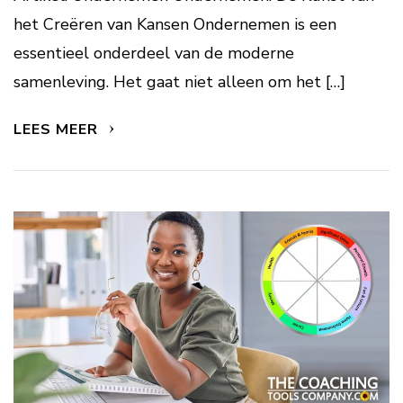
het Creëren van Kansen Ondernemen is een
essentieel onderdeel van de moderne
samenleving. Het gaat niet alleen om het […]
LEES MEER