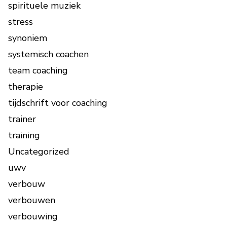
spirituele muziek
stress
synoniem
systemisch coachen
team coaching
therapie
tijdschrift voor coaching
trainer
training
Uncategorized
uwv
verbouw
verbouwen
verbouwing