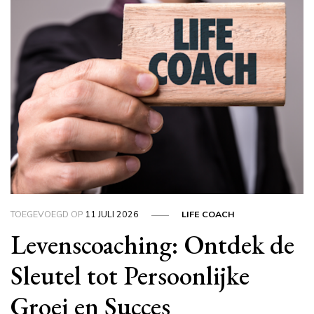
TOEGEVOEGD OP
11 JULI 2026
LIFE COACH
Levenscoaching: Ontdek de
Sleutel tot Persoonlijke
Groei en Succes