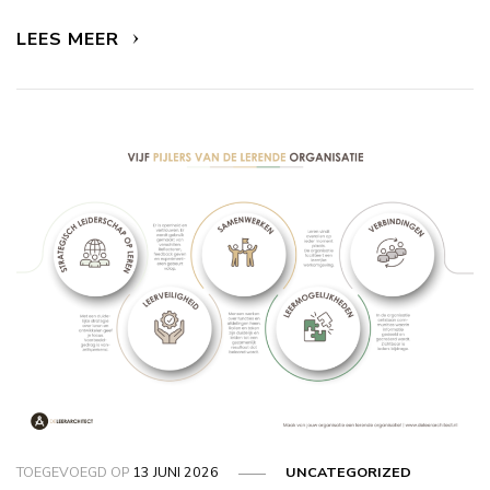
LEES MEER
TOEGEVOEGD OP
13 JUNI 2026
UNCATEGORIZED