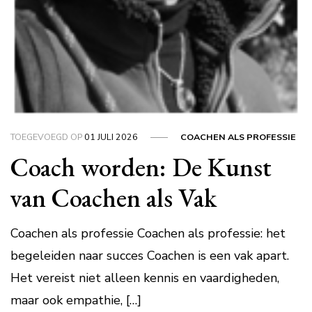
TOEGEVOEGD OP
01 JULI 2026
COACHEN ALS PROFESSIE
Coach worden: De Kunst
van Coachen als Vak
Coachen als professie Coachen als professie: het
begeleiden naar succes Coachen is een vak apart.
Het vereist niet alleen kennis en vaardigheden,
maar ook empathie, […]