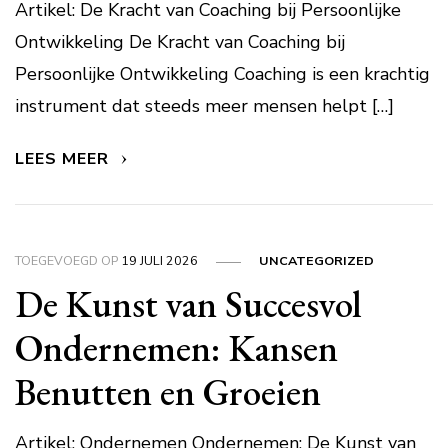
Artikel: De Kracht van Coaching bij Persoonlijke
Ontwikkeling De Kracht van Coaching bij
Persoonlijke Ontwikkeling Coaching is een krachtig
instrument dat steeds meer mensen helpt […]
LEES MEER
TOEGEVOEGD OP
19 JULI 2026
UNCATEGORIZED
De Kunst van Succesvol
Ondernemen: Kansen
Benutten en Groeien
Artikel: Ondernemen Ondernemen: De Kunst van