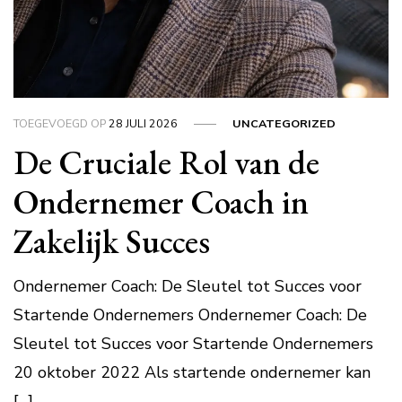
TOEGEVOEGD OP
28 JULI 2026
UNCATEGORIZED
De Cruciale Rol van de
Ondernemer Coach in
Zakelijk Succes
Ondernemer Coach: De Sleutel tot Succes voor
Startende Ondernemers Ondernemer Coach: De
Sleutel tot Succes voor Startende Ondernemers
20 oktober 2022 Als startende ondernemer kan
[…]