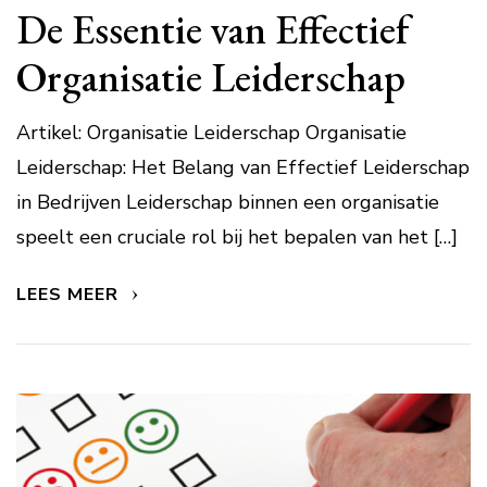
De Essentie van Effectief
Organisatie Leiderschap
Artikel: Organisatie Leiderschap Organisatie
Leiderschap: Het Belang van Effectief Leiderschap
in Bedrijven Leiderschap binnen een organisatie
speelt een cruciale rol bij het bepalen van het […]
LEES MEER