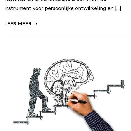
instrument voor persoonlijke ontwikkeling en […]
LEES MEER