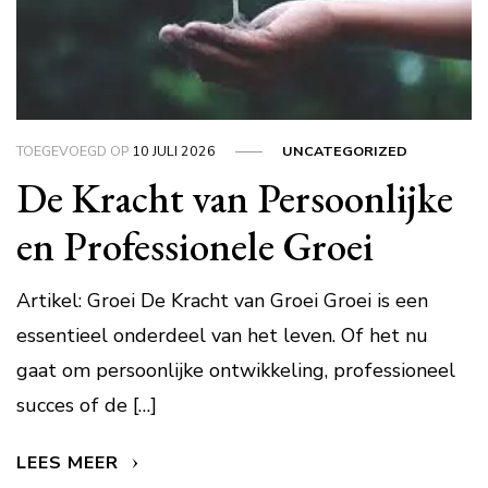
TOEGEVOEGD OP
10 JULI 2026
UNCATEGORIZED
De Kracht van Persoonlijke
en Professionele Groei
Artikel: Groei De Kracht van Groei Groei is een
essentieel onderdeel van het leven. Of het nu
gaat om persoonlijke ontwikkeling, professioneel
succes of de […]
LEES MEER