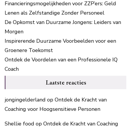
Financieringsmogelijkheden voor ZZP’ers: Geld
Lenen als Zelfstandige Zonder Personeel
De Opkomst van Duurzame Jongens: Leiders van
Morgen
Inspirerende Duurzame Voorbeelden voor een
Groenere Toekomst
Ontdek de Voordelen van een Professionele IQ
Coach
Laatste reacties
jongingelderland
op
Ontdek de Kracht van
Coaching voor Hoogsensitieve Personen
Shellie food
op
Ontdek de Kracht van Coaching