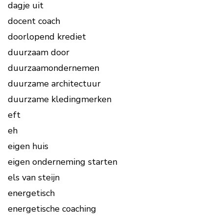
dagje uit
docent coach
doorlopend krediet
duurzaam door
duurzaamondernemen
duurzame architectuur
duurzame kledingmerken
eft
eh
eigen huis
eigen onderneming starten
els van steijn
energetisch
energetische coaching