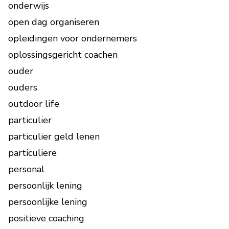
onderwijs
open dag organiseren
opleidingen voor ondernemers
oplossingsgericht coachen
ouder
ouders
outdoor life
particulier
particulier geld lenen
particuliere
personal
persoonlijk lening
persoonlijke lening
positieve coaching