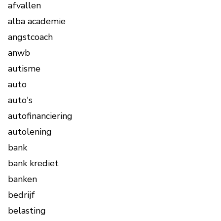
afvallen
alba academie
angstcoach
anwb
autisme
auto
auto's
autofinanciering
autolening
bank
bank krediet
banken
bedrijf
belasting