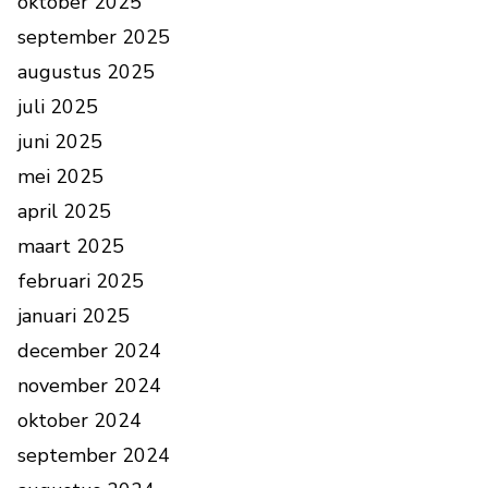
oktober 2025
september 2025
augustus 2025
juli 2025
juni 2025
mei 2025
april 2025
maart 2025
februari 2025
januari 2025
december 2024
november 2024
oktober 2024
september 2024