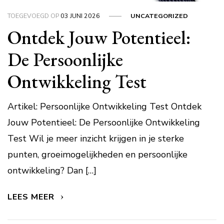
TOEGEVOEGD OP
03 JUNI 2026
UNCATEGORIZED
Ontdek Jouw Potentieel:
De Persoonlijke
Ontwikkeling Test
Artikel: Persoonlijke Ontwikkeling Test Ontdek
Jouw Potentieel: De Persoonlijke Ontwikkeling
Test Wil je meer inzicht krijgen in je sterke
punten, groeimogelijkheden en persoonlijke
ontwikkeling? Dan […]
LEES MEER