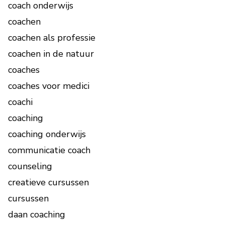
coach onderwijs
coachen
coachen als professie
coachen in de natuur
coaches
coaches voor medici
coachi
coaching
coaching onderwijs
communicatie coach
counseling
creatieve cursussen
cursussen
daan coaching