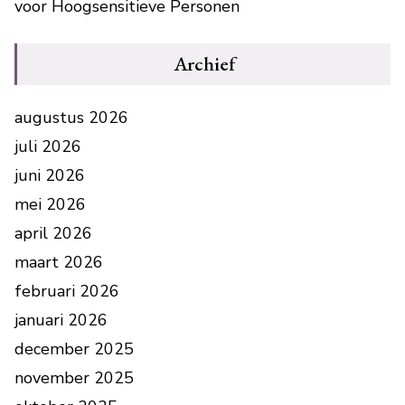
voor Hoogsensitieve Personen
Archief
augustus 2026
juli 2026
juni 2026
mei 2026
april 2026
maart 2026
februari 2026
januari 2026
december 2025
november 2025