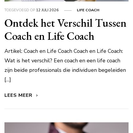
TOEGEVOEGD OP
12 JULI 2026
LIFE COACH
Ontdek het Verschil Tussen
Coach en Life Coach
Artikel: Coach en Life Coach Coach en Life Coach:
Wat is het verschil? Een coach en een life coach
zijn beide professionals die individuen begeleiden
[…]
LEES MEER