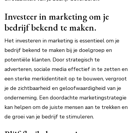
Investeer in marketing om je
bedrijf bekend te maken.
Het investeren in marketing is essentieel om je
bedrijf bekend te maken bij je doelgroep en
potentiële klanten. Door strategisch te
adverteren, sociale media effectief in te zetten en
een sterke merkidentiteit op te bouwen, vergroot
je de zichtbaarheid en geloofwaardigheid van je
onderneming. Een doordachte marketingstrategie
kan helpen om de juiste mensen aan te trekken en
de groei van je bedrijf te stimuleren.