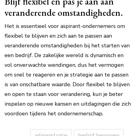
Blijf flexibel en pas je aan aan
veranderende omstandigheden.
Het is essentieel voor aspirant-ondernemers om
flexibel te blijven en zich aan te passen aan
veranderende omstandigheden bij het starten van
een bedrijf. De zakelijke wereld is dynamisch en
vol onverwachte wendingen, dus het vermogen
om snel te reageren en je strategie aan te passen
is van onschatbare waarde. Door flexibel te blijven
en open te staan voor verandering, kun je beter
inspelen op nieuwe kansen en uitdagingen die zich
voordoen tijdens het ondernemerschap.
administratie
bedrijf beginnen