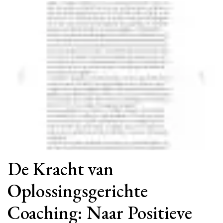
De Kracht van
Oplossingsgerichte
Coaching: Naar Positieve