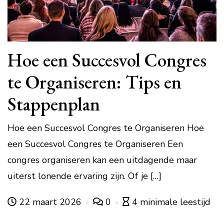
Hoe een Succesvol Congres
te Organiseren: Tips en
Stappenplan
Hoe een Succesvol Congres te Organiseren Hoe
een Succesvol Congres te Organiseren Een
congres organiseren kan een uitdagende maar
uiterst lonende ervaring zijn. Of je […]
22 maart 2026
0
4 minimale leestijd