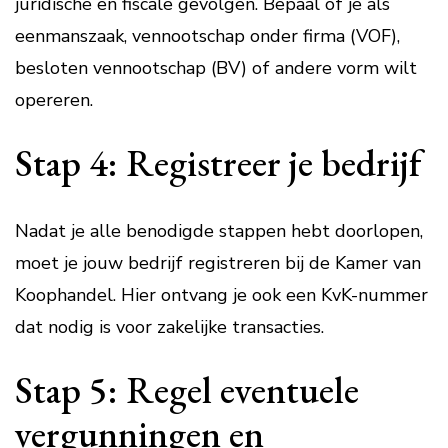
juridische en fiscale gevolgen. Bepaal of je als
eenmanszaak, vennootschap onder firma (VOF),
besloten vennootschap (BV) of andere vorm wilt
opereren.
Stap 4: Registreer je bedrijf
Nadat je alle benodigde stappen hebt doorlopen,
moet je jouw bedrijf registreren bij de Kamer van
Koophandel. Hier ontvang je ook een KvK-nummer
dat nodig is voor zakelijke transacties.
Stap 5: Regel eventuele
vergunningen en