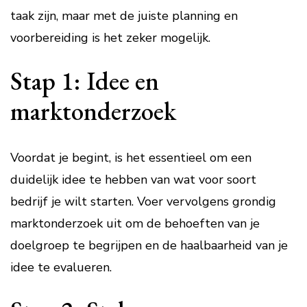
taak zijn, maar met de juiste planning en
voorbereiding is het zeker mogelijk.
Stap 1: Idee en
marktonderzoek
Voordat je begint, is het essentieel om een
duidelijk idee te hebben van wat voor soort
bedrijf je wilt starten. Voer vervolgens grondig
marktonderzoek uit om de behoeften van je
doelgroep te begrijpen en de haalbaarheid van je
idee te evalueren.