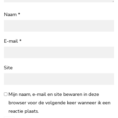
Naam
*
E-mail
*
Site
Mijn naam, e-mail en site bewaren in deze
browser voor de volgende keer wanneer ik een
reactie plaats.