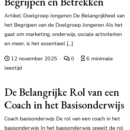
Begrijpen en Betrekken
Artikel: Doelgroep Jongeren De Belangrijkheid van
het Begrijpen van de Doelgroep Jongeren Als het
gaat om marketing, onderwijs, sociale activiteiten
en meer, is het essentieel […]
12 november 2025
0
6 minimale
leestijd
De Belangrijke Rol van een
Coach in het Basisonderwijs
Coach basisonderwijs De rol van een coach in het
basisonderwijs In het basisonderwijs speelt de rol