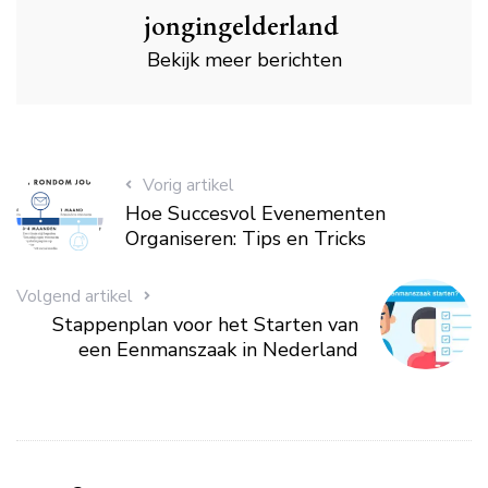
jongingelderland
Bekijk meer berichten
Vorig artikel
Hoe Succesvol Evenementen
Organiseren: Tips en Tricks
Volgend artikel
Stappenplan voor het Starten van
een Eenmanszaak in Nederland