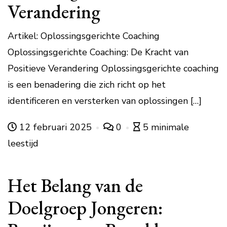
Verandering
Artikel: Oplossingsgerichte Coaching
Oplossingsgerichte Coaching: De Kracht van
Positieve Verandering Oplossingsgerichte coaching
is een benadering die zich richt op het
identificeren en versterken van oplossingen […]
12 februari 2025
0
5 minimale
leestijd
Het Belang van de
Doelgroep Jongeren: