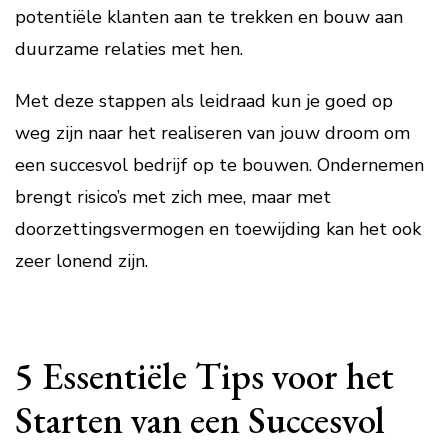
potentiële klanten aan te trekken en bouw aan
duurzame relaties met hen.
Met deze stappen als leidraad kun je goed op
weg zijn naar het realiseren van jouw droom om
een succesvol bedrijf op te bouwen. Ondernemen
brengt risico’s met zich mee, maar met
doorzettingsvermogen en toewijding kan het ook
zeer lonend zijn.
5 Essentiële Tips voor het
Starten van een Succesvol