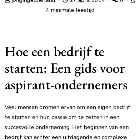
jongingelderland
27 april 2024
0
4 minimale leestijd
Hoe een bedrijf te
starten: Een gids voor
aspirant-ondernemers
Veel mensen dromen ervan om een eigen bedrijf
te starten en hun passie om te zetten in een
succesvolle onderneming. Het beginnen van een
bedrijf kan echter een uitdagende en complexe