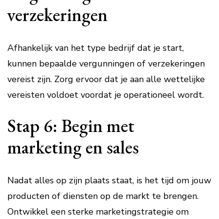
verzekeringen
Afhankelijk van het type bedrijf dat je start,
kunnen bepaalde vergunningen of verzekeringen
vereist zijn. Zorg ervoor dat je aan alle wettelijke
vereisten voldoet voordat je operationeel wordt.
Stap 6: Begin met
marketing en sales
Nadat alles op zijn plaats staat, is het tijd om jouw
producten of diensten op de markt te brengen.
Ontwikkel een sterke marketingstrategie om