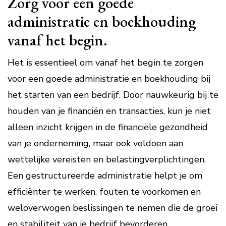
Zorg voor een goede
administratie en boekhouding
vanaf het begin.
Het is essentieel om vanaf het begin te zorgen
voor een goede administratie en boekhouding bij
het starten van een bedrijf. Door nauwkeurig bij te
houden van je financiën en transacties, kun je niet
alleen inzicht krijgen in de financiële gezondheid
van je onderneming, maar ook voldoen aan
wettelijke vereisten en belastingverplichtingen.
Een gestructureerde administratie helpt je om
efficiënter te werken, fouten te voorkomen en
weloverwogen beslissingen te nemen die de groei
en stabiliteit van je bedrijf bevorderen.