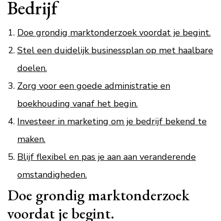
Bedrijf
Doe grondig marktonderzoek voordat je begint.
Stel een duidelijk businessplan op met haalbare
doelen.
Zorg voor een goede administratie en
boekhouding vanaf het begin.
Investeer in marketing om je bedrijf bekend te
maken.
Blijf flexibel en pas je aan aan veranderende
omstandigheden.
Doe grondig marktonderzoek
voordat je begint.