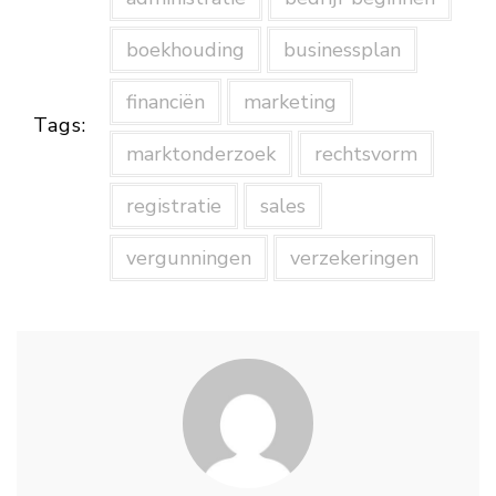
boekhouding
businessplan
financiën
marketing
Tags:
marktonderzoek
rechtsvorm
registratie
sales
vergunningen
verzekeringen