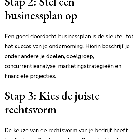
Stap 2: Stel een
businessplan op
Een goed doordacht businessplan is de sleutel tot
het succes van je onderneming. Hierin beschrijf je
onder andere je doelen, doelgroep,
concurrentieanalyse, marketingstrategieën en
financiële projecties.
Stap 3: Kies de juiste
rechtsvorm
De keuze van de rechtsvorm van je bedrijf heeft