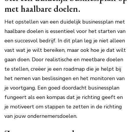
met haalbare doelen.
Het opstellen van een duidelijk businessplan met
haalbare doelen is essentieel voor het starten van
een succesvol bedrijf. In dit plan leg je niet alleen
vast wat je wilt bereiken, maar ook hoe je dat wilt
gaan doen. Door realistische en meetbare doelen
te stellen, creëer je een roadmap die je helpt bij
het nemen van beslissingen en het monitoren van
je voortgang. Een goed doordacht businessplan
fungeert als een kompas dat je richting geeft en
je motiveert om stappen te zetten in de richting
van jouw ondernemersdoelen.