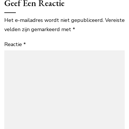
Geef Een Reactie
Het e-mailadres wordt niet gepubliceerd.
Vereiste
velden zijn gemarkeerd met
*
Reactie
*