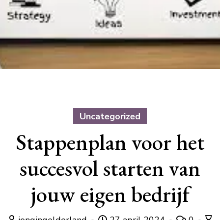
Uncategorized
Stappenplan voor het
succesvol starten van
jouw eigen bedrijf