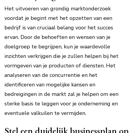
Het uitvoeren van grondig marktonderzoek
voordat je begint met het opzetten van een
bedrijf is van cruciaal belang voor het succes
ervan. Door de behoeften en wensen van je
doelgroep te begrijpen, kun je waardevolle
inzichten verkrijgen die je zullen helpen bij het
vormgeven van je producten of diensten. Het
analyseren van de concurrentie en het
identificeren van mogelijke kansen en
bedreigingen in de markt zal je helpen om een
sterke basis te leggen voor je onderneming en
eventuele valkuilen te vermijden.
Stel een duidelijk businessplan op