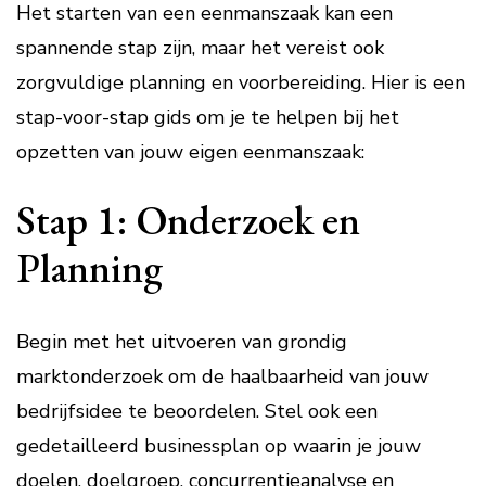
Het starten van een eenmanszaak kan een
spannende stap zijn, maar het vereist ook
zorgvuldige planning en voorbereiding. Hier is een
stap-voor-stap gids om je te helpen bij het
opzetten van jouw eigen eenmanszaak:
Stap 1: Onderzoek en
Planning
Begin met het uitvoeren van grondig
marktonderzoek om de haalbaarheid van jouw
bedrijfsidee te beoordelen. Stel ook een
gedetailleerd businessplan op waarin je jouw
doelen, doelgroep, concurrentieanalyse en