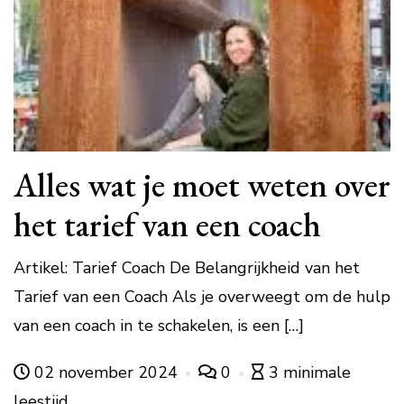
Alles wat je moet weten over
het tarief van een coach
Artikel: Tarief Coach De Belangrijkheid van het
Tarief van een Coach Als je overweegt om de hulp
van een coach in te schakelen, is een […]
02 november 2024
0
3 minimale
leestijd