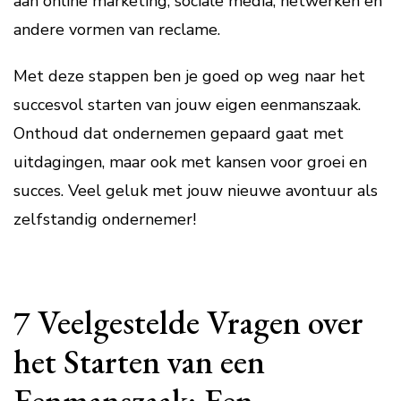
aan online marketing, sociale media, netwerken en
andere vormen van reclame.
Met deze stappen ben je goed op weg naar het
succesvol starten van jouw eigen eenmanszaak.
Onthoud dat ondernemen gepaard gaat met
uitdagingen, maar ook met kansen voor groei en
succes. Veel geluk met jouw nieuwe avontuur als
zelfstandig ondernemer!
7 Veelgestelde Vragen over
het Starten van een
Eenmanszaak: Een