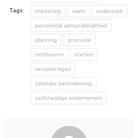
Tags:
marketing
naam
onderzoek
persoonlijk aansprakelijkheid
planning
promotie
rechtsvorm
starten
verzekeringen
zakelijke bankrekening
zelfstandige ondernemers