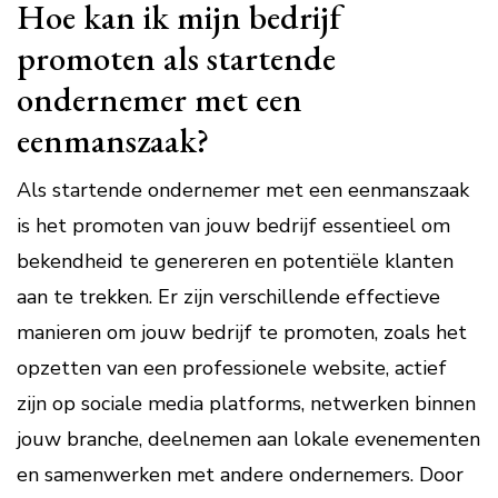
Hoe kan ik mijn bedrijf
promoten als startende
ondernemer met een
eenmanszaak?
Als startende ondernemer met een eenmanszaak
is het promoten van jouw bedrijf essentieel om
bekendheid te genereren en potentiële klanten
aan te trekken. Er zijn verschillende effectieve
manieren om jouw bedrijf te promoten, zoals het
opzetten van een professionele website, actief
zijn op sociale media platforms, netwerken binnen
jouw branche, deelnemen aan lokale evenementen
en samenwerken met andere ondernemers. Door