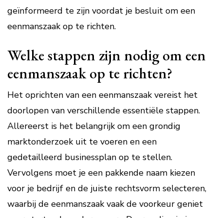
geïnformeerd te zijn voordat je besluit om een
eenmanszaak op te richten.
Welke stappen zijn nodig om een
eenmanszaak op te richten?
Het oprichten van een eenmanszaak vereist het
doorlopen van verschillende essentiële stappen.
Allereerst is het belangrijk om een grondig
marktonderzoek uit te voeren en een
gedetailleerd businessplan op te stellen.
Vervolgens moet je een pakkende naam kiezen
voor je bedrijf en de juiste rechtsvorm selecteren,
waarbij de eenmanszaak vaak de voorkeur geniet