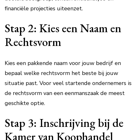
financiële projecties uiteenzet.
Stap 2: Kies een Naam en
Rechtsvorm
Kies een pakkende naam voor jouw bedrijf en
bepaal welke rechtsvorm het beste bij jouw
situatie past. Voor veel startende ondernemers is
de rechtsvorm van een eenmanszaak de meest
geschikte optie.
Stap 3: Inschrijving bij de
Kamer van Koophandel