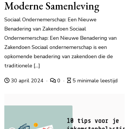
Moderne Samenleving
Sociaal Ondernemerschap: Een Nieuwe
Benadering van Zakendoen Sociaal
Ondernemerschap: Een Nieuwe Benadering van
Zakendoen Sociaal ondernemerschap is een
opkomende benadering van zakendoen die de
traditionele […]
30 april 2024
0
5 minimale leestijd