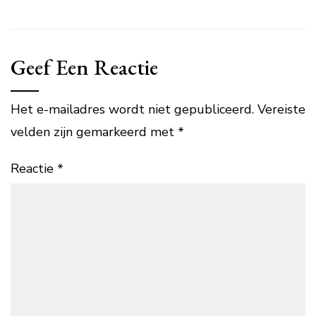
Geef Een Reactie
Het e-mailadres wordt niet gepubliceerd.
Vereiste
velden zijn gemarkeerd met
*
Reactie
*