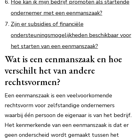
Hoe kan ik mijn bedrijf promoten als startende
ondernemer met een eenmanszaak?
Zijn er subsidies of financiële
ondersteuningsmogelijkheden beschikbaar voor
het starten van een eenmanszaak?
Wat is een eenmanszaak en hoe
verschilt het van andere
rechtsvormen?
Een eenmanszaak is een veelvoorkomende
rechtsvorm voor zelfstandige ondernemers
waarbij één persoon de eigenaar is van het bedrijf.
Het kenmerkende van een eenmanszaak is dat er
geen onderscheid wordt gemaakt tussen het