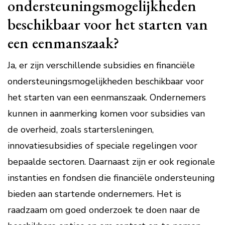
ondersteuningsmogelijkheden
beschikbaar voor het starten van
een eenmanszaak?
Ja, er zijn verschillende subsidies en financiële
ondersteuningsmogelijkheden beschikbaar voor
het starten van een eenmanszaak. Ondernemers
kunnen in aanmerking komen voor subsidies van
de overheid, zoals startersleningen,
innovatiesubsidies of speciale regelingen voor
bepaalde sectoren. Daarnaast zijn er ook regionale
instanties en fondsen die financiële ondersteuning
bieden aan startende ondernemers. Het is
raadzaam om goed onderzoek te doen naar de