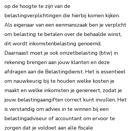
op de hoogte te zijn van de
belastingverplichtingen die hierbij komen kijken.
Als eigenaar van een eenmanszaak ben je verplicht
om belasting te betalen over de behaalde winst,
dit wordt inkomstenbelasting genoemd.
Daarnaast moet je ook omzetbelasting (btw) in
rekening brengen aan jouw klanten en deze
afdragen aan de Belastingdienst. Het is essentieel
om nauwkeurig bij te houden welke kosten je
maakt en welke inkomsten je genereert, zodat je
jouw belastingaangiften correct kunt invullen. Het
is verstandig om advies in te winnen bij een
belastingadviseur of accountant om ervoor te
zorgen dat je voldoet aan alle fiscale