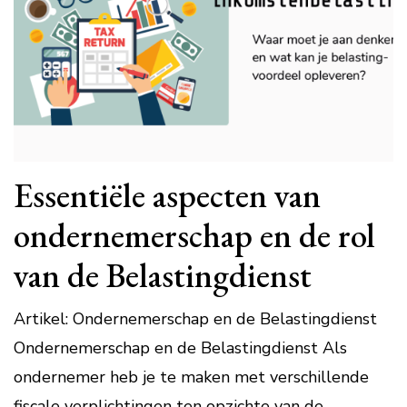
Essentiële aspecten van
ondernemerschap en de rol
van de Belastingdienst
Artikel: Ondernemerschap en de Belastingdienst
Ondernemerschap en de Belastingdienst Als
ondernemer heb je te maken met verschillende
fiscale verplichtingen ten opzichte van de