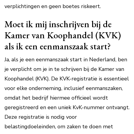
verplichtingen en geen boetes riskeert.
Moet ik mij inschrijven bij de
Kamer van Koophandel (KVK)
als ik een eenmanszaak start?
Ja, als je een eenmanszaak start in Nederland, ben
je verplicht om je in te schrijven bij de Kamer van
Koophandel (KVK). De KVK-registratie is essentieel
voor elke onderneming, inclusief eenmanszaken,
omdat het bedrijf hiermee officieel wordt
geregistreerd en een uniek KvK-nummer ontvangt.
Deze registratie is nodig voor
belastingdoeleinden, om zaken te doen met