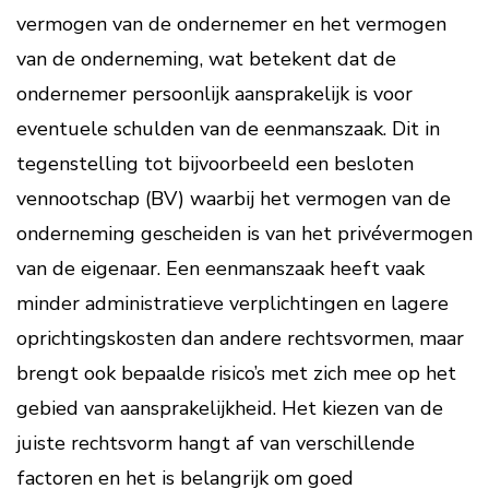
vermogen van de ondernemer en het vermogen
van de onderneming, wat betekent dat de
ondernemer persoonlijk aansprakelijk is voor
eventuele schulden van de eenmanszaak. Dit in
tegenstelling tot bijvoorbeeld een besloten
vennootschap (BV) waarbij het vermogen van de
onderneming gescheiden is van het privévermogen
van de eigenaar. Een eenmanszaak heeft vaak
minder administratieve verplichtingen en lagere
oprichtingskosten dan andere rechtsvormen, maar
brengt ook bepaalde risico’s met zich mee op het
gebied van aansprakelijkheid. Het kiezen van de
juiste rechtsvorm hangt af van verschillende
factoren en het is belangrijk om goed