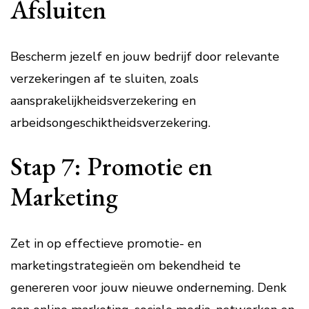
Afsluiten
Bescherm jezelf en jouw bedrijf door relevante
verzekeringen af te sluiten, zoals
aansprakelijkheidsverzekering en
arbeidsongeschiktheidsverzekering.
Stap 7: Promotie en
Marketing
Zet in op effectieve promotie- en
marketingstrategieën om bekendheid te
genereren voor jouw nieuwe onderneming. Denk