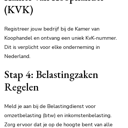
(KVK)
Registreer jouw bedrijf bij de Kamer van
Koophandel en ontvang een uniek KvK-nummer.
Dit is verplicht voor elke onderneming in
Nederland.
Stap 4: Belastingzaken
Regelen
Meld je aan bij de Belastingdienst voor
omzetbelasting (btw) en inkomstenbelasting.
Zorg ervoor dat je op de hoogte bent van alle