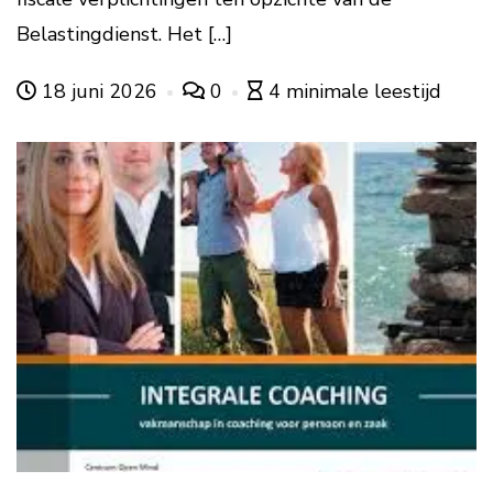
Belastingdienst. Het […]
18 juni 2026
0
4 minimale leestijd