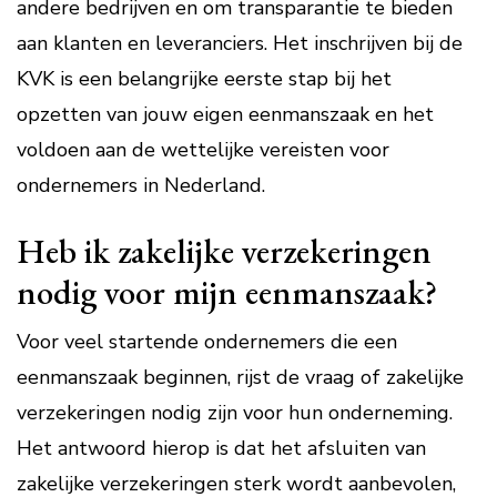
andere bedrijven en om transparantie te bieden
aan klanten en leveranciers. Het inschrijven bij de
KVK is een belangrijke eerste stap bij het
opzetten van jouw eigen eenmanszaak en het
voldoen aan de wettelijke vereisten voor
ondernemers in Nederland.
Heb ik zakelijke verzekeringen
nodig voor mijn eenmanszaak?
Voor veel startende ondernemers die een
eenmanszaak beginnen, rijst de vraag of zakelijke
verzekeringen nodig zijn voor hun onderneming.
Het antwoord hierop is dat het afsluiten van
zakelijke verzekeringen sterk wordt aanbevolen,