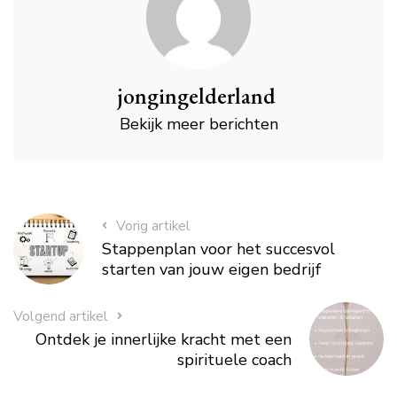
jongingelderland
Bekijk meer berichten
Vorig artikel
Stappenplan voor het succesvol
starten van jouw eigen bedrijf
Volgend artikel
Ontdek je innerlijke kracht met een
spirituele coach