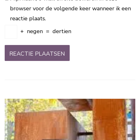
browser voor de volgende keer wanneer ik een
reactie plaats.
+
negen
=
dertien