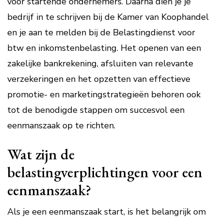
voor startende ondernemers. Daarna dien je je
bedrijf in te schrijven bij de Kamer van Koophandel
en je aan te melden bij de Belastingdienst voor
btw en inkomstenbelasting. Het openen van een
zakelijke bankrekening, afsluiten van relevante
verzekeringen en het opzetten van effectieve
promotie- en marketingstrategieën behoren ook
tot de benodigde stappen om succesvol een
eenmanszaak op te richten.
Wat zijn de
belastingverplichtingen voor een
eenmanszaak?
Als je een eenmanszaak start, is het belangrijk om