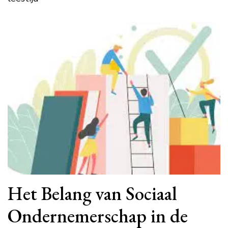
Het Belang van Sociaal
Ondernemerschap in de