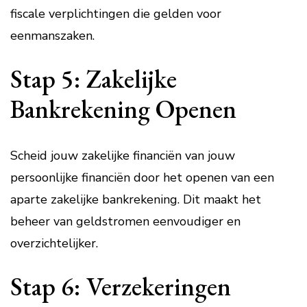
fiscale verplichtingen die gelden voor
eenmanszaken.
Stap 5: Zakelijke
Bankrekening Openen
Scheid jouw zakelijke financiën van jouw
persoonlijke financiën door het openen van een
aparte zakelijke bankrekening. Dit maakt het
beheer van geldstromen eenvoudiger en
overzichtelijker.
Stap 6: Verzekeringen