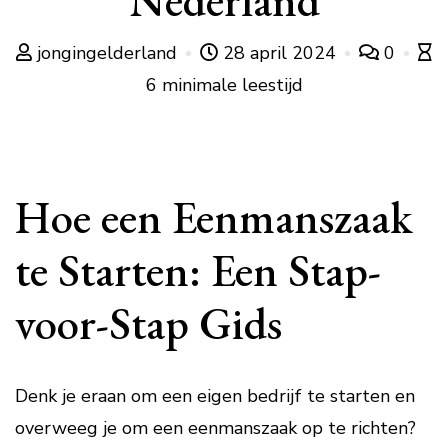
Nederland
jongingelderland
28 april 2024
0
6 minimale leestijd
Hoe een Eenmanszaak
te Starten: Een Stap-
voor-Stap Gids
Denk je eraan om een eigen bedrijf te starten en
overweeg je om een eenmanszaak op te richten?