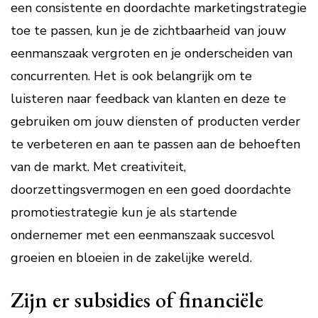
een consistente en doordachte marketingstrategie
toe te passen, kun je de zichtbaarheid van jouw
eenmanszaak vergroten en je onderscheiden van
concurrenten. Het is ook belangrijk om te
luisteren naar feedback van klanten en deze te
gebruiken om jouw diensten of producten verder
te verbeteren en aan te passen aan de behoeften
van de markt. Met creativiteit,
doorzettingsvermogen en een goed doordachte
promotiestrategie kun je als startende
ondernemer met een eenmanszaak succesvol
groeien en bloeien in de zakelijke wereld.
Zijn er subsidies of financiële