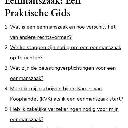
Praktische Gids
Wat is een eenmanszaak en hoe verschilt het
van andere rechtsvormen?
Welke stappen zijn nodig om een eenmanszaak
op te richten?
Wat zijn de belastingverplichtingen voor een
eenmanszaak?
Moet ik mij inschrijven bij de Kamer van
Koophandel (KVK) als ik een eenmanszaak start?
Heb ik zakelijke verzekeringen nodig voor mijn
eenmanszaak?