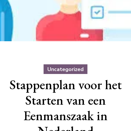
Uncategorized
Stappenplan voor het
Starten van een
Eenmanszaak in