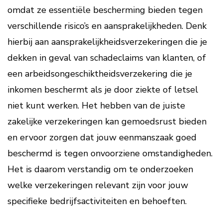
omdat ze essentiële bescherming bieden tegen
verschillende risico’s en aansprakelijkheden. Denk
hierbij aan aansprakelijkheidsverzekeringen die je
dekken in geval van schadeclaims van klanten, of
een arbeidsongeschiktheidsverzekering die je
inkomen beschermt als je door ziekte of letsel
niet kunt werken. Het hebben van de juiste
zakelijke verzekeringen kan gemoedsrust bieden
en ervoor zorgen dat jouw eenmanszaak goed
beschermd is tegen onvoorziene omstandigheden.
Het is daarom verstandig om te onderzoeken
welke verzekeringen relevant zijn voor jouw
specifieke bedrijfsactiviteiten en behoeften.