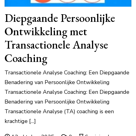
Diepgaande Persoonlijke
Ontwikkeling met
Transactionele Analyse
Coaching
Transactionele Analyse Coaching: Een Diepgaande
Benadering van Persoonlijke Ontwikkeling
Transactionele Analyse Coaching: Een Diepgaande
Benadering van Persoonlijke Ontwikkeling
Transactionele Analyse (TA) coaching is een
krachtige […]