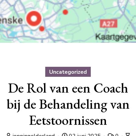
Uncategorized
De Rol van een Coach
bij de Behandeling van
Eetstoornissen