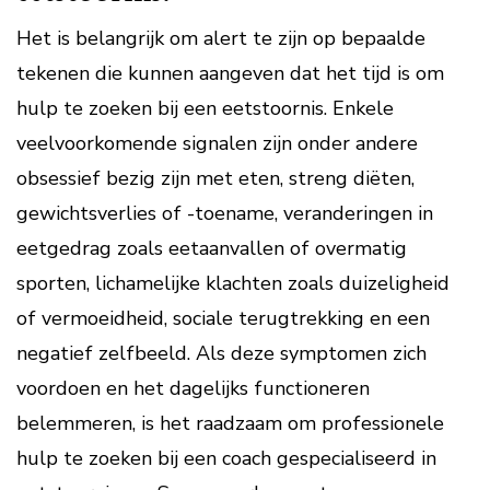
Het is belangrijk om alert te zijn op bepaalde
tekenen die kunnen aangeven dat het tijd is om
hulp te zoeken bij een eetstoornis. Enkele
veelvoorkomende signalen zijn onder andere
obsessief bezig zijn met eten, streng diëten,
gewichtsverlies of -toename, veranderingen in
eetgedrag zoals eetaanvallen of overmatig
sporten, lichamelijke klachten zoals duizeligheid
of vermoeidheid, sociale terugtrekking en een
negatief zelfbeeld. Als deze symptomen zich
voordoen en het dagelijks functioneren
belemmeren, is het raadzaam om professionele
hulp te zoeken bij een coach gespecialiseerd in