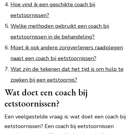
Hoe vind ik een geschikte coach bij
eetstoornissen?
Welke methoden gebruikt een coach bij
eetstoornissen in de behandeling?
Moet ik ook andere zorgverleners raadplegen
naast een coach bij eetstoornissen?
Wat zijn de tekenen dat het tijd is om hulp te
zoeken bij een eetstoornis?
Wat doet een coach bij
eetstoornissen?
Een veelgestelde vraag is: wat doet een coach bij
eetstoornissen? Een coach bij eetstoornissen