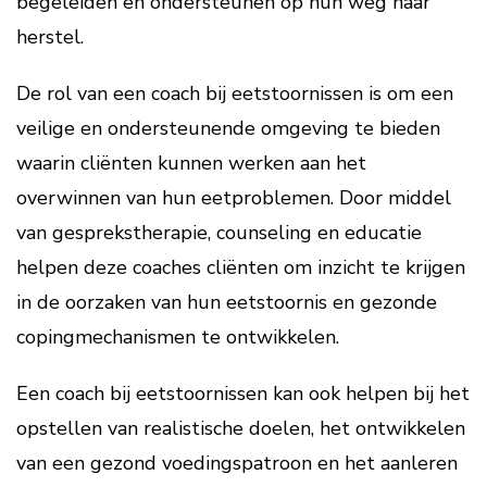
begeleiden en ondersteunen op hun weg naar
herstel.
De rol van een coach bij eetstoornissen is om een
veilige en ondersteunende omgeving te bieden
waarin cliënten kunnen werken aan het
overwinnen van hun eetproblemen. Door middel
van gesprekstherapie, counseling en educatie
helpen deze coaches cliënten om inzicht te krijgen
in de oorzaken van hun eetstoornis en gezonde
copingmechanismen te ontwikkelen.
Een coach bij eetstoornissen kan ook helpen bij het
opstellen van realistische doelen, het ontwikkelen
van een gezond voedingspatroon en het aanleren