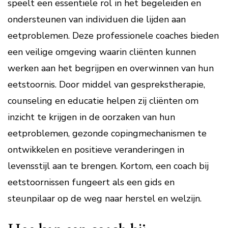
speelt een essentiële rol in het begeleiden en
ondersteunen van individuen die lijden aan
eetproblemen. Deze professionele coaches bieden
een veilige omgeving waarin cliënten kunnen
werken aan het begrijpen en overwinnen van hun
eetstoornis. Door middel van gesprekstherapie,
counseling en educatie helpen zij cliënten om
inzicht te krijgen in de oorzaken van hun
eetproblemen, gezonde copingmechanismen te
ontwikkelen en positieve veranderingen in
levensstijl aan te brengen. Kortom, een coach bij
eetstoornissen fungeert als een gids en
steunpilaar op de weg naar herstel en welzijn.