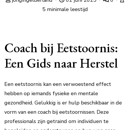
jongingelderland
02 juni 2025
0
5 minimale leestijd
Coach bij Eetstoornis:
Een Gids naar Herstel
Een eetstoornis kan een verwoestend effect
hebben op iemands fysieke en mentale
gezondheid. Gelukkig is er hulp beschikbaar in de
vorm van een coach bij eetstoornissen. Deze
professionals zijn getraind om individuen te