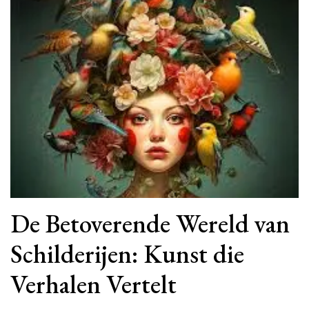
De Betoverende Wereld van
Schilderijen: Kunst die
Verhalen Vertelt