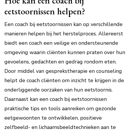
Hoe kan een coach bij
eetstoornissen helpen?
Een coach bij eetstoornissen kan op verschillende
manieren helpen bij het herstelproces. Allereerst
biedt een coach een veilige en ondersteunende
omgeving waarin cliënten kunnen praten over hun
gevoelens, gedachten en gedrag rondom eten.
Door middel van gesprekstherapie en counseling
helpt de coach cliënten om inzicht te krijgen in de
onderliggende oorzaken van hun eetstoornis.
Daarnaast kan een coach bij eetstoornissen
praktische tips en tools aanreiken om gezonde
eetgewoonten te ontwikkelen, positieve
zelfbeeld- en lichaamsbeeldtechnieken aan te