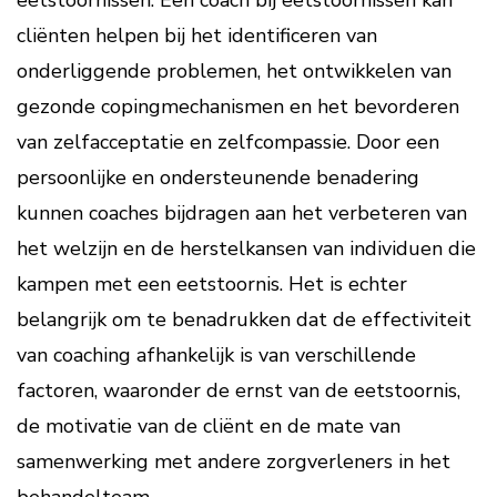
eetstoornissen. Een coach bij eetstoornissen kan
cliënten helpen bij het identificeren van
onderliggende problemen, het ontwikkelen van
gezonde copingmechanismen en het bevorderen
van zelfacceptatie en zelfcompassie. Door een
persoonlijke en ondersteunende benadering
kunnen coaches bijdragen aan het verbeteren van
het welzijn en de herstelkansen van individuen die
kampen met een eetstoornis. Het is echter
belangrijk om te benadrukken dat de effectiviteit
van coaching afhankelijk is van verschillende
factoren, waaronder de ernst van de eetstoornis,
de motivatie van de cliënt en de mate van
samenwerking met andere zorgverleners in het