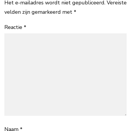
Het e-mailadres wordt niet gepubliceerd.
Vereiste
velden zijn gemarkeerd met
*
Reactie
*
Naam
*