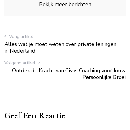
Bekijk meer berichten
Vorig artikel
Alles wat je moet weten over private leningen
in Nederland
Volgend artikel
Ontdek de Kracht van Civas Coaching voor Jouw
Persoonlijke Groei
Geef Een Reactie