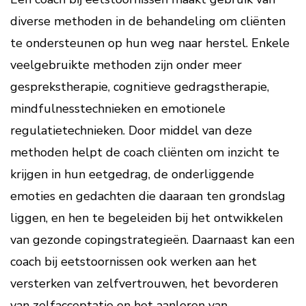
diverse methoden in de behandeling om cliënten
te ondersteunen op hun weg naar herstel. Enkele
veelgebruikte methoden zijn onder meer
gesprekstherapie, cognitieve gedragstherapie,
mindfulnesstechnieken en emotionele
regulatietechnieken. Door middel van deze
methoden helpt de coach cliënten om inzicht te
krijgen in hun eetgedrag, de onderliggende
emoties en gedachten die daaraan ten grondslag
liggen, en hen te begeleiden bij het ontwikkelen
van gezonde copingstrategieën. Daarnaast kan een
coach bij eetstoornissen ook werken aan het
versterken van zelfvertrouwen, het bevorderen
van zelfacceptatie en het aanleren van