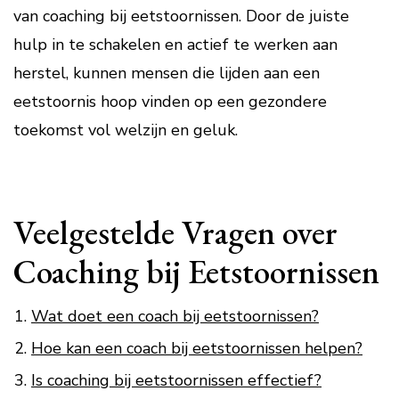
van coaching bij eetstoornissen. Door de juiste
hulp in te schakelen en actief te werken aan
herstel, kunnen mensen die lijden aan een
eetstoornis hoop vinden op een gezondere
toekomst vol welzijn en geluk.
Veelgestelde Vragen over
Coaching bij Eetstoornissen
Wat doet een coach bij eetstoornissen?
Hoe kan een coach bij eetstoornissen helpen?
Is coaching bij eetstoornissen effectief?