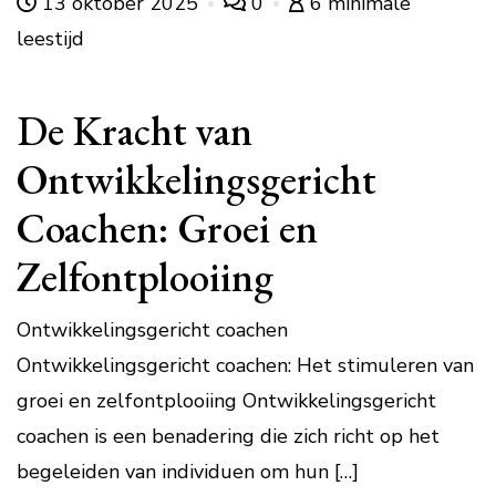
13 oktober 2025
0
6 minimale
leestijd
De Kracht van
Ontwikkelingsgericht
Coachen: Groei en
Zelfontplooiing
Ontwikkelingsgericht coachen
Ontwikkelingsgericht coachen: Het stimuleren van
groei en zelfontplooiing Ontwikkelingsgericht
coachen is een benadering die zich richt op het
begeleiden van individuen om hun […]