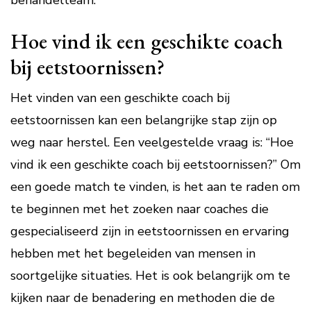
behandelteam.
Hoe vind ik een geschikte coach
bij eetstoornissen?
Het vinden van een geschikte coach bij
eetstoornissen kan een belangrijke stap zijn op
weg naar herstel. Een veelgestelde vraag is: “Hoe
vind ik een geschikte coach bij eetstoornissen?” Om
een goede match te vinden, is het aan te raden om
te beginnen met het zoeken naar coaches die
gespecialiseerd zijn in eetstoornissen en ervaring
hebben met het begeleiden van mensen in
soortgelijke situaties. Het is ook belangrijk om te
kijken naar de benadering en methoden die de