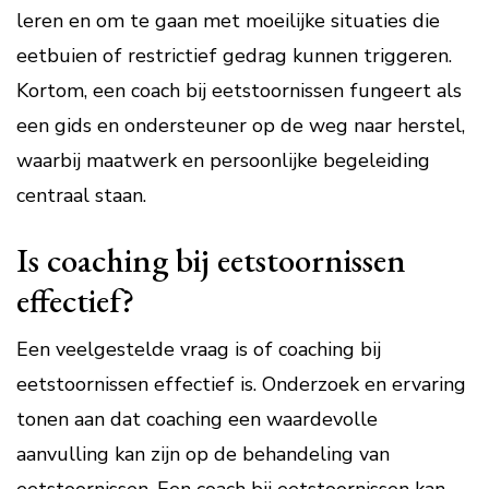
leren en om te gaan met moeilijke situaties die
eetbuien of restrictief gedrag kunnen triggeren.
Kortom, een coach bij eetstoornissen fungeert als
een gids en ondersteuner op de weg naar herstel,
waarbij maatwerk en persoonlijke begeleiding
centraal staan.
Is coaching bij eetstoornissen
effectief?
Een veelgestelde vraag is of coaching bij
eetstoornissen effectief is. Onderzoek en ervaring
tonen aan dat coaching een waardevolle
aanvulling kan zijn op de behandeling van