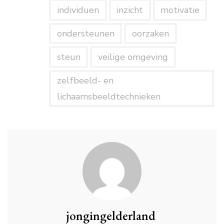
individuen
inzicht
motivatie
ondersteunen
oorzaken
steun
veilige omgeving
zelfbeeld- en
lichaamsbeeldtechnieken
jongingelderland