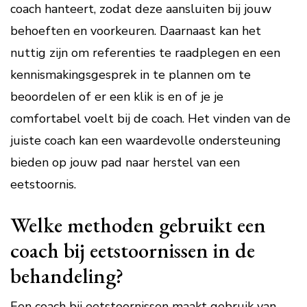
coach hanteert, zodat deze aansluiten bij jouw
behoeften en voorkeuren. Daarnaast kan het
nuttig zijn om referenties te raadplegen en een
kennismakingsgesprek in te plannen om te
beoordelen of er een klik is en of je je
comfortabel voelt bij de coach. Het vinden van de
juiste coach kan een waardevolle ondersteuning
bieden op jouw pad naar herstel van een
eetstoornis.
Welke methoden gebruikt een
coach bij eetstoornissen in de
behandeling?
Een coach bij eetstoornissen maakt gebruik van