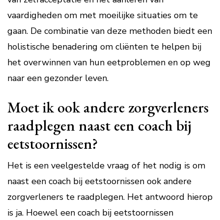
vaardigheden om met moeilijke situaties om te
gaan. De combinatie van deze methoden biedt een
holistische benadering om cliënten te helpen bij
het overwinnen van hun eetproblemen en op weg
naar een gezonder leven.
Moet ik ook andere zorgverleners
raadplegen naast een coach bij
eetstoornissen?
Het is een veelgestelde vraag of het nodig is om
naast een coach bij eetstoornissen ook andere
zorgverleners te raadplegen. Het antwoord hierop
is ja. Hoewel een coach bij eetstoornissen