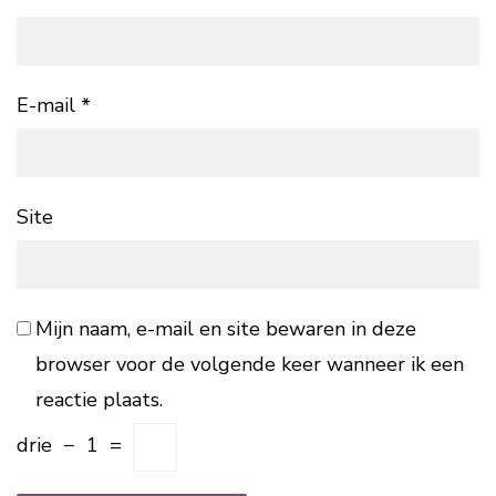
E-mail
*
Site
Mijn naam, e-mail en site bewaren in deze
browser voor de volgende keer wanneer ik een
reactie plaats.
drie
−
1
=