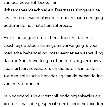
van positieve zelfbeeld- en
lichaamsbeeldtechnieken. Daarnaast fungeren ze
als een bron van motivatie, steun en aanmoediging
gedurende het hele herstelproces.
Het is belangrijk om te benadrukken dat een
coach bij eetstoornissen geen vervanging is voor
medische behandeling, maar eerder een aanvulling
daarop. Samenwerking met andere zorgverleners,
zoals artsen, psychiaters en diëtisten, kan leiden
tot een holistische benadering van de behandeling
van eetstoornissen.
In Nederland zijn er verschillende organisaties en
professionals die gespecialiseerd zijn in het bieden