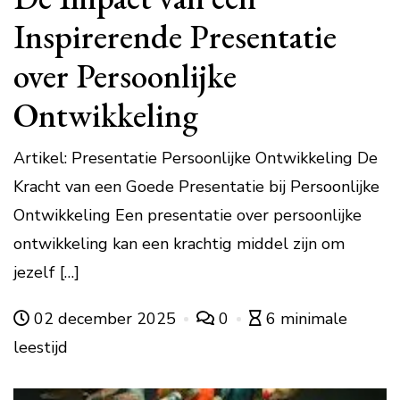
Inspirerende Presentatie
over Persoonlijke
Ontwikkeling
Artikel: Presentatie Persoonlijke Ontwikkeling De
Kracht van een Goede Presentatie bij Persoonlijke
Ontwikkeling Een presentatie over persoonlijke
ontwikkeling kan een krachtig middel zijn om
jezelf […]
02 december 2025
0
6 minimale
leestijd