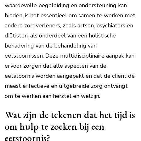
waardevolle begeleiding en ondersteuning kan
bieden, is het essentieel om samen te werken met
andere zorgverleners, zoals artsen, psychiaters en
diëtisten, als onderdeel van een holistische
benadering van de behandeling van
eetstoornissen. Deze multidisciplinaire aanpak kan
ervoor zorgen dat alle aspecten van de
eetstoornis worden aangepakt en dat de cliënt de
meest effectieve en uitgebreide zorg ontvangt
om te werken aan herstel en welzijn.
Wat zijn de tekenen dat het tijd is
om hulp te zoeken bij een
eetstoornis?