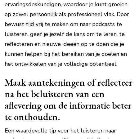
ervaringsdeskundigen, waardoor je kunt groeien
op zowel persoonlijk als professioneel vlak. Door
bewust tijd vrij te maken om naar podcasts te
luisteren, geef je jezelf de kans om te leren, te
reflecteren en nieuwe ideeën op te doen die je
kunnen helpen bij het bereiken van je doelen en
het ontwikkelen van je volledige potentieel.
Maak aantekeningen of reflecteer
na het beluisteren van een
aflevering om de informatie beter
te onthouden.
Een waardevolle tip voor het luisteren naar