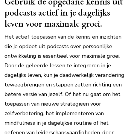
Gebruik de opgedane kennis uit
podcasts actief in je dagelijks
leven voor maximale groei.
Het actief toepassen van de kennis en inzichten
die je opdoet uit podcasts over persoonlijke
ontwikkeling is essentieel voor maximale groei.
Door de geleerde lessen te integreren in je
dagelijks leven, kun je daadwerkelijk verandering
teweegbrengen en stappen zetten richting een
betere versie van jezelf. Of het nu gaat om het
toepassen van nieuwe strategieën voor
zelfverbetering, het implementeren van
mindfulness in je dagelijkse routine of het
oefenen van leiderschapsvaardigheden, door