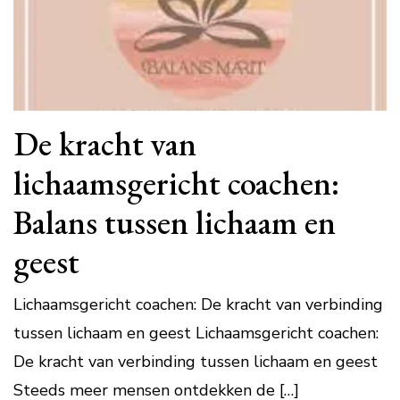
De kracht van
lichaamsgericht coachen:
Balans tussen lichaam en
geest
Lichaamsgericht coachen: De kracht van verbinding
tussen lichaam en geest Lichaamsgericht coachen:
De kracht van verbinding tussen lichaam en geest
Steeds meer mensen ontdekken de […]