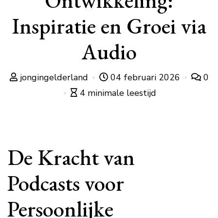
Ontwikkeling:
Inspiratie en Groei via
Audio
jongingelderland
04 februari 2026
0
4 minimale leestijd
De Kracht van
Podcasts voor
Persoonlijke