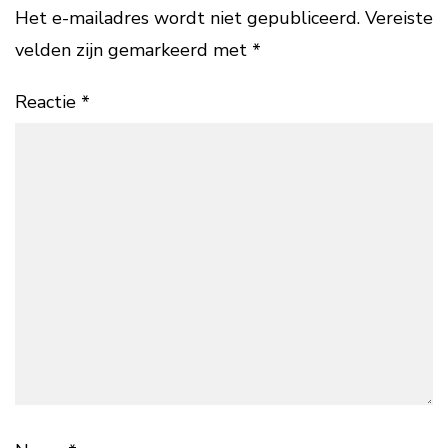
Het e-mailadres wordt niet gepubliceerd.
Vereiste
velden zijn gemarkeerd met
*
Reactie
*