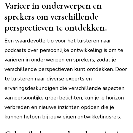
Varieer in onderwerpen en
sprekers om verschillende
perspectieven te ontdekken.
Een waardevolle tip voor het luisteren naar
podcasts over persoonlijke ontwikkeling is om te
variëren in onderwerpen en sprekers, zodat je
verschillende perspectieven kunt ontdekken. Door
te luisteren naar diverse experts en
ervaringsdeskundigen die verschillende aspecten
van persoonlijke groei belichten, kun je je horizon
verbreden en nieuwe inzichten opdoen die je
kunnen helpen bij jouw eigen ontwikkelingsreis.