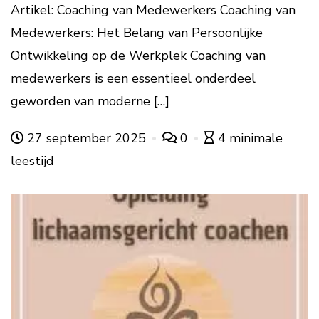
Artikel: Coaching van Medewerkers Coaching van
Medewerkers: Het Belang van Persoonlijke
Ontwikkeling op de Werkplek Coaching van
medewerkers is een essentieel onderdeel
geworden van moderne […]
27 september 2025
0
4 minimale
leestijd