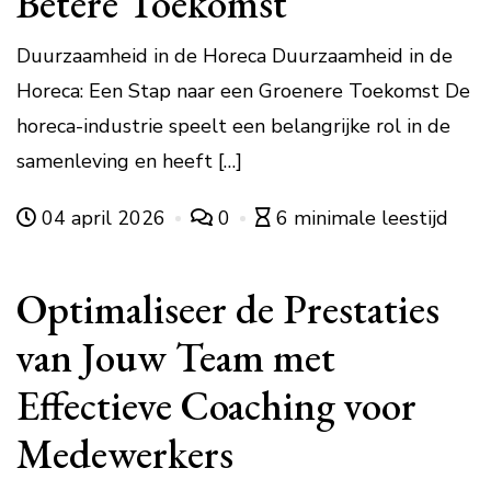
Betere Toekomst
Duurzaamheid in de Horeca Duurzaamheid in de
Horeca: Een Stap naar een Groenere Toekomst De
horeca-industrie speelt een belangrijke rol in de
samenleving en heeft […]
04 april 2026
0
6 minimale leestijd
Optimaliseer de Prestaties
van Jouw Team met
Effectieve Coaching voor
Medewerkers