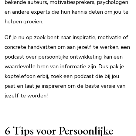
bekende auteurs, motivatiesprekers, psychologen
en andere experts die hun kennis delen om jou te
helpen groeien.
Of je nu op zoek bent naar inspiratie, motivatie of
concrete handvatten om aan jezelf te werken, een
podcast over persoonlijke ontwikkeling kan een
waardevolle bron van informatie zijn. Dus pak je
koptelefoon erbij, zoek een podcast die bij jou
past en laat je inspireren om de beste versie van
jezelf te worden!
6 Tips voor Persoonlijke