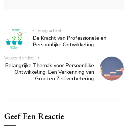
Vorig artikel
De Kracht van Professionele en
Persoonlijke Ontwikkeling
Volgend artikel
Belangrijke Thema’s voor Persoonlijke
Ontwikkeling: Een Verkenning van
Groei en Zelfverbetering
Geef Een Reactie