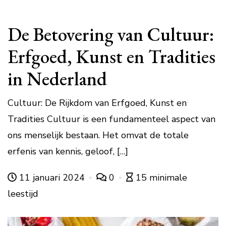
De Betovering van Cultuur:
Erfgoed, Kunst en Tradities
in Nederland
Cultuur: De Rijkdom van Erfgoed, Kunst en
Tradities Cultuur is een fundamenteel aspect van
ons menselijk bestaan. Het omvat de totale
erfenis van kennis, geloof, […]
11 januari 2024
0
15 minimale
leestijd