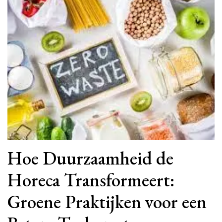
Hoe Duurzaamheid de
Horeca Transformeert:
Groene Praktijken voor een