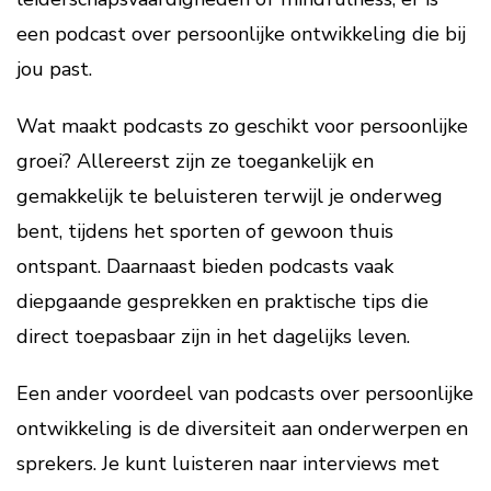
een podcast over persoonlijke ontwikkeling die bij
jou past.
Wat maakt podcasts zo geschikt voor persoonlijke
groei? Allereerst zijn ze toegankelijk en
gemakkelijk te beluisteren terwijl je onderweg
bent, tijdens het sporten of gewoon thuis
ontspant. Daarnaast bieden podcasts vaak
diepgaande gesprekken en praktische tips die
direct toepasbaar zijn in het dagelijks leven.
Een ander voordeel van podcasts over persoonlijke
ontwikkeling is de diversiteit aan onderwerpen en
sprekers. Je kunt luisteren naar interviews met