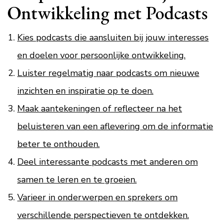
Ontwikkeling met Podcasts
Kies podcasts die aansluiten bij jouw interesses
en doelen voor persoonlijke ontwikkeling.
Luister regelmatig naar podcasts om nieuwe
inzichten en inspiratie op te doen.
Maak aantekeningen of reflecteer na het
beluisteren van een aflevering om de informatie
beter te onthouden.
Deel interessante podcasts met anderen om
samen te leren en te groeien.
Varieer in onderwerpen en sprekers om
verschillende perspectieven te ontdekken.