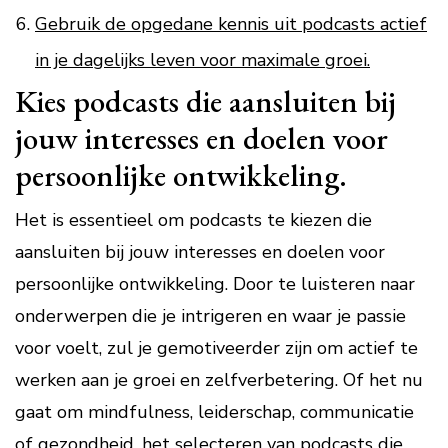
Gebruik de opgedane kennis uit podcasts actief
in je dagelijks leven voor maximale groei.
Kies podcasts die aansluiten bij
jouw interesses en doelen voor
persoonlijke ontwikkeling.
Het is essentieel om podcasts te kiezen die
aansluiten bij jouw interesses en doelen voor
persoonlijke ontwikkeling. Door te luisteren naar
onderwerpen die je intrigeren en waar je passie
voor voelt, zul je gemotiveerder zijn om actief te
werken aan je groei en zelfverbetering. Of het nu
gaat om mindfulness, leiderschap, communicatie
of gezondheid, het selecteren van podcasts die