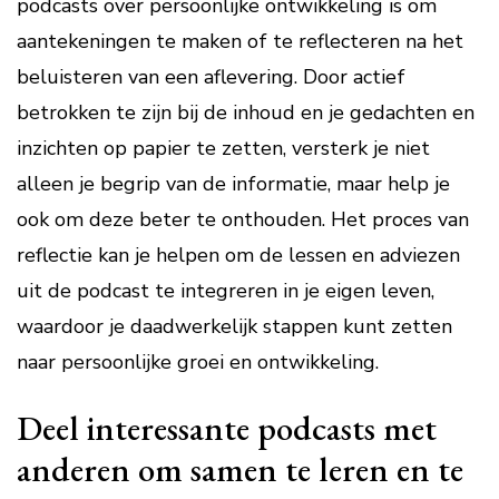
podcasts over persoonlijke ontwikkeling is om
aantekeningen te maken of te reflecteren na het
beluisteren van een aflevering. Door actief
betrokken te zijn bij de inhoud en je gedachten en
inzichten op papier te zetten, versterk je niet
alleen je begrip van de informatie, maar help je
ook om deze beter te onthouden. Het proces van
reflectie kan je helpen om de lessen en adviezen
uit de podcast te integreren in je eigen leven,
waardoor je daadwerkelijk stappen kunt zetten
naar persoonlijke groei en ontwikkeling.
Deel interessante podcasts met
anderen om samen te leren en te