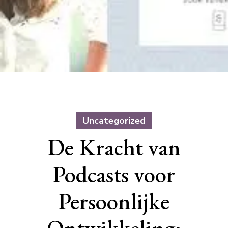
Uncategorized
De Kracht van
Podcasts voor
Persoonlijke