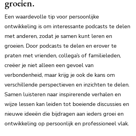
groeien.
Een waardevolle tip voor persoonlijke
ontwikkeling is om interessante podcasts te delen
met anderen, zodat je samen kunt leren en
groeien. Door podcasts te delen en erover te
praten met vrienden, collega’s of familieleden,
creëer je niet alleen een gevoel van
verbondenheid, maar krijg je ook de kans om
verschillende perspectieven en inzichten te delen.
Samen luisteren naar inspirerende verhalen en
wijze lessen kan leiden tot boeiende discussies en
nieuwe ideeën die bijdragen aan ieders groei en
ontwikkeling op persoonlijk en professioneel vlak.