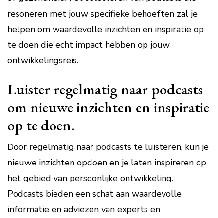
resoneren met jouw specifieke behoeften zal je
helpen om waardevolle inzichten en inspiratie op
te doen die echt impact hebben op jouw
ontwikkelingsreis.
Luister regelmatig naar podcasts
om nieuwe inzichten en inspiratie
op te doen.
Door regelmatig naar podcasts te luisteren, kun je
nieuwe inzichten opdoen en je laten inspireren op
het gebied van persoonlijke ontwikkeling.
Podcasts bieden een schat aan waardevolle
informatie en adviezen van experts en