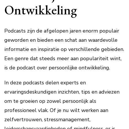
Ontwikkeling
Podcasts zijn de afgelopen jaren enorm populair
geworden en bieden een schat aan waardevolle
informatie en inspiratie op verschillende gebieden.
Een genre dat steeds meer aan populariteit wint,
is de podcast over persoonlijke ontwikkeling.
In deze podcasts delen experts en
ervaringsdeskundigen inzichten, tips en adviezen
om te groeien op zowel persoonlijk als
professioneel vlak. Of je nu wilt werken aan
zelfvertrouwen, stressmanagement,
leiderschapsvaardigheden of mindfulness, er is