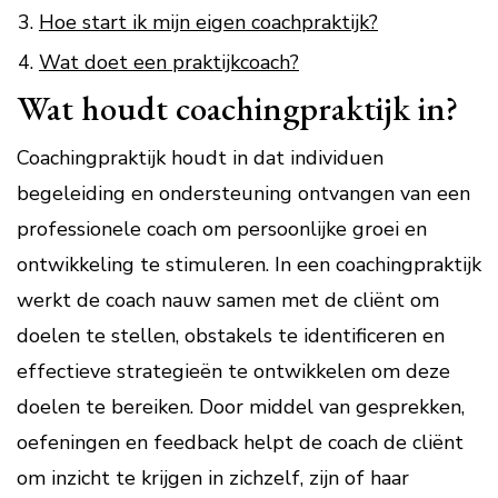
Hoe start ik mijn eigen coachpraktijk?
Wat doet een praktijkcoach?
Wat houdt coachingpraktijk in?
Coachingpraktijk houdt in dat individuen
begeleiding en ondersteuning ontvangen van een
professionele coach om persoonlijke groei en
ontwikkeling te stimuleren. In een coachingpraktijk
werkt de coach nauw samen met de cliënt om
doelen te stellen, obstakels te identificeren en
effectieve strategieën te ontwikkelen om deze
doelen te bereiken. Door middel van gesprekken,
oefeningen en feedback helpt de coach de cliënt
om inzicht te krijgen in zichzelf, zijn of haar