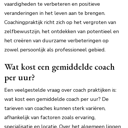
vaardigheden te verbeteren en positieve
veranderingen in het leven aan te brengen.
Coachingpraktijk richt zich op het vergroten van
zelfbewustzijn, het ontdekken van potentieel en
het creëren van duurzame verbeteringen op
zowel persoonlijk als professioneel gebied.
Wat kost een gemiddelde coach
per uur?
Een veelgestelde vraag over coach praktijken is:
wat kost een gemiddelde coach per uur? De
tarieven van coaches kunnen sterk variëren,
afhankelijk van factoren zoals ervaring,
specialisatie en locatie. Over het algemeen liggen