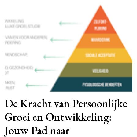
De Kracht van Persoonlijke
Groei en Ontwikkeling:
Jouw Pad naar