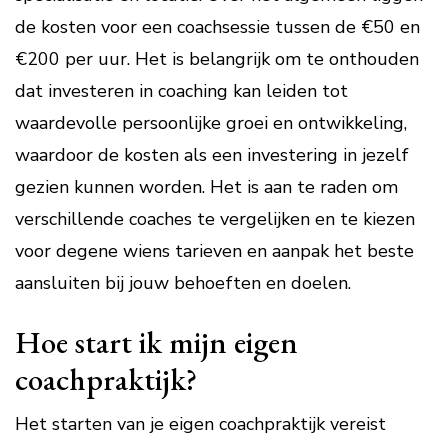
de kosten voor een coachsessie tussen de €50 en
€200 per uur. Het is belangrijk om te onthouden
dat investeren in coaching kan leiden tot
waardevolle persoonlijke groei en ontwikkeling,
waardoor de kosten als een investering in jezelf
gezien kunnen worden. Het is aan te raden om
verschillende coaches te vergelijken en te kiezen
voor degene wiens tarieven en aanpak het beste
aansluiten bij jouw behoeften en doelen.
Hoe start ik mijn eigen
coachpraktijk?
Het starten van je eigen coachpraktijk vereist