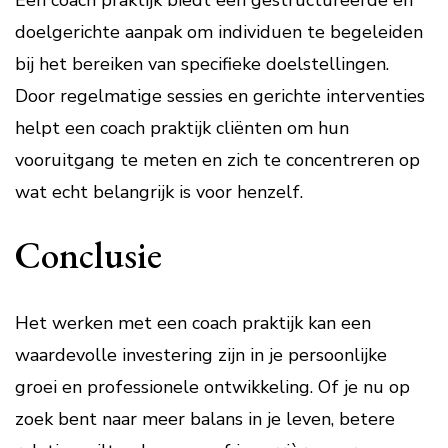
Een coach praktijk biedt een gestructureerde en
doelgerichte aanpak om individuen te begeleiden
bij het bereiken van specifieke doelstellingen.
Door regelmatige sessies en gerichte interventies
helpt een coach praktijk cliënten om hun
vooruitgang te meten en zich te concentreren op
wat echt belangrijk is voor henzelf.
Conclusie
Het werken met een coach praktijk kan een
waardevolle investering zijn in je persoonlijke
groei en professionele ontwikkeling. Of je nu op
zoek bent naar meer balans in je leven, betere