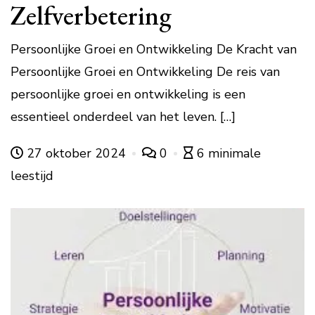
Zelfverbetering
Persoonlijke Groei en Ontwikkeling De Kracht van
Persoonlijke Groei en Ontwikkeling De reis van
persoonlijke groei en ontwikkeling is een
essentieel onderdeel van het leven. […]
27 oktober 2024
0
6 minimale
leestijd