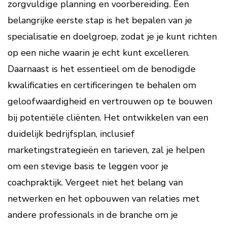
zorgvuldige planning en voorbereiding. Een
belangrijke eerste stap is het bepalen van je
specialisatie en doelgroep, zodat je je kunt richten
op een niche waarin je echt kunt excelleren.
Daarnaast is het essentieel om de benodigde
kwalificaties en certificeringen te behalen om
geloofwaardigheid en vertrouwen op te bouwen
bij potentiële cliënten. Het ontwikkelen van een
duidelijk bedrijfsplan, inclusief
marketingstrategieën en tarieven, zal je helpen
om een stevige basis te leggen voor je
coachpraktijk. Vergeet niet het belang van
netwerken en het opbouwen van relaties met
andere professionals in de branche om je