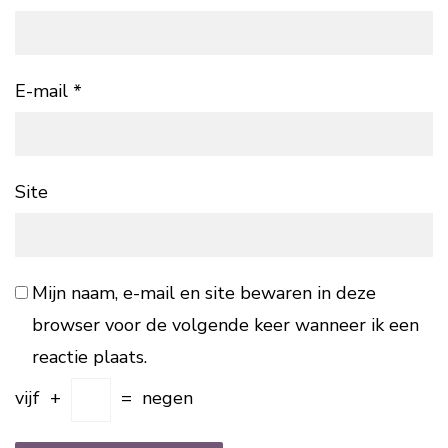
E-mail
*
Site
Mijn naam, e-mail en site bewaren in deze
browser voor de volgende keer wanneer ik een
reactie plaats.
vijf
+
=
negen