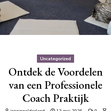
Uncategorized
Ontdek de Voordelen
van een Professionele
Coach Praktijk