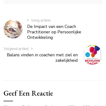
Vorig artikel
De Impact van een Coach
Practitioner op Persoonlijke
Ontwikkeling
Volgend artikel
Balans vinden in coachen met ziel en
zakelijkheid
Geef Een Reactie