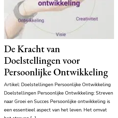
De Kracht van
Doelstellingen voor
Persoonlijke Ontwikkeling
Artikel: Doelstellingen Persoonlijke Ontwikkeling
Doelstellingen Persoonlijke Ontwikkeling: Streven
naar Groei en Succes Persoonlijke ontwikkeling is
een essentieel aspect van het leven. Het omvat