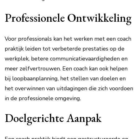
Professionele Ontwikkeling
Voor professionals kan het werken met een coach
praktijk leiden tot verbeterde prestaties op de
werkplek, betere communicatievaardigheden en
meer zelfvertrouwen. Een coach kan ook helpen
bij loopbaanplanning, het stellen van doelen en
het overwinnen van uitdagingen die zich voordoen
in de professionele omgeving.
Doelgerichte Aanpak