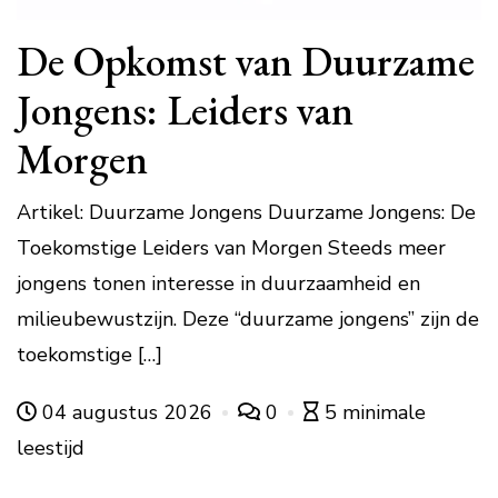
De Opkomst van Duurzame
Jongens: Leiders van
Morgen
Artikel: Duurzame Jongens Duurzame Jongens: De
Toekomstige Leiders van Morgen Steeds meer
jongens tonen interesse in duurzaamheid en
milieubewustzijn. Deze “duurzame jongens” zijn de
toekomstige […]
04 augustus 2026
0
5 minimale
leestijd