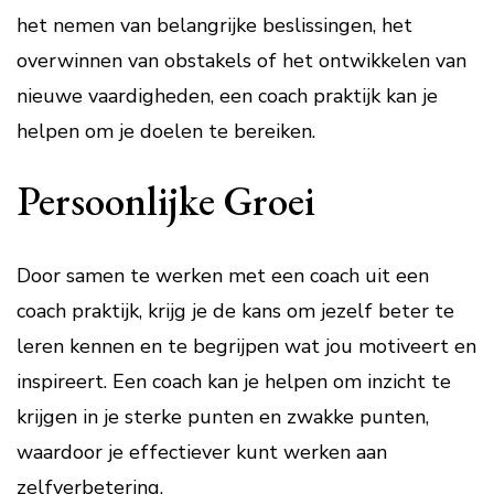
het nemen van belangrijke beslissingen, het
overwinnen van obstakels of het ontwikkelen van
nieuwe vaardigheden, een coach praktijk kan je
helpen om je doelen te bereiken.
Persoonlijke Groei
Door samen te werken met een coach uit een
coach praktijk, krijg je de kans om jezelf beter te
leren kennen en te begrijpen wat jou motiveert en
inspireert. Een coach kan je helpen om inzicht te
krijgen in je sterke punten en zwakke punten,
waardoor je effectiever kunt werken aan
zelfverbetering.