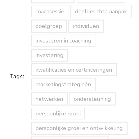
coachsessie
doelgerichte aanpak
doelgroep
individuen
investeren in coaching
investering
kwalificaties en certificeringen
Tags:
marketingstrategieën
netwerken
ondersteuning
persoonlijke groei
persoonlijke groei en ontwikkeling