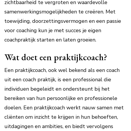
zichtbaarheid te vergroten en waardevolle
samenwerkingsmogelijkheden te creëren. Met
toewijding, doorzettingsvermogen en een passie
voor coaching kun je met succes je eigen
coachpraktijk starten en laten groeien.
Wat doet een praktijkcoach?
Een praktijkcoach, ook wel bekend als een coach
uit een coach praktijk, is een professional die
individuen begeleidt en ondersteunt bij het
bereiken van hun persoonlijke en professionele
doelen. Een praktijkcoach werkt nauw samen met
cliënten om inzicht te krijgen in hun behoeften,
uitdagingen en ambities, en biedt vervolgens