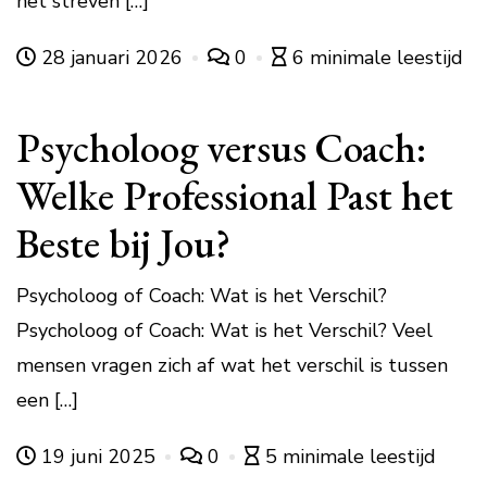
het streven […]
28 januari 2026
0
6 minimale leestijd
Psycholoog versus Coach:
Welke Professional Past het
Beste bij Jou?
Psycholoog of Coach: Wat is het Verschil?
Psycholoog of Coach: Wat is het Verschil? Veel
mensen vragen zich af wat het verschil is tussen
een […]
19 juni 2025
0
5 minimale leestijd