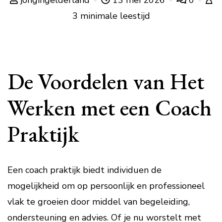
jongingelderland
13 mei 2026
0
3 minimale leestijd
De Voordelen van Het
Werken met een Coach
Praktijk
Een coach praktijk biedt individuen de
mogelijkheid om op persoonlijk en professioneel
vlak te groeien door middel van begeleiding,
ondersteuning en advies. Of je nu worstelt met