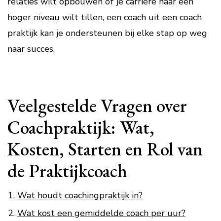
relaties wilt opbouwen of je carrière naar een
hoger niveau wilt tillen, een coach uit een coach
praktijk kan je ondersteunen bij elke stap op weg
naar succes.
Veelgestelde Vragen over
Coachpraktijk: Wat,
Kosten, Starten en Rol van
de Praktijkcoach
Wat houdt coachingpraktijk in?
Wat kost een gemiddelde coach per uur?