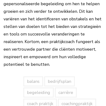
gepersonaliseerde begeleiding om hen te helpen
groeien en zich verder te ontwikkelen. Dit kan
variëren van het identificeren van obstakels en het
stellen van doelen tot het bieden van strategieën
en tools om succesvolle veranderingen te
realiseren. Kortom, een praktijkcoach fungeert als
een vertrouwde partner die cliënten motiveert,
inspireert en empowerd om hun volledige
potentieel te benutten.
balans
bedrijfsplan
begeleiding
carrière
coach praktijk
coachingpraktijk