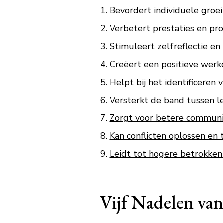
Bevordert individuele groei
Verbetert prestaties en pro
Stimuleert zelfreflectie en
Creëert een positieve werk
Helpt bij het identificeren
Versterkt de band tussen 
Zorgt voor betere communi
Kan conflicten oplossen e
Leidt tot hogere betrokken
Vijf Nadelen va