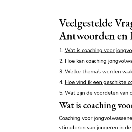
Veelgestelde Vra
Antwoorden en 
Wat is coaching voor jongv
Hoe kan coaching jongvolwa
Welke thema’s worden vaak
Hoe vind ik een geschikte 
Wat zijn de voordelen van 
Wat is coaching voo
Coaching voor jongvolwassenen
stimuleren van jongeren in de 