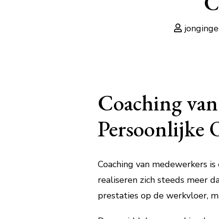
C
jonginge
Coaching van
Persoonlijke
Coaching van medewerkers is 
realiseren zich steeds meer d
prestaties op de werkvloer, 