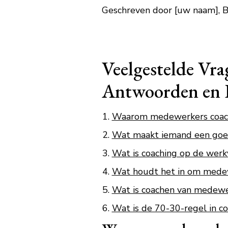
Geschreven door [uw naam], Be
Veelgestelde Vr
Antwoorden en 
Waarom medewerkers coac
Wat maakt iemand een goe
Wat is coaching op de werk
Wat houdt het in om medew
Wat is coachen van medewe
Wat is de 70-30-regel in c