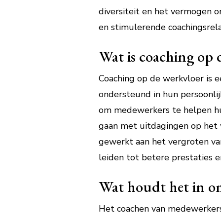
diversiteit en het vermogen 
en stimulerende coachingsrela
Wat is coaching op 
Coaching op de werkvloer is 
ondersteund in hun persoonlij
om medewerkers te helpen hun
gaan met uitdagingen op het 
gewerkt aan het vergroten van
leiden tot betere prestaties 
Wat houdt het in o
Het coachen van medewerkers 