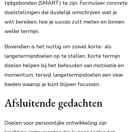
tijdgebonden (SMART) te zijn. Formuleer concrete
doelstellingen die duidelijk omschrijven wat je
wilt bereiken, hoe je succes zult meten en binnen
welke termijn.
Bovendien is het nuttig om zowel korte- als
langetermijndoelen op te stellen. Korte termijn
doelen helpen bij het behouden van motivatie en
momentum, terwijl langetermijndoelen een visie
bieden waarop je kunt blijven focussen.
Afsluitende gedachten
Doelen voor persoonlijke ontwikkeling zijn