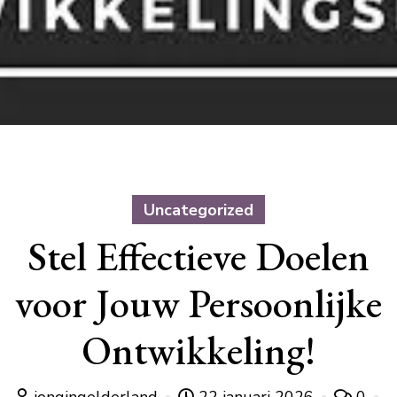
Uncategorized
Stel Effectieve Doelen
voor Jouw Persoonlijke
Ontwikkeling!