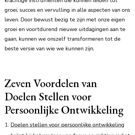
krachtige instrumenten die kunnen leiden tot
groei, succes en vervulling in alle aspecten van ons
leven. Door bewust bezig te zijn met onze eigen
groei en voortdurend nieuwe uitdagingen aan te
gaan, kunnen we onszelf transformeren tot de
beste versie van wie we kunnen zijn.
Zeven Voordelen van
Doelen Stellen voor
Persoonlijke Ontwikkeling
Doelen stellen voor persoonlijke ontwikkeling