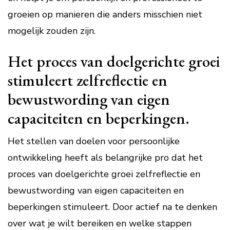
groeien op manieren die anders misschien niet
mogelijk zouden zijn.
Het proces van doelgerichte groei
stimuleert zelfreflectie en
bewustwording van eigen
capaciteiten en beperkingen.
Het stellen van doelen voor persoonlijke
ontwikkeling heeft als belangrijke pro dat het
proces van doelgerichte groei zelfreflectie en
bewustwording van eigen capaciteiten en
beperkingen stimuleert. Door actief na te denken
over wat je wilt bereiken en welke stappen