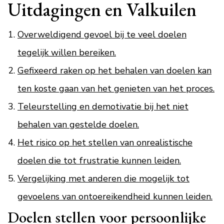
Uitdagingen en Valkuilen
Overweldigend gevoel bij te veel doelen
tegelijk willen bereiken.
Gefixeerd raken op het behalen van doelen kan
ten koste gaan van het genieten van het proces.
Teleurstelling en demotivatie bij het niet
behalen van gestelde doelen.
Het risico op het stellen van onrealistische
doelen die tot frustratie kunnen leiden.
Vergelijking met anderen die mogelijk tot
gevoelens van ontoereikendheid kunnen leiden.
Doelen stellen voor persoonlijke