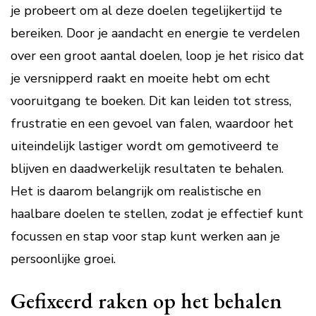
je probeert om al deze doelen tegelijkertijd te
bereiken. Door je aandacht en energie te verdelen
over een groot aantal doelen, loop je het risico dat
je versnipperd raakt en moeite hebt om echt
vooruitgang te boeken. Dit kan leiden tot stress,
frustratie en een gevoel van falen, waardoor het
uiteindelijk lastiger wordt om gemotiveerd te
blijven en daadwerkelijk resultaten te behalen.
Het is daarom belangrijk om realistische en
haalbare doelen te stellen, zodat je effectief kunt
focussen en stap voor stap kunt werken aan je
persoonlijke groei.
Gefixeerd raken op het behalen