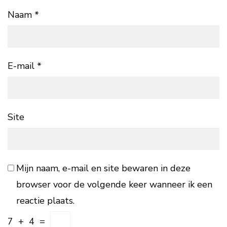
Naam
*
E-mail
*
Site
Mijn naam, e-mail en site bewaren in deze
browser voor de volgende keer wanneer ik een
reactie plaats.
7
+
4
=