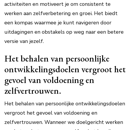
activiteiten en motiveert je om consistent te
werken aan zelfverbetering en groei. Het biedt
een kompas waarmee je kunt navigeren door
uitdagingen en obstakels op weg naar een betere
versie van jezelf.
Het behalen van persoonlijke
ontwikkelingsdoelen vergroot het
gevoel van voldoening en
zelfvertrouwen.
Het behalen van persoonlijke ontwikkelingsdoelen
vergroot het gevoel van voldoening en
zelfvertrouwen. Wanneer we doelgericht werken