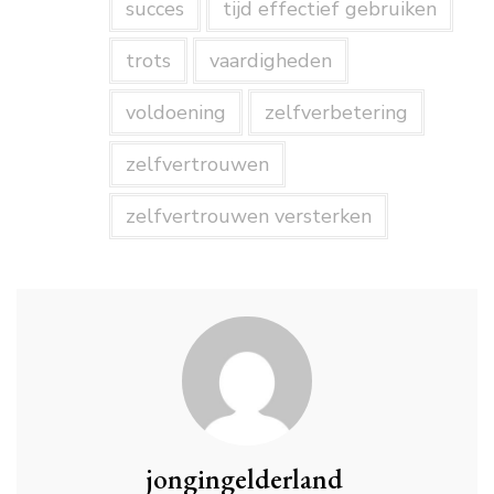
succes
tijd effectief gebruiken
trots
vaardigheden
voldoening
zelfverbetering
zelfvertrouwen
zelfvertrouwen versterken
jongingelderland