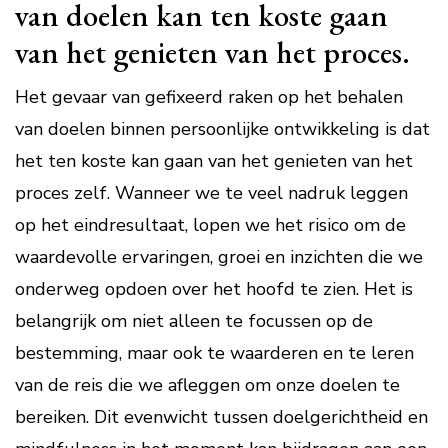
van doelen kan ten koste gaan
van het genieten van het proces.
Het gevaar van gefixeerd raken op het behalen
van doelen binnen persoonlijke ontwikkeling is dat
het ten koste kan gaan van het genieten van het
proces zelf. Wanneer we te veel nadruk leggen
op het eindresultaat, lopen we het risico om de
waardevolle ervaringen, groei en inzichten die we
onderweg opdoen over het hoofd te zien. Het is
belangrijk om niet alleen te focussen op de
bestemming, maar ook te waarderen en te leren
van de reis die we afleggen om onze doelen te
bereiken. Dit evenwicht tussen doelgerichtheid en