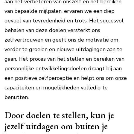
aan het verbeteren van onszelf en het bereiken
van bepaalde mijlpalen, ervaren we een diep
gevoel van tevredenheid en trots. Het succesvol
behalen van deze doelen versterkt ons
zelfvertrouwen en geeft ons de motivatie om
verder te groeien en nieuwe uitdagingen aan te
gaan. Het proces van het stellen en bereiken van
persoonlijke ontwikkelingsdoelen draagt bij aan
een positieve zelfperceptie en helpt ons om onze
capaciteiten en mogelijkheden volledig te
benutten.
Door doelen te stellen, kun je
jezelf uitdagen om buiten je