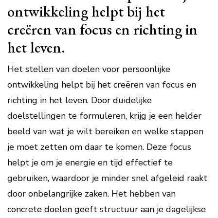
ontwikkeling helpt bij het
creëren van focus en richting in
het leven.
Het stellen van doelen voor persoonlijke
ontwikkeling helpt bij het creëren van focus en
richting in het leven. Door duidelijke
doelstellingen te formuleren, krijg je een helder
beeld van wat je wilt bereiken en welke stappen
je moet zetten om daar te komen. Deze focus
helpt je om je energie en tijd effectief te
gebruiken, waardoor je minder snel afgeleid raakt
door onbelangrijke zaken. Het hebben van
concrete doelen geeft structuur aan je dagelijkse