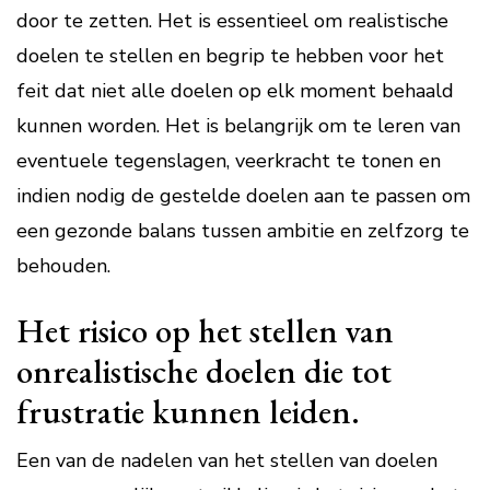
door te zetten. Het is essentieel om realistische
doelen te stellen en begrip te hebben voor het
feit dat niet alle doelen op elk moment behaald
kunnen worden. Het is belangrijk om te leren van
eventuele tegenslagen, veerkracht te tonen en
indien nodig de gestelde doelen aan te passen om
een gezonde balans tussen ambitie en zelfzorg te
behouden.
Het risico op het stellen van
onrealistische doelen die tot
frustratie kunnen leiden.
Een van de nadelen van het stellen van doelen