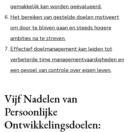
gemakkelijk kan worden geëvalueerd.
Het bereiken van gestelde doelen motiveert
om door te blijven gaan en steeds hogere
ambities na te streven.
Effectief doelmanagement kan leiden tot
verbeterde time managementvaardigheden en
een gevoel van controle over eigen leven.
Vijf Nadelen van
Persoonlijke
Ontwikkelingsdoelen: