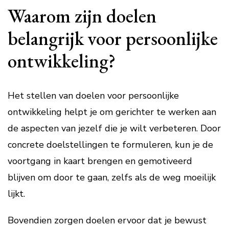
Waarom zijn doelen
belangrijk voor persoonlijke
ontwikkeling?
Het stellen van doelen voor persoonlijke
ontwikkeling helpt je om gerichter te werken aan
de aspecten van jezelf die je wilt verbeteren. Door
concrete doelstellingen te formuleren, kun je de
voortgang in kaart brengen en gemotiveerd
blijven om door te gaan, zelfs als de weg moeilijk
lijkt.
Bovendien zorgen doelen ervoor dat je bewust