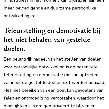
mindfulness in het moment kan bijdragen aan een
meer bevredigende en duurzame persoonlijke
ontwikkelingsreis.
Teleurstelling en demotivatie bij
het niet behalen van gestelde
doelen.
Een belangrijk nadeel van het stellen van doelen
voor persoonlijke ontwikkeling is de potentiële
teleurstelling en demotivatie die kan optreden
wanneer de gestelde doelen niet worden behaald.
Het niet bereiken van een doel kan gevoelens van
falen en ontmoediging veroorzaken, waardoor het
moeilijk kan zijn om gemotiveerd te blijven en