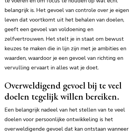
te voeren en om focus te houden op wat echt
belangrijk is. Het gevoel van controle over je eigen
leven dat voortkomt uit het behalen van doelen,
geeft een gevoel van voldoening en
zelfvertrouwen. Het stelt je in staat om bewust
keuzes te maken die in lijn zijn met je ambities en
waarden, waardoor je een gevoel van richting en
vervulling ervaart in alles wat je doet.
Overweldigend gevoel bij te veel
doelen tegelijk willen bereiken.
Een belangrijk nadeel van het stellen van te veel
doelen voor persoonlijke ontwikkeling is het
overweldigende gevoel dat kan ontstaan wanneer