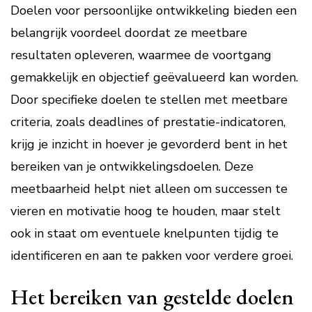
Doelen voor persoonlijke ontwikkeling bieden een
belangrijk voordeel doordat ze meetbare
resultaten opleveren, waarmee de voortgang
gemakkelijk en objectief geëvalueerd kan worden.
Door specifieke doelen te stellen met meetbare
criteria, zoals deadlines of prestatie-indicatoren,
krijg je inzicht in hoever je gevorderd bent in het
bereiken van je ontwikkelingsdoelen. Deze
meetbaarheid helpt niet alleen om successen te
vieren en motivatie hoog te houden, maar stelt
ook in staat om eventuele knelpunten tijdig te
identificeren en aan te pakken voor verdere groei.
Het bereiken van gestelde doelen