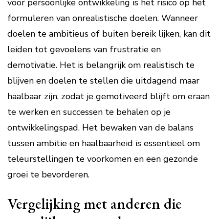
voor persoonlijke ontwikkeling is het risico op het
formuleren van onrealistische doelen. Wanneer
doelen te ambitieus of buiten bereik lijken, kan dit
leiden tot gevoelens van frustratie en
demotivatie. Het is belangrijk om realistisch te
blijven en doelen te stellen die uitdagend maar
haalbaar zijn, zodat je gemotiveerd blijft om eraan
te werken en successen te behalen op je
ontwikkelingspad. Het bewaken van de balans
tussen ambitie en haalbaarheid is essentieel om
teleurstellingen te voorkomen en een gezonde
groei te bevorderen.
Vergelijking met anderen die