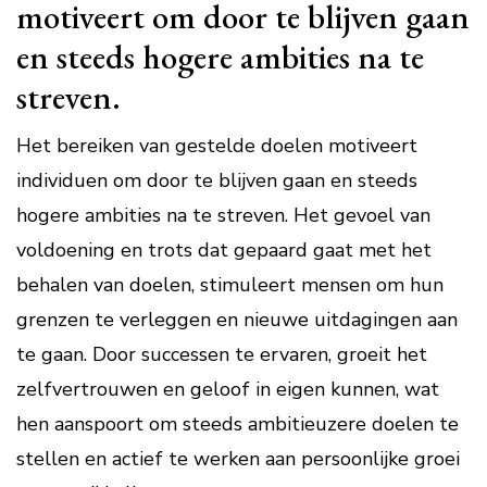
motiveert om door te blijven gaan
en steeds hogere ambities na te
streven.
Het bereiken van gestelde doelen motiveert
individuen om door te blijven gaan en steeds
hogere ambities na te streven. Het gevoel van
voldoening en trots dat gepaard gaat met het
behalen van doelen, stimuleert mensen om hun
grenzen te verleggen en nieuwe uitdagingen aan
te gaan. Door successen te ervaren, groeit het
zelfvertrouwen en geloof in eigen kunnen, wat
hen aanspoort om steeds ambitieuzere doelen te
stellen en actief te werken aan persoonlijke groei