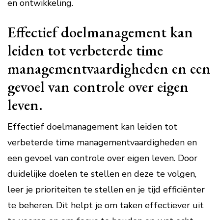
en ontwikkeling.
Effectief doelmanagement kan
leiden tot verbeterde time
managementvaardigheden en een
gevoel van controle over eigen
leven.
Effectief doelmanagement kan leiden tot
verbeterde time managementvaardigheden en
een gevoel van controle over eigen leven. Door
duidelijke doelen te stellen en deze te volgen,
leer je prioriteiten te stellen en je tijd efficiënter
te beheren. Dit helpt je om taken effectiever uit