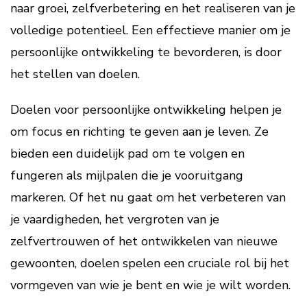
naar groei, zelfverbetering en het realiseren van je
volledige potentieel. Een effectieve manier om je
persoonlijke ontwikkeling te bevorderen, is door
het stellen van doelen.
Doelen voor persoonlijke ontwikkeling helpen je
om focus en richting te geven aan je leven. Ze
bieden een duidelijk pad om te volgen en
fungeren als mijlpalen die je vooruitgang
markeren. Of het nu gaat om het verbeteren van
je vaardigheden, het vergroten van je
zelfvertrouwen of het ontwikkelen van nieuwe
gewoonten, doelen spelen een cruciale rol bij het
vormgeven van wie je bent en wie je wilt worden.