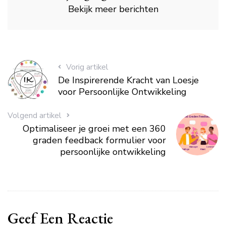
Bekijk meer berichten
Vorig artikel
De Inspirerende Kracht van Loesje
voor Persoonlijke Ontwikkeling
Volgend artikel
Optimaliseer je groei met een 360
graden feedback formulier voor
persoonlijke ontwikkeling
Geef Een Reactie