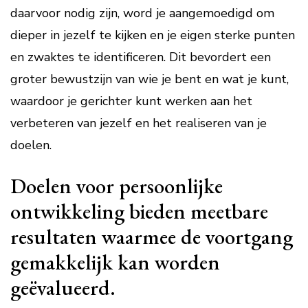
daarvoor nodig zijn, word je aangemoedigd om
dieper in jezelf te kijken en je eigen sterke punten
en zwaktes te identificeren. Dit bevordert een
groter bewustzijn van wie je bent en wat je kunt,
waardoor je gerichter kunt werken aan het
verbeteren van jezelf en het realiseren van je
doelen.
Doelen voor persoonlijke
ontwikkeling bieden meetbare
resultaten waarmee de voortgang
gemakkelijk kan worden
geëvalueerd.