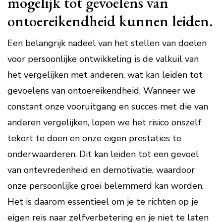
mogelijk tot gevoelens van
ontoereikendheid kunnen leiden.
Een belangrijk nadeel van het stellen van doelen
voor persoonlijke ontwikkeling is de valkuil van
het vergelijken met anderen, wat kan leiden tot
gevoelens van ontoereikendheid. Wanneer we
constant onze vooruitgang en succes met die van
anderen vergelijken, lopen we het risico onszelf
tekort te doen en onze eigen prestaties te
onderwaarderen. Dit kan leiden tot een gevoel
van ontevredenheid en demotivatie, waardoor
onze persoonlijke groei belemmerd kan worden.
Het is daarom essentieel om je te richten op je
eigen reis naar zelfverbetering en je niet te laten