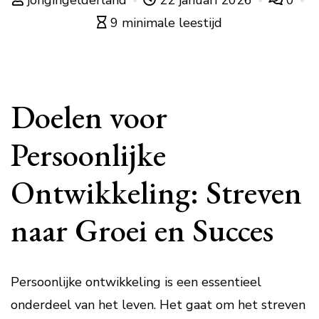
jongingelderland
22 januari 2026
0
9 minimale leestijd
Doelen voor
Persoonlijke
Ontwikkeling: Streven
naar Groei en Succes
Persoonlijke ontwikkeling is een essentieel
onderdeel van het leven. Het gaat om het streven