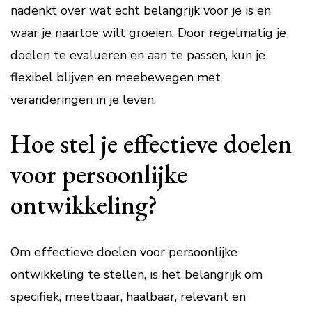
nadenkt over wat echt belangrijk voor je is en
waar je naartoe wilt groeien. Door regelmatig je
doelen te evalueren en aan te passen, kun je
flexibel blijven en meebewegen met
veranderingen in je leven.
Hoe stel je effectieve doelen
voor persoonlijke
ontwikkeling?
Om effectieve doelen voor persoonlijke
ontwikkeling te stellen, is het belangrijk om
specifiek, meetbaar, haalbaar, relevant en