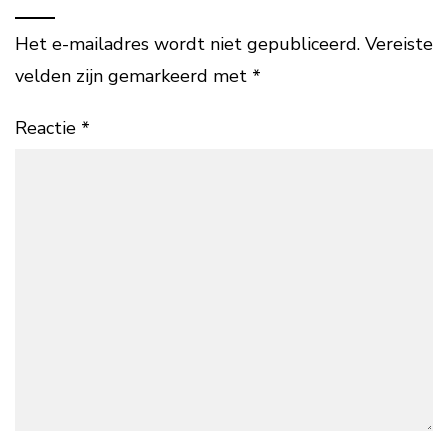
Het e-mailadres wordt niet gepubliceerd.
Vereiste
velden zijn gemarkeerd met
*
Reactie
*