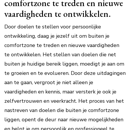
comfortzone te treden en nieuwe
vaardigheden te ontwikkelen.
Door doelen te stellen voor persoonlijke
ontwikkeling, daag je jezelf uit om buiten je
comfortzone te treden en nieuwe vaardigheden
te ontwikkelen. Het stellen van doelen die net
buiten je huidige bereik liggen, moedigt je aan om
te groeien en te evolueren. Door deze uitdagingen
aan te gaan, vergroot je niet alleen je
vaardigheden en kennis, maar versterk je ook je
zelfvertrouwen en veerkracht. Het proces van het
nastreven van doelen die buiten je comfortzone
liggen, opent de deur naar nieuwe mogelijkheden
en helpt je om persoonlijk en professioneel te