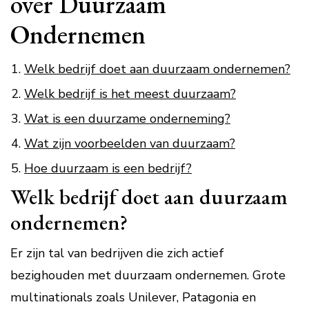
over Duurzaam
Ondernemen
Welk bedrijf doet aan duurzaam ondernemen?
Welk bedrijf is het meest duurzaam?
Wat is een duurzame onderneming?
Wat zijn voorbeelden van duurzaam?
Hoe duurzaam is een bedrijf?
Welk bedrijf doet aan duurzaam
ondernemen?
Er zijn tal van bedrijven die zich actief
bezighouden met duurzaam ondernemen. Grote
multinationals zoals Unilever, Patagonia en