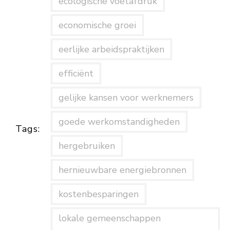
ecologische voetafdruk
economische groei
eerlijke arbeidspraktijken
efficiënt
gelijke kansen voor werknemers
goede werkomstandigheden
Tags:
hergebruiken
hernieuwbare energiebronnen
kostenbesparingen
lokale gemeenschappen