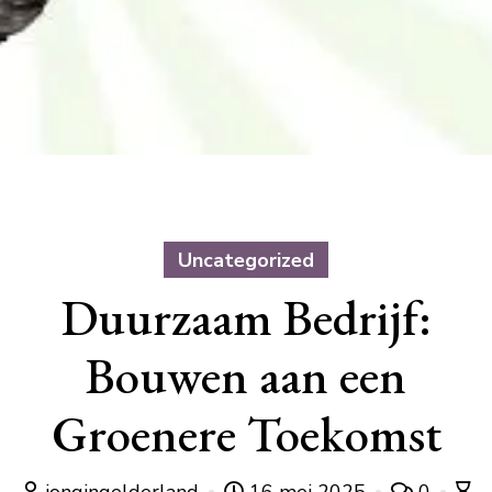
Uncategorized
Duurzaam Bedrijf:
Bouwen aan een
Groenere Toekomst