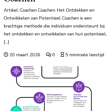
Artikel: Coachen Coachen: Het Ontdekken en
Ontwikkelen van Potentieel Coachen is een
krachtige methode die individuen ondersteunt bij
het ontdekken en ontwikkelen van hun potentieel,
[…]
20 maart 2026
0
5 minimale leestijd