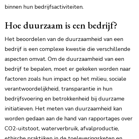
binnen hun bedrijfsactiviteiten.
Hoe duurzaam is een bedrijf?
Het beoordelen van de duurzaamheid van een
bedrijf is een complexe kwestie die verschillende
aspecten omvat. Om de duurzaamheid van een
bedrijf te bepalen, moet er gekeken worden naar
factoren zoals hun impact op het milieu, sociale
verantwoordelijkheid, transparantie in hun
bedrijfsvoering en betrokkenheid bij duurzame
initiatieven. Het meten van duurzaamheid kan
worden gedaan aan de hand van rapportages over
CO2-uitstoot, waterverbruik, afvalproductie,
ethische praktijken in de toeleveringsketen en