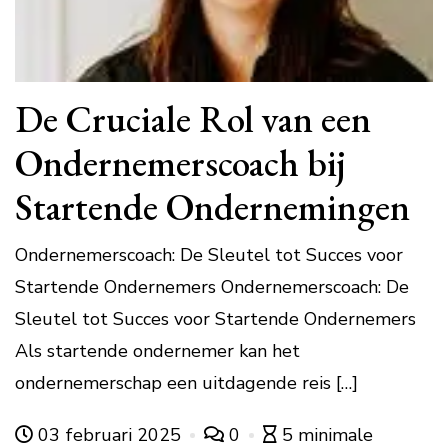
De Cruciale Rol van een
Ondernemerscoach bij
Startende Ondernemingen
Ondernemerscoach: De Sleutel tot Succes voor
Startende Ondernemers Ondernemerscoach: De
Sleutel tot Succes voor Startende Ondernemers
Als startende ondernemer kan het
ondernemerschap een uitdagende reis […]
03 februari 2025
0
5 minimale