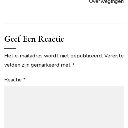
Overwegingen
Geef Een Reactie
Het e-mailadres wordt niet gepubliceerd.
Vereiste
velden zijn gemarkeerd met
*
Reactie
*