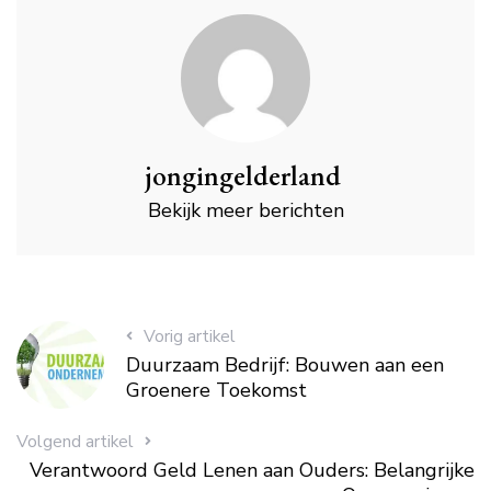
jongingelderland
Bekijk meer berichten
Vorig artikel
Duurzaam Bedrijf: Bouwen aan een
Groenere Toekomst
Volgend artikel
Verantwoord Geld Lenen aan Ouders: Belangrijke