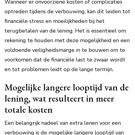
Wanneer er onvoorziene kosten of complicaties
optreden tijdens de verbouwing, kan dit leiden tot
financiële stress en moeilijkheden bij het
terugbetalen van de lening. Het is essentieel om
rekening te houden met deze mogelijkheid en een
voldoende veiligheidsmarge in te bouwen om te
voorkomen dat de financiële last te zwaar wordt
en tot problemen leidt op de lange termijn.
Mogelijke langere looptijd van de
lening, wat resulteert in meer
totale kosten
Een belangrijk nadeel van extra lenen voor een
verbouwing is de mogelijke langere looptijd van