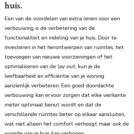
huis.
Een van de voordelen van extra lenen voor een
verbouwing is de verbetering van de
functionaliteit en indeling van je huis. Door te
investeren in het herontwerpen van ruimtes, het
toevoegen van nieuwe voorzieningen of het
optimaliseren van de lay-out, kun je de
leefbaarheid en efficiëntie van je woning
aanzienlijk verbeteren. Een goed doordachte
verbouwing kan ervoor zorgen dat elke vierkante
meter optimaal benut wordt en dat de
verschillende ruimtes beter op elkaar aansluiten,
wat niet alleen het comfort verhoogt maar ook de
waarde van je huis kan verhogen.