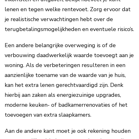
lenen en tegen welke rentevoet. Zorg ervoor dat
je realistische verwachtingen hebt over de
terugbetalingsmogelijkheden en eventuele risico’s.
Een andere belangrijke overweging is of de
verbouwing daadwerkelijk waarde toevoegt aan je
woning. Als de verbeteringen resulteren in een
aanzienlijke toename van de waarde van je huis,
kan het extra lenen gerechtvaardigd zijn. Denk
hierbij aan zaken als energiezuinige upgrades,
moderne keuken- of badkamerrenovaties of het
toevoegen van extra slaapkamers.
Aan de andere kant moet je ook rekening houden