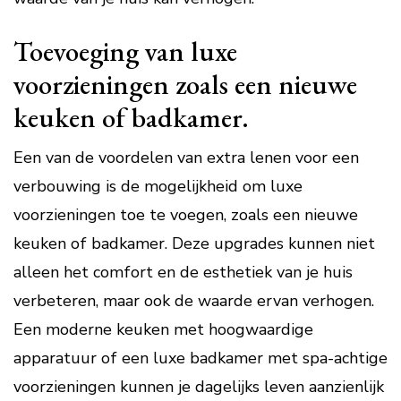
Toevoeging van luxe
voorzieningen zoals een nieuwe
keuken of badkamer.
Een van de voordelen van extra lenen voor een
verbouwing is de mogelijkheid om luxe
voorzieningen toe te voegen, zoals een nieuwe
keuken of badkamer. Deze upgrades kunnen niet
alleen het comfort en de esthetiek van je huis
verbeteren, maar ook de waarde ervan verhogen.
Een moderne keuken met hoogwaardige
apparatuur of een luxe badkamer met spa-achtige
voorzieningen kunnen je dagelijks leven aanzienlijk