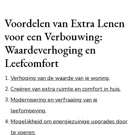
Voordelen van Extra Lenen
voor een Verbouwing:
Waardeverhoging en
Leefcomfort
Verhoging van de waarde van je woning.
Creëren van extra ruimte en comfort in huis.
Modernisering en verfraaiing van je
leefomgeving.
Mogelijkheid om energiezuinige upgrades door
te voeren.