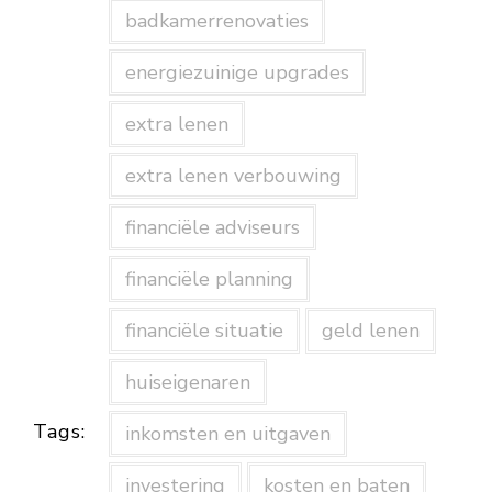
badkamerrenovaties
energiezuinige upgrades
extra lenen
extra lenen verbouwing
financiële adviseurs
financiële planning
financiële situatie
geld lenen
huiseigenaren
Tags:
inkomsten en uitgaven
investering
kosten en baten