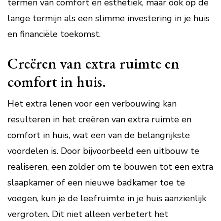
termen van comfort en esthetiek, maar ook op de
lange termijn als een slimme investering in je huis
en financiële toekomst.
Creëren van extra ruimte en
comfort in huis.
Het extra lenen voor een verbouwing kan
resulteren in het creëren van extra ruimte en
comfort in huis, wat een van de belangrijkste
voordelen is. Door bijvoorbeeld een uitbouw te
realiseren, een zolder om te bouwen tot een extra
slaapkamer of een nieuwe badkamer toe te
voegen, kun je de leefruimte in je huis aanzienlijk
vergroten. Dit niet alleen verbetert het