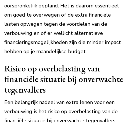
oorspronkelijk gepland. Het is daarom essentieel
om goed te overwegen of de extra financiële
lasten opwegen tegen de voordelen van de
verbouwing en of er wellicht alternatieve
financieringsmogelijkheden zijn die minder impact
hebben op je maandelijkse budget.
Risico op overbelasting van
financiële situatie bij onverwachte
tegenvallers
Een belangrijk nadeel van extra lenen voor een
verbouwing is het risico op overbelasting van de
financiële situatie bij onverwachte tegenvallers.