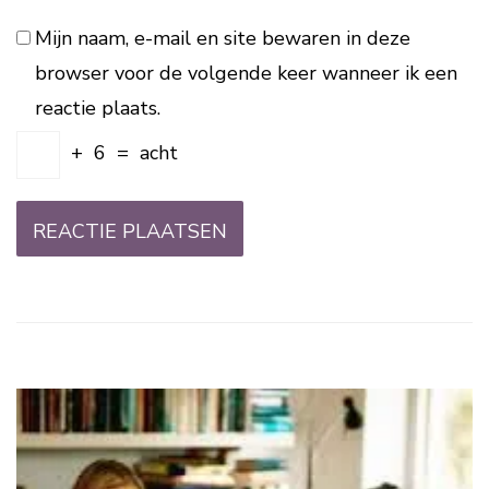
Mijn naam, e-mail en site bewaren in deze
browser voor de volgende keer wanneer ik een
reactie plaats.
+
6
=
acht