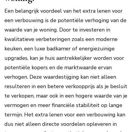
Een belangrijk voordeel van het extra lenen voor
een verbouwing is de potentiële verhoging van de
waarde van je woning. Door te investeren in
kwalitatieve verbeteringen zoals een moderne
keuken, een luxe badkamer of energiezuinige
upgrades, kan je huis aantrekkelijker worden voor
potentiële kopers en de marktwaarde ervan
verhogen. Deze waardestijging kan niet alleen
resulteren in een betere verkoopprijs als je besluit
te verkopen, maar ook in een hogere waarde van je
vermogen en meer financiële stabiliteit op lange
termijn. Het extra lenen voor een verbouwing kan
dus niet alleen directe voordelen opleveren in