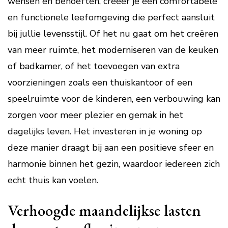
wensen en behoeften, creëer je een comfortabele
en functionele leefomgeving die perfect aansluit
bij jullie levensstijl. Of het nu gaat om het creëren
van meer ruimte, het moderniseren van de keuken
of badkamer, of het toevoegen van extra
voorzieningen zoals een thuiskantoor of een
speelruimte voor de kinderen, een verbouwing kan
zorgen voor meer plezier en gemak in het
dagelijks leven. Het investeren in je woning op
deze manier draagt bij aan een positieve sfeer en
harmonie binnen het gezin, waardoor iedereen zich
echt thuis kan voelen.
Verhoogde maandelijkse lasten