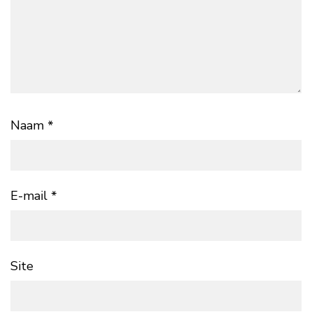
Naam
*
E-mail
*
Site