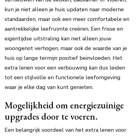
kun je niet alleen je huis updaten naar moderne
standaarden, maar ook een meer comfortabele en
aantrekkelijke leefruimte creëren. Een frisse en
eigentijdse uitstraling kan niet alleen jouw
woongenot verhogen, maar ook de waarde van je
huis op lange termijn positief beïnvloeden. Het
extra lenen voor een verbouwing kan dus leiden
tot een stijlvolle en functionele leefomgeving
waar je elke dag van kunt genieten.
Mogelijkheid om energiezuinige
upgrades door te voeren.
Een belangrijk voordeel van het extra lenen voor