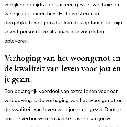
verrijken en bijdragen aan een gevoel van luxe en
welzijn in je eigen huis. Het investeren in
dergelijke luxe upgrades kan dus op lange termijn
zowel persoonlijke als financiële voordelen
opleveren.
Verhoging van het woongenot en
de kwaliteit van leven voor jou en
je gezin.
Een belangrijk voordeel van extra lenen voor een
verbouwing is de verhoging van het woongenot en
de kwaliteit van leven voor jou en je gezin. Door je
huis te verbouwen en aan te passen aan jouw