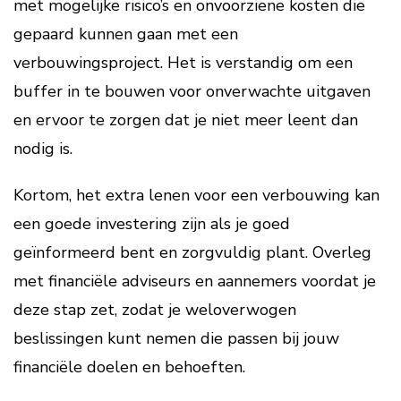
met mogelijke risico’s en onvoorziene kosten die
gepaard kunnen gaan met een
verbouwingsproject. Het is verstandig om een
buffer in te bouwen voor onverwachte uitgaven
en ervoor te zorgen dat je niet meer leent dan
nodig is.
Kortom, het extra lenen voor een verbouwing kan
een goede investering zijn als je goed
geïnformeerd bent en zorgvuldig plant. Overleg
met financiële adviseurs en aannemers voordat je
deze stap zet, zodat je weloverwogen
beslissingen kunt nemen die passen bij jouw
financiële doelen en behoeften.