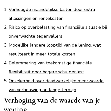
Verhoogde maandelijkse lasten door extra
aflossingen en rentekosten
Risico op overbelasting van financiële situatie bij
onverwachte tegenvallers
Mogelijke langere looptijd van de lening, wat
resulteert in meer totale kosten
Belemmering van toekomstige financiële
flexibiliteit door hogere schuldenlast
Onzekerheid over daadwerkelijke meerwaarde
van verbouwing op lange termijn
Verhoging van de waarde van je
woning.