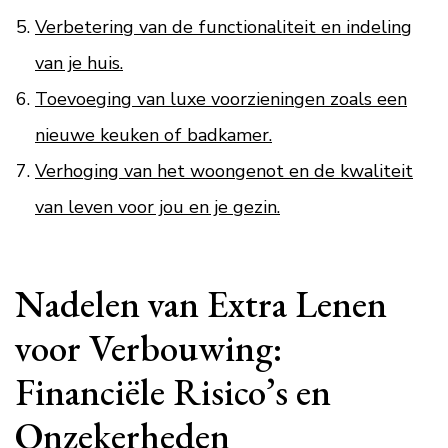
Verbetering van de functionaliteit en indeling
van je huis.
Toevoeging van luxe voorzieningen zoals een
nieuwe keuken of badkamer.
Verhoging van het woongenot en de kwaliteit
van leven voor jou en je gezin.
Nadelen van Extra Lenen
voor Verbouwing:
Financiële Risico’s en
Onzekerheden