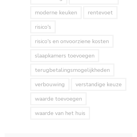
moderne keuken
rentevoet
risico's
risico's en onvoorziene kosten
slaapkamers toevoegen
terugbetalingsmogelijkheden
verbouwing
verstandige keuze
waarde toevoegen
waarde van het huis