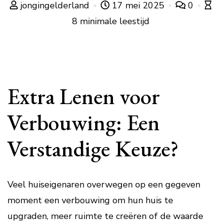
jongingelderland
17 mei 2025
0
8 minimale leestijd
Extra Lenen voor
Verbouwing: Een
Verstandige Keuze?
Veel huiseigenaren overwegen op een gegeven
moment een verbouwing om hun huis te
upgraden, meer ruimte te creëren of de waarde