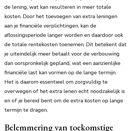
de lening, wat kan resulteren in meer totale
kosten. Door het toevoegen van extra leningen
aan je financiële verplichtingen, kan de
aflossingsperiode langer worden en daardoor ook
de totale rentekosten toenemen. Dit betekent dat
je uiteindelijk meer betaalt voor de verbouwing
dan oorspronkelijk gepland, wat een aanzienlijke
financiële last kan vormen op de lange termijn.
Het is daarom essentieel om zorgvuldig te
overwegen of het extra lenen echt noodzakelijk is
en of je bereid bent om de extra kosten op lange
termijn te dragen.
Belemmering van toekomstige