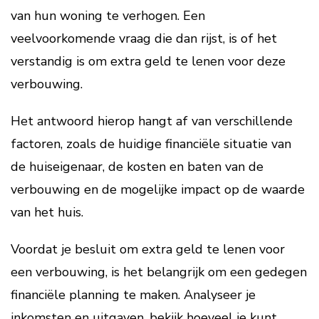
van hun woning te verhogen. Een
veelvoorkomende vraag die dan rijst, is of het
verstandig is om extra geld te lenen voor deze
verbouwing.
Het antwoord hierop hangt af van verschillende
factoren, zoals de huidige financiële situatie van
de huiseigenaar, de kosten en baten van de
verbouwing en de mogelijke impact op de waarde
van het huis.
Voordat je besluit om extra geld te lenen voor
een verbouwing, is het belangrijk om een gedegen
financiële planning te maken. Analyseer je
inkomsten en uitgaven, bekijk hoeveel je kunt