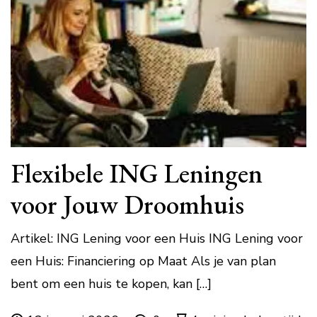
Flexibele ING Leningen
voor Jouw Droomhuis
Artikel: ING Lening voor een Huis ING Lening voor
een Huis: Financiering op Maat Als je van plan
bent om een huis te kopen, kan […]