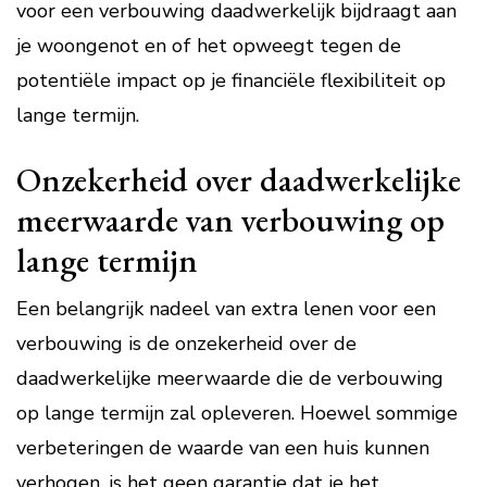
voor een verbouwing daadwerkelijk bijdraagt aan
je woongenot en of het opweegt tegen de
potentiële impact op je financiële flexibiliteit op
lange termijn.
Onzekerheid over daadwerkelijke
meerwaarde van verbouwing op
lange termijn
Een belangrijk nadeel van extra lenen voor een
verbouwing is de onzekerheid over de
daadwerkelijke meerwaarde die de verbouwing
op lange termijn zal opleveren. Hoewel sommige
verbeteringen de waarde van een huis kunnen
verhogen, is het geen garantie dat je het