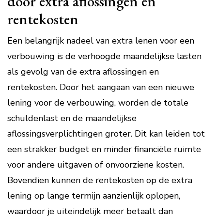
door extra aflossingen en
rentekosten
Een belangrijk nadeel van extra lenen voor een
verbouwing is de verhoogde maandelijkse lasten
als gevolg van de extra aflossingen en
rentekosten. Door het aangaan van een nieuwe
lening voor de verbouwing, worden de totale
schuldenlast en de maandelijkse
aflossingsverplichtingen groter. Dit kan leiden tot
een strakker budget en minder financiële ruimte
voor andere uitgaven of onvoorziene kosten.
Bovendien kunnen de rentekosten op de extra
lening op lange termijn aanzienlijk oplopen,
waardoor je uiteindelijk meer betaalt dan