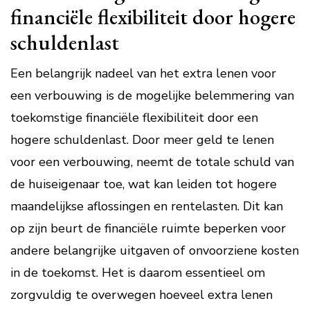
financiële flexibiliteit door hogere
schuldenlast
Een belangrijk nadeel van het extra lenen voor
een verbouwing is de mogelijke belemmering van
toekomstige financiële flexibiliteit door een
hogere schuldenlast. Door meer geld te lenen
voor een verbouwing, neemt de totale schuld van
de huiseigenaar toe, wat kan leiden tot hogere
maandelijkse aflossingen en rentelasten. Dit kan
op zijn beurt de financiële ruimte beperken voor
andere belangrijke uitgaven of onvoorziene kosten
in de toekomst. Het is daarom essentieel om
zorgvuldig te overwegen hoeveel extra lenen