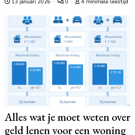
13 januari 2026
0
4 minimale leestijd
Alles wat je moet weten over
geld lenen voor een woning