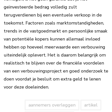
geïnvesteerde bedrag volledig zult
terugverdienen bij een eventuele verkoop in de
toekomst. Factoren zoals marktomstandigheden,
trends in de vastgoedmarkt en persoonlijke smaak
van potentiële kopers kunnen allemaal invloed
hebben op hoeveel meerwaarde een verbouwing
uiteindelijk oplevert. Het is daarom belangrijk om
realistisch te blijven over de financiële voordelen
van een verbouwingsproject en goed onderzoek te
doen voordat je besluit om extra geld te lenen
voor deze doeleinden.
aannemers overleggen
artikel