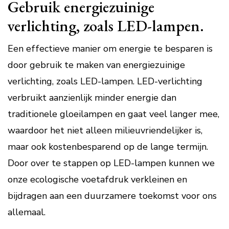
Gebruik energiezuinige
verlichting, zoals LED-lampen.
Een effectieve manier om energie te besparen is
door gebruik te maken van energiezuinige
verlichting, zoals LED-lampen. LED-verlichting
verbruikt aanzienlijk minder energie dan
traditionele gloeilampen en gaat veel langer mee,
waardoor het niet alleen milieuvriendelijker is,
maar ook kostenbesparend op de lange termijn.
Door over te stappen op LED-lampen kunnen we
onze ecologische voetafdruk verkleinen en
bijdragen aan een duurzamere toekomst voor ons
allemaal.