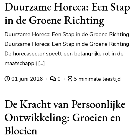
Duurzame Horeca: Een Stap
in de Groene Richting
Duurzame Horeca: Een Stap in de Groene Richting
Duurzame Horeca: Een Stap in de Groene Richting
De horecasector speelt een belangrijke rol in de
maatschappij […]
01 juni 2026
0
5 minimale leestijd
De Kracht van Persoonlijke
Ontwikkeling: Groeien en
Bloeien