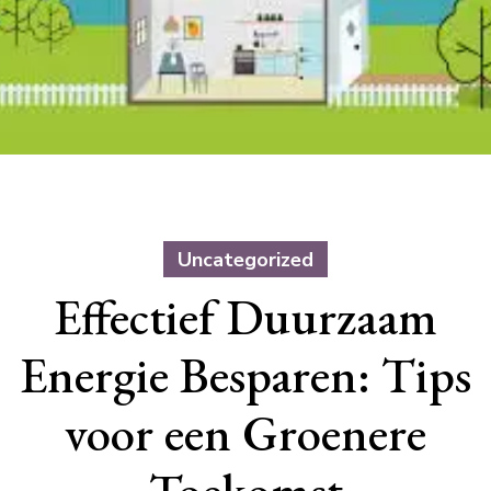
Uncategorized
Effectief Duurzaam
Energie Besparen: Tips
voor een Groenere