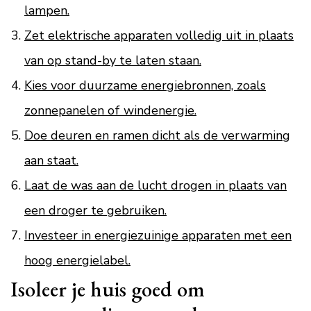
lampen.
Zet elektrische apparaten volledig uit in plaats
van op stand-by te laten staan.
Kies voor duurzame energiebronnen, zoals
zonnepanelen of windenergie.
Doe deuren en ramen dicht als de verwarming
aan staat.
Laat de was aan de lucht drogen in plaats van
een droger te gebruiken.
Investeer in energiezuinige apparaten met een
hoog energielabel.
Isoleer je huis goed om