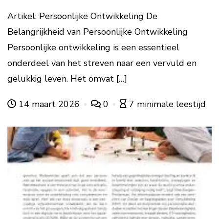
Artikel: Persoonlijke Ontwikkeling De
Belangrijkheid van Persoonlijke Ontwikkeling
Persoonlijke ontwikkeling is een essentieel
onderdeel van het streven naar een vervuld en
gelukkig leven. Het omvat […]
14 maart 2026
0
7 minimale leestijd