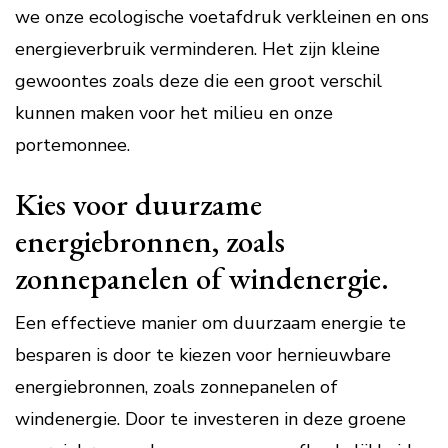
we onze ecologische voetafdruk verkleinen en ons
energieverbruik verminderen. Het zijn kleine
gewoontes zoals deze die een groot verschil
kunnen maken voor het milieu en onze
portemonnee.
Kies voor duurzame
energiebronnen, zoals
zonnepanelen of windenergie.
Een effectieve manier om duurzaam energie te
besparen is door te kiezen voor hernieuwbare
energiebronnen, zoals zonnepanelen of
windenergie. Door te investeren in deze groene