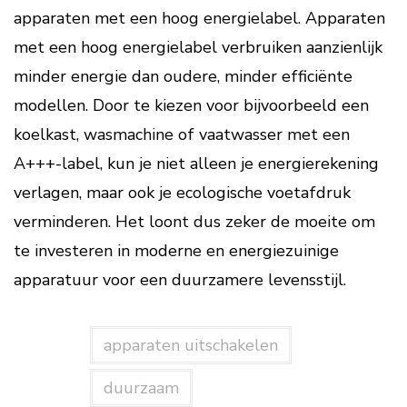
apparaten met een hoog energielabel. Apparaten
met een hoog energielabel verbruiken aanzienlijk
minder energie dan oudere, minder efficiënte
modellen. Door te kiezen voor bijvoorbeeld een
koelkast, wasmachine of vaatwasser met een
A+++-label, kun je niet alleen je energierekening
verlagen, maar ook je ecologische voetafdruk
verminderen. Het loont dus zeker de moeite om
te investeren in moderne en energiezuinige
apparatuur voor een duurzamere levensstijl.
apparaten uitschakelen
duurzaam