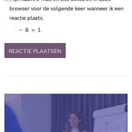
browser voor de volgende keer wanneer ik een
reactie plaats.
−
8
=
1