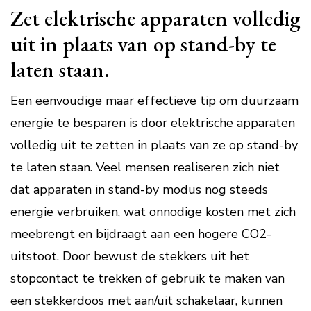
Zet elektrische apparaten volledig
uit in plaats van op stand-by te
laten staan.
Een eenvoudige maar effectieve tip om duurzaam
energie te besparen is door elektrische apparaten
volledig uit te zetten in plaats van ze op stand-by
te laten staan. Veel mensen realiseren zich niet
dat apparaten in stand-by modus nog steeds
energie verbruiken, wat onnodige kosten met zich
meebrengt en bijdraagt aan een hogere CO2-
uitstoot. Door bewust de stekkers uit het
stopcontact te trekken of gebruik te maken van
een stekkerdoos met aan/uit schakelaar, kunnen