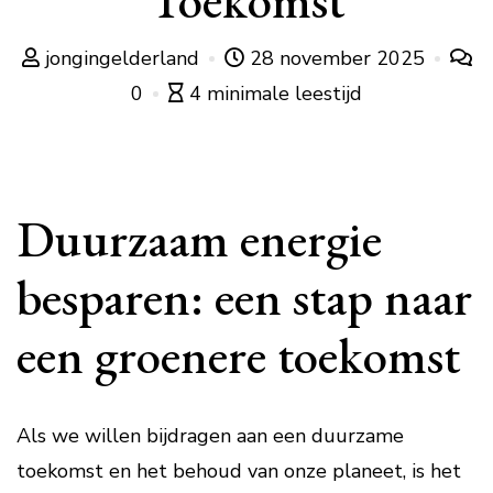
Toekomst
jongingelderland
28 november 2025
0
4 minimale leestijd
Duurzaam energie
besparen: een stap naar
een groenere toekomst
Als we willen bijdragen aan een duurzame
toekomst en het behoud van onze planeet, is het