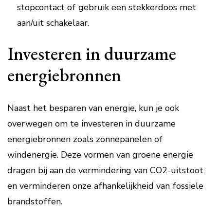
stopcontact of gebruik een stekkerdoos met
aan/uit schakelaar.
Investeren in duurzame
energiebronnen
Naast het besparen van energie, kun je ook
overwegen om te investeren in duurzame
energiebronnen zoals zonnepanelen of
windenergie. Deze vormen van groene energie
dragen bij aan de vermindering van CO2-uitstoot
en verminderen onze afhankelijkheid van fossiele
brandstoffen.