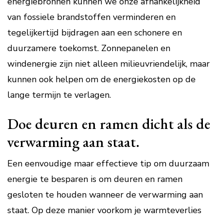
energiebronnen kunnen we onze afhankelijkheid
van fossiele brandstoffen verminderen en
tegelijkertijd bijdragen aan een schonere en
duurzamere toekomst. Zonnepanelen en
windenergie zijn niet alleen milieuvriendelijk, maar
kunnen ook helpen om de energiekosten op de
lange termijn te verlagen.
Doe deuren en ramen dicht als de
verwarming aan staat.
Een eenvoudige maar effectieve tip om duurzaam
energie te besparen is om deuren en ramen
gesloten te houden wanneer de verwarming aan
staat. Op deze manier voorkom je warmteverlies