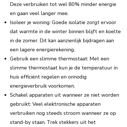
Deze verbruiken tot wel 80% minder energie
en gaan veel langer mee.
Isoleer je woning: Goede isolatie zorgt ervoor
dat warmte in de winter binnen blijft en koelte
in de zomer. Dit kan aanzienlijk bijdragen aan
een lagere energierekening.
Gebruik een slimme thermostaat: Met een
slimme thermostaat kun je de temperatuur in
huis efficiënt regelen en onnodig
energieverbruik voorkomen.
Schakel apparaten uit wanneer ze niet worden
gebruikt: Veel elektronische apparaten
verbruiken nog steeds stroom wanneer ze op
stand-by staan. Trek stekkers uit het