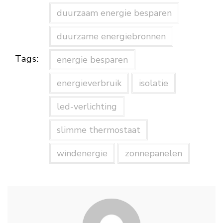
duurzaam energie besparen
duurzame energiebronnen
Tags:
energie besparen
energieverbruik
isolatie
led-verlichting
slimme thermostaat
windenergie
zonnepanelen