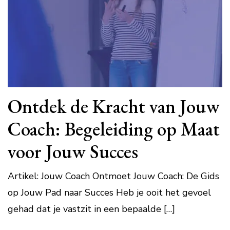
Ontdek de Kracht van Jouw
Coach: Begeleiding op Maat
voor Jouw Succes
Artikel: Jouw Coach Ontmoet Jouw Coach: De Gids
op Jouw Pad naar Succes Heb je ooit het gevoel
gehad dat je vastzit in een bepaalde […]