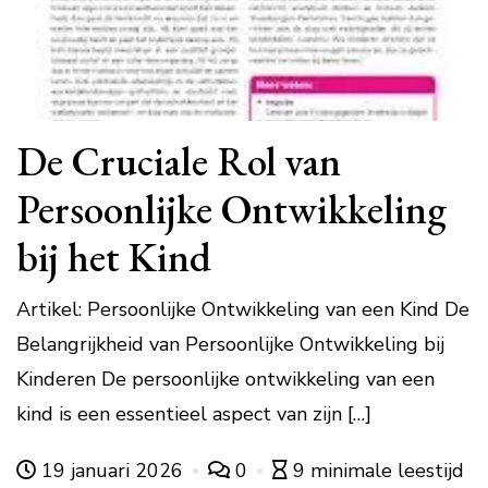
De Cruciale Rol van
Persoonlijke Ontwikkeling
bij het Kind
Artikel: Persoonlijke Ontwikkeling van een Kind De
Belangrijkheid van Persoonlijke Ontwikkeling bij
Kinderen De persoonlijke ontwikkeling van een
kind is een essentieel aspect van zijn […]
19 januari 2026
0
9 minimale leestijd