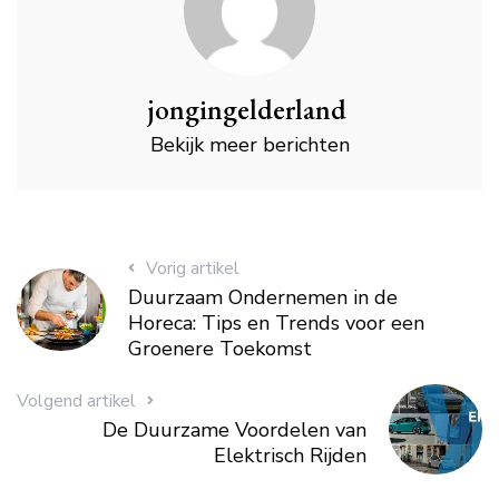
jongingelderland
Bekijk meer berichten
Vorig artikel
Duurzaam Ondernemen in de
Horeca: Tips en Trends voor een
Groenere Toekomst
Volgend artikel
De Duurzame Voordelen van
Elektrisch Rijden