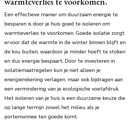
warmteverlies te voorkomen.
Een effectieve manier om duurzaam energie te
besparen is door je huis goed te isoleren om
warmteverlies te voorkomen. Goede isolatie zorgt
ervoor dat de warmte in de winter binnen blijft en
de kou buiten, waardoor je minder hoeft te stoken
en dus energie bespaart. Door te investeren in
isolatiemaatregelen kun je niet alleen je
energierekening verlagen, maar ook bijdragen aan
een vermindering van je ecologische voetafdruk.
Het isoleren van je huis is een duurzame keuze die
op lange termijn zowel het milieu als je
portemonnee ten goede komt.