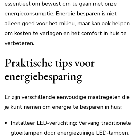
essentieel om bewust om te gaan met onze
energieconsumptie. Energie besparen is niet
alleen goed voor het milieu, maar kan ook helpen
om kosten te verlagen en het comfort in huis te
verbeteren.
Praktische tips voor
energiebesparing
Er zijn verschillende eenvoudige maatregelen die
je kunt nemen om energie te besparen in huis:
Installeer LED-verlichting: Vervang traditionele
gloeilampen door energiezuinige LED-lampen.