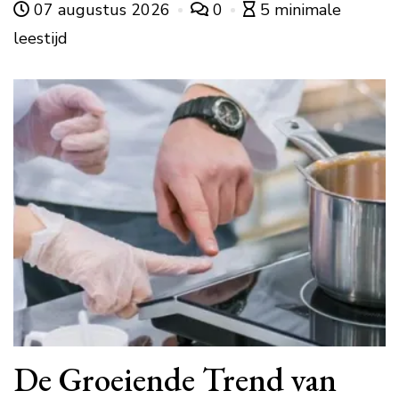
07 augustus 2026
0
5 minimale
leestijd
De Groeiende Trend van