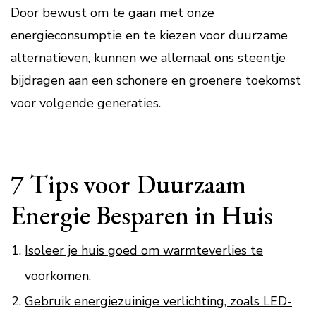
Door bewust om te gaan met onze
energieconsumptie en te kiezen voor duurzame
alternatieven, kunnen we allemaal ons steentje
bijdragen aan een schonere en groenere toekomst
voor volgende generaties.
7 Tips voor Duurzaam
Energie Besparen in Huis
Isoleer je huis goed om warmteverlies te
voorkomen.
Gebruik energiezuinige verlichting, zoals LED-