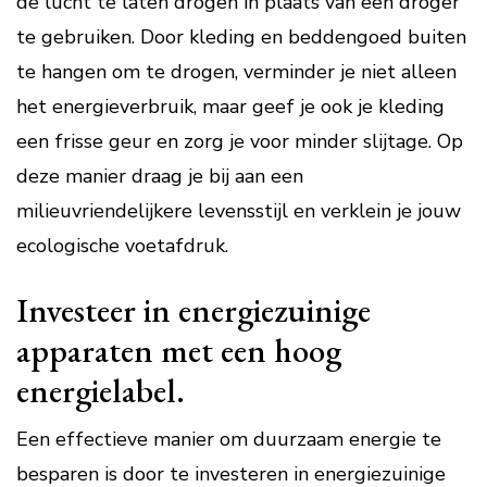
de lucht te laten drogen in plaats van een droger
te gebruiken. Door kleding en beddengoed buiten
te hangen om te drogen, verminder je niet alleen
het energieverbruik, maar geef je ook je kleding
een frisse geur en zorg je voor minder slijtage. Op
deze manier draag je bij aan een
milieuvriendelijkere levensstijl en verklein je jouw
ecologische voetafdruk.
Investeer in energiezuinige
apparaten met een hoog
energielabel.
Een effectieve manier om duurzaam energie te
besparen is door te investeren in energiezuinige