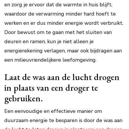
en zorg je ervoor dat de warmte in huis blijft,
waardoor de verwarming minder hard hoeft te
werken en er dus minder energie wordt verbruikt.
Door bewust om te gaan met het sluiten van
deuren en ramen, kun je niet alleen je
energierekening verlagen, maar ook bijdragen aan
een milieuvriendelijkere leefomgeving.
Laat de was aan de lucht drogen
in plaats van een droger te
gebruiken.
Een eenvoudige en effectieve manier om
duurzaam energie te besparen is door de was aan