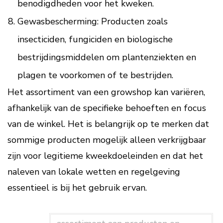
benodigdheden voor het kweken.
Gewasbescherming: Producten zoals
insecticiden, fungiciden en biologische
bestrijdingsmiddelen om plantenziekten en
plagen te voorkomen of te bestrijden.
Het assortiment van een growshop kan variëren,
afhankelijk van de specifieke behoeften en focus
van de winkel. Het is belangrijk op te merken dat
sommige producten mogelijk alleen verkrijgbaar
zijn voor legitieme kweekdoeleinden en dat het
naleven van lokale wetten en regelgeving
essentieel is bij het gebruik ervan.