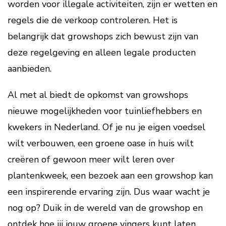
worden voor illegale activiteiten, zijn er wetten en
regels die de verkoop controleren. Het is
belangrijk dat growshops zich bewust zijn van
deze regelgeving en alleen legale producten
aanbieden.
Al met al biedt de opkomst van growshops
nieuwe mogelijkheden voor tuinliefhebbers en
kwekers in Nederland. Of je nu je eigen voedsel
wilt verbouwen, een groene oase in huis wilt
creëren of gewoon meer wilt leren over
plantenkweek, een bezoek aan een growshop kan
een inspirerende ervaring zijn. Dus waar wacht je
nog op? Duik in de wereld van de growshop en
ontdek hoe jij jouw groene vingers kunt laten