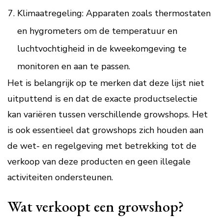
Klimaatregeling: Apparaten zoals thermostaten
en hygrometers om de temperatuur en
luchtvochtigheid in de kweekomgeving te
monitoren en aan te passen.
Het is belangrijk op te merken dat deze lijst niet
uitputtend is en dat de exacte productselectie
kan variëren tussen verschillende growshops. Het
is ook essentieel dat growshops zich houden aan
de wet- en regelgeving met betrekking tot de
verkoop van deze producten en geen illegale
activiteiten ondersteunen.
Wat verkoopt een growshop?