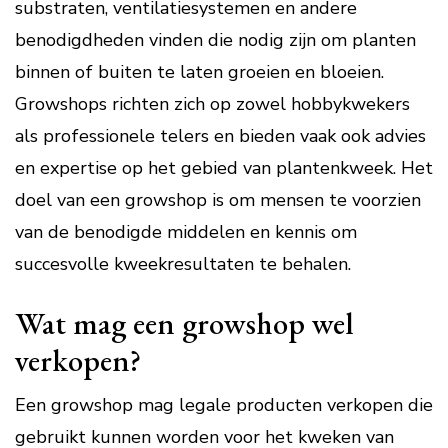
substraten, ventilatiesystemen en andere
benodigdheden vinden die nodig zijn om planten
binnen of buiten te laten groeien en bloeien.
Growshops richten zich op zowel hobbykwekers
als professionele telers en bieden vaak ook advies
en expertise op het gebied van plantenkweek. Het
doel van een growshop is om mensen te voorzien
van de benodigde middelen en kennis om
succesvolle kweekresultaten te behalen.
Wat mag een growshop wel
verkopen?
Een growshop mag legale producten verkopen die
gebruikt kunnen worden voor het kweken van