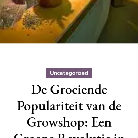
Uncategorized
De Groeiende
Populariteit van de
Growshop: Een