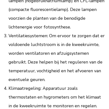
lampen (hogedruknatriumlamp) en CFL-lampen
(compacte fluorescentielamp). Deze lampen
voorzien de planten van de benodigde
lichtenergie voor fotosynthese.
Ventilatiesystemen: Om ervoor te zorgen dat er
voldoende luchtstroom is in de kweekruimte,
worden ventilatoren en afzuigsystemen
gebruikt. Deze helpen bij het reguleren van de
temperatuur, vochtigheid en het afvoeren van
eventuele geuren.
Klimaatregeling: Apparatuur zoals
thermostaten en hygrometers om het klimaat
in de kweekruimte te monitoren en regelen.