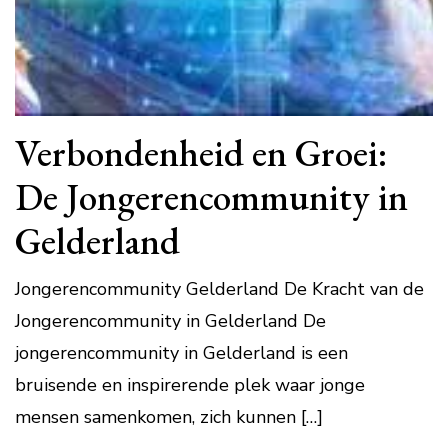
Verbondenheid en Groei:
De Jongerencommunity in
Gelderland
Jongerencommunity Gelderland De Kracht van de
Jongerencommunity in Gelderland De
jongerencommunity in Gelderland is een
bruisende en inspirerende plek waar jonge
mensen samenkomen, zich kunnen […]