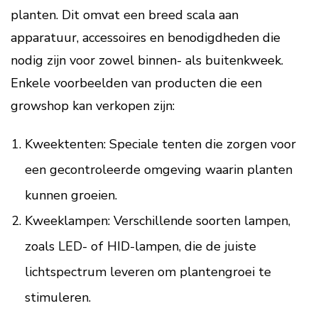
planten. Dit omvat een breed scala aan
apparatuur, accessoires en benodigdheden die
nodig zijn voor zowel binnen- als buitenkweek.
Enkele voorbeelden van producten die een
growshop kan verkopen zijn:
Kweektenten: Speciale tenten die zorgen voor
een gecontroleerde omgeving waarin planten
kunnen groeien.
Kweeklampen: Verschillende soorten lampen,
zoals LED- of HID-lampen, die de juiste
lichtspectrum leveren om plantengroei te
stimuleren.