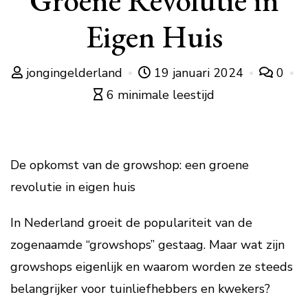
Groene Revolutie in
Eigen Huis
jongingelderland
19 januari 2024
0
6 minimale leestijd
De opkomst van de growshop: een groene
revolutie in eigen huis
In Nederland groeit de populariteit van de
zogenaamde “growshops” gestaag. Maar wat zijn
growshops eigenlijk en waarom worden ze steeds
belangrijker voor tuinliefhebbers en kwekers?