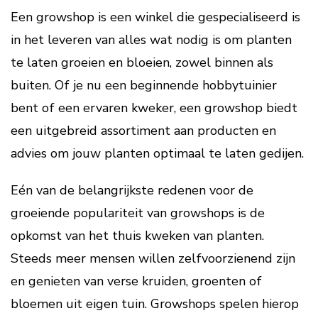
Een growshop is een winkel die gespecialiseerd is
in het leveren van alles wat nodig is om planten
te laten groeien en bloeien, zowel binnen als
buiten. Of je nu een beginnende hobbytuinier
bent of een ervaren kweker, een growshop biedt
een uitgebreid assortiment aan producten en
advies om jouw planten optimaal te laten gedijen.
Eén van de belangrijkste redenen voor de
groeiende populariteit van growshops is de
opkomst van het thuis kweken van planten.
Steeds meer mensen willen zelfvoorzienend zijn
en genieten van verse kruiden, groenten of
bloemen uit eigen tuin. Growshops spelen hierop