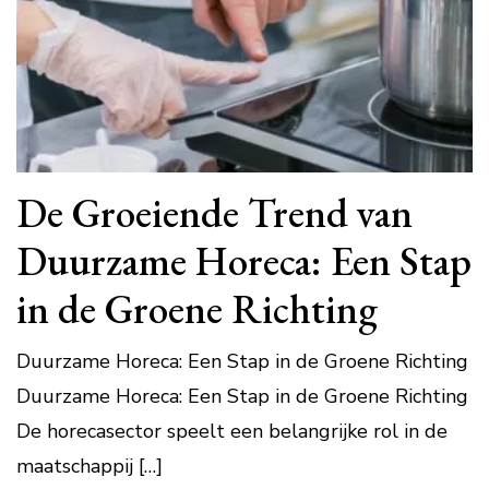
De Groeiende Trend van
Duurzame Horeca: Een Stap
in de Groene Richting
Duurzame Horeca: Een Stap in de Groene Richting
Duurzame Horeca: Een Stap in de Groene Richting
De horecasector speelt een belangrijke rol in de
maatschappij […]