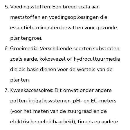
Voedingsstoffen: Een breed scala aan
meststoffen en voedingsoplossingen die
essentiële mineralen bevatten voor gezonde
plantengroei.
Groeimedia: Verschillende soorten substraten
zoals aarde, kokosvezel of hydrocultuurmedia
die als basis dienen voor de wortels van de
planten.
Kweekaccessoires: Dit omvat onder andere
potten, irrigatiesystemen, pH- en EC-meters
(voor het meten van de zuurgraad en de
elektrische geleidbaarheid), timers en andere