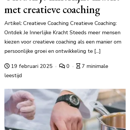
met creatieve coaching
Artikel: Creatieve Coaching Creatieve Coaching:
Ontdek Je Innerlijke Kracht Steeds meer mensen
kiezen voor creatieve coaching als een manier om
persoonlijke groei en ontwikkeling te […]
19 februari 2025
0
7 minimale
leestijd