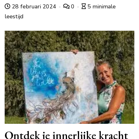
28 februari 2024
0
5 minimale
leestijd
Ontdek je innerlijke kracht