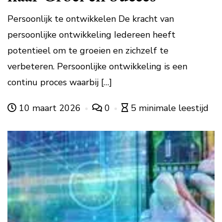
Persoonlijk te ontwikkelen De kracht van
persoonlijke ontwikkeling Iedereen heeft
potentieel om te groeien en zichzelf te
verbeteren. Persoonlijke ontwikkeling is een
continu proces waarbij […]
10 maart 2026
0
5 minimale leestijd