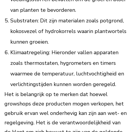
van planten te bevorderen.
Substraten: Dit zijn materialen zoals potgrond,
kokosvezel of hydrokorrels waarin plantwortels
kunnen groeien.
Klimaatregeling: Hieronder vallen apparaten
zoals thermostaten, hygrometers en timers
waarmee de temperatuur, luchtvochtigheid en
verlichtingstijden kunnen worden geregeld.
Het is belangrijk op te merken dat hoewel
growshops deze producten mogen verkopen, het
gebruik ervan wel onderhevig kan zijn aan wet- en
regelgeving. Het is de verantwoordelijkheid van