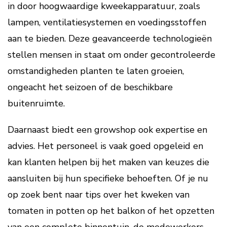
in door hoogwaardige kweekapparatuur, zoals
lampen, ventilatiesystemen en voedingsstoffen
aan te bieden. Deze geavanceerde technologieën
stellen mensen in staat om onder gecontroleerde
omstandigheden planten te laten groeien,
ongeacht het seizoen of de beschikbare
buitenruimte.
Daarnaast biedt een growshop ook expertise en
advies. Het personeel is vaak goed opgeleid en
kan klanten helpen bij het maken van keuzes die
aansluiten bij hun specifieke behoeften. Of je nu
op zoek bent naar tips over het kweken van
tomaten in potten op het balkon of het opzetten