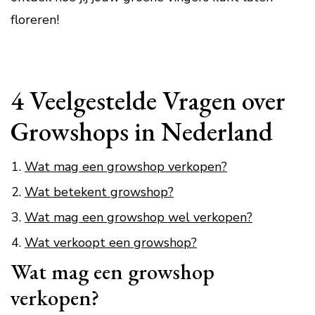
floreren!
4 Veelgestelde Vragen over
Growshops in Nederland
Wat mag een growshop verkopen?
Wat betekent growshop?
Wat mag een growshop wel verkopen?
Wat verkoopt een growshop?
Wat mag een growshop
verkopen?