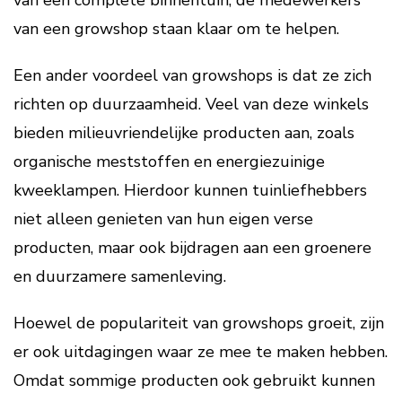
van een complete binnentuin, de medewerkers
van een growshop staan klaar om te helpen.
Een ander voordeel van growshops is dat ze zich
richten op duurzaamheid. Veel van deze winkels
bieden milieuvriendelijke producten aan, zoals
organische meststoffen en energiezuinige
kweeklampen. Hierdoor kunnen tuinliefhebbers
niet alleen genieten van hun eigen verse
producten, maar ook bijdragen aan een groenere
en duurzamere samenleving.
Hoewel de populariteit van growshops groeit, zijn
er ook uitdagingen waar ze mee te maken hebben.
Omdat sommige producten ook gebruikt kunnen