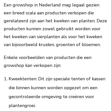
Een growshop in Nederland mag legaal gezien
een breed scala aan producten verkopen die
gerelateerd zijn aan het kweken van planten. Deze
producten kunnen zowel gebruikt worden voor
het kweken van sierplanten als voor het kweken
van bijvoorbeeld kruiden, groenten of bloemen.
Enkele voorbeelden van producten die een
growshop kan verkopen zijn:
Kweektenten: Dit zijn speciale tenten of kassen
die binnen kunnen worden opgezet om een
gecontroleerde omgeving te creëren voor
plantengroei.