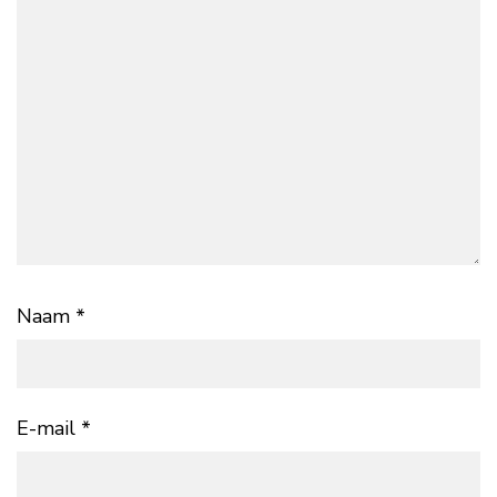
Naam
*
E-mail
*