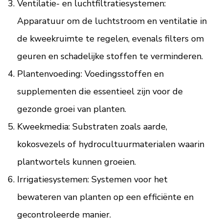
Ventilatie- en luchtfiltratiesystemen:
Apparatuur om de luchtstroom en ventilatie in
de kweekruimte te regelen, evenals filters om
geuren en schadelijke stoffen te verminderen.
Plantenvoeding: Voedingsstoffen en
supplementen die essentieel zijn voor de
gezonde groei van planten.
Kweekmedia: Substraten zoals aarde,
kokosvezels of hydrocultuurmaterialen waarin
plantwortels kunnen groeien.
Irrigatiesystemen: Systemen voor het
bewateren van planten op een efficiënte en
gecontroleerde manier.