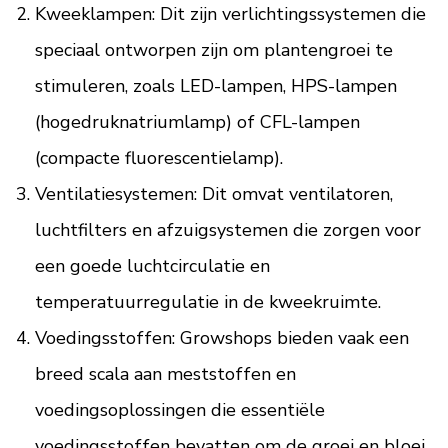
Kweeklampen: Dit zijn verlichtingssystemen die
speciaal ontworpen zijn om plantengroei te
stimuleren, zoals LED-lampen, HPS-lampen
(hogedruknatriumlamp) of CFL-lampen
(compacte fluorescentielamp).
Ventilatiesystemen: Dit omvat ventilatoren,
luchtfilters en afzuigsystemen die zorgen voor
een goede luchtcirculatie en
temperatuurregulatie in de kweekruimte.
Voedingsstoffen: Growshops bieden vaak een
breed scala aan meststoffen en
voedingsoplossingen die essentiële
voedingsstoffen bevatten om de groei en bloei