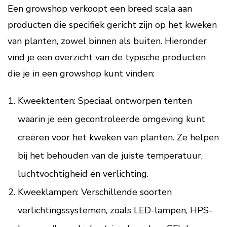
Een growshop verkoopt een breed scala aan
producten die specifiek gericht zijn op het kweken
van planten, zowel binnen als buiten. Hieronder
vind je een overzicht van de typische producten
die je in een growshop kunt vinden:
Kweektenten: Speciaal ontworpen tenten
waarin je een gecontroleerde omgeving kunt
creëren voor het kweken van planten. Ze helpen
bij het behouden van de juiste temperatuur,
luchtvochtigheid en verlichting.
Kweeklampen: Verschillende soorten
verlichtingssystemen, zoals LED-lampen, HPS-