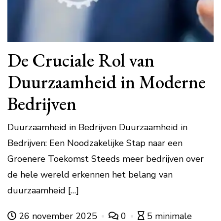
De Cruciale Rol van
Duurzaamheid in Moderne
Bedrijven
Duurzaamheid in Bedrijven Duurzaamheid in
Bedrijven: Een Noodzakelijke Stap naar een
Groenere Toekomst Steeds meer bedrijven over
de hele wereld erkennen het belang van
duurzaamheid […]
26 november 2025
0
5 minimale