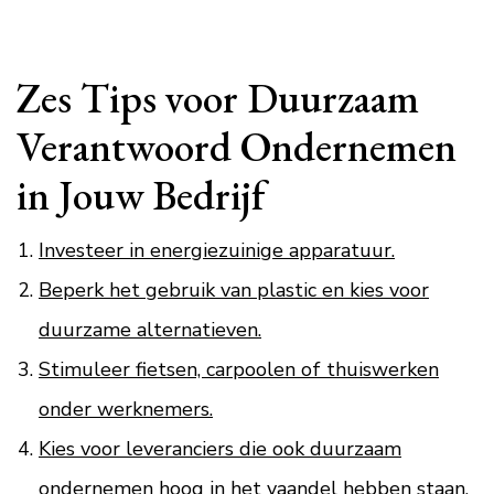
Zes Tips voor Duurzaam
Verantwoord Ondernemen
in Jouw Bedrijf
Investeer in energiezuinige apparatuur.
Beperk het gebruik van plastic en kies voor
duurzame alternatieven.
Stimuleer fietsen, carpoolen of thuiswerken
onder werknemers.
Kies voor leveranciers die ook duurzaam
ondernemen hoog in het vaandel hebben staan.