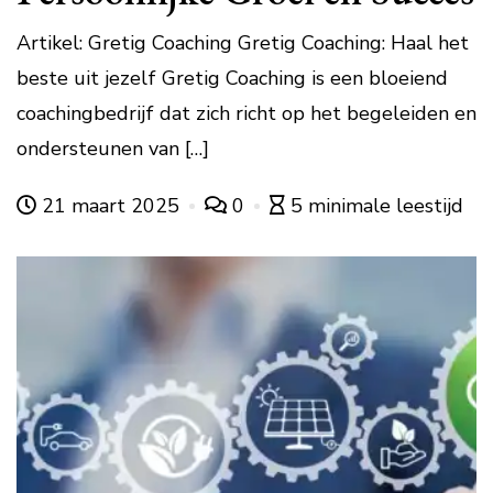
Artikel: Gretig Coaching Gretig Coaching: Haal het
beste uit jezelf Gretig Coaching is een bloeiend
coachingbedrijf dat zich richt op het begeleiden en
ondersteunen van […]
21 maart 2025
0
5 minimale leestijd