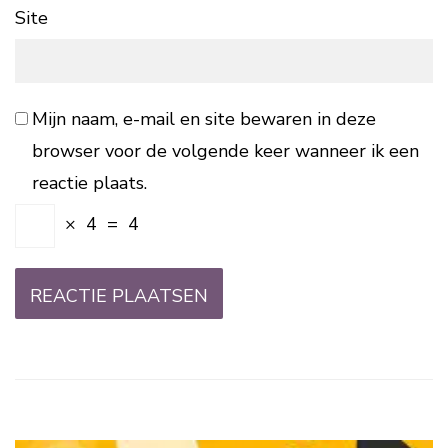
Site
Mijn naam, e-mail en site bewaren in deze
browser voor de volgende keer wanneer ik een
reactie plaats.
×
4
=
4