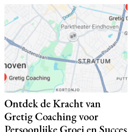
Ontdek de Kracht van
Gretig Coaching voor
Persoonlijke Groei en Succes