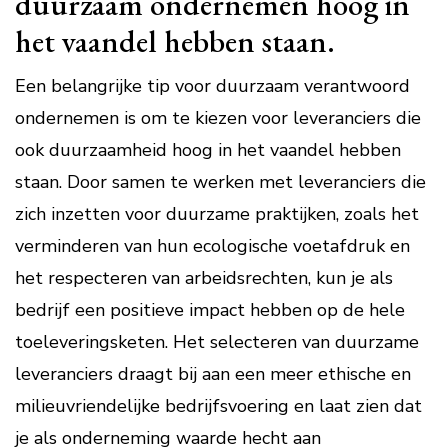
duurzaam ondernemen hoog in
het vaandel hebben staan.
Een belangrijke tip voor duurzaam verantwoord
ondernemen is om te kiezen voor leveranciers die
ook duurzaamheid hoog in het vaandel hebben
staan. Door samen te werken met leveranciers die
zich inzetten voor duurzame praktijken, zoals het
verminderen van hun ecologische voetafdruk en
het respecteren van arbeidsrechten, kun je als
bedrijf een positieve impact hebben op de hele
toeleveringsketen. Het selecteren van duurzame
leveranciers draagt bij aan een meer ethische en
milieuvriendelijke bedrijfsvoering en laat zien dat
je als onderneming waarde hecht aan