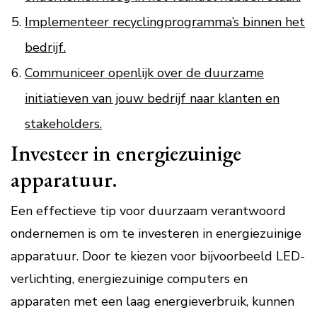
Implementeer recyclingprogramma’s binnen het
bedrijf.
Communiceer openlijk over de duurzame
initiatieven van jouw bedrijf naar klanten en
stakeholders.
Investeer in energiezuinige
apparatuur.
Een effectieve tip voor duurzaam verantwoord
ondernemen is om te investeren in energiezuinige
apparatuur. Door te kiezen voor bijvoorbeeld LED-
verlichting, energiezuinige computers en
apparaten met een laag energieverbruik, kunnen