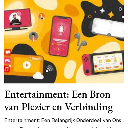
Entertainment: Een Bron
van Plezier en Verbinding
Entertainment: Een Belangrijk Onderdeel van Ons