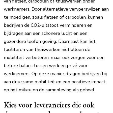
van fietsen, carpoolen of thuiswerken onder
werknemers. Door alternatieve vervoerswijzen aan
te moedigen, zoals fietsen of carpoolen, kunnen
bedrijven de CO2-uitstoot verminderen en
bijdragen aan een schonere lucht en een
gezondere leefomgeving. Daarnaast kan het
faciliteren van thuiswerken niet alleen de
mobiliteit verbeteren, maar ook zorgen voor een
betere balans tussen werk en privé voor
werknemers. Op deze manier dragen bedrijven bij
aan duurzame mobiliteit en een positieve impact
op het milieu en de samenleving als geheel.
Kies voor leveranciers die ook