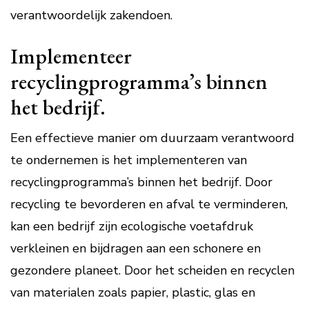
verantwoordelijk zakendoen.
Implementeer
recyclingprogramma’s binnen
het bedrijf.
Een effectieve manier om duurzaam verantwoord
te ondernemen is het implementeren van
recyclingprogramma’s binnen het bedrijf. Door
recycling te bevorderen en afval te verminderen,
kan een bedrijf zijn ecologische voetafdruk
verkleinen en bijdragen aan een schonere en
gezondere planeet. Door het scheiden en recyclen
van materialen zoals papier, plastic, glas en