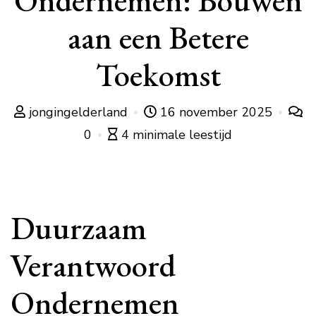
Ondernemen: Bouwen
aan een Betere
Toekomst
jongingelderland
16 november 2025
0
4 minimale leestijd
Duurzaam
Verantwoord
Ondernemen