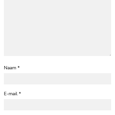
Naam
*
E-mail
*