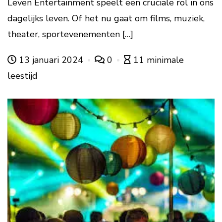
Leven Entertainment speelt een cruciale rol in ons
dagelijks leven. Of het nu gaat om films, muziek,
theater, sportevenementen […]
13 januari 2024
0
11 minimale
leestijd