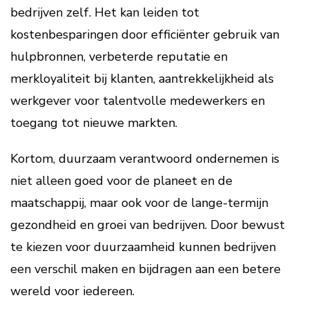
bedrijven zelf. Het kan leiden tot
kostenbesparingen door efficiënter gebruik van
hulpbronnen, verbeterde reputatie en
merkloyaliteit bij klanten, aantrekkelijkheid als
werkgever voor talentvolle medewerkers en
toegang tot nieuwe markten.
Kortom, duurzaam verantwoord ondernemen is
niet alleen goed voor de planeet en de
maatschappij, maar ook voor de lange-termijn
gezondheid en groei van bedrijven. Door bewust
te kiezen voor duurzaamheid kunnen bedrijven
een verschil maken en bijdragen aan een betere
wereld voor iedereen.