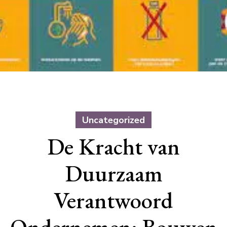
Uncategorized
De Kracht van
Duurzaam
Verantwoord