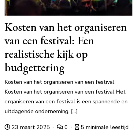
Kosten van het organiseren
van een festival: Een
realistische kijk op
budgettering
Kosten van het organiseren van een festival
Kosten van het organiseren van een festival Het
organiseren van een festival is een spannende en
uitdagende onderneming, […]
23 maart 2025
0
5 minimale leestijd