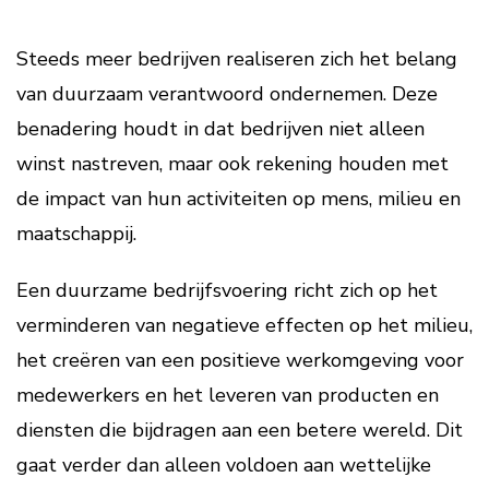
Steeds meer bedrijven realiseren zich het belang
van duurzaam verantwoord ondernemen. Deze
benadering houdt in dat bedrijven niet alleen
winst nastreven, maar ook rekening houden met
de impact van hun activiteiten op mens, milieu en
maatschappij.
Een duurzame bedrijfsvoering richt zich op het
verminderen van negatieve effecten op het milieu,
het creëren van een positieve werkomgeving voor
medewerkers en het leveren van producten en
diensten die bijdragen aan een betere wereld. Dit
gaat verder dan alleen voldoen aan wettelijke