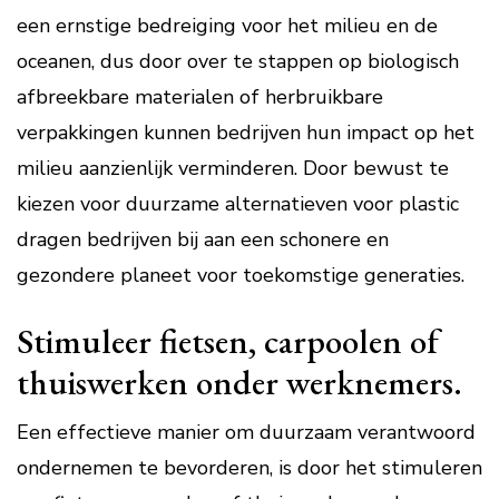
een ernstige bedreiging voor het milieu en de
oceanen, dus door over te stappen op biologisch
afbreekbare materialen of herbruikbare
verpakkingen kunnen bedrijven hun impact op het
milieu aanzienlijk verminderen. Door bewust te
kiezen voor duurzame alternatieven voor plastic
dragen bedrijven bij aan een schonere en
gezondere planeet voor toekomstige generaties.
Stimuleer fietsen, carpoolen of
thuiswerken onder werknemers.
Een effectieve manier om duurzaam verantwoord
ondernemen te bevorderen, is door het stimuleren