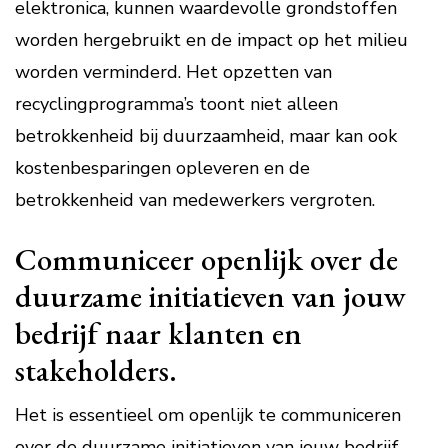
elektronica, kunnen waardevolle grondstoffen
worden hergebruikt en de impact op het milieu
worden verminderd. Het opzetten van
recyclingprogramma’s toont niet alleen
betrokkenheid bij duurzaamheid, maar kan ook
kostenbesparingen opleveren en de
betrokkenheid van medewerkers vergroten.
Communiceer openlijk over de
duurzame initiatieven van jouw
bedrijf naar klanten en
stakeholders.
Het is essentieel om openlijk te communiceren
over de duurzame initiatieven van jouw bedrijf