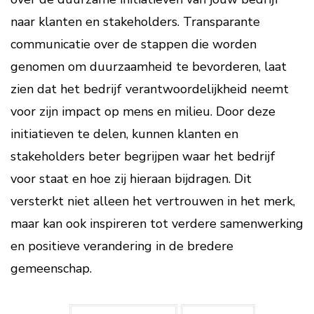
naar klanten en stakeholders. Transparante
communicatie over de stappen die worden
genomen om duurzaamheid te bevorderen, laat
zien dat het bedrijf verantwoordelijkheid neemt
voor zijn impact op mens en milieu. Door deze
initiatieven te delen, kunnen klanten en
stakeholders beter begrijpen waar het bedrijf
voor staat en hoe zij hieraan bijdragen. Dit
versterkt niet alleen het vertrouwen in het merk,
maar kan ook inspireren tot verdere samenwerking
en positieve verandering in de bredere
gemeenschap.