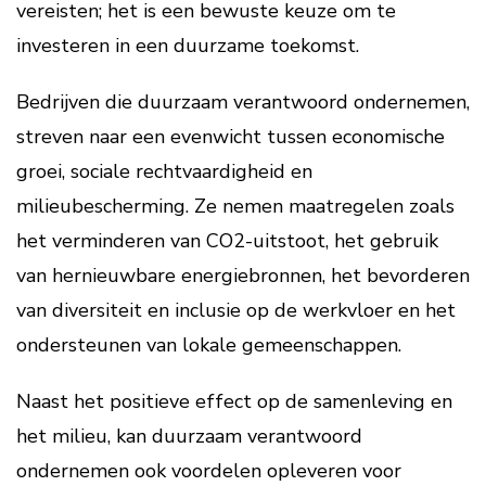
vereisten; het is een bewuste keuze om te
investeren in een duurzame toekomst.
Bedrijven die duurzaam verantwoord ondernemen,
streven naar een evenwicht tussen economische
groei, sociale rechtvaardigheid en
milieubescherming. Ze nemen maatregelen zoals
het verminderen van CO2-uitstoot, het gebruik
van hernieuwbare energiebronnen, het bevorderen
van diversiteit en inclusie op de werkvloer en het
ondersteunen van lokale gemeenschappen.
Naast het positieve effect op de samenleving en
het milieu, kan duurzaam verantwoord
ondernemen ook voordelen opleveren voor