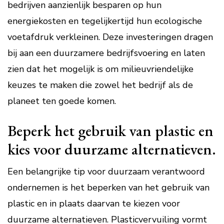
bedrijven aanzienlijk besparen op hun
energiekosten en tegelijkertijd hun ecologische
voetafdruk verkleinen. Deze investeringen dragen
bij aan een duurzamere bedrijfsvoering en laten
zien dat het mogelijk is om milieuvriendelijke
keuzes te maken die zowel het bedrijf als de
planeet ten goede komen.
Beperk het gebruik van plastic en
kies voor duurzame alternatieven.
Een belangrijke tip voor duurzaam verantwoord
ondernemen is het beperken van het gebruik van
plastic en in plaats daarvan te kiezen voor
duurzame alternatieven. Plasticvervuiling vormt