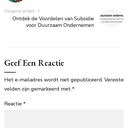
Volgend artikel
Ontdek de Voordelen van Subsidie
voor Duurzaam Ondernemen
Geef Een Reactie
Het e-mailadres wordt niet gepubliceerd.
Vereiste
velden zijn gemarkeerd met
*
Reactie
*