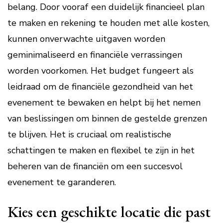
belang. Door vooraf een duidelijk financieel plan
te maken en rekening te houden met alle kosten,
kunnen onverwachte uitgaven worden
geminimaliseerd en financiële verrassingen
worden voorkomen. Het budget fungeert als
leidraad om de financiële gezondheid van het
evenement te bewaken en helpt bij het nemen
van beslissingen om binnen de gestelde grenzen
te blijven. Het is cruciaal om realistische
schattingen te maken en flexibel te zijn in het
beheren van de financiën om een succesvol
evenement te garanderen.
Kies een geschikte locatie die past