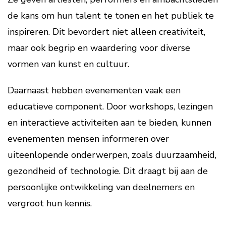
de kans om hun talent te tonen en het publiek te
inspireren. Dit bevordert niet alleen creativiteit,
maar ook begrip en waardering voor diverse
vormen van kunst en cultuur.
Daarnaast hebben evenementen vaak een
educatieve component. Door workshops, lezingen
en interactieve activiteiten aan te bieden, kunnen
evenementen mensen informeren over
uiteenlopende onderwerpen, zoals duurzaamheid,
gezondheid of technologie. Dit draagt bij aan de
persoonlijke ontwikkeling van deelnemers en
vergroot hun kennis.