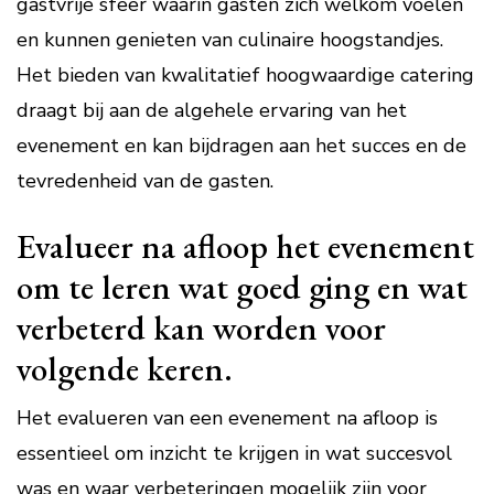
gastvrije sfeer waarin gasten zich welkom voelen
en kunnen genieten van culinaire hoogstandjes.
Het bieden van kwalitatief hoogwaardige catering
draagt bij aan de algehele ervaring van het
evenement en kan bijdragen aan het succes en de
tevredenheid van de gasten.
Evalueer na afloop het evenement
om te leren wat goed ging en wat
verbeterd kan worden voor
volgende keren.
Het evalueren van een evenement na afloop is
essentieel om inzicht te krijgen in wat succesvol
was en waar verbeteringen mogelijk zijn voor