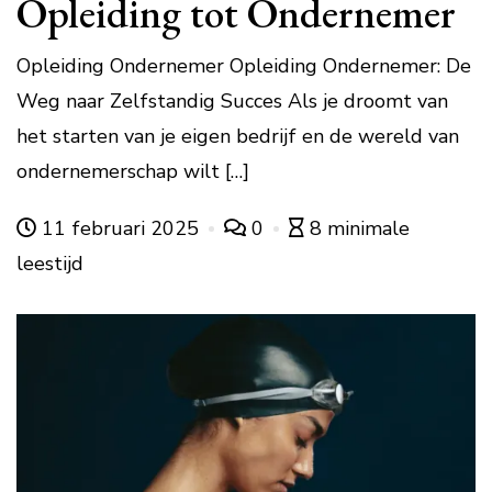
Opleiding tot Ondernemer
Opleiding Ondernemer Opleiding Ondernemer: De
Weg naar Zelfstandig Succes Als je droomt van
het starten van je eigen bedrijf en de wereld van
ondernemerschap wilt […]
11 februari 2025
0
8 minimale
leestijd