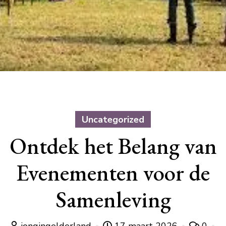
Uncategorized
Ontdek het Belang van
Evenementen voor de
Samenleving