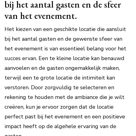
bij het aantal gasten en de sfeer
van het evenement.
Het kiezen van een geschikte locatie die aansluit
bij het aantal gasten en de gewenste sfeer van
het evenement is van essentieel belang voor het
succes ervan. Een te kleine locatie kan benauwd
aanvoelen en de gasten ongemakkelijk maken,
terwijl een te grote locatie de intimiteit kan
verstoren. Door zorgvuldig te selecteren en
rekening te houden met de ambiance die je wilt
creëren, kun je ervoor zorgen dat de locatie
perfect past bij het evenement en een positieve
impact heeft op de algehele ervaring van de