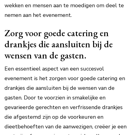
wekken en mensen aan te moedigen om deel te
nemen aan het evenement.
Zorg voor goede catering en
drankjes die aansluiten bij de
wensen van de gasten.
Een essentieel aspect van een succesvol
evenement is het zorgen voor goede catering en
drankjes die aansluiten bij de wensen van de
gasten. Door te voorzien in smakelijke en
gevarieerde gerechten en verfrissende drankjes
die afgestemd zijn op de voorkeuren en
dieetbehoeften van de aanwezigen, creëer je een