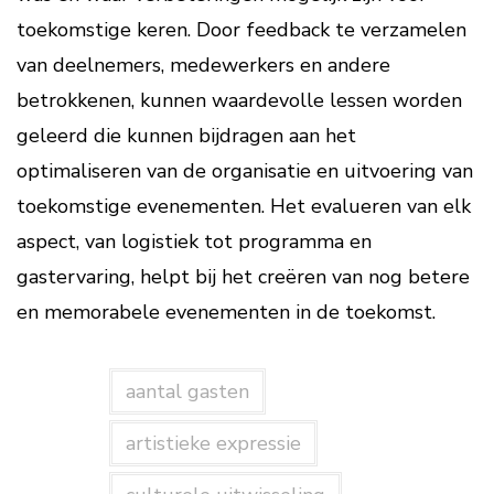
toekomstige keren. Door feedback te verzamelen
van deelnemers, medewerkers en andere
betrokkenen, kunnen waardevolle lessen worden
geleerd die kunnen bijdragen aan het
optimaliseren van de organisatie en uitvoering van
toekomstige evenementen. Het evalueren van elk
aspect, van logistiek tot programma en
gastervaring, helpt bij het creëren van nog betere
en memorabele evenementen in de toekomst.
aantal gasten
artistieke expressie