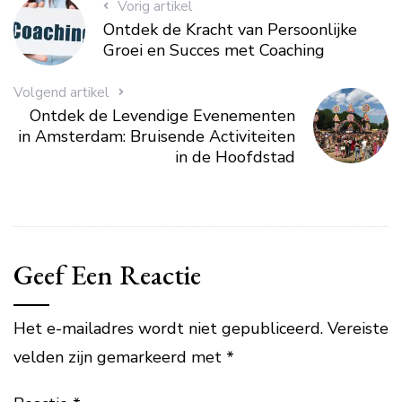
Vorig artikel
Ontdek de Kracht van Persoonlijke
Groei en Succes met Coaching
Volgend artikel
Ontdek de Levendige Evenementen
in Amsterdam: Bruisende Activiteiten
in de Hoofdstad
Geef Een Reactie
Het e-mailadres wordt niet gepubliceerd.
Vereiste
velden zijn gemarkeerd met
*