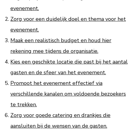
evenement.
Zorg voor een duidelijk doel en thema voor het
evenement.
Maak een realistisch budget en houd hier
rekening mee tijdens de organisatie.
Kies een geschikte locatie die past bij het aantal
gasten en de sfeer van het evenement.
Promoot het evenement effectief via
verschillende kanalen om voldoende bezoekers
te trekken.
Zorg voor goede catering en drankjes die
aansluiten bij de wensen van de gasten.