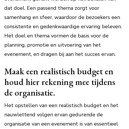
dat doel. Een passend thema zorgt voor
samenhang en sfeer, waardoor de bezoekers een
consistente en gedenkwaardige ervaring beleven.
Het doel en thema vormen de basis voor de
planning, promotie en uitvoering van het
evenement, en dragen bij aan het succes ervan.
Maak een realistisch budget en
houd hier rekening mee tijdens
de organisatie.
Het opstellen van een realistisch budget en het
nauwlettend volgen ervan gedurende de
organisatie van een evenement is van essentieel