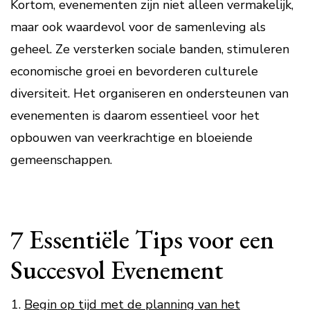
Kortom, evenementen zijn niet alleen vermakelijk,
maar ook waardevol voor de samenleving als
geheel. Ze versterken sociale banden, stimuleren
economische groei en bevorderen culturele
diversiteit. Het organiseren en ondersteunen van
evenementen is daarom essentieel voor het
opbouwen van veerkrachtige en bloeiende
gemeenschappen.
7 Essentiële Tips voor een
Succesvol Evenement
Begin op tijd met de planning van het