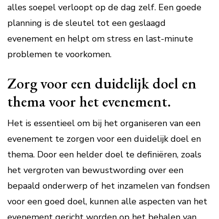
alles soepel verloopt op de dag zelf. Een goede
planning is de sleutel tot een geslaagd
evenement en helpt om stress en last-minute
problemen te voorkomen.
Zorg voor een duidelijk doel en
thema voor het evenement.
Het is essentieel om bij het organiseren van een
evenement te zorgen voor een duidelijk doel en
thema. Door een helder doel te definiëren, zoals
het vergroten van bewustwording over een
bepaald onderwerp of het inzamelen van fondsen
voor een goed doel, kunnen alle aspecten van het
evenement gericht worden op het behalen van