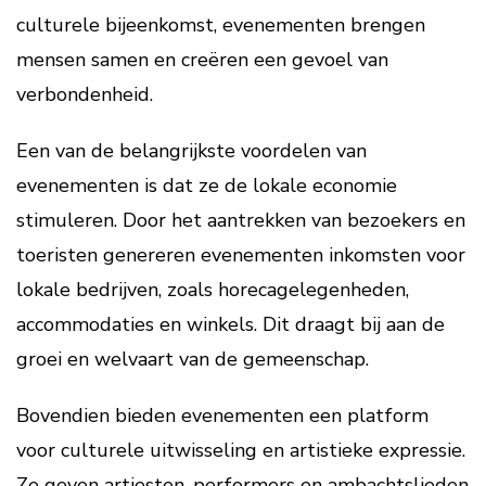
culturele bijeenkomst, evenementen brengen
mensen samen en creëren een gevoel van
verbondenheid.
Een van de belangrijkste voordelen van
evenementen is dat ze de lokale economie
stimuleren. Door het aantrekken van bezoekers en
toeristen genereren evenementen inkomsten voor
lokale bedrijven, zoals horecagelegenheden,
accommodaties en winkels. Dit draagt bij aan de
groei en welvaart van de gemeenschap.
Bovendien bieden evenementen een platform
voor culturele uitwisseling en artistieke expressie.
Ze geven artiesten, performers en ambachtslieden