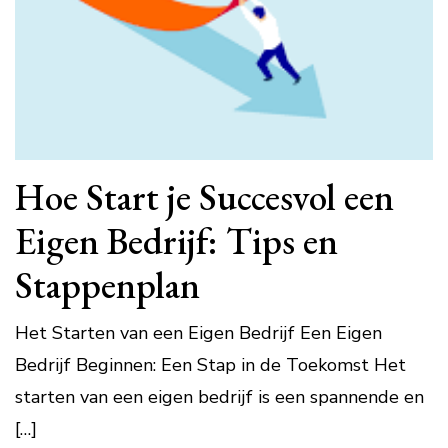
Hoe Start je Succesvol een
Eigen Bedrijf: Tips en
Stappenplan
Het Starten van een Eigen Bedrijf Een Eigen
Bedrijf Beginnen: Een Stap in de Toekomst Het
starten van een eigen bedrijf is een spannende en
[…]