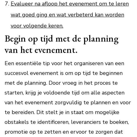
Evalueer na afloop het evenement om te leren
wat goed ging en wat verbeterd kan worden
voor volgende keren.
Begin op tijd met de planning
van het evenement.
Een essentiële tip voor het organiseren van een
succesvol evenement is om op tijd te beginnen
met de planning. Door vroeg in het proces te
starten, krijg je voldoende tijd om alle aspecten
van het evenement zorgvuldig te plannen en voor
te bereiden. Dit stelt je in staat om mogelijke
obstakels te identificeren, leveranciers te boeken,
promotie op te zetten en ervoor te zorgen dat