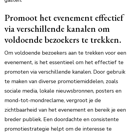
gasten.
Promoot het evenement effectief
via verschillende kanalen om
voldoende bezoekers te trekken.
Om voldoende bezoekers aan te trekken voor een
evenement, is het essentieel om het effectief te
promoten via verschillende kanalen. Door gebruik
te maken van diverse promotiemiddelen, zoals
sociale media, lokale nieuwsbronnen, posters en
mond-tot-mondreclame, vergroot je de
zichtbaarheid van het evenement en bereik je een
breder publiek. Een doordachte en consistente
promotiestrategie helpt om de interesse te