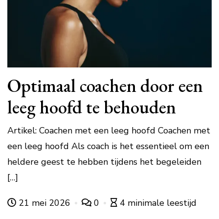
Optimaal coachen door een
leeg hoofd te behouden
Artikel: Coachen met een leeg hoofd Coachen met
een leeg hoofd Als coach is het essentieel om een
heldere geest te hebben tijdens het begeleiden
[…]
21 mei 2026
0
4 minimale leestijd