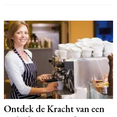
Ontdek de Kracht van een