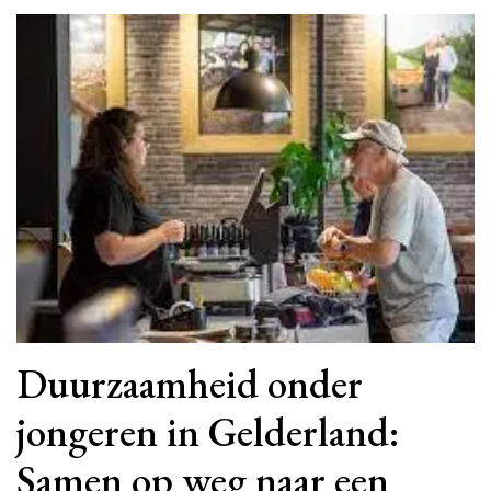
Duurzaamheid onder
jongeren in Gelderland:
Samen op weg naar een