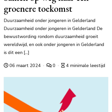
groenere toekomst
Duurzaamheid onder jongeren in Gelderland
Duurzaamheid onder jongeren in Gelderland De
bewustwording rondom duurzaamheid groeit
wereldwijd, en ook onder jongeren in Gelderland
is dit een […]
06 maart 2024
0
4 minimale leestijd