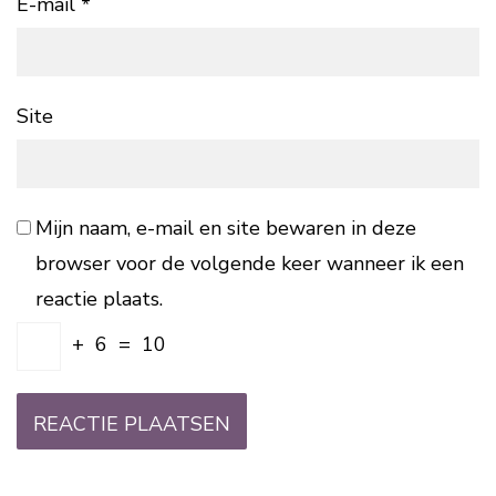
E-mail
*
Site
Mijn naam, e-mail en site bewaren in deze
browser voor de volgende keer wanneer ik een
reactie plaats.
+
6
=
10