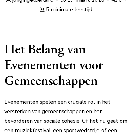
jongingelderland
17 maart 2026
0
5 minimale leestijd
Het Belang van
Evenementen voor
Gemeenschappen
Evenementen spelen een cruciale rol in het
versterken van gemeenschappen en het
bevorderen van sociale cohesie. Of het nu gaat om
een muziekfestival, een sportwedstrijd of een