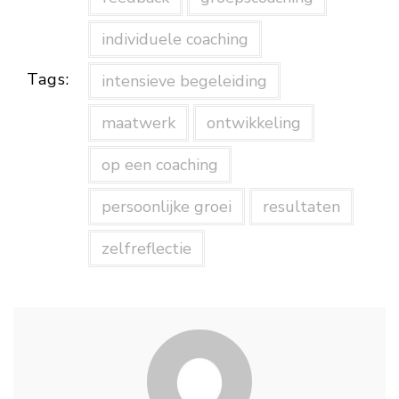
individuele coaching
Tags:
intensieve begeleiding
maatwerk
ontwikkeling
op een coaching
persoonlijke groei
resultaten
zelfreflectie