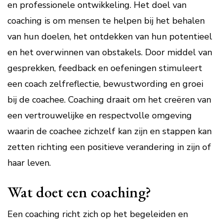
en professionele ontwikkeling. Het doel van
coaching is om mensen te helpen bij het behalen
van hun doelen, het ontdekken van hun potentieel
en het overwinnen van obstakels. Door middel van
gesprekken, feedback en oefeningen stimuleert
een coach zelfreflectie, bewustwording en groei
bij de coachee. Coaching draait om het creëren van
een vertrouwelijke en respectvolle omgeving
waarin de coachee zichzelf kan zijn en stappen kan
zetten richting een positieve verandering in zijn of
haar leven.
Wat doet een coaching?
Een coaching richt zich op het begeleiden en