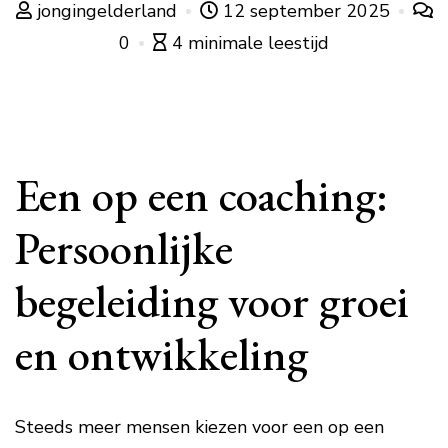
jongingelderland
12 september 2025
0
4 minimale leestijd
Een op een coaching:
Persoonlijke
begeleiding voor groei
en ontwikkeling
Steeds meer mensen kiezen voor een op een