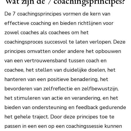
Wat zijn de 7 coachingsprincipes?
De 7 coachingsprincipes vormen de kern van
effectieve coaching en bieden richtlijnen voor
zowel coaches als coachees om het
coachingsproces succesvol te laten verlopen. Deze
principes omvatten onder andere het opbouwen
van een vertrouwensband tussen coach en
coachee, het stellen van duidelijke doelen, het
hanteren van een positieve benadering, het
bevorderen van zelfreflectie en zelfbewustzijn,
het stimuleren van actie en verandering, en het
bieden van ondersteuning en feedback gedurende
het gehele traject. Door deze principes toe te
passen in een een op een coachingssessie kunnen