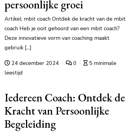
persoonlijke groei
Artikel: mbit coach Ontdek de kracht van de mbit
coach Heb je ooit gehoord van een mbit coach?
Deze innovatieve vorm van coaching maakt
gebruik […]
24 december 2024
0
5 minimale
leestijd
Iedereen Coach: Ontdek de
Kracht van Persoonlijke
Begeleiding