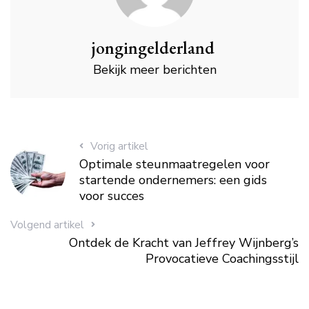
jongingelderland
Bekijk meer berichten
Vorig artikel
Optimale steunmaatregelen voor
startende ondernemers: een gids
voor succes
Volgend artikel
Ontdek de Kracht van Jeffrey Wijnberg’s
Provocatieve Coachingsstijl