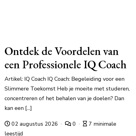
Ontdek de Voordelen van
een Professionele IQ Coach
Artikel: IQ Coach IQ Coach: Begeleiding voor een
Slimmere Toekomst Heb je moeite met studeren,
concentreren of het behalen van je doelen? Dan
kan een […]
02 augustus 2026
0
7 minimale
leestijd