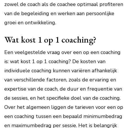
zowel de coach als de coachee optimaal profiteren
van de begeleiding en werken aan persoonlijke
groei en ontwikkeling.
Wat kost 1 op 1 coaching?
Een veelgestelde vraag over een op een coaching
is: wat kost 1 op 1 coaching? De kosten van
individuele coaching kunnen variëren afhankelijk
van verschillende factoren, zoals de ervaring en
expertise van de coach, de duur en frequentie van
de sessies, en het specifieke doel van de coaching.
Over het algemeen liggen de tarieven voor een op
een coaching tussen een bepaald minimumbedrag
en maximumbedrag per sessie. Het is belangrijk