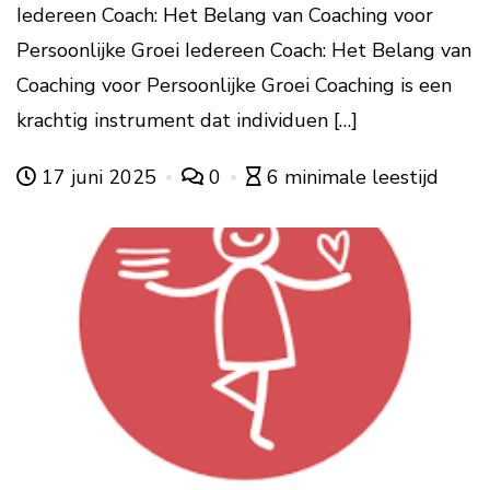
Iedereen Coach: Het Belang van Coaching voor
Persoonlijke Groei Iedereen Coach: Het Belang van
Coaching voor Persoonlijke Groei Coaching is een
krachtig instrument dat individuen […]
17 juni 2025
0
6 minimale leestijd