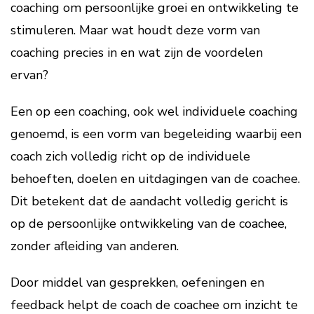
coaching om persoonlijke groei en ontwikkeling te
stimuleren. Maar wat houdt deze vorm van
coaching precies in en wat zijn de voordelen
ervan?
Een op een coaching, ook wel individuele coaching
genoemd, is een vorm van begeleiding waarbij een
coach zich volledig richt op de individuele
behoeften, doelen en uitdagingen van de coachee.
Dit betekent dat de aandacht volledig gericht is
op de persoonlijke ontwikkeling van de coachee,
zonder afleiding van anderen.
Door middel van gesprekken, oefeningen en
feedback helpt de coach de coachee om inzicht te