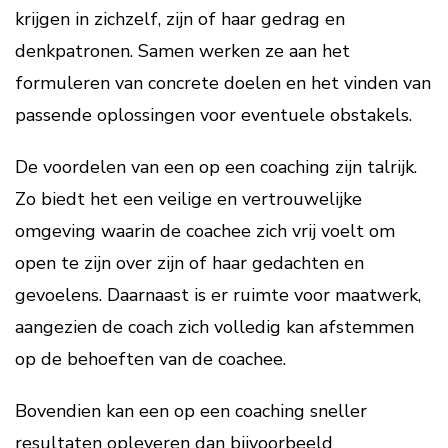
krijgen in zichzelf, zijn of haar gedrag en
denkpatronen. Samen werken ze aan het
formuleren van concrete doelen en het vinden van
passende oplossingen voor eventuele obstakels.
De voordelen van een op een coaching zijn talrijk.
Zo biedt het een veilige en vertrouwelijke
omgeving waarin de coachee zich vrij voelt om
open te zijn over zijn of haar gedachten en
gevoelens. Daarnaast is er ruimte voor maatwerk,
aangezien de coach zich volledig kan afstemmen
op de behoeften van de coachee.
Bovendien kan een op een coaching sneller
resultaten opleveren dan bijvoorbeeld