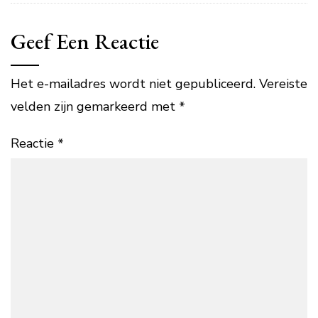
Geef Een Reactie
Het e-mailadres wordt niet gepubliceerd.
Vereiste
velden zijn gemarkeerd met
*
Reactie
*