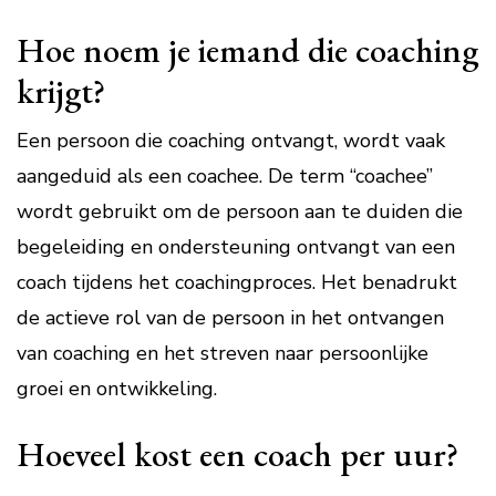
Hoe noem je iemand die coaching
krijgt?
Een persoon die coaching ontvangt, wordt vaak
aangeduid als een coachee. De term “coachee”
wordt gebruikt om de persoon aan te duiden die
begeleiding en ondersteuning ontvangt van een
coach tijdens het coachingproces. Het benadrukt
de actieve rol van de persoon in het ontvangen
van coaching en het streven naar persoonlijke
groei en ontwikkeling.
Hoeveel kost een coach per uur?