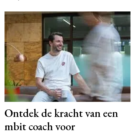
Ontdek de kracht van een
mbit coach voor