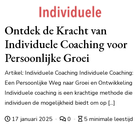
Ontdek de Kracht van
Individuele Coaching voor
Persoonlijke Groei
Artikel: Individuele Coaching Individuele Coaching:
Een Persoonlijke Weg naar Groei en Ontwikkeling
Individuele coaching is een krachtige methode die
individuen de mogelijkheid biedt om op […]
17 januari 2025
0
5 minimale leestijd