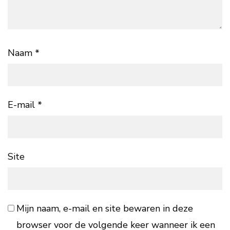
Naam
*
E-mail
*
Site
Mijn naam, e-mail en site bewaren in deze
browser voor de volgende keer wanneer ik een