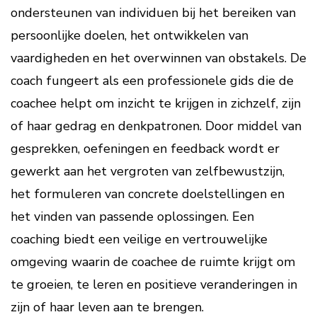
ondersteunen van individuen bij het bereiken van
persoonlijke doelen, het ontwikkelen van
vaardigheden en het overwinnen van obstakels. De
coach fungeert als een professionele gids die de
coachee helpt om inzicht te krijgen in zichzelf, zijn
of haar gedrag en denkpatronen. Door middel van
gesprekken, oefeningen en feedback wordt er
gewerkt aan het vergroten van zelfbewustzijn,
het formuleren van concrete doelstellingen en
het vinden van passende oplossingen. Een
coaching biedt een veilige en vertrouwelijke
omgeving waarin de coachee de ruimte krijgt om
te groeien, te leren en positieve veranderingen in
zijn of haar leven aan te brengen.