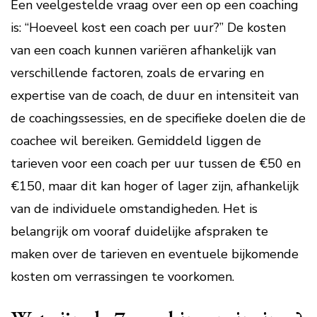
Een veelgestelde vraag over een op een coaching
is: “Hoeveel kost een coach per uur?” De kosten
van een coach kunnen variëren afhankelijk van
verschillende factoren, zoals de ervaring en
expertise van de coach, de duur en intensiteit van
de coachingssessies, en de specifieke doelen die de
coachee wil bereiken. Gemiddeld liggen de
tarieven voor een coach per uur tussen de €50 en
€150, maar dit kan hoger of lager zijn, afhankelijk
van de individuele omstandigheden. Het is
belangrijk om vooraf duidelijke afspraken te
maken over de tarieven en eventuele bijkomende
kosten om verrassingen te voorkomen.