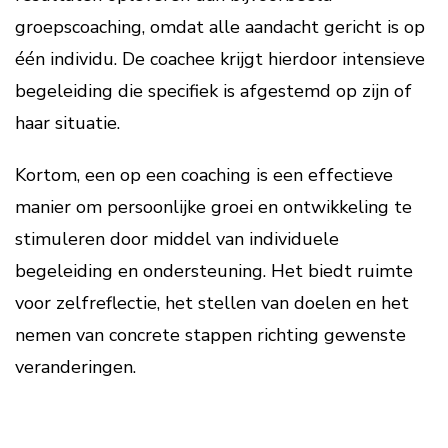
groepscoaching, omdat alle aandacht gericht is op
één individu. De coachee krijgt hierdoor intensieve
begeleiding die specifiek is afgestemd op zijn of
haar situatie.
Kortom, een op een coaching is een effectieve
manier om persoonlijke groei en ontwikkeling te
stimuleren door middel van individuele
begeleiding en ondersteuning. Het biedt ruimte
voor zelfreflectie, het stellen van doelen en het
nemen van concrete stappen richting gewenste
veranderingen.