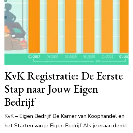
KvK Registratie: De Eerste
Stap naar Jouw Eigen
Bedrijf
KvK – Eigen Bedrijf De Kamer van Koophandel en
het Starten van je Eigen Bedrijf Als je eraan denkt