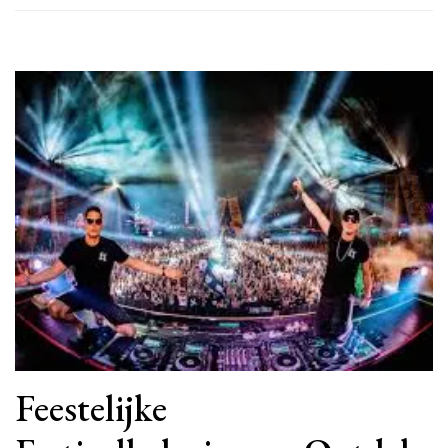
Feestelijke