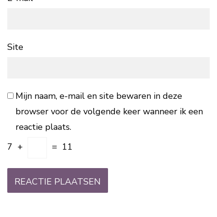
Site
Mijn naam, e-mail en site bewaren in deze
browser voor de volgende keer wanneer ik een
reactie plaats.
7
+
=
11