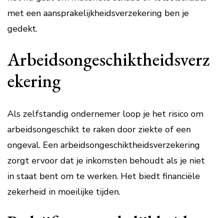
met een aansprakelijkheidsverzekering ben je
gedekt.
Arbeidsongeschiktheidsverz
ekering
Als zelfstandig ondernemer loop je het risico om
arbeidsongeschikt te raken door ziekte of een
ongeval. Een arbeidsongeschiktheidsverzekering
zorgt ervoor dat je inkomsten behoudt als je niet
in staat bent om te werken. Het biedt financiële
zekerheid in moeilijke tijden.