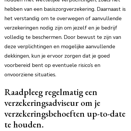
hebben van een basiszorgverzekering. Daarnaast is
het verstandig om te overwegen of aanvullende
verzekeringen nodig zijn om jezelf en je bedrijf
volledig te beschermen. Door bewust te zijn van
deze verplichtingen en mogelijke aanvullende
dekkingen, kun je ervoor zorgen dat je goed
voorbereid bent op eventuele risico’s en
onvoorziene situaties.
Raadpleeg regelmatig een
verzekeringsadviseur om je
verzekeringsbehoeften up-to-date
te houden.