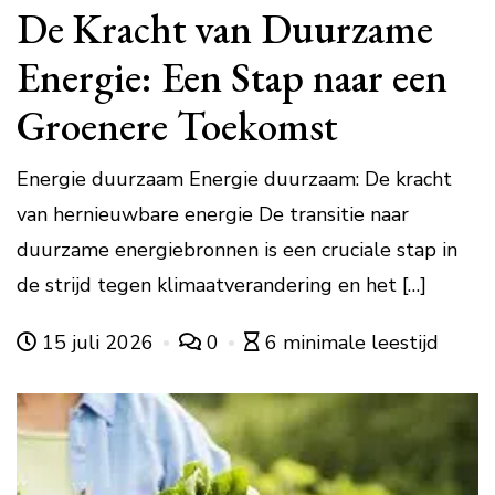
De Kracht van Duurzame
Energie: Een Stap naar een
Groenere Toekomst
Energie duurzaam Energie duurzaam: De kracht
van hernieuwbare energie De transitie naar
duurzame energiebronnen is een cruciale stap in
de strijd tegen klimaatverandering en het […]
15 juli 2026
0
6 minimale leestijd