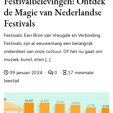
Festivalbelevingen: Ontdek
de Magie van Nederlandse
Festivals
Festivals: Een Bron van Vreugde en Verbinding
Festivals zijn al eeuwenlang een belangrijk
onderdeel van onze cultuur. Of het nu gaat om
muziek, kunst, eten […]
09 januari 2024
0
17 minimale
leestijd