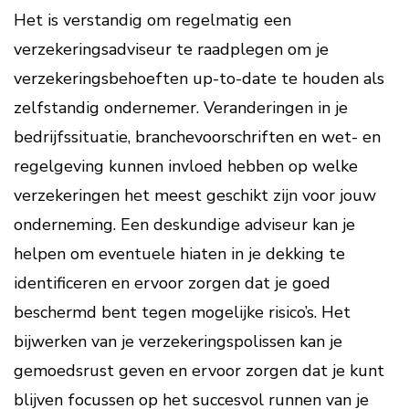
Het is verstandig om regelmatig een
verzekeringsadviseur te raadplegen om je
verzekeringsbehoeften up-to-date te houden als
zelfstandig ondernemer. Veranderingen in je
bedrijfssituatie, branchevoorschriften en wet- en
regelgeving kunnen invloed hebben op welke
verzekeringen het meest geschikt zijn voor jouw
onderneming. Een deskundige adviseur kan je
helpen om eventuele hiaten in je dekking te
identificeren en ervoor zorgen dat je goed
beschermd bent tegen mogelijke risico’s. Het
bijwerken van je verzekeringspolissen kan je
gemoedsrust geven en ervoor zorgen dat je kunt
blijven focussen op het succesvol runnen van je