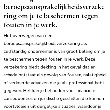
beroepsaansprakelijkheidsverzeke
ring om je te beschermen tegen
fouten in je werk.
Het overwegen van een
beroepsaansprakelijkheidsverzekering als
zelfstandig ondernemer is van groot belang om je
te beschermen tegen fouten in je werk. Deze
verzekering biedt dekking in het geval dat er
schade ontstaat als gevolg van fouten, nalatigheid
of verkeerde adviezen die je als professional hebt
gegeven. Het kan je behoeden voor financiële
consequenties en juridische geschillen die kunnen
voortvloeien uit dergelijke situaties, waardoor je