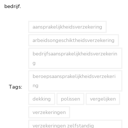
bedrijf.
aansprakelijkheidsverzekering
arbeidsongeschiktheidsverzekering
bedrijfsaansprakelijkheidsverzekerin
g
beroepsaansprakelijkheidsverzekeri
ng
Tags:
dekking
polissen
vergelijken
verzekeringen
verzekeringen zelfstandig