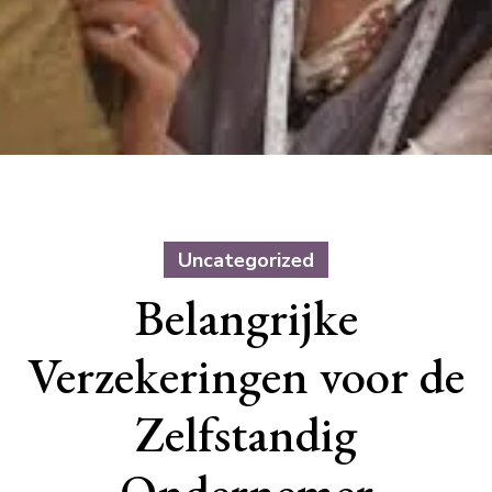
Uncategorized
Belangrijke
Verzekeringen voor de
Zelfstandig