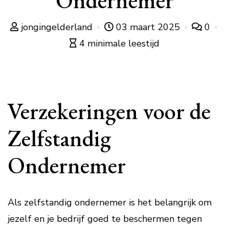
Ondernemer
jongingelderland
03 maart 2025
0
4 minimale leestijd
Verzekeringen voor de
Zelfstandig
Ondernemer
Als zelfstandig ondernemer is het belangrijk om
jezelf en je bedrijf goed te beschermen tegen