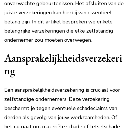
onverwachte gebeurtenissen. Het afsluiten van de
juiste verzekeringen kan hierbij van essentieel
belang zijn. In dit artikel bespreken we enkele
belangrijke verzekeringen die elke zelfstandig
ondernemer zou moeten overwegen.
Aansprakelijkheidsverzekeri
ng
Een aansprakelijkheidsverzekering is cruciaal voor
zelfstandige ondernemers. Deze verzekering
beschermt je tegen eventuele schadeclaims van
derden als gevolg van jouw werkzaamheden. Of
het nu gaat om materiële schade of letselschade,