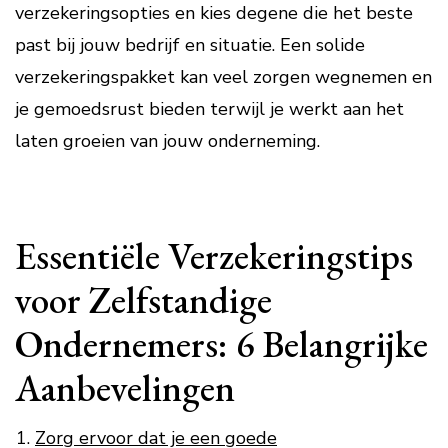
verzekeringsopties en kies degene die het beste
past bij jouw bedrijf en situatie. Een solide
verzekeringspakket kan veel zorgen wegnemen en
je gemoedsrust bieden terwijl je werkt aan het
laten groeien van jouw onderneming.
Essentiële Verzekeringstips
voor Zelfstandige
Ondernemers: 6 Belangrijke
Aanbevelingen
Zorg ervoor dat je een goede