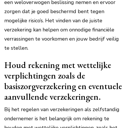
een weloverwogen beslissing nemen en ervoor
zorgen dat je goed beschermd bent tegen
mogelijke risico’s. Het vinden van de juiste
verzekering kan helpen om onnodige financiële
verrassingen te voorkomen en jouw bedrijf veilig
te stellen.
Houd rekening met wettelijke
verplichtingen zoals de
basiszorgverzekering en eventuele
aanvullende verzekeringen.
Bij het regelen van verzekeringen als zelfstandig
ondernemer is het belangrijk om rekening te
houden met wettelijke verplichtingen, zoals het