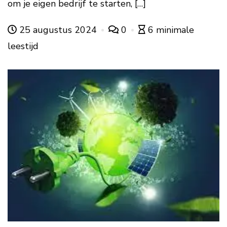
om je eigen bedrijf te starten, […]
25 augustus 2024
0
6 minimale
leestijd