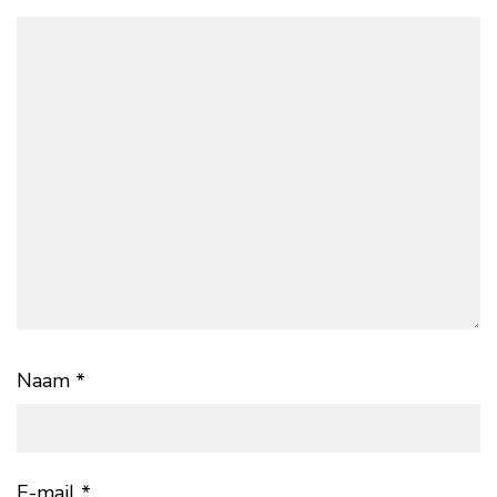
Naam
*
E-mail
*