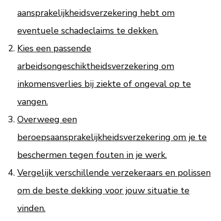
aansprakelijkheidsverzekering hebt om
eventuele schadeclaims te dekken.
Kies een passende
arbeidsongeschiktheidsverzekering om
inkomensverlies bij ziekte of ongeval op te
vangen.
Overweeg een
beroepsaansprakelijkheidsverzekering om je te
beschermen tegen fouten in je werk.
Vergelijk verschillende verzekeraars en polissen
om de beste dekking voor jouw situatie te
vinden.