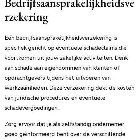
Bedrijfsaansprakelijkheidsve
rzekering
Een bedrijfsaansprakelijkheidsverzekering is
specifiek gericht op eventuele schadeclaims die
voortkomen uit jouw zakelijke activiteiten. Denk
aan schade aan eigendommen van klanten of
opdrachtgevers tijdens het uitvoeren van
werkzaamheden. Deze verzekering dekt de kosten
van juridische procedures en eventuele
schadevergoedingen.
Zorg ervoor dat je als zelfstandig ondernemer
goed geïnformeerd bent over de verschillende