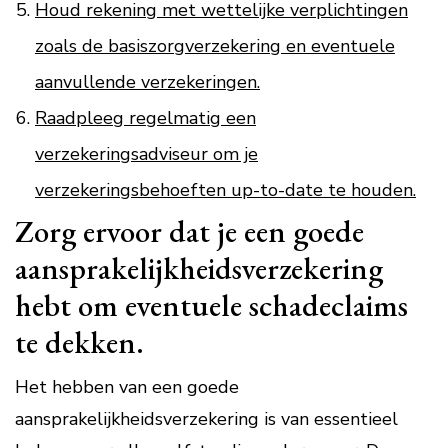
Houd rekening met wettelijke verplichtingen
zoals de basiszorgverzekering en eventuele
aanvullende verzekeringen.
Raadpleeg regelmatig een
verzekeringsadviseur om je
verzekeringsbehoeften up-to-date te houden.
Zorg ervoor dat je een goede
aansprakelijkheidsverzekering
hebt om eventuele schadeclaims
te dekken.
Het hebben van een goede
aansprakelijkheidsverzekering is van essentieel