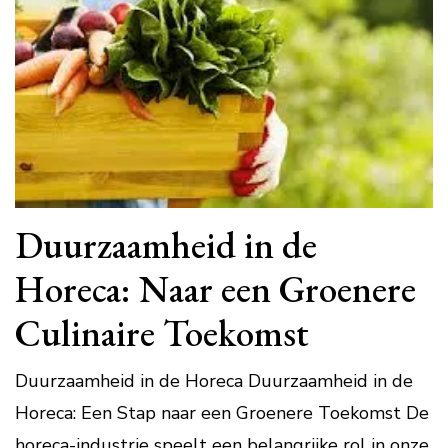
Duurzaamheid in de
Horeca: Naar een Groenere
Culinaire Toekomst
Duurzaamheid in de Horeca Duurzaamheid in de
Horeca: Een Stap naar een Groenere Toekomst De
horeca-industrie speelt een belangrijke rol in onze