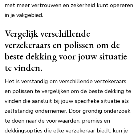
met meer vertrouwen en zekerheid kunt opereren
in je vakgebied.
Vergelijk verschillende
verzekeraars en polissen om de
beste dekking voor jouw situatie
te vinden.
Het is verstandig om verschillende verzekeraars
en polissen te vergelijken om de beste dekking te
vinden die aansluit bij jouw specifieke situatie als
zelfstandig ondernemer. Door grondig onderzoek
te doen naar de voorwaarden, premies en
dekkingsopties die elke verzekeraar biedt, kun je