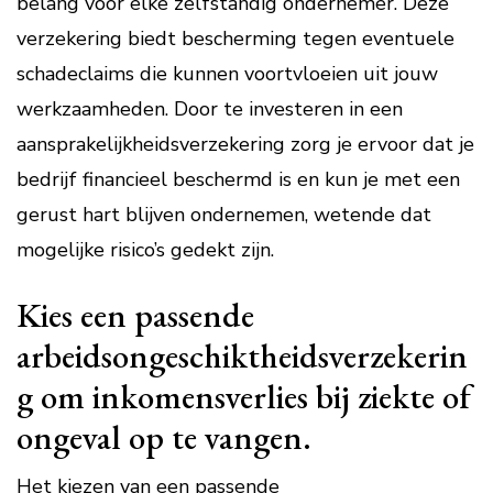
belang voor elke zelfstandig ondernemer. Deze
verzekering biedt bescherming tegen eventuele
schadeclaims die kunnen voortvloeien uit jouw
werkzaamheden. Door te investeren in een
aansprakelijkheidsverzekering zorg je ervoor dat je
bedrijf financieel beschermd is en kun je met een
gerust hart blijven ondernemen, wetende dat
mogelijke risico’s gedekt zijn.
Kies een passende
arbeidsongeschiktheidsverzekerin
g om inkomensverlies bij ziekte of
ongeval op te vangen.
Het kiezen van een passende