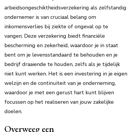
arbeidsongeschiktheidsverzekering als zelfstandig
ondernemer is van cruciaal belang om
inkomensverlies bij ziekte of ongeval op te
vangen. Deze verzekering biedt financiële
bescherming en zekerheid, waardoor je in staat
bent om je levensstandaard te behouden en je
bedrijf draaiende te houden, zelfs als je tijdelijk
niet kunt werken. Het is een investering in je eigen
welzijn en de continuïteit van je onderneming,
waardoor je met een gerust hart kunt blijven
focussen op het realiseren van jouw zakelijke
doelen.
Overweeg een