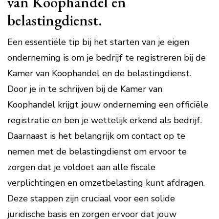
van Koophandel en
belastingdienst.
Een essentiële tip bij het starten van je eigen
onderneming is om je bedrijf te registreren bij de
Kamer van Koophandel en de belastingdienst.
Door je in te schrijven bij de Kamer van
Koophandel krijgt jouw onderneming een officiële
registratie en ben je wettelijk erkend als bedrijf.
Daarnaast is het belangrijk om contact op te
nemen met de belastingdienst om ervoor te
zorgen dat je voldoet aan alle fiscale
verplichtingen en omzetbelasting kunt afdragen.
Deze stappen zijn cruciaal voor een solide
juridische basis en zorgen ervoor dat jouw