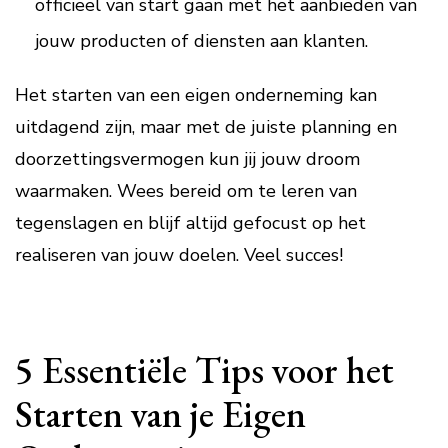
officieel van start gaan met het aanbieden van
jouw producten of diensten aan klanten.
Het starten van een eigen onderneming kan
uitdagend zijn, maar met de juiste planning en
doorzettingsvermogen kun jij jouw droom
waarmaken. Wees bereid om te leren van
tegenslagen en blijf altijd gefocust op het
realiseren van jouw doelen. Veel succes!
5 Essentiële Tips voor het
Starten van je Eigen