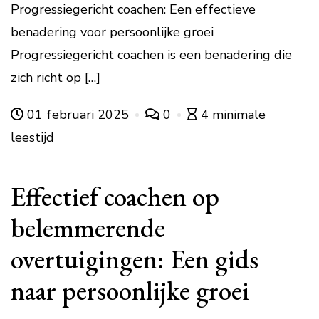
Progressiegericht coachen: Een effectieve
benadering voor persoonlijke groei
Progressiegericht coachen is een benadering die
zich richt op […]
01 februari 2025
0
4 minimale
leestijd
Effectief coachen op
belemmerende
overtuigingen: Een gids
naar persoonlijke groei