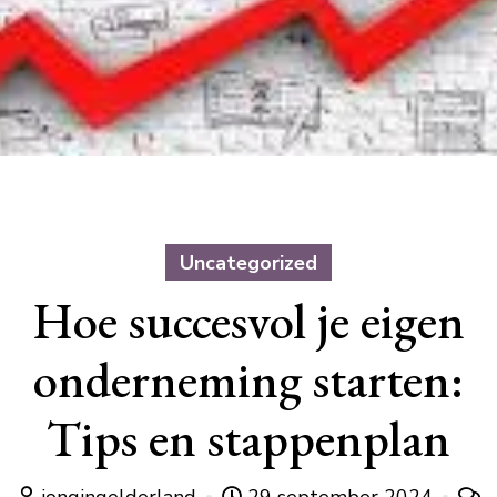
Uncategorized
Hoe succesvol je eigen
onderneming starten:
Tips en stappenplan