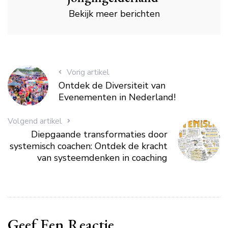
Bekijk meer berichten
Vorig artikel
Ontdek de Diversiteit van
Evenementen in Nederland!
Volgend artikel
Diepgaande transformaties door
systemisch coachen: Ontdek de kracht
van systeemdenken in coaching
Geef Een Reactie