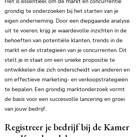
Het is essentieel om de markt en concurrentie
grondig te onderzoeken bij het starten van je
eigen onderneming. Door een diepgaande analyse
uit te voeren, krijg je waardevolle inzichten in de
behoeften van potentiële klanten, trends in de
markt en de strategieën van je concurrenten. Dit
stelt je in staat om een unieke propositie te
ontwikkelen die zich onderscheidt van anderen en
om effectieve marketing- en verkoopstrategieën
te bepalen. Een grondig marktonderzoek vormt
de basis voor een succesvolle lancering en groei
van jouw bedrijf.
Registreer je bedrijf bij de Kamer