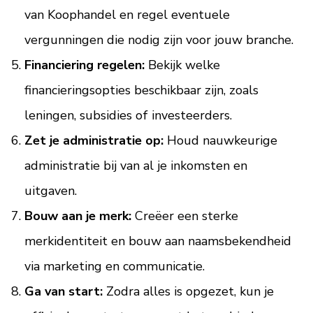
van Koophandel en regel eventuele
vergunningen die nodig zijn voor jouw branche.
Financiering regelen:
Bekijk welke
financieringsopties beschikbaar zijn, zoals
leningen, subsidies of investeerders.
Zet je administratie op:
Houd nauwkeurige
administratie bij van al je inkomsten en
uitgaven.
Bouw aan je merk:
Creëer een sterke
merkidentiteit en bouw aan naamsbekendheid
via marketing en communicatie.
Ga van start:
Zodra alles is opgezet, kun je