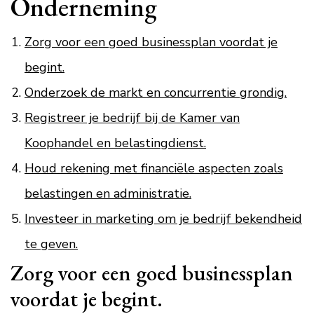
Onderneming
Zorg voor een goed businessplan voordat je
begint.
Onderzoek de markt en concurrentie grondig.
Registreer je bedrijf bij de Kamer van
Koophandel en belastingdienst.
Houd rekening met financiële aspecten zoals
belastingen en administratie.
Investeer in marketing om je bedrijf bekendheid
te geven.
Zorg voor een goed businessplan
voordat je begint.