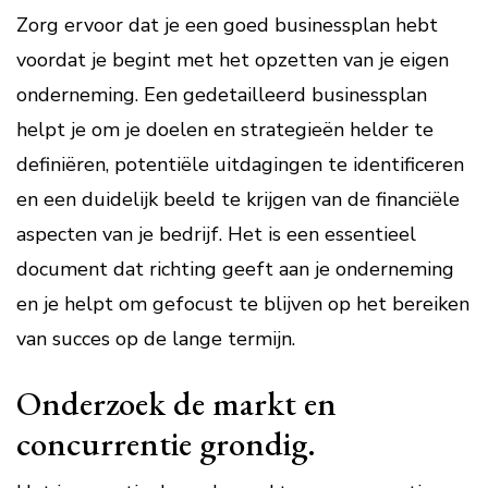
Zorg ervoor dat je een goed businessplan hebt
voordat je begint met het opzetten van je eigen
onderneming. Een gedetailleerd businessplan
helpt je om je doelen en strategieën helder te
definiëren, potentiële uitdagingen te identificeren
en een duidelijk beeld te krijgen van de financiële
aspecten van je bedrijf. Het is een essentieel
document dat richting geeft aan je onderneming
en je helpt om gefocust te blijven op het bereiken
van succes op de lange termijn.
Onderzoek de markt en
concurrentie grondig.