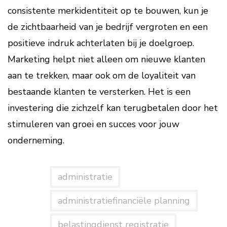
consistente merkidentiteit op te bouwen, kun je
de zichtbaarheid van je bedrijf vergroten en een
positieve indruk achterlaten bij je doelgroep.
Marketing helpt niet alleen om nieuwe klanten
aan te trekken, maar ook om de loyaliteit van
bestaande klanten te versterken. Het is een
investering die zichzelf kan terugbetalen door het
stimuleren van groei en succes voor jouw
onderneming.
administratie
administratiefinanciële planning
belastingdienst registratie