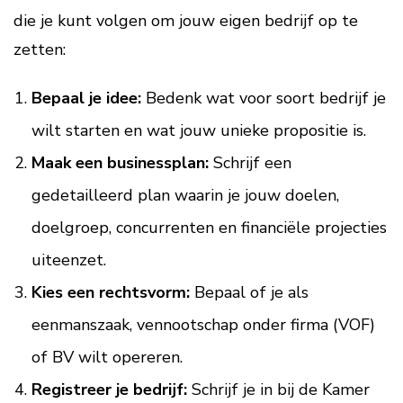
die je kunt volgen om jouw eigen bedrijf op te
zetten:
Bepaal je idee:
Bedenk wat voor soort bedrijf je
wilt starten en wat jouw unieke propositie is.
Maak een businessplan:
Schrijf een
gedetailleerd plan waarin je jouw doelen,
doelgroep, concurrenten en financiële projecties
uiteenzet.
Kies een rechtsvorm:
Bepaal of je als
eenmanszaak, vennootschap onder firma (VOF)
of BV wilt opereren.
Registreer je bedrijf:
Schrijf je in bij de Kamer