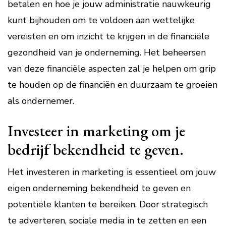
betalen en hoe je jouw administratie nauwkeurig
kunt bijhouden om te voldoen aan wettelijke
vereisten en om inzicht te krijgen in de financiële
gezondheid van je onderneming. Het beheersen
van deze financiële aspecten zal je helpen om grip
te houden op de financiën en duurzaam te groeien
als ondernemer.
Investeer in marketing om je
bedrijf bekendheid te geven.
Het investeren in marketing is essentieel om jouw
eigen onderneming bekendheid te geven en
potentiële klanten te bereiken. Door strategisch
te adverteren, sociale media in te zetten en een