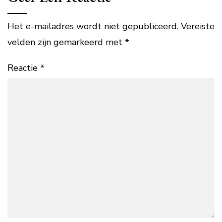
Het e-mailadres wordt niet gepubliceerd.
Vereiste
velden zijn gemarkeerd met
*
Reactie
*