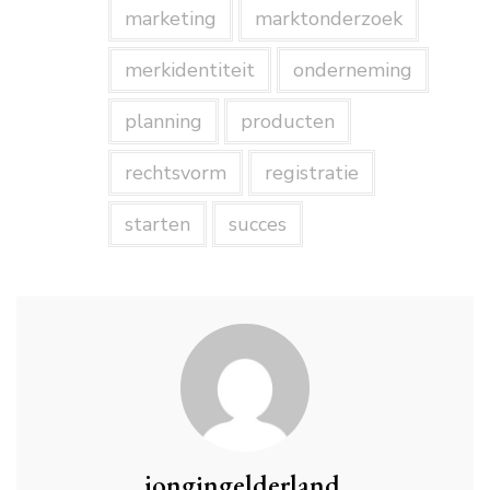
marketing
marktonderzoek
merkidentiteit
onderneming
planning
producten
rechtsvorm
registratie
starten
succes
jongingelderland