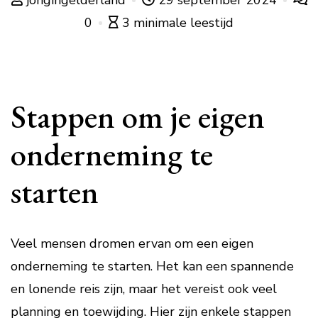
jongingelderland
29 september 2024
0
3 minimale leestijd
Stappen om je eigen
onderneming te
starten
Veel mensen dromen ervan om een eigen
onderneming te starten. Het kan een spannende
en lonende reis zijn, maar het vereist ook veel
planning en toewijding. Hier zijn enkele stappen