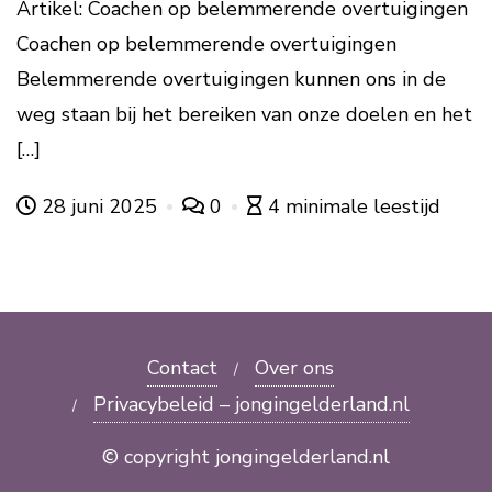
Artikel: Coachen op belemmerende overtuigingen
Coachen op belemmerende overtuigingen
Belemmerende overtuigingen kunnen ons in de
weg staan bij het bereiken van onze doelen en het
[…]
28 juni 2025
0
4 minimale leestijd
Contact
Over ons
Privacybeleid – jongingelderland.nl
© copyright jongingelderland.nl