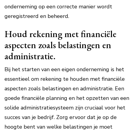
onderneming op een correcte manier wordt
geregistreerd en beheerd.
Houd rekening met financiële
aspecten zoals belastingen en
administratie.
Bij het starten van een eigen onderneming is het
essentieel om rekening te houden met financiële
aspecten zoals belastingen en administratie. Een
goede financiële planning en het opzetten van een
solide administratiesysteem zijn cruciaal voor het
succes van je bedrijf. Zorg ervoor dat je op de
hoogte bent van welke belastingen je moet