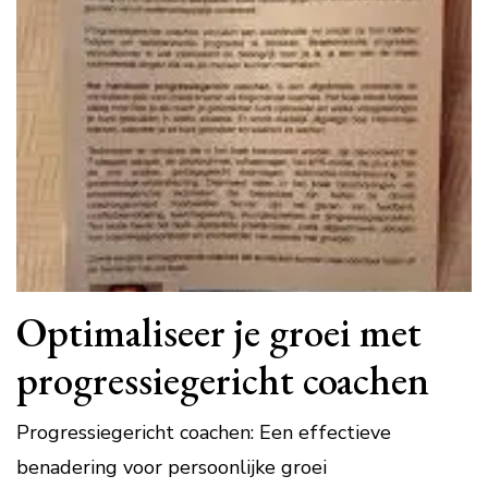
Optimaliseer je groei met
progressiegericht coachen
Progressiegericht coachen: Een effectieve
benadering voor persoonlijke groei