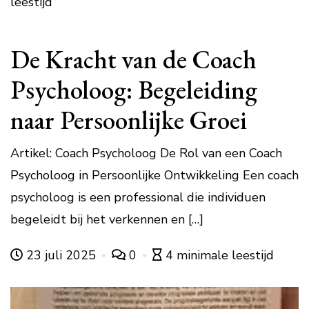
leestijd
De Kracht van de Coach
Psycholoog: Begeleiding
naar Persoonlijke Groei
Artikel: Coach Psycholoog De Rol van een Coach
Psycholoog in Persoonlijke Ontwikkeling Een coach
psycholoog is een professional die individuen
begeleidt bij het verkennen en […]
23 juli 2025
0
4 minimale leestijd