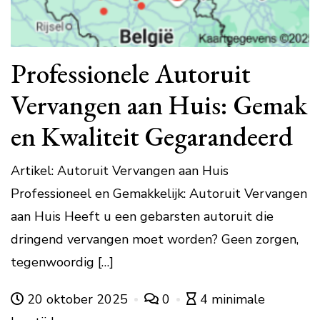
Professionele Autoruit
Vervangen aan Huis: Gemak
en Kwaliteit Gegarandeerd
Artikel: Autoruit Vervangen aan Huis
Professioneel en Gemakkelijk: Autoruit Vervangen
aan Huis Heeft u een gebarsten autoruit die
dringend vervangen moet worden? Geen zorgen,
tegenwoordig […]
20 oktober 2025
0
4 minimale