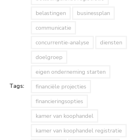
belastingen
businessplan
communicatie
concurrentie-analyse
diensten
doelgroep
eigen onderneming starten
Tags:
financiële projecties
financieringsopties
kamer van koophandel
kamer van koophandel registratie