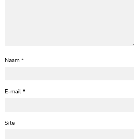
Naam
*
E-mail
*
Site