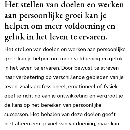
Het stellen van doelen en werken
aan persoonlijke groei kan je
helpen om meer voldoening en
geluk in het leven te ervaren.
Het stellen van doelen en werken aan persoonlijke
groei kan je helpen om meer voldoening en geluk
in het leven te ervaren. Door bewust te streven
naar verbetering op verschillende gebieden van je
leven, zoals professioneel, emotioneel of fysiek,
geef je richting aan je ontwikkeling en vergroot je
de kans op het bereiken van persoonlijke
successen. Het behalen van deze doelen geeft
niet alleen een gevoel van voldoening, maar kan