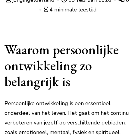
jongingelderland
19 februari 2026
0
4 minimale leestijd
Waarom persoonlijke
ontwikkeling zo
belangrijk is
Persoonlijke ontwikkeling is een essentieel
onderdeel van het leven. Het gaat om het continu
verbeteren van jezelf op verschillende gebieden,
zoals emotioneel, mentaal, fysiek en spiritueel.