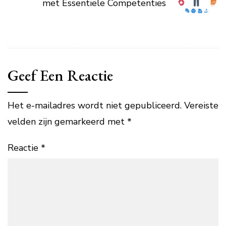
met Essentiële Competenties
Geef Een Reactie
Het e-mailadres wordt niet gepubliceerd.
Vereiste
velden zijn gemarkeerd met
*
Reactie
*