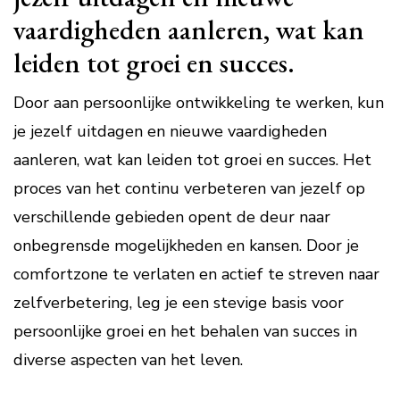
vaardigheden aanleren, wat kan
leiden tot groei en succes.
Door aan persoonlijke ontwikkeling te werken, kun
je jezelf uitdagen en nieuwe vaardigheden
aanleren, wat kan leiden tot groei en succes. Het
proces van het continu verbeteren van jezelf op
verschillende gebieden opent de deur naar
onbegrensde mogelijkheden en kansen. Door je
comfortzone te verlaten en actief te streven naar
zelfverbetering, leg je een stevige basis voor
persoonlijke groei en het behalen van succes in
diverse aspecten van het leven.