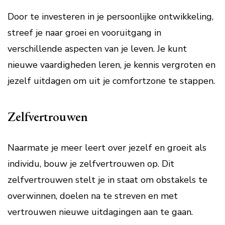
Door te investeren in je persoonlijke ontwikkeling,
streef je naar groei en vooruitgang in
verschillende aspecten van je leven. Je kunt
nieuwe vaardigheden leren, je kennis vergroten en
jezelf uitdagen om uit je comfortzone te stappen.
Zelfvertrouwen
Naarmate je meer leert over jezelf en groeit als
individu, bouw je zelfvertrouwen op. Dit
zelfvertrouwen stelt je in staat om obstakels te
overwinnen, doelen na te streven en met
vertrouwen nieuwe uitdagingen aan te gaan.