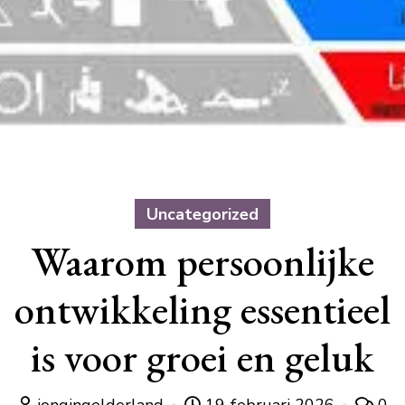
Uncategorized
Waarom persoonlijke
ontwikkeling essentieel
is voor groei en geluk