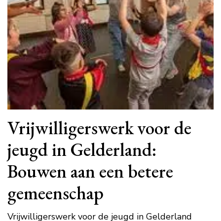
Vrijwilligerswerk voor de
jeugd in Gelderland:
Bouwen aan een betere
gemeenschap
Vrijwilligerswerk voor de jeugd in Gelderland