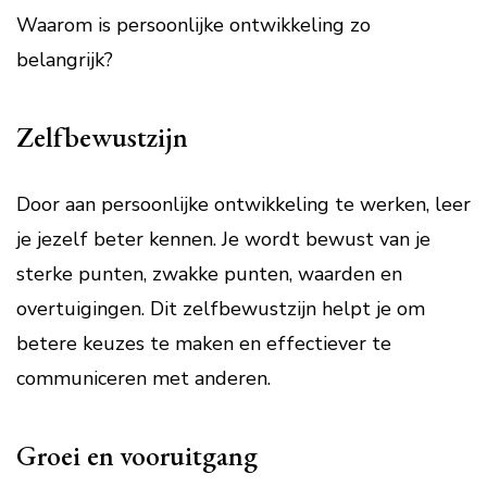
Waarom is persoonlijke ontwikkeling zo
belangrijk?
Zelfbewustzijn
Door aan persoonlijke ontwikkeling te werken, leer
je jezelf beter kennen. Je wordt bewust van je
sterke punten, zwakke punten, waarden en
overtuigingen. Dit zelfbewustzijn helpt je om
betere keuzes te maken en effectiever te
communiceren met anderen.
Groei en vooruitgang