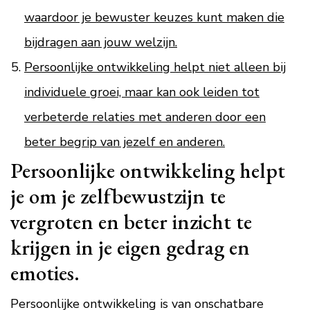
waardoor je bewuster keuzes kunt maken die
bijdragen aan jouw welzijn.
Persoonlijke ontwikkeling helpt niet alleen bij
individuele groei, maar kan ook leiden tot
verbeterde relaties met anderen door een
beter begrip van jezelf en anderen.
Persoonlijke ontwikkeling helpt
je om je zelfbewustzijn te
vergroten en beter inzicht te
krijgen in je eigen gedrag en
emoties.
Persoonlijke ontwikkeling is van onschatbare