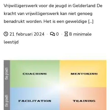
Vrijwilligerswerk voor de jeugd in Gelderland De
kracht van vrijwilligerswerk kan niet genoeg
benadrukt worden. Het is een geweldige […]
21 februari 2024
0
8 minimale
leestijd