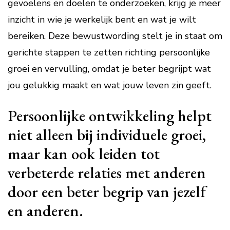
gevoelens en doelen te onderzoeken, krijg je meer
inzicht in wie je werkelijk bent en wat je wilt
bereiken. Deze bewustwording stelt je in staat om
gerichte stappen te zetten richting persoonlijke
groei en vervulling, omdat je beter begrijpt wat
jou gelukkig maakt en wat jouw leven zin geeft.
Persoonlijke ontwikkeling helpt
niet alleen bij individuele groei,
maar kan ook leiden tot
verbeterde relaties met anderen
door een beter begrip van jezelf
en anderen.