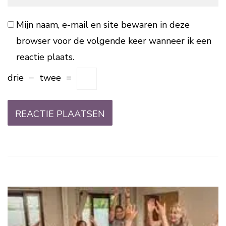
Mijn naam, e-mail en site bewaren in deze
browser voor de volgende keer wanneer ik een
reactie plaats.
drie
−
twee
=