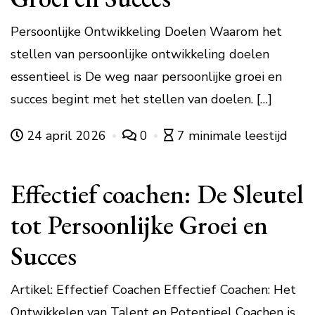
Persoonlijke Ontwikkeling Doelen Waarom het
stellen van persoonlijke ontwikkeling doelen
essentieel is De weg naar persoonlijke groei en
succes begint met het stellen van doelen. […]
24 april 2026
0
7 minimale leestijd
Effectief coachen: De Sleutel
tot Persoonlijke Groei en
Succes
Artikel: Effectief Coachen Effectief Coachen: Het
Ontwikkelen van Talent en Potentieel Coachen is