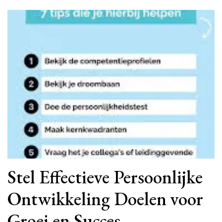
Stel Effectieve Persoonlijke
Ontwikkeling Doelen voor
Groei en Succes