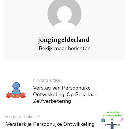
jongingelderland
Bekijk meer berichten
Vorig artikel
Verslag van Persoonlijke
Ontwikkeling: Op Reis naar
Zelfverbetering
Volgend artikel
Versterk je Persoonlijke Ontwikkeling