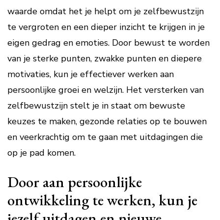
waarde omdat het je helpt om je zelfbewustzijn
te vergroten en een dieper inzicht te krijgen in je
eigen gedrag en emoties. Door bewust te worden
van je sterke punten, zwakke punten en diepere
motivaties, kun je effectiever werken aan
persoonlijke groei en welzijn. Het versterken van
zelfbewustzijn stelt je in staat om bewuste
keuzes te maken, gezonde relaties op te bouwen
en veerkrachtig om te gaan met uitdagingen die
op je pad komen.
Door aan persoonlijke
ontwikkeling te werken, kun je
jezelf uitdagen en nieuwe