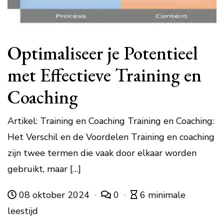
Optimaliseer je Potentieel
met Effectieve Training en
Coaching
Artikel: Training en Coaching Training en Coaching:
Het Verschil en de Voordelen Training en coaching
zijn twee termen die vaak door elkaar worden
gebruikt, maar […]
08 oktober 2024
0
6 minimale
leestijd