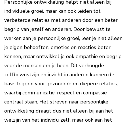
Persoonlijke ontwikkeling helpt niet alleen bij
individuele groei, maar kan ook leiden tot
verbeterde relaties met anderen door een beter
begrip van jezelf en anderen. Door bewust te
werken aan je persoonlijke groei, leer je niet alleen
je eigen behoeften, emoties en reacties beter
kennen, maar ontwikkel je ook empathie en begrip
voor de mensen om je heen. Dit verhoogde
zelfbewustzijn en inzicht in anderen kunnen de
basis leggen voor gezondere en diepere relaties,
waarbij communicatie, respect en compassie
centraal staan. Het streven naar persoonlijke
ontwikkeling draagt dus niet alleen bij aan het
welzijn van het individu zelf, maar ook aan het