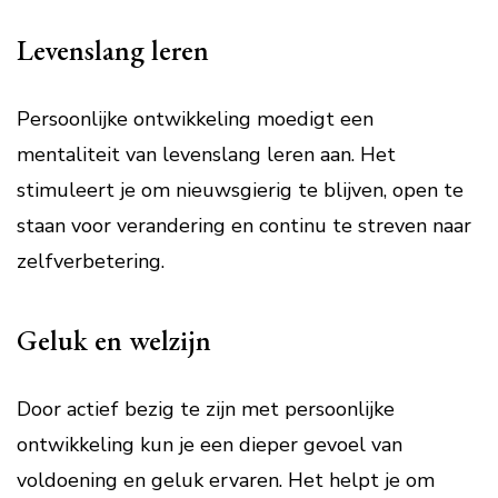
Levenslang leren
Persoonlijke ontwikkeling moedigt een
mentaliteit van levenslang leren aan. Het
stimuleert je om nieuwsgierig te blijven, open te
staan voor verandering en continu te streven naar
zelfverbetering.
Geluk en welzijn
Door actief bezig te zijn met persoonlijke
ontwikkeling kun je een dieper gevoel van
voldoening en geluk ervaren. Het helpt je om