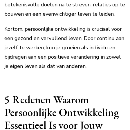
betekenisvolle doelen na te streven, relaties op te
bouwen en een evenwichtiger leven te leiden.
Kortom, persoonlijke ontwikkeling is cruciaal voor
een gezond en vervullend leven. Door continu aan
jezelf te werken, kun je groeien als individu en
bijdragen aan een positieve verandering in zowel
je eigen leven als dat van anderen.
5 Redenen Waarom
Persoonlijke Ontwikkeling
Essentieel Is voor Jouw