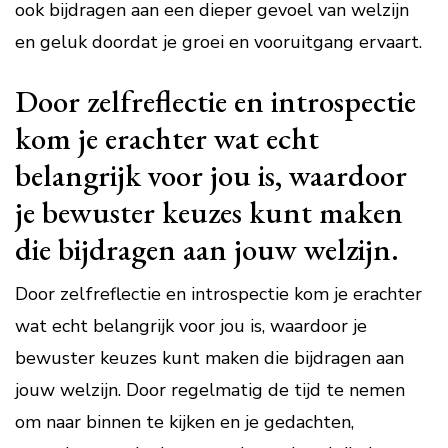
ook bijdragen aan een dieper gevoel van welzijn
en geluk doordat je groei en vooruitgang ervaart.
Door zelfreflectie en introspectie
kom je erachter wat echt
belangrijk voor jou is, waardoor
je bewuster keuzes kunt maken
die bijdragen aan jouw welzijn.
Door zelfreflectie en introspectie kom je erachter
wat echt belangrijk voor jou is, waardoor je
bewuster keuzes kunt maken die bijdragen aan
jouw welzijn. Door regelmatig de tijd te nemen
om naar binnen te kijken en je gedachten,