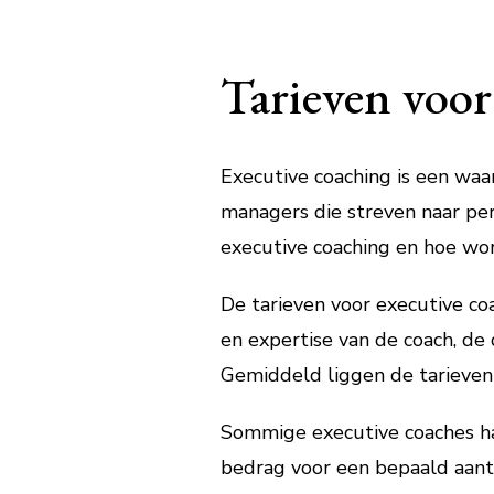
Tarieven voor
Executive coaching is een wa
managers die streven naar pers
executive coaching en hoe wo
De tarieven voor executive coa
en expertise van de coach, de 
Gemiddeld liggen de tarieven
Sommige executive coaches ha
bedrag voor een bepaald aanta