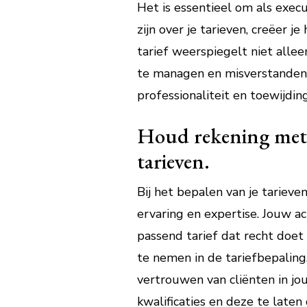
Het is essentieel om als execu
zijn over je tarieven, creëer 
tarief weerspiegelt niet alle
te managen en misverstanden t
professionaliteit en toewijdin
Houd rekening met je
tarieven.
Bij het bepalen van je tarieve
ervaring en expertise. Jouw ac
passend tarief dat recht doet
te nemen in de tariefbepaling,
vertrouwen van cliënten in jou
kwalificaties en deze te laten 