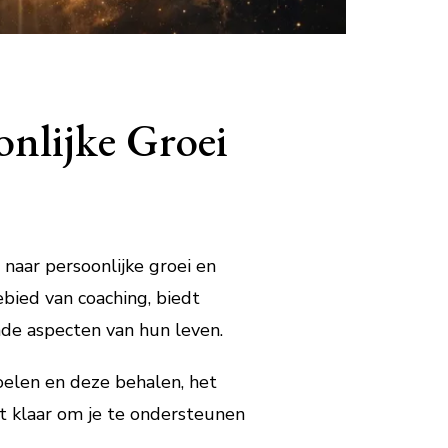
onlijke Groei
 naar persoonlijke groei en
ebied van coaching, biedt
de aspecten van hun leven.
oelen en deze behalen, het
t klaar om je te ondersteunen