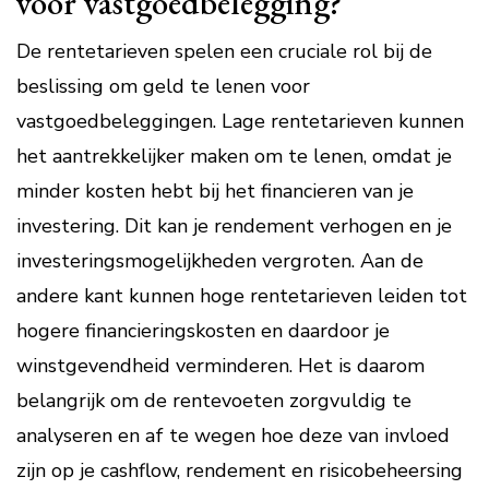
voor vastgoedbelegging?
De rentetarieven spelen een cruciale rol bij de
beslissing om geld te lenen voor
vastgoedbeleggingen. Lage rentetarieven kunnen
het aantrekkelijker maken om te lenen, omdat je
minder kosten hebt bij het financieren van je
investering. Dit kan je rendement verhogen en je
investeringsmogelijkheden vergroten. Aan de
andere kant kunnen hoge rentetarieven leiden tot
hogere financieringskosten en daardoor je
winstgevendheid verminderen. Het is daarom
belangrijk om de rentevoeten zorgvuldig te
analyseren en af te wegen hoe deze van invloed
zijn op je cashflow, rendement en risicobeheersing