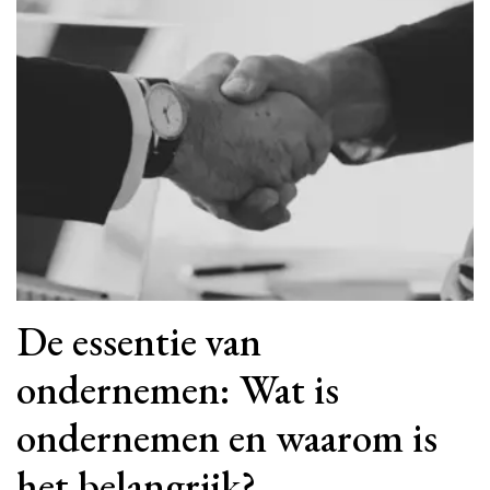
De essentie van
ondernemen: Wat is
ondernemen en waarom is
het belangrijk?