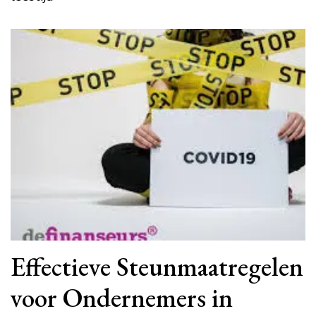
Effectieve Steunmaatregelen
voor Ondernemers in