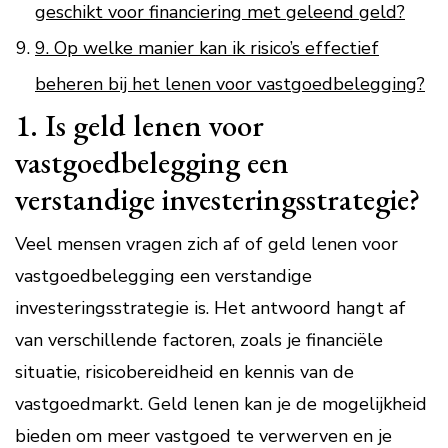
geschikt voor financiering met geleend geld?
9. Op welke manier kan ik risico’s effectief
beheren bij het lenen voor vastgoedbelegging?
1. Is geld lenen voor
vastgoedbelegging een
verstandige investeringsstrategie?
Veel mensen vragen zich af of geld lenen voor
vastgoedbelegging een verstandige
investeringsstrategie is. Het antwoord hangt af
van verschillende factoren, zoals je financiële
situatie, risicobereidheid en kennis van de
vastgoedmarkt. Geld lenen kan je de mogelijkheid
bieden om meer vastgoed te verwerven en je