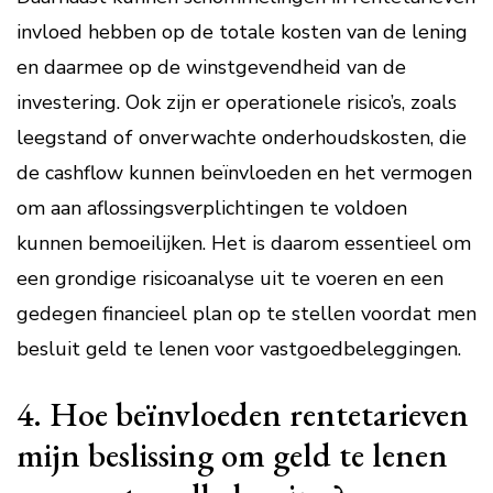
invloed hebben op de totale kosten van de lening
en daarmee op de winstgevendheid van de
investering. Ook zijn er operationele risico’s, zoals
leegstand of onverwachte onderhoudskosten, die
de cashflow kunnen beïnvloeden en het vermogen
om aan aflossingsverplichtingen te voldoen
kunnen bemoeilijken. Het is daarom essentieel om
een grondige risicoanalyse uit te voeren en een
gedegen financieel plan op te stellen voordat men
besluit geld te lenen voor vastgoedbeleggingen.
4. Hoe beïnvloeden rentetarieven
mijn beslissing om geld te lenen