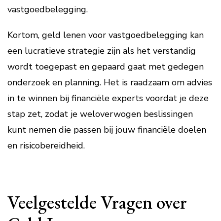
vastgoedbelegging.
Kortom, geld lenen voor vastgoedbelegging kan
een lucratieve strategie zijn als het verstandig
wordt toegepast en gepaard gaat met gedegen
onderzoek en planning. Het is raadzaam om advies
in te winnen bij financiële experts voordat je deze
stap zet, zodat je weloverwogen beslissingen
kunt nemen die passen bij jouw financiële doelen
en risicobereidheid.
Veelgestelde Vragen over