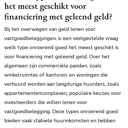
het meest geschikt voor
financiering met geleend geld?
Bij het overwegen van geld lenen voor
vastgoedbeleggingen, is een veelgestelde vraag
welk type onroerend goed het meest geschikt is
voor financiering met geleend geld. Over het
algemeen zijn commerciële panden, zoals
winkelruimtes of kantoren, en woningen die
verhuurd worden aan langdurige huurders, zoals
appartementencomplexen, populaire keuzes voor
investeerders die willen lenen voor
vastgoedbelegging. Deze types onroerend goed
bieden vaak stabiele huurinkomsten en hebben