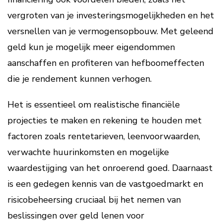
vergroten van je investeringsmogelijkheden en het
versnellen van je vermogensopbouw. Met geleend
geld kun je mogelijk meer eigendommen
aanschaffen en profiteren van hefboomeffecten
die je rendement kunnen verhogen.
Het is essentieel om realistische financiële
projecties te maken en rekening te houden met
factoren zoals rentetarieven, leenvoorwaarden,
verwachte huurinkomsten en mogelijke
waardestijging van het onroerend goed. Daarnaast
is een gedegen kennis van de vastgoedmarkt en
risicobeheersing cruciaal bij het nemen van
beslissingen over geld lenen voor