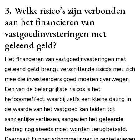
3. Welke risico’s zijn verbonden
aan het financieren van
vastgoedinvesteringen met
geleend geld?
Het financieren van vastgoedinvesteringen met
geleend geld brengt verschillende risico’s met zich
mee die investeerders goed moeten overwegen.
Een van de belangrijkste risico’s is het
hefboomeffect, waarbij zelfs een kleine daling in
de waarde van het vastgoed kan leiden tot
aanzienlijke verliezen, aangezien het geleende
bedrag nog steeds moet worden terugbetaald.
Daarnaast kunnen schommelingen in rentetarieven