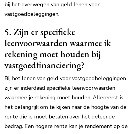
bij het overwegen van geld lenen voor
vastgoedbeleggingen.
5. Zijn er specifieke
leenvoorwaarden waarmee ik
rekening moet houden bij
vastgoedfinanciering?
Bij het lenen van geld voor vastgoedbeleggingen
zijn er inderdaad specifieke leenvoorwaarden
waarmee je rekening moet houden. Allereerst is
het belangrijk om te kijken naar de hoogte van de
rente die je moet betalen over het geleende
bedrag. Een hogere rente kan je rendement op de