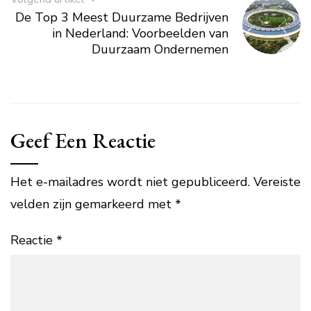
De Top 3 Meest Duurzame Bedrijven
in Nederland: Voorbeelden van
Duurzaam Ondernemen
Geef Een Reactie
Het e-mailadres wordt niet gepubliceerd.
Vereiste
velden zijn gemarkeerd met
*
Reactie
*