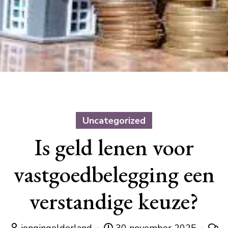
Uncategorized
Is geld lenen voor
vastgoedbelegging een
verstandige keuze?