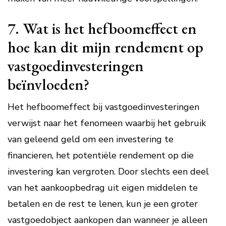
7. Wat is het hefboomeffect en
hoe kan dit mijn rendement op
vastgoedinvesteringen
beïnvloeden?
Het hefboomeffect bij vastgoedinvesteringen
verwijst naar het fenomeen waarbij het gebruik
van geleend geld om een investering te
financieren, het potentiële rendement op die
investering kan vergroten. Door slechts een deel
van het aankoopbedrag uit eigen middelen te
betalen en de rest te lenen, kun je een groter
vastgoedobject aankopen dan wanneer je alleen