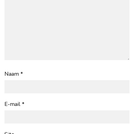
Naam
*
E-mail
*