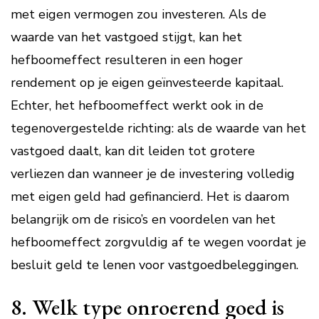
met eigen vermogen zou investeren. Als de
waarde van het vastgoed stijgt, kan het
hefboomeffect resulteren in een hoger
rendement op je eigen geïnvesteerde kapitaal.
Echter, het hefboomeffect werkt ook in de
tegenovergestelde richting: als de waarde van het
vastgoed daalt, kan dit leiden tot grotere
verliezen dan wanneer je de investering volledig
met eigen geld had gefinancierd. Het is daarom
belangrijk om de risico’s en voordelen van het
hefboomeffect zorgvuldig af te wegen voordat je
besluit geld te lenen voor vastgoedbeleggingen.
8. Welk type onroerend goed is