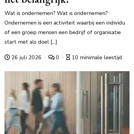
Wat is ondernemen? Wat is ondernemen?
Ondernemen is een activiteit waarbij een individu
of een groep mensen een bedrijf of organisatie
start met als doel […]
26 juli 2026
0
10 minimale leestijd