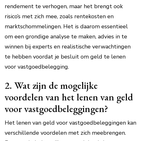
rendement te verhogen, maar het brengt ook
risico’s met zich mee, zoals rentekosten en
marktschommelingen. Het is daarom essentieel
om een grondige analyse te maken, advies in te
winnen bij experts en realistische verwachtingen
te hebben voordat je besluit om geld te lenen
voor vastgoedbelegging.
2. Wat zijn de mogelijke
voordelen van het lenen van geld
voor vastgoedbeleggingen?
Het lenen van geld voor vastgoedbeleggingen kan
verschillende voordelen met zich meebrengen.