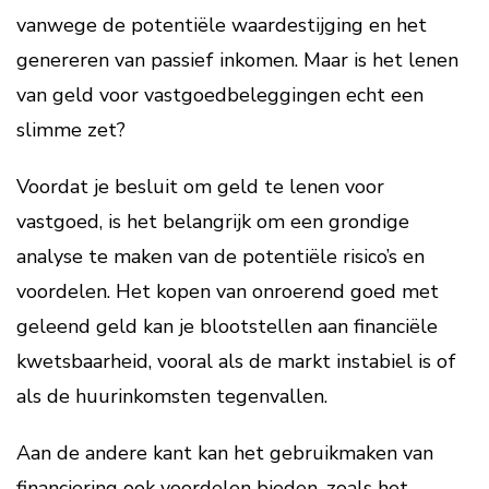
vanwege de potentiële waardestijging en het
genereren van passief inkomen. Maar is het lenen
van geld voor vastgoedbeleggingen echt een
slimme zet?
Voordat je besluit om geld te lenen voor
vastgoed, is het belangrijk om een grondige
analyse te maken van de potentiële risico’s en
voordelen. Het kopen van onroerend goed met
geleend geld kan je blootstellen aan financiële
kwetsbaarheid, vooral als de markt instabiel is of
als de huurinkomsten tegenvallen.
Aan de andere kant kan het gebruikmaken van
financiering ook voordelen bieden, zoals het