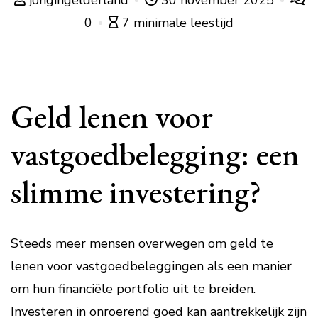
jongingelderland
30 november 2025
0
7 minimale leestijd
Geld lenen voor
vastgoedbelegging: een
slimme investering?
Steeds meer mensen overwegen om geld te
lenen voor vastgoedbeleggingen als een manier
om hun financiële portfolio uit te breiden.
Investeren in onroerend goed kan aantrekkelijk zijn