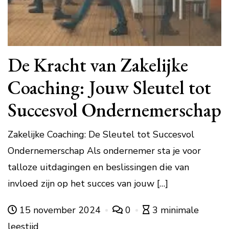
De Kracht van Zakelijke
Coaching: Jouw Sleutel tot
Succesvol Ondernemerschap
Zakelijke Coaching: De Sleutel tot Succesvol
Ondernemerschap Als ondernemer sta je voor
talloze uitdagingen en beslissingen die van
invloed zijn op het succes van jouw […]
15 november 2024
0
3 minimale
leestijd