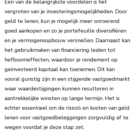
Een van de belangrijkste voordelen is het
vergroten van je investeringsmogelijkheden. Door
geld te lenen, kun je mogelijk meer onroerend
goed aankopen en zo je portefeuille diversifiëren
en je vermogensopbouw versnellen. Daarnaast kan
het gebruikmaken van financiering leiden tot
hefboomeffecten, waardoor je rendement op
geïnvesteerd kapitaal kan toenemen. Dit kan
vooral gunstig zijn in een stijgende vastgoedmarkt
waar waardestijgingen kunnen resulteren in
aantrekkelijke winsten op lange termijn. Het is
echter essentieel om de risico’s en kosten van geld
lenen voor vastgoedbeleggingen zorgvuldig af te
wegen voordat je deze stap zet.