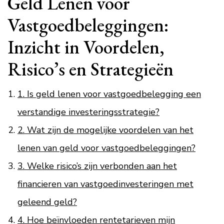
Geld Lenen voor
Vastgoedbeleggingen:
Inzicht in Voordelen,
Risico’s en Strategieën
1. Is geld lenen voor vastgoedbelegging een
verstandige investeringsstrategie?
2. Wat zijn de mogelijke voordelen van het
lenen van geld voor vastgoedbeleggingen?
3. Welke risico’s zijn verbonden aan het
financieren van vastgoedinvesteringen met
geleend geld?
4. Hoe beïnvloeden rentetarieven mijn