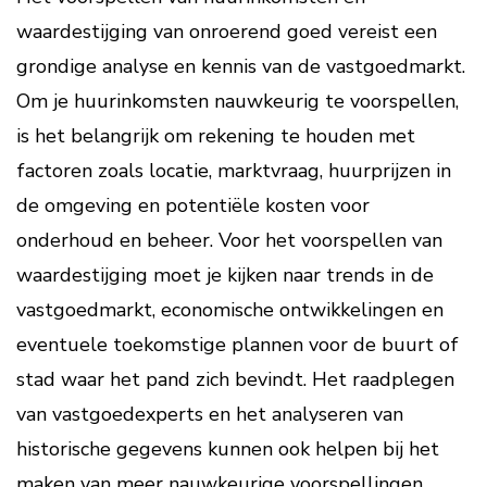
waardestijging van onroerend goed vereist een
grondige analyse en kennis van de vastgoedmarkt.
Om je huurinkomsten nauwkeurig te voorspellen,
is het belangrijk om rekening te houden met
factoren zoals locatie, marktvraag, huurprijzen in
de omgeving en potentiële kosten voor
onderhoud en beheer. Voor het voorspellen van
waardestijging moet je kijken naar trends in de
vastgoedmarkt, economische ontwikkelingen en
eventuele toekomstige plannen voor de buurt of
stad waar het pand zich bevindt. Het raadplegen
van vastgoedexperts en het analyseren van
historische gegevens kunnen ook helpen bij het
maken van meer nauwkeurige voorspellingen.