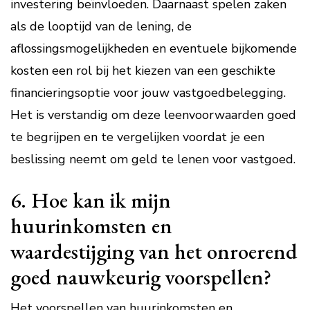
investering beïnvloeden. Daarnaast spelen zaken
als de looptijd van de lening, de
aflossingsmogelijkheden en eventuele bijkomende
kosten een rol bij het kiezen van een geschikte
financieringsoptie voor jouw vastgoedbelegging.
Het is verstandig om deze leenvoorwaarden goed
te begrijpen en te vergelijken voordat je een
beslissing neemt om geld te lenen voor vastgoed.
6. Hoe kan ik mijn
huurinkomsten en
waardestijging van het onroerend
goed nauwkeurig voorspellen?
Het voorspellen van huurinkomsten en