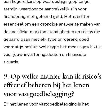
een hogere kans op waardestijging op lange
termijn, waardoor ze aantrekkelijk zijn voor
financiering met geleend geld. Het is echter
essentieel om een grondige analyse te maken van
de specifieke marktomstandigheden en risico’s die
gepaard gaan met elk type onroerend goed
voordat je besluit welk type het meest geschikt is
voor jouw investeringsdoelen en financiële
situatie.
9. Op welke manier kan ik risico’s
effectief beheren bij het lenen
voor vastgoedbelegging?
Bij het lenen voor vastgoedbelegging is het