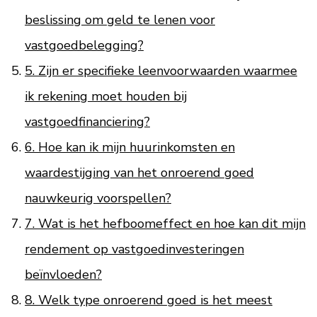
beslissing om geld te lenen voor
vastgoedbelegging?
5. Zijn er specifieke leenvoorwaarden waarmee
ik rekening moet houden bij
vastgoedfinanciering?
6. Hoe kan ik mijn huurinkomsten en
waardestijging van het onroerend goed
nauwkeurig voorspellen?
7. Wat is het hefboomeffect en hoe kan dit mijn
rendement op vastgoedinvesteringen
beïnvloeden?
8. Welk type onroerend goed is het meest