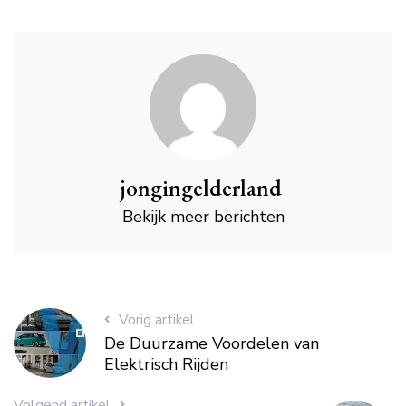
jongingelderland
Bekijk meer berichten
Vorig artikel
De Duurzame Voordelen van
Elektrisch Rijden
Volgend artikel