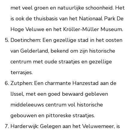
met veel groen en natuurlijke schoonheid. Het
is ook de thuisbasis van het Nationaal Park De
Hoge Veluwe en het Kröller-Müller Museum.
Doetinchem: Een gezellige stad in het oosten
van Gelderland, bekend om zijn historische
centrum met oude straatjes en gezellige
terrasjes.
Zutphen: Een charmante Hanzestad aan de
IJssel, met een goed bewaard gebleven
middeleeuws centrum vol historische
gebouwen en pittoreske straatjes.
Harderwijk: Gelegen aan het Veluwemeer, is