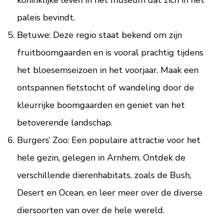
koninklijke leven in het museum dat zich in het
paleis bevindt.
Betuwe: Deze regio staat bekend om zijn
fruitboomgaarden en is vooral prachtig tijdens
het bloesemseizoen in het voorjaar. Maak een
ontspannen fietstocht of wandeling door de
kleurrijke boomgaarden en geniet van het
betoverende landschap.
Burgers’ Zoo: Een populaire attractie voor het
hele gezin, gelegen in Arnhem. Ontdek de
verschillende dierenhabitats, zoals de Bush,
Desert en Ocean, en leer meer over de diverse
diersoorten van over de hele wereld.