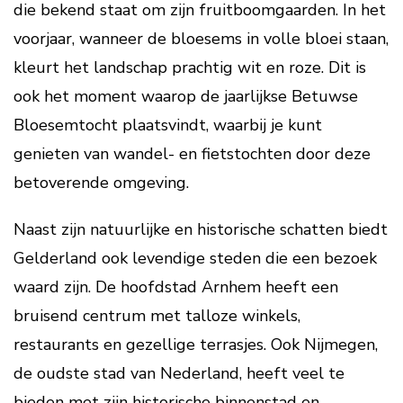
die bekend staat om zijn fruitboomgaarden. In het
voorjaar, wanneer de bloesems in volle bloei staan,
kleurt het landschap prachtig wit en roze. Dit is
ook het moment waarop de jaarlijkse Betuwse
Bloesemtocht plaatsvindt, waarbij je kunt
genieten van wandel- en fietstochten door deze
betoverende omgeving.
Naast zijn natuurlijke en historische schatten biedt
Gelderland ook levendige steden die een bezoek
waard zijn. De hoofdstad Arnhem heeft een
bruisend centrum met talloze winkels,
restaurants en gezellige terrasjes. Ook Nijmegen,
de oudste stad van Nederland, heeft veel te
bieden met zijn historische binnenstad en