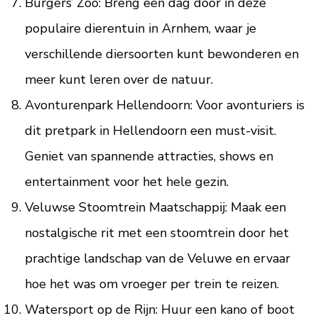
Burgers’ Zoo: Breng een dag door in deze
populaire dierentuin in Arnhem, waar je
verschillende diersoorten kunt bewonderen en
meer kunt leren over de natuur.
Avonturenpark Hellendoorn: Voor avonturiers is
dit pretpark in Hellendoorn een must-visit.
Geniet van spannende attracties, shows en
entertainment voor het hele gezin.
Veluwse Stoomtrein Maatschappij: Maak een
nostalgische rit met een stoomtrein door het
prachtige landschap van de Veluwe en ervaar
hoe het was om vroeger per trein te reizen.
Watersport op de Rijn: Huur een kano of boot