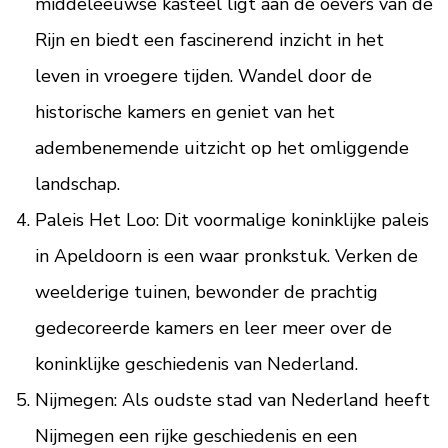
middeleeuwse kasteel ligt aan de oevers van de
Rijn en biedt een fascinerend inzicht in het
leven in vroegere tijden. Wandel door de
historische kamers en geniet van het
adembenemende uitzicht op het omliggende
landschap.
Paleis Het Loo: Dit voormalige koninklijke paleis
in Apeldoorn is een waar pronkstuk. Verken de
weelderige tuinen, bewonder de prachtig
gedecoreerde kamers en leer meer over de
koninklijke geschiedenis van Nederland.
Nijmegen: Als oudste stad van Nederland heeft
Nijmegen een rijke geschiedenis en een