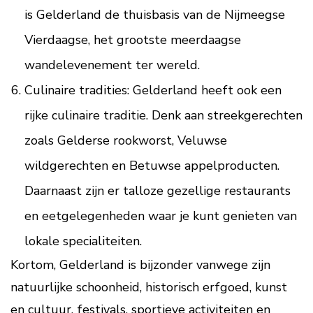
is Gelderland de thuisbasis van de Nijmeegse
Vierdaagse, het grootste meerdaagse
wandelevenement ter wereld.
Culinaire tradities: Gelderland heeft ook een
rijke culinaire traditie. Denk aan streekgerechten
zoals Gelderse rookworst, Veluwse
wildgerechten en Betuwse appelproducten.
Daarnaast zijn er talloze gezellige restaurants
en eetgelegenheden waar je kunt genieten van
lokale specialiteiten.
Kortom, Gelderland is bijzonder vanwege zijn
natuurlijke schoonheid, historisch erfgoed, kunst
en cultuur, festivals, sportieve activiteiten en