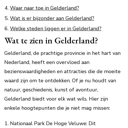
Waar naar toe in Gelderland?
Wat is er bijzonder aan Gelderland?
Welke steden liggen er in Gelderland?
Wat te zien in Gelderland?
Gelderland, de prachtige provincie in het hart van
Nederland, heeft een overvloed aan
bezienswaardigheden en attracties die de moeite
waard zijn om te ontdekken. Of je nu houdt van
natuur, geschiedenis, kunst of avontuur,
Gelderland biedt voor elk wat wils. Hier zijn
enkele hoogtepunten die je niet mag missen:
Nationaal Park De Hoge Veluwe: Dit