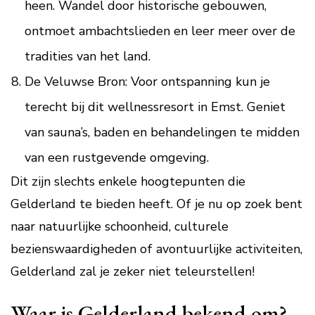
heen. Wandel door historische gebouwen,
ontmoet ambachtslieden en leer meer over de
tradities van het land.
De Veluwse Bron: Voor ontspanning kun je
terecht bij dit wellnessresort in Emst. Geniet
van sauna’s, baden en behandelingen te midden
van een rustgevende omgeving.
Dit zijn slechts enkele hoogtepunten die
Gelderland te bieden heeft. Of je nu op zoek bent
naar natuurlijke schoonheid, culturele
bezienswaardigheden of avontuurlijke activiteiten,
Gelderland zal je zeker niet teleurstellen!
Waar is Gelderland bekend om?