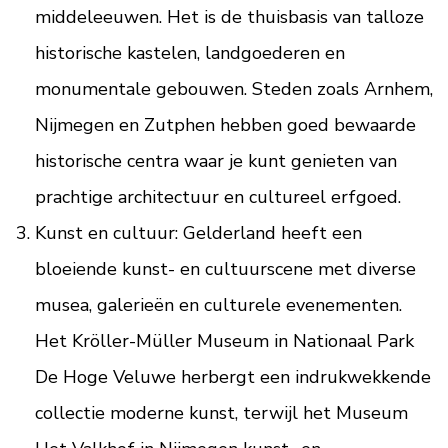
middeleeuwen. Het is de thuisbasis van talloze
historische kastelen, landgoederen en
monumentale gebouwen. Steden zoals Arnhem,
Nijmegen en Zutphen hebben goed bewaarde
historische centra waar je kunt genieten van
prachtige architectuur en cultureel erfgoed.
Kunst en cultuur: Gelderland heeft een
bloeiende kunst- en cultuurscene met diverse
musea, galerieën en culturele evenementen.
Het Kröller-Müller Museum in Nationaal Park
De Hoge Veluwe herbergt een indrukwekkende
collectie moderne kunst, terwijl het Museum