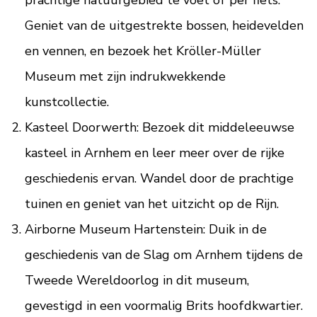
prachtige natuurgebied te voet of per fiets.
Geniet van de uitgestrekte bossen, heidevelden
en vennen, en bezoek het Kröller-Müller
Museum met zijn indrukwekkende
kunstcollectie.
Kasteel Doorwerth: Bezoek dit middeleeuwse
kasteel in Arnhem en leer meer over de rijke
geschiedenis ervan. Wandel door de prachtige
tuinen en geniet van het uitzicht op de Rijn.
Airborne Museum Hartenstein: Duik in de
geschiedenis van de Slag om Arnhem tijdens de
Tweede Wereldoorlog in dit museum,
gevestigd in een voormalig Brits hoofdkwartier.