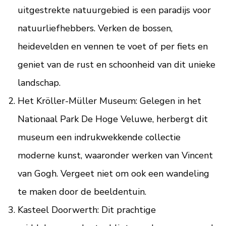
uitgestrekte natuurgebied is een paradijs voor
natuurliefhebbers. Verken de bossen,
heidevelden en vennen te voet of per fiets en
geniet van de rust en schoonheid van dit unieke
landschap.
Het Kröller-Müller Museum: Gelegen in het
Nationaal Park De Hoge Veluwe, herbergt dit
museum een indrukwekkende collectie
moderne kunst, waaronder werken van Vincent
van Gogh. Vergeet niet om ook een wandeling
te maken door de beeldentuin.
Kasteel Doorwerth: Dit prachtige