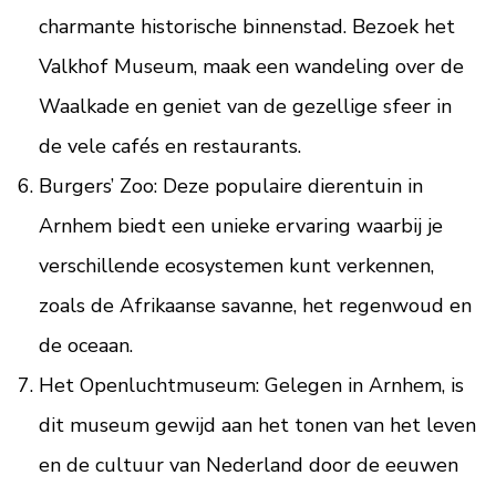
charmante historische binnenstad. Bezoek het
Valkhof Museum, maak een wandeling over de
Waalkade en geniet van de gezellige sfeer in
de vele cafés en restaurants.
Burgers’ Zoo: Deze populaire dierentuin in
Arnhem biedt een unieke ervaring waarbij je
verschillende ecosystemen kunt verkennen,
zoals de Afrikaanse savanne, het regenwoud en
de oceaan.
Het Openluchtmuseum: Gelegen in Arnhem, is
dit museum gewijd aan het tonen van het leven
en de cultuur van Nederland door de eeuwen