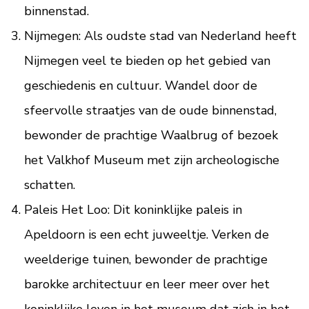
binnenstad.
Nijmegen: Als oudste stad van Nederland heeft
Nijmegen veel te bieden op het gebied van
geschiedenis en cultuur. Wandel door de
sfeervolle straatjes van de oude binnenstad,
bewonder de prachtige Waalbrug of bezoek
het Valkhof Museum met zijn archeologische
schatten.
Paleis Het Loo: Dit koninklijke paleis in
Apeldoorn is een echt juweeltje. Verken de
weelderige tuinen, bewonder de prachtige
barokke architectuur en leer meer over het