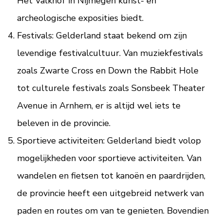
Het Valkhof in Nijmegen kunst- en
archeologische exposities biedt.
Festivals: Gelderland staat bekend om zijn
levendige festivalcultuur. Van muziekfestivals
zoals Zwarte Cross en Down the Rabbit Hole
tot culturele festivals zoals Sonsbeek Theater
Avenue in Arnhem, er is altijd wel iets te
beleven in de provincie.
Sportieve activiteiten: Gelderland biedt volop
mogelijkheden voor sportieve activiteiten. Van
wandelen en fietsen tot kanoën en paardrijden,
de provincie heeft een uitgebreid netwerk van
paden en routes om van te genieten. Bovendien