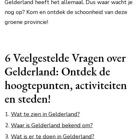
Gelderland heeft het allemaal. Dus waar wacht je
nog op? Kom en ontdek de schoonheid van deze
groene provincie!
6 Veelgestelde Vragen over
Gelderland: Ontdek de
hoogtepunten, activiteiten
en steden!
Wat te zien in Gelderland?
Waar is Gelderland bekend om?
Wat is er te doen in Gelderland?