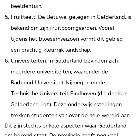
beeldentuin.
Fruitteelt: De Betuwe, gelegen in Gelderland, is
bekend om zijn fruitboomgaarden. Vooral
tijdens het bloesemseizoen vormt dit gebied
een prachtig kleurrijk landschap.
Universiteiten: In Gelderland bevinden zich
meerdere universiteiten, waaronder de
Radboud Universiteit Nijmegen en de
Technische Universiteit Eindhoven (die deels in
Gelderland ligt). Deze onderwijsinstellingen
trekken studenten van over de hele wereld aan.
Dit zijn slechts enkele aspecten waar Gelderland
om bekend staat. De provincie heeft nog veel