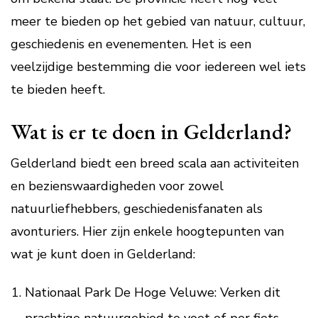
meer te bieden op het gebied van natuur, cultuur,
geschiedenis en evenementen. Het is een
veelzijdige bestemming die voor iedereen wel iets
te bieden heeft.
Wat is er te doen in Gelderland?
Gelderland biedt een breed scala aan activiteiten
en bezienswaardigheden voor zowel
natuurliefhebbers, geschiedenisfanaten als
avonturiers. Hier zijn enkele hoogtepunten van
wat je kunt doen in Gelderland:
Nationaal Park De Hoge Veluwe: Verken dit