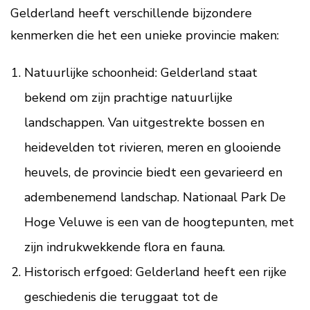
Gelderland heeft verschillende bijzondere
kenmerken die het een unieke provincie maken:
Natuurlijke schoonheid: Gelderland staat
bekend om zijn prachtige natuurlijke
landschappen. Van uitgestrekte bossen en
heidevelden tot rivieren, meren en glooiende
heuvels, de provincie biedt een gevarieerd en
adembenemend landschap. Nationaal Park De
Hoge Veluwe is een van de hoogtepunten, met
zijn indrukwekkende flora en fauna.
Historisch erfgoed: Gelderland heeft een rijke
geschiedenis die teruggaat tot de