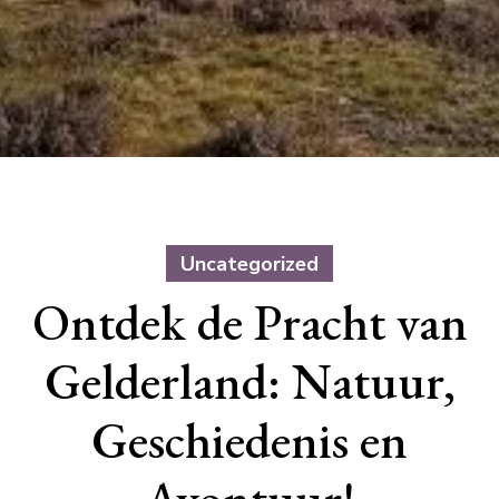
Uncategorized
Ontdek de Pracht van
Gelderland: Natuur,
Geschiedenis en