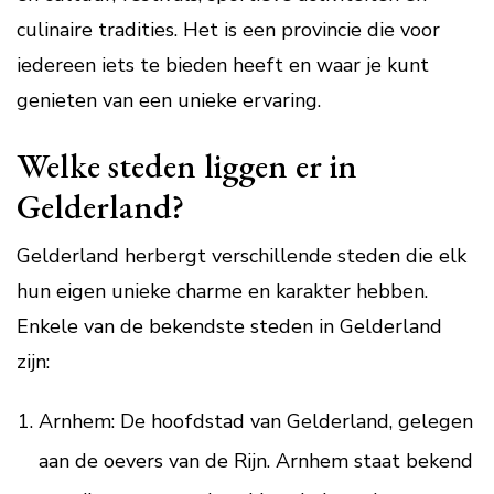
culinaire tradities. Het is een provincie die voor
iedereen iets te bieden heeft en waar je kunt
genieten van een unieke ervaring.
Welke steden liggen er in
Gelderland?
Gelderland herbergt verschillende steden die elk
hun eigen unieke charme en karakter hebben.
Enkele van de bekendste steden in Gelderland
zijn:
Arnhem: De hoofdstad van Gelderland, gelegen
aan de oevers van de Rijn. Arnhem staat bekend