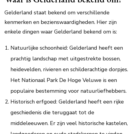
Gelderland staat bekend om verschillende
kenmerken en bezienswaardigheden. Hier zijn
enkele dingen waar Gelderland bekend om is:
Natuurlijke schoonheid: Gelderland heeft een
prachtig landschap met uitgestrekte bossen,
heidevelden, rivieren en schilderachtige dorpjes.
Het Nationaal Park De Hoge Veluwe is een
populaire bestemming voor natuurliefhebbers.
Historisch erfgoed: Gelderland heeft een rijke
geschiedenis die teruggaat tot de
middeleeuwen. Er zijn veel historische kastelen,