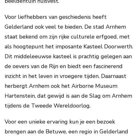
beeldentuin huisvest.
Voor liefhebbers van geschiedenis heeft
Gelderland ook veel te bieden. De stad Arnhem
staat bekend om zijn rijke culturele erfgoed, met
als hoogtepunt het imposante Kasteel Doorwerth.
Dit middeleeuwse kasteel is prachtig gelegen aan
de oevers van de Rijn en biedt een fascinerend
inzicht in het leven in vroegere tijden. Daarnaast
herbergt Arnhem ook het Airborne Museum
Hartenstein, dat gewijd is aan de Slag om Arnhem
tijdens de Tweede Wereldoorlog.
Voor een unieke ervaring kun je een bezoek
brengen aan de Betuwe, een regio in Gelderland