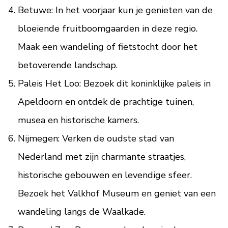
Betuwe: In het voorjaar kun je genieten van de
bloeiende fruitboomgaarden in deze regio.
Maak een wandeling of fietstocht door het
betoverende landschap.
Paleis Het Loo: Bezoek dit koninklijke paleis in
Apeldoorn en ontdek de prachtige tuinen,
musea en historische kamers.
Nijmegen: Verken de oudste stad van
Nederland met zijn charmante straatjes,
historische gebouwen en levendige sfeer.
Bezoek het Valkhof Museum en geniet van een
wandeling langs de Waalkade.