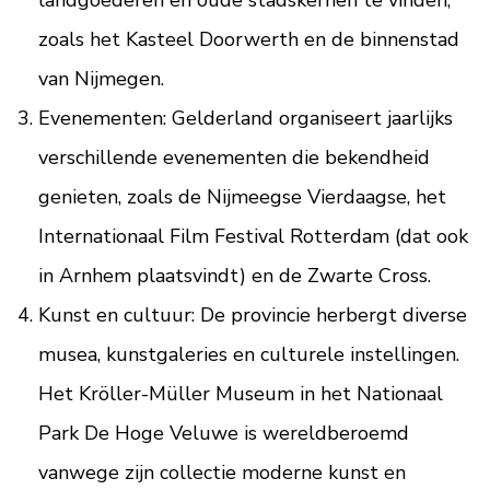
landgoederen en oude stadskernen te vinden,
zoals het Kasteel Doorwerth en de binnenstad
van Nijmegen.
Evenementen: Gelderland organiseert jaarlijks
verschillende evenementen die bekendheid
genieten, zoals de Nijmeegse Vierdaagse, het
Internationaal Film Festival Rotterdam (dat ook
in Arnhem plaatsvindt) en de Zwarte Cross.
Kunst en cultuur: De provincie herbergt diverse
musea, kunstgaleries en culturele instellingen.
Het Kröller-Müller Museum in het Nationaal
Park De Hoge Veluwe is wereldberoemd
vanwege zijn collectie moderne kunst en