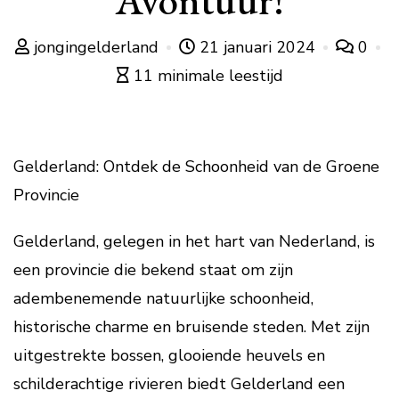
Avontuur!
jongingelderland
21 januari 2024
0
11 minimale leestijd
Gelderland: Ontdek de Schoonheid van de Groene
Provincie
Gelderland, gelegen in het hart van Nederland, is
een provincie die bekend staat om zijn
adembenemende natuurlijke schoonheid,
historische charme en bruisende steden. Met zijn
uitgestrekte bossen, glooiende heuvels en
schilderachtige rivieren biedt Gelderland een