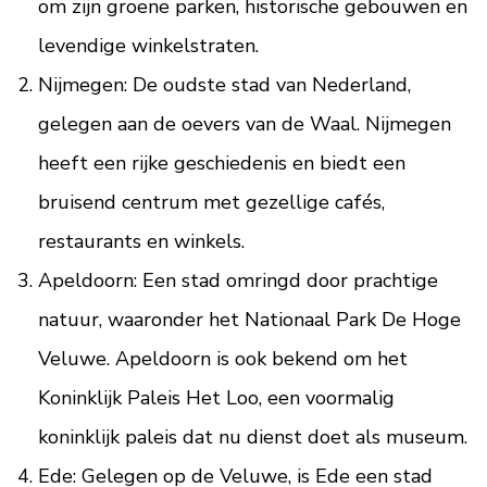
om zijn groene parken, historische gebouwen en
levendige winkelstraten.
Nijmegen: De oudste stad van Nederland,
gelegen aan de oevers van de Waal. Nijmegen
heeft een rijke geschiedenis en biedt een
bruisend centrum met gezellige cafés,
restaurants en winkels.
Apeldoorn: Een stad omringd door prachtige
natuur, waaronder het Nationaal Park De Hoge
Veluwe. Apeldoorn is ook bekend om het
Koninklijk Paleis Het Loo, een voormalig
koninklijk paleis dat nu dienst doet als museum.
Ede: Gelegen op de Veluwe, is Ede een stad