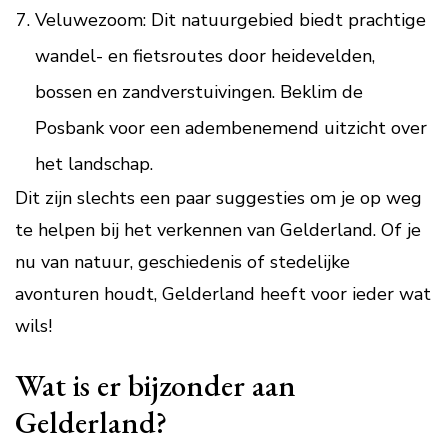
Veluwezoom: Dit natuurgebied biedt prachtige
wandel- en fietsroutes door heidevelden,
bossen en zandverstuivingen. Beklim de
Posbank voor een adembenemend uitzicht over
het landschap.
Dit zijn slechts een paar suggesties om je op weg
te helpen bij het verkennen van Gelderland. Of je
nu van natuur, geschiedenis of stedelijke
avonturen houdt, Gelderland heeft voor ieder wat
wils!
Wat is er bijzonder aan
Gelderland?