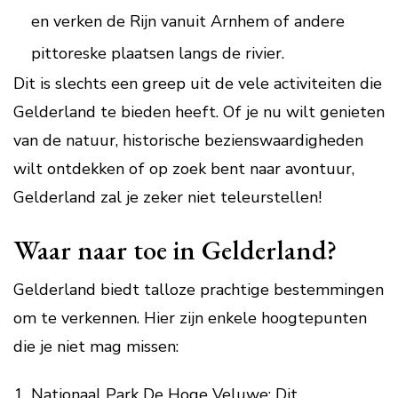
en verken de Rijn vanuit Arnhem of andere
pittoreske plaatsen langs de rivier.
Dit is slechts een greep uit de vele activiteiten die
Gelderland te bieden heeft. Of je nu wilt genieten
van de natuur, historische bezienswaardigheden
wilt ontdekken of op zoek bent naar avontuur,
Gelderland zal je zeker niet teleurstellen!
Waar naar toe in Gelderland?
Gelderland biedt talloze prachtige bestemmingen
om te verkennen. Hier zijn enkele hoogtepunten
die je niet mag missen:
Nationaal Park De Hoge Veluwe: Dit