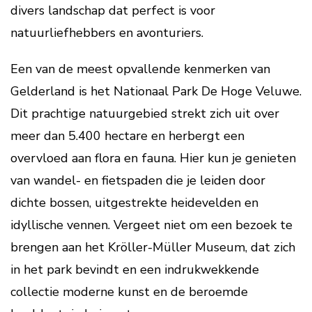
divers landschap dat perfect is voor
natuurliefhebbers en avonturiers.
Een van de meest opvallende kenmerken van
Gelderland is het Nationaal Park De Hoge Veluwe.
Dit prachtige natuurgebied strekt zich uit over
meer dan 5.400 hectare en herbergt een
overvloed aan flora en fauna. Hier kun je genieten
van wandel- en fietspaden die je leiden door
dichte bossen, uitgestrekte heidevelden en
idyllische vennen. Vergeet niet om een bezoek te
brengen aan het Kröller-Müller Museum, dat zich
in het park bevindt en een indrukwekkende
collectie moderne kunst en de beroemde