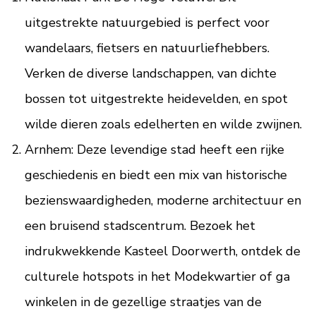
uitgestrekte natuurgebied is perfect voor
wandelaars, fietsers en natuurliefhebbers.
Verken de diverse landschappen, van dichte
bossen tot uitgestrekte heidevelden, en spot
wilde dieren zoals edelherten en wilde zwijnen.
Arnhem: Deze levendige stad heeft een rijke
geschiedenis en biedt een mix van historische
bezienswaardigheden, moderne architectuur en
een bruisend stadscentrum. Bezoek het
indrukwekkende Kasteel Doorwerth, ontdek de
culturele hotspots in het Modekwartier of ga
winkelen in de gezellige straatjes van de