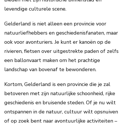
levendige culturele scene.
Gelderland is niet alleen een provincie voor
natuurliefhebbers en geschiedenisfanaten, maar
ook voor avonturiers. Je kunt er kanoën op de
rivieren, fietsen over uitgestrekte paden of zelfs
een ballonvaart maken om het prachtige
landschap van bovenaf te bewonderen.
Kortom, Gelderland is een provincie die je zal
betoveren met zijn natuurlijke schoonheid, rijke
geschiedenis en bruisende steden. Of je nu wilt
ontspannen in de natuur, cultuur wilt opsnuiven
of op zoek bent naar avontuurlijke activiteiten –