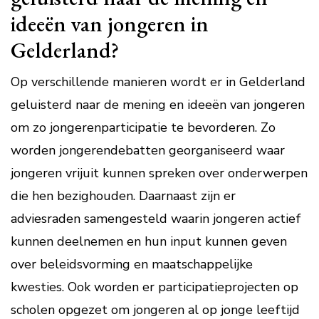
ideeën van jongeren in
Gelderland?
Op verschillende manieren wordt er in Gelderland
geluisterd naar de mening en ideeën van jongeren
om zo jongerenparticipatie te bevorderen. Zo
worden jongerendebatten georganiseerd waar
jongeren vrijuit kunnen spreken over onderwerpen
die hen bezighouden. Daarnaast zijn er
adviesraden samengesteld waarin jongeren actief
kunnen deelnemen en hun input kunnen geven
over beleidsvorming en maatschappelijke
kwesties. Ook worden er participatieprojecten op
scholen opgezet om jongeren al op jonge leeftijd