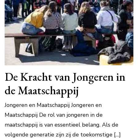
De Kracht van Jongeren in
de Maatschappij
Jongeren en Maatschappij Jongeren en
Maatschappij De rol van jongeren in de
maatschappij is van essentieel belang. Als de
volgende generatie zijn zij de toekomstige […]