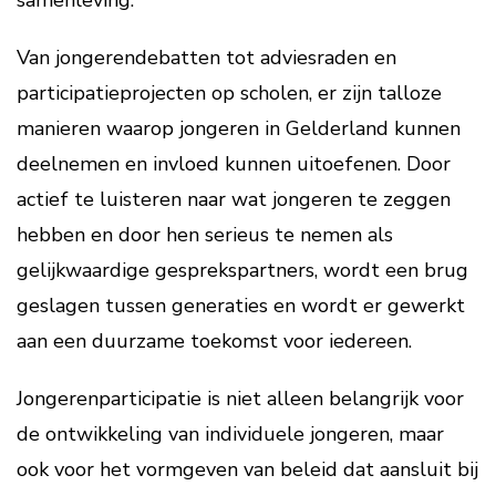
samenleving.
Van jongerendebatten tot adviesraden en
participatieprojecten op scholen, er zijn talloze
manieren waarop jongeren in Gelderland kunnen
deelnemen en invloed kunnen uitoefenen. Door
actief te luisteren naar wat jongeren te zeggen
hebben en door hen serieus te nemen als
gelijkwaardige gesprekspartners, wordt een brug
geslagen tussen generaties en wordt er gewerkt
aan een duurzame toekomst voor iedereen.
Jongerenparticipatie is niet alleen belangrijk voor
de ontwikkeling van individuele jongeren, maar
ook voor het vormgeven van beleid dat aansluit bij