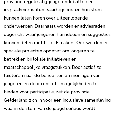
provincie regelmatig jongerendebatten en
inspraakmomenten waarbij jongeren hun stem
kunnen laten horen over uiteenlopende
onderwerpen. Daarnaast worden er adviesraden
opgericht waar jongeren hun ideeën en suggesties
kunnen delen met beleidsmakers. Ook worden er
speciale projecten opgezet om jongeren te
betrekken bij lokale initiatieven en
maatschappelijke vraagstukken. Door actief te
luisteren naar de behoeften en meningen van
jongeren en door concrete mogelijkheden te
bieden voor participatie, zet de provincie
Gelderland zich in voor een inclusieve samenleving
waarin de stem van de jeugd serieus wordt