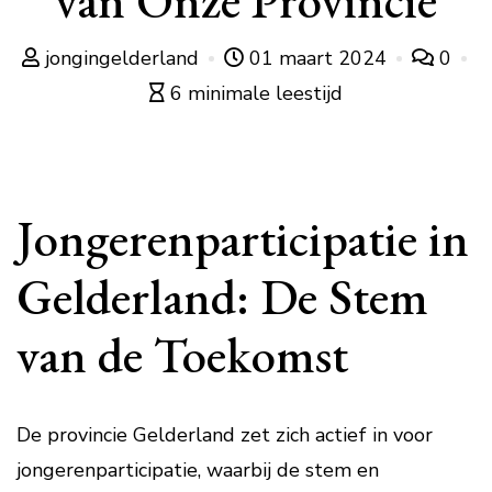
van Onze Provincie
jongingelderland
01 maart 2024
0
6 minimale leestijd
Jongerenparticipatie in
Gelderland: De Stem
van de Toekomst
De provincie Gelderland zet zich actief in voor
jongerenparticipatie, waarbij de stem en