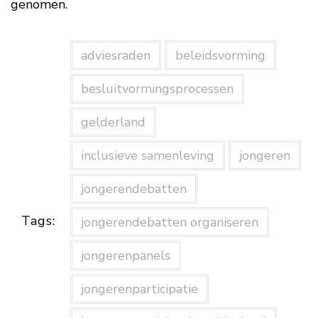
genomen.
adviesraden
beleidsvorming
besluitvormingsprocessen
gelderland
inclusieve samenleving
jongeren
jongerendebatten
Tags:
jongerendebatten organiseren
jongerenpanels
jongerenparticipatie