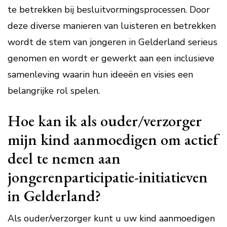
te betrekken bij besluitvormingsprocessen. Door
deze diverse manieren van luisteren en betrekken
wordt de stem van jongeren in Gelderland serieus
genomen en wordt er gewerkt aan een inclusieve
samenleving waarin hun ideeën en visies een
belangrijke rol spelen.
Hoe kan ik als ouder/verzorger
mijn kind aanmoedigen om actief
deel te nemen aan
jongerenparticipatie-initiatieven
in Gelderland?
Als ouder/verzorger kunt u uw kind aanmoedigen