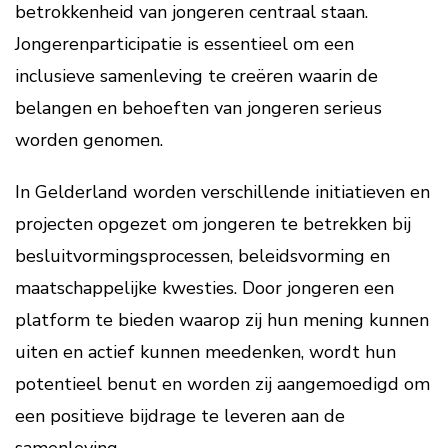
betrokkenheid van jongeren centraal staan.
Jongerenparticipatie is essentieel om een
inclusieve samenleving te creëren waarin de
belangen en behoeften van jongeren serieus
worden genomen.
In Gelderland worden verschillende initiatieven en
projecten opgezet om jongeren te betrekken bij
besluitvormingsprocessen, beleidsvorming en
maatschappelijke kwesties. Door jongeren een
platform te bieden waarop zij hun mening kunnen
uiten en actief kunnen meedenken, wordt hun
potentieel benut en worden zij aangemoedigd om
een positieve bijdrage te leveren aan de