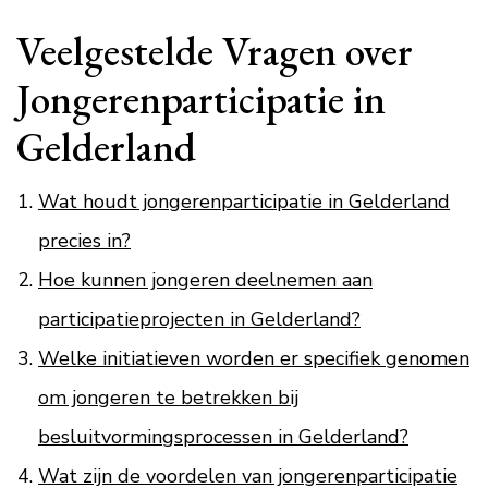
Veelgestelde Vragen over
Jongerenparticipatie in
Gelderland
Wat houdt jongerenparticipatie in Gelderland
precies in?
Hoe kunnen jongeren deelnemen aan
participatieprojecten in Gelderland?
Welke initiatieven worden er specifiek genomen
om jongeren te betrekken bij
besluitvormingsprocessen in Gelderland?
Wat zijn de voordelen van jongerenparticipatie