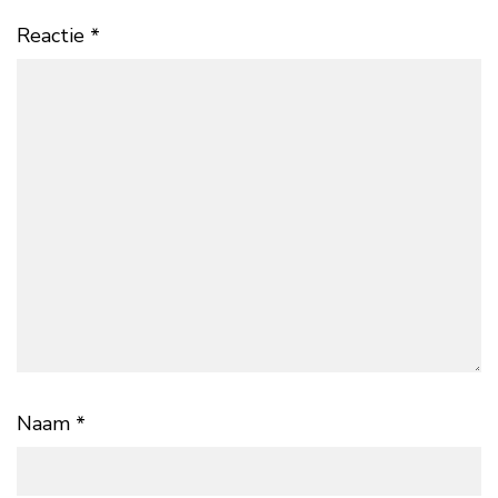
Reactie
*
Naam
*