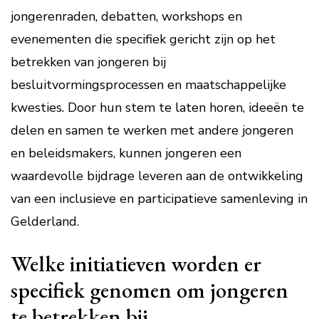
jongerenraden, debatten, workshops en
evenementen die specifiek gericht zijn op het
betrekken van jongeren bij
besluitvormingsprocessen en maatschappelijke
kwesties. Door hun stem te laten horen, ideeën te
delen en samen te werken met andere jongeren
en beleidsmakers, kunnen jongeren een
waardevolle bijdrage leveren aan de ontwikkeling
van een inclusieve en participatieve samenleving in
Gelderland.
Welke initiatieven worden er
specifiek genomen om jongeren
te betrekken bij