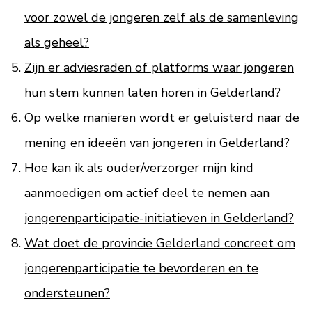
voor zowel de jongeren zelf als de samenleving
als geheel?
Zijn er adviesraden of platforms waar jongeren
hun stem kunnen laten horen in Gelderland?
Op welke manieren wordt er geluisterd naar de
mening en ideeën van jongeren in Gelderland?
Hoe kan ik als ouder/verzorger mijn kind
aanmoedigen om actief deel te nemen aan
jongerenparticipatie-initiatieven in Gelderland?
Wat doet de provincie Gelderland concreet om
jongerenparticipatie te bevorderen en te
ondersteunen?