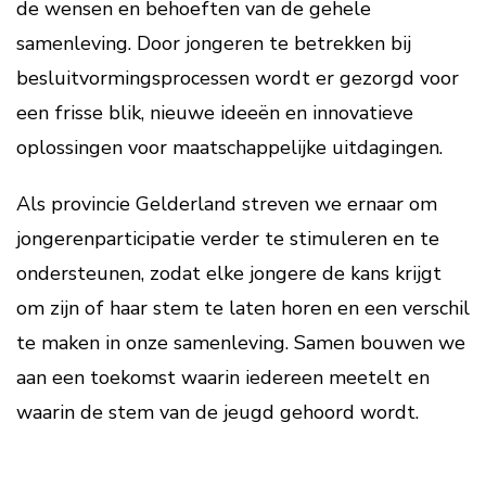
de wensen en behoeften van de gehele
samenleving. Door jongeren te betrekken bij
besluitvormingsprocessen wordt er gezorgd voor
een frisse blik, nieuwe ideeën en innovatieve
oplossingen voor maatschappelijke uitdagingen.
Als provincie Gelderland streven we ernaar om
jongerenparticipatie verder te stimuleren en te
ondersteunen, zodat elke jongere de kans krijgt
om zijn of haar stem te laten horen en een verschil
te maken in onze samenleving. Samen bouwen we
aan een toekomst waarin iedereen meetelt en
waarin de stem van de jeugd gehoord wordt.