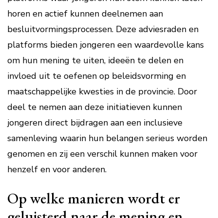
horen en actief kunnen deelnemen aan
besluitvormingsprocessen. Deze adviesraden en
platforms bieden jongeren een waardevolle kans
om hun mening te uiten, ideeën te delen en
invloed uit te oefenen op beleidsvorming en
maatschappelijke kwesties in de provincie. Door
deel te nemen aan deze initiatieven kunnen
jongeren direct bijdragen aan een inclusieve
samenleving waarin hun belangen serieus worden
genomen en zij een verschil kunnen maken voor
henzelf en voor anderen.
Op welke manieren wordt er
geluisterd naar de mening en