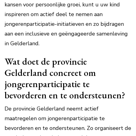
kansen voor persoonlijke groei, kunt u uw kind
inspireren om actief deel te nemen aan
jongerenparticipatie-initiatieven en zo bijdragen
aan een inclusieve en geëngageerde samenleving
in Gelderland.
Wat doet de provincie
Gelderland concreet om
jongerenparticipatie te
bevorderen en te ondersteunen?
De provincie Gelderland neemt actief
maatregelen om jongerenparticipatie te
bevorderen en te ondersteunen. Zo organiseert de