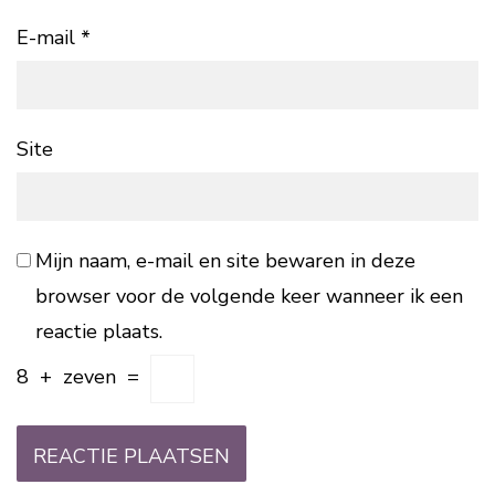
E-mail
*
Site
Mijn naam, e-mail en site bewaren in deze
browser voor de volgende keer wanneer ik een
reactie plaats.
8
+
zeven
=