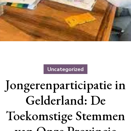
Uncategorized
Jongerenparticipatie in
Gelderland: De
Toekomstige Stemmen