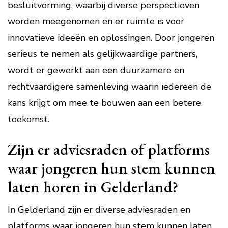
besluitvorming, waarbij diverse perspectieven
worden meegenomen en er ruimte is voor
innovatieve ideeën en oplossingen. Door jongeren
serieus te nemen als gelijkwaardige partners,
wordt er gewerkt aan een duurzamere en
rechtvaardigere samenleving waarin iedereen de
kans krijgt om mee te bouwen aan een betere
toekomst.
Zijn er adviesraden of platforms
waar jongeren hun stem kunnen
laten horen in Gelderland?
In Gelderland zijn er diverse adviesraden en
platforms waar jongeren hun stem kunnen laten