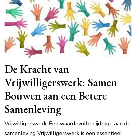
De Kracht van
Vrijwilligerswerk: Samen
Bouwen aan een Betere
Samenleving
Vrijwilligerswerk: Een waardevolle bijdrage aan de
samenleving Vrijwilligerswerk is een essentieel