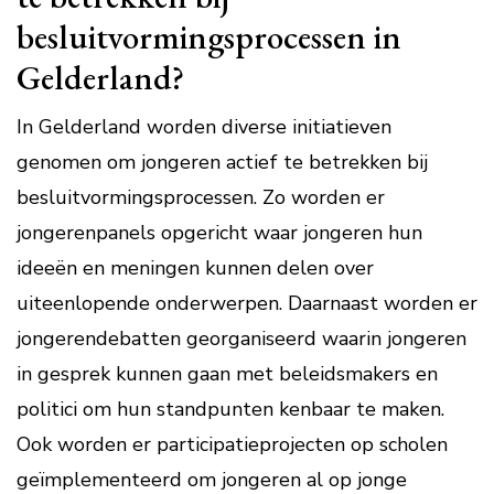
besluitvormingsprocessen in
Gelderland?
In Gelderland worden diverse initiatieven
genomen om jongeren actief te betrekken bij
besluitvormingsprocessen. Zo worden er
jongerenpanels opgericht waar jongeren hun
ideeën en meningen kunnen delen over
uiteenlopende onderwerpen. Daarnaast worden er
jongerendebatten georganiseerd waarin jongeren
in gesprek kunnen gaan met beleidsmakers en
politici om hun standpunten kenbaar te maken.
Ook worden er participatieprojecten op scholen
geïmplementeerd om jongeren al op jonge