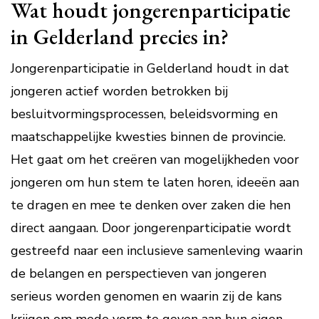
Wat houdt jongerenparticipatie
in Gelderland precies in?
Jongerenparticipatie in Gelderland houdt in dat
jongeren actief worden betrokken bij
besluitvormingsprocessen, beleidsvorming en
maatschappelijke kwesties binnen de provincie.
Het gaat om het creëren van mogelijkheden voor
jongeren om hun stem te laten horen, ideeën aan
te dragen en mee te denken over zaken die hen
direct aangaan. Door jongerenparticipatie wordt
gestreefd naar een inclusieve samenleving waarin
de belangen en perspectieven van jongeren
serieus worden genomen en waarin zij de kans