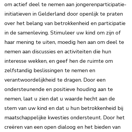
om actief deel te nemen aan jongerenparticipatie-
initiatieven in Gelderland door openlijk te praten
over het belang van betrokkenheid en participatie
in de samenleving. Stimuleer uw kind om zijn of
haar mening te uiten, moedig hen aan om deel te
nemen aan discussies en activiteiten die hun
interesse wekken, en geef hen de ruimte om
zelfstandig beslissingen te nemen en
verantwoordelijkheid te dragen. Door een
ondersteunende en positieve houding aan te
nemen, laat u zien dat u waarde hecht aan de
stem van uw kind en dat u hun betrokkenheid bij
maatschappelijke kwesties ondersteunt. Door het
creëren van een open dialoog en het bieden van