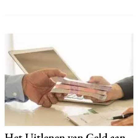
Het Uitlenen van Geld aan