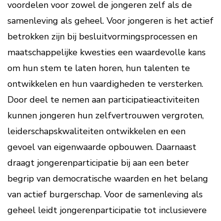
voordelen voor zowel de jongeren zelf als de
samenleving als geheel. Voor jongeren is het actief
betrokken zijn bij besluitvormingsprocessen en
maatschappelijke kwesties een waardevolle kans
om hun stem te laten horen, hun talenten te
ontwikkelen en hun vaardigheden te versterken.
Door deel te nemen aan participatieactiviteiten
kunnen jongeren hun zelfvertrouwen vergroten,
leiderschapskwaliteiten ontwikkelen en een
gevoel van eigenwaarde opbouwen. Daarnaast
draagt jongerenparticipatie bij aan een beter
begrip van democratische waarden en het belang
van actief burgerschap. Voor de samenleving als
geheel leidt jongerenparticipatie tot inclusievere