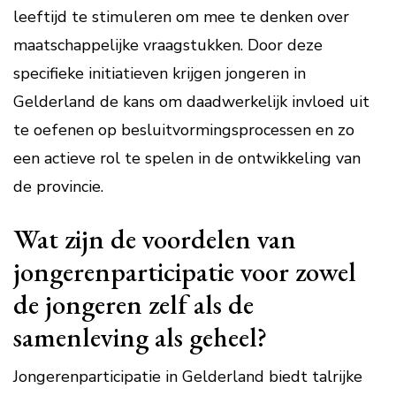
leeftijd te stimuleren om mee te denken over
maatschappelijke vraagstukken. Door deze
specifieke initiatieven krijgen jongeren in
Gelderland de kans om daadwerkelijk invloed uit
te oefenen op besluitvormingsprocessen en zo
een actieve rol te spelen in de ontwikkeling van
de provincie.
Wat zijn de voordelen van
jongerenparticipatie voor zowel
de jongeren zelf als de
samenleving als geheel?
Jongerenparticipatie in Gelderland biedt talrijke