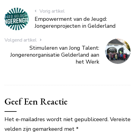
Vorig artikel
Empowerment van de Jeugd:
Jongerenprojecten in Gelderland
Volgend artikel
Stimuleren van Jong Talent:
Jongerenorganisatie Gelderland aan
het Werk
Geef Een Reactie
Het e-mailadres wordt niet gepubliceerd.
Vereiste
velden zijn gemarkeerd met
*