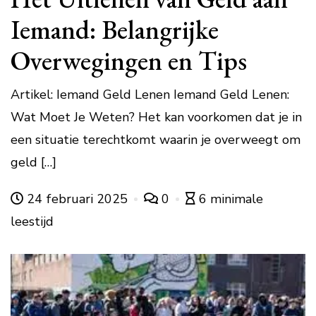
Iemand: Belangrijke
Overwegingen en Tips
Artikel: Iemand Geld Lenen Iemand Geld Lenen:
Wat Moet Je Weten? Het kan voorkomen dat je in
een situatie terechtkomt waarin je overweegt om
geld […]
24 februari 2025
0
6 minimale
leestijd