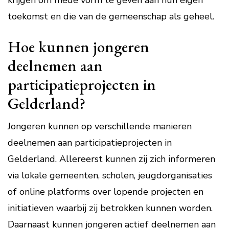
krijgen om mede vorm te geven aan hun eigen
toekomst en die van de gemeenschap als geheel.
Hoe kunnen jongeren
deelnemen aan
participatieprojecten in
Gelderland?
Jongeren kunnen op verschillende manieren
deelnemen aan participatieprojecten in
Gelderland. Allereerst kunnen zij zich informeren
via lokale gemeenten, scholen, jeugdorganisaties
of online platforms over lopende projecten en
initiatieven waarbij zij betrokken kunnen worden.
Daarnaast kunnen jongeren actief deelnemen aan