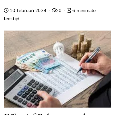
10 februari 2024
0
6 minimale
leestijd