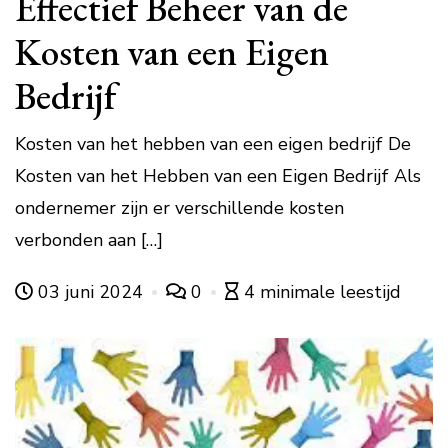
Effectief Beheer van de
Kosten van een Eigen
Bedrijf
Kosten van het hebben van een eigen bedrijf De
Kosten van het Hebben van een Eigen Bedrijf Als
ondernemer zijn er verschillende kosten
verbonden aan […]
03 juni 2024
0
4 minimale leestijd