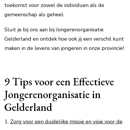
toekomst voor zowel de individuen als de
gemeenschap als geheel.
Sluit je bij ons aan bij Jongerenorganisatie
Gelderland en ontdek hoe ook jij een verschil kunt
maken in de levens van jongeren in onze provincie!
9 Tips voor een Effectieve
Jongerenorganisatie in
Gelderland
Zorg voor een duidelijke missie en visie voor de