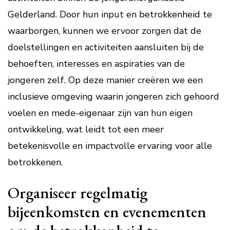
Gelderland. Door hun input en betrokkenheid te
waarborgen, kunnen we ervoor zorgen dat de
doelstellingen en activiteiten aansluiten bij de
behoeften, interesses en aspiraties van de
jongeren zelf. Op deze manier creëren we een
inclusieve omgeving waarin jongeren zich gehoord
voelen en mede-eigenaar zijn van hun eigen
ontwikkeling, wat leidt tot een meer
betekenisvolle en impactvolle ervaring voor alle
betrokkenen.
Organiseer regelmatig
bijeenkomsten en evenementen