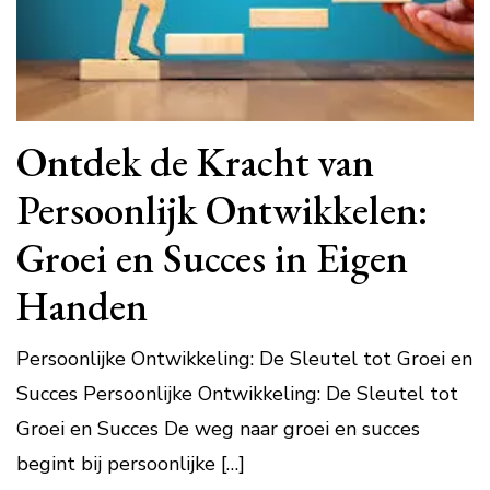
Ontdek de Kracht van
Persoonlijk Ontwikkelen:
Groei en Succes in Eigen
Handen
Persoonlijke Ontwikkeling: De Sleutel tot Groei en
Succes Persoonlijke Ontwikkeling: De Sleutel tot
Groei en Succes De weg naar groei en succes
begint bij persoonlijke […]