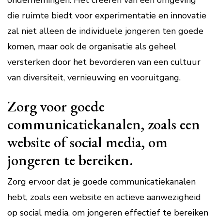
ondernemingen. Het creëren van een omgeving
die ruimte biedt voor experimentatie en innovatie
zal niet alleen de individuele jongeren ten goede
komen, maar ook de organisatie als geheel
versterken door het bevorderen van een cultuur
van diversiteit, vernieuwing en vooruitgang.
Zorg voor goede
communicatiekanalen, zoals een
website of social media, om
jongeren te bereiken.
Zorg ervoor dat je goede communicatiekanalen
hebt, zoals een website en actieve aanwezigheid
op social media, om jongeren effectief te bereiken