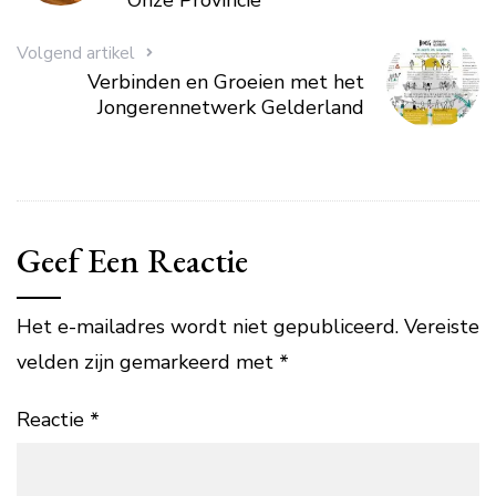
Onze Provincie
Volgend artikel
Verbinden en Groeien met het
Jongerennetwerk Gelderland
Geef Een Reactie
Het e-mailadres wordt niet gepubliceerd.
Vereiste
velden zijn gemarkeerd met
*
Reactie
*