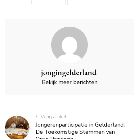
jongingelderland
Bekijk meer berichten
Vorig artikel
Jongerenparticipatie in Gelderland:
De Toekomstige Stemmen van