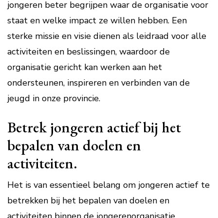
jongeren beter begrijpen waar de organisatie voor
staat en welke impact ze willen hebben. Een
sterke missie en visie dienen als leidraad voor alle
activiteiten en beslissingen, waardoor de
organisatie gericht kan werken aan het
ondersteunen, inspireren en verbinden van de
jeugd in onze provincie.
Betrek jongeren actief bij het
bepalen van doelen en
activiteiten.
Het is van essentieel belang om jongeren actief te
betrekken bij het bepalen van doelen en
activiteiten binnen de jongerenorganisatie