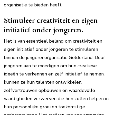
organisatie te bieden heeft.
Stimuleer creativiteit en eigen
initiatief onder jongeren.
Het is van essentieel belang om creativiteit en
eigen initiatief onder jongeren te stimuleren
binnen de jongerenorganisatie Gelderland. Door
jongeren aan te moedigen om hun creatieve
ideeën te verkennen en zelf initiatief te nemen,
kunnen ze hun talenten ontwikkelen,
zelfvertrouwen opbouwen en waardevolle
vaardigheden verwerven die hen zullen helpen in
hun persoonlijke groei en toekomstige