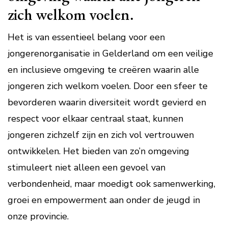
zich welkom voelen.
Het is van essentieel belang voor een
jongerenorganisatie in Gelderland om een veilige
en inclusieve omgeving te creëren waarin alle
jongeren zich welkom voelen. Door een sfeer te
bevorderen waarin diversiteit wordt gevierd en
respect voor elkaar centraal staat, kunnen
jongeren zichzelf zijn en zich vol vertrouwen
ontwikkelen. Het bieden van zo’n omgeving
stimuleert niet alleen een gevoel van
verbondenheid, maar moedigt ook samenwerking,
groei en empowerment aan onder de jeugd in
onze provincie.