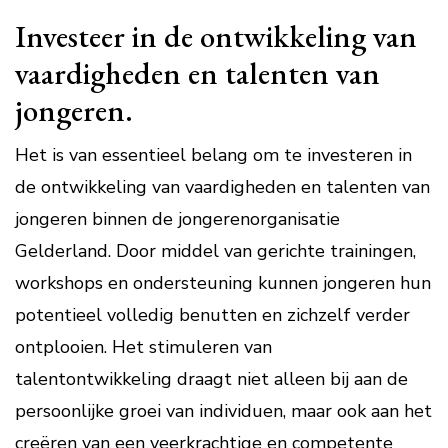
Investeer in de ontwikkeling van
vaardigheden en talenten van
jongeren.
Het is van essentieel belang om te investeren in
de ontwikkeling van vaardigheden en talenten van
jongeren binnen de jongerenorganisatie
Gelderland. Door middel van gerichte trainingen,
workshops en ondersteuning kunnen jongeren hun
potentieel volledig benutten en zichzelf verder
ontplooien. Het stimuleren van
talentontwikkeling draagt niet alleen bij aan de
persoonlijke groei van individuen, maar ook aan het
creëren van een veerkrachtige en competente