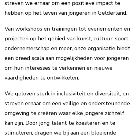
streven we ernaar om een positieve impact te
hebben op het leven van jongeren in Gelderland.
Van workshops en trainingen tot evenementen en
projecten op het gebied van kunst, cultuur, sport,
ondernemerschap en meer, onze organisatie biedt
een breed scala aan mogelijkheden voor jongeren
om hun interesses te verkennen en nieuwe
vaardigheden te ontwikkelen.
We geloven sterk in inclusiviteit en diversiteit, en
streven ernaar om een veilige en ondersteunende
omgeving te creëren waar elke jongere zichzelf
kan zijn. Door jong talent te koesteren en te
stimuleren, dragen we bij aan een bloeiende