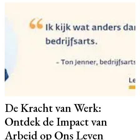
De Kracht van Werk:
Ontdek de Impact van
Arbeid op Ons Leven