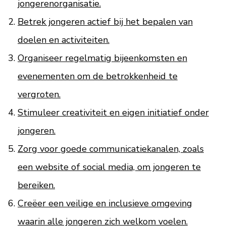
jongerenorganisatie.
Betrek jongeren actief bij het bepalen van
doelen en activiteiten.
Organiseer regelmatig bijeenkomsten en
evenementen om de betrokkenheid te
vergroten.
Stimuleer creativiteit en eigen initiatief onder
jongeren.
Zorg voor goede communicatiekanalen, zoals
een website of social media, om jongeren te
bereiken.
Creëer een veilige en inclusieve omgeving
waarin alle jongeren zich welkom voelen.