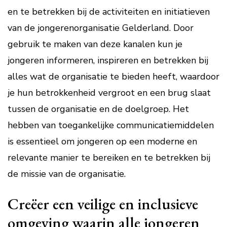
en te betrekken bij de activiteiten en initiatieven
van de jongerenorganisatie Gelderland. Door
gebruik te maken van deze kanalen kun je
jongeren informeren, inspireren en betrekken bij
alles wat de organisatie te bieden heeft, waardoor
je hun betrokkenheid vergroot en een brug slaat
tussen de organisatie en de doelgroep. Het
hebben van toegankelijke communicatiemiddelen
is essentieel om jongeren op een moderne en
relevante manier te bereiken en te betrekken bij
de missie van de organisatie.
Creëer een veilige en inclusieve
omgeving waarin alle jongeren