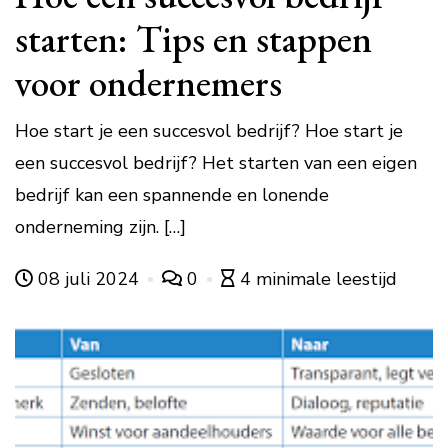
starten: Tips en stappen
voor ondernemers
Hoe start je een succesvol bedrijf? Hoe start je
een succesvol bedrijf? Het starten van een eigen
bedrijf kan een spannende en lonende
onderneming zijn. […]
08 juli 2024
0
4 minimale leestijd