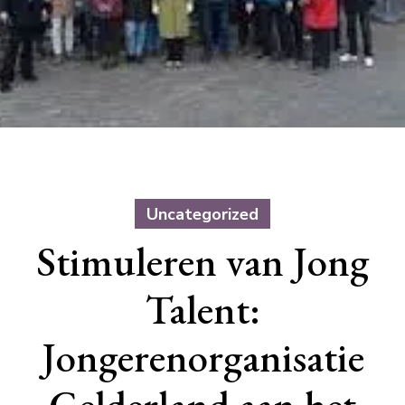
Uncategorized
Stimuleren van Jong
Talent:
Jongerenorganisatie