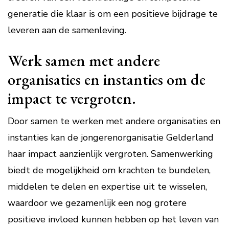
generatie die klaar is om een positieve bijdrage te
leveren aan de samenleving.
Werk samen met andere
organisaties en instanties om de
impact te vergroten.
Door samen te werken met andere organisaties en
instanties kan de jongerenorganisatie Gelderland
haar impact aanzienlijk vergroten. Samenwerking
biedt de mogelijkheid om krachten te bundelen,
middelen te delen en expertise uit te wisselen,
waardoor we gezamenlijk een nog grotere
positieve invloed kunnen hebben op het leven van