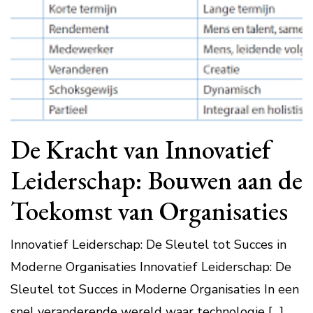
De Kracht van Innovatief
Leiderschap: Bouwen aan de
Toekomst van Organisaties
Innovatief Leiderschap: De Sleutel tot Succes in
Moderne Organisaties Innovatief Leiderschap: De
Sleutel tot Succes in Moderne Organisaties In een
snel veranderende wereld waar technologie […]