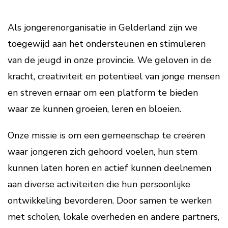
Als jongerenorganisatie in Gelderland zijn we
toegewijd aan het ondersteunen en stimuleren
van de jeugd in onze provincie. We geloven in de
kracht, creativiteit en potentieel van jonge mensen
en streven ernaar om een platform te bieden
waar ze kunnen groeien, leren en bloeien.
Onze missie is om een gemeenschap te creëren
waar jongeren zich gehoord voelen, hun stem
kunnen laten horen en actief kunnen deelnemen
aan diverse activiteiten die hun persoonlijke
ontwikkeling bevorderen. Door samen te werken
met scholen, lokale overheden en andere partners,