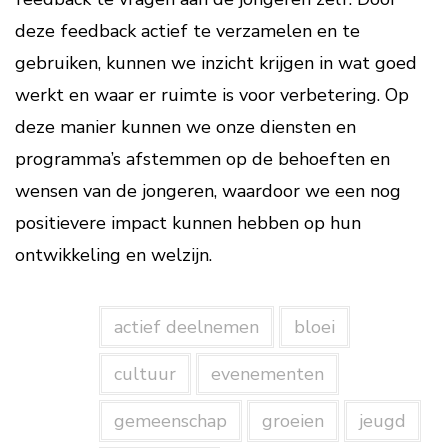
deze feedback actief te verzamelen en te
gebruiken, kunnen we inzicht krijgen in wat goed
werkt en waar er ruimte is voor verbetering. Op
deze manier kunnen we onze diensten en
programma’s afstemmen op de behoeften en
wensen van de jongeren, waardoor we een nog
positievere impact kunnen hebben op hun
ontwikkeling en welzijn.
actief deelnemen
bloei
cultuur
evenementen
gemeenschap
groeien
jeugd