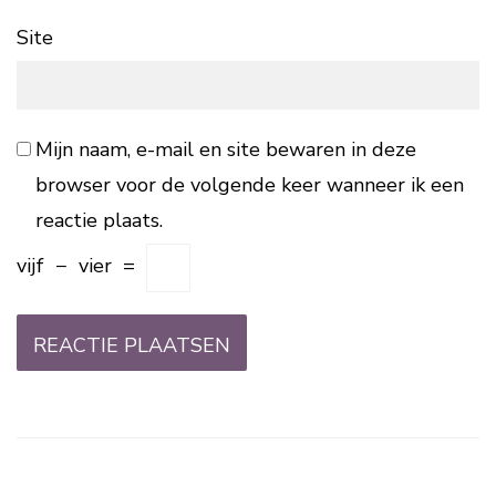
Site
Mijn naam, e-mail en site bewaren in deze
browser voor de volgende keer wanneer ik een
reactie plaats.
vijf
−
vier
=