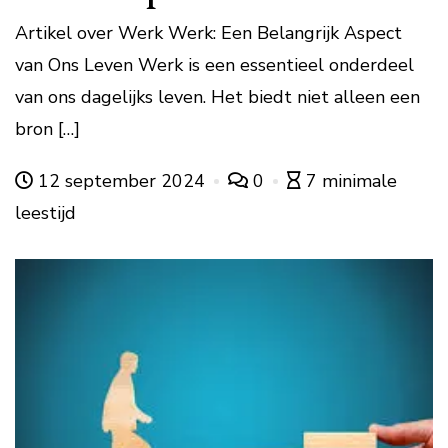
Artikel over Werk Werk: Een Belangrijk Aspect
van Ons Leven Werk is een essentieel onderdeel
van ons dagelijks leven. Het biedt niet alleen een
bron […]
12 september 2024
0
7 minimale
leestijd