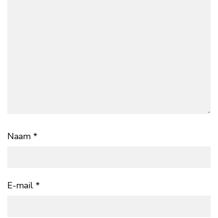
Naam
*
E-mail
*