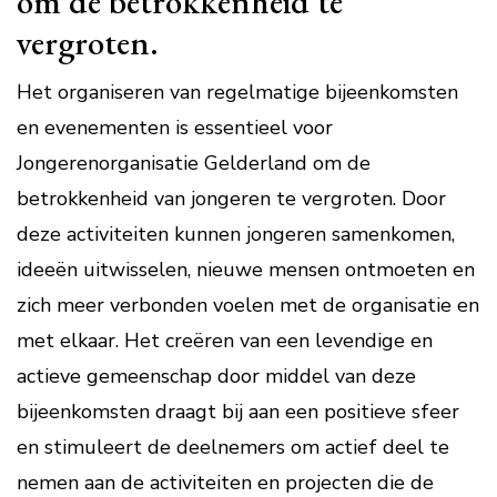
om de betrokkenheid te
vergroten.
Het organiseren van regelmatige bijeenkomsten
en evenementen is essentieel voor
Jongerenorganisatie Gelderland om de
betrokkenheid van jongeren te vergroten. Door
deze activiteiten kunnen jongeren samenkomen,
ideeën uitwisselen, nieuwe mensen ontmoeten en
zich meer verbonden voelen met de organisatie en
met elkaar. Het creëren van een levendige en
actieve gemeenschap door middel van deze
bijeenkomsten draagt bij aan een positieve sfeer
en stimuleert de deelnemers om actief deel te
nemen aan de activiteiten en projecten die de