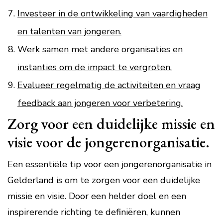
Investeer in de ontwikkeling van vaardigheden
en talenten van jongeren.
Werk samen met andere organisaties en
instanties om de impact te vergroten.
Evalueer regelmatig de activiteiten en vraag
feedback aan jongeren voor verbetering.
Zorg voor een duidelijke missie en
visie voor de jongerenorganisatie.
Een essentiële tip voor een jongerenorganisatie in
Gelderland is om te zorgen voor een duidelijke
missie en visie. Door een helder doel en een
inspirerende richting te definiëren, kunnen