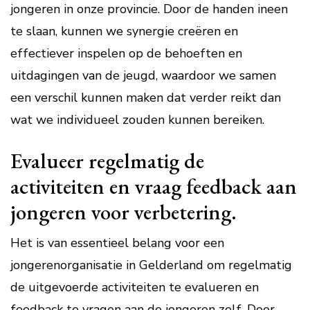
jongeren in onze provincie. Door de handen ineen
te slaan, kunnen we synergie creëren en
effectiever inspelen op de behoeften en
uitdagingen van de jeugd, waardoor we samen
een verschil kunnen maken dat verder reikt dan
wat we individueel zouden kunnen bereiken.
Evalueer regelmatig de
activiteiten en vraag feedback aan
jongeren voor verbetering.
Het is van essentieel belang voor een
jongerenorganisatie in Gelderland om regelmatig
de uitgevoerde activiteiten te evalueren en
feedback te vragen aan de jongeren zelf. Door