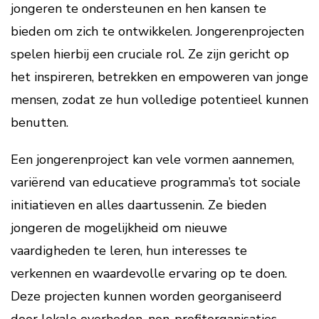
jongeren te ondersteunen en hen kansen te
bieden om zich te ontwikkelen. Jongerenprojecten
spelen hierbij een cruciale rol. Ze zijn gericht op
het inspireren, betrekken en empoweren van jonge
mensen, zodat ze hun volledige potentieel kunnen
benutten.
Een jongerenproject kan vele vormen aannemen,
variërend van educatieve programma’s tot sociale
initiatieven en alles daartussenin. Ze bieden
jongeren de mogelijkheid om nieuwe
vaardigheden te leren, hun interesses te
verkennen en waardevolle ervaring op te doen.
Deze projecten kunnen worden georganiseerd