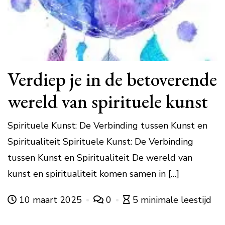
Verdiep je in de betoverende
wereld van spirituele kunst
Spirituele Kunst: De Verbinding tussen Kunst en
Spiritualiteit Spirituele Kunst: De Verbinding
tussen Kunst en Spiritualiteit De wereld van
kunst en spiritualiteit komen samen in […]
10 maart 2025
0
5 minimale leestijd