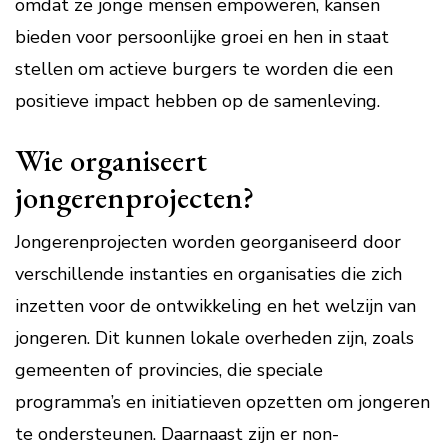
omdat ze jonge mensen empoweren, kansen
bieden voor persoonlijke groei en hen in staat
stellen om actieve burgers te worden die een
positieve impact hebben op de samenleving.
Wie organiseert
jongerenprojecten?
Jongerenprojecten worden georganiseerd door
verschillende instanties en organisaties die zich
inzetten voor de ontwikkeling en het welzijn van
jongeren. Dit kunnen lokale overheden zijn, zoals
gemeenten of provincies, die speciale
programma’s en initiatieven opzetten om jongeren
te ondersteunen. Daarnaast zijn er non-