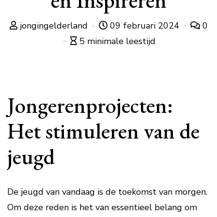
en Inspireren
jongingelderland
09 februari 2024
0
5 minimale leestijd
Jongerenprojecten:
Het stimuleren van de
jeugd
De jeugd van vandaag is de toekomst van morgen.
Om deze reden is het van essentieel belang om