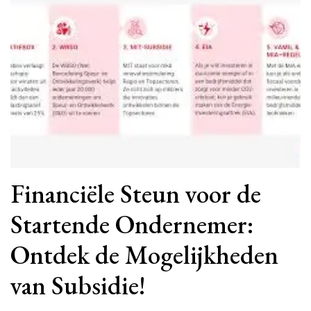
Financiële Steun voor de
Startende Ondernemer:
Ontdek de Mogelijkheden
van Subsidie!