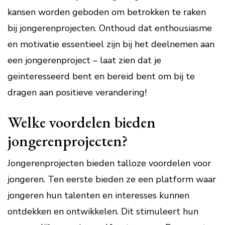
kansen worden geboden om betrokken te raken
bij jongerenprojecten. Onthoud dat enthousiasme
en motivatie essentieel zijn bij het deelnemen aan
een jongerenproject – laat zien dat je
geïnteresseerd bent en bereid bent om bij te
dragen aan positieve verandering!
Welke voordelen bieden
jongerenprojecten?
Jongerenprojecten bieden talloze voordelen voor
jongeren. Ten eerste bieden ze een platform waar
jongeren hun talenten en interesses kunnen
ontdekken en ontwikkelen. Dit stimuleert hun