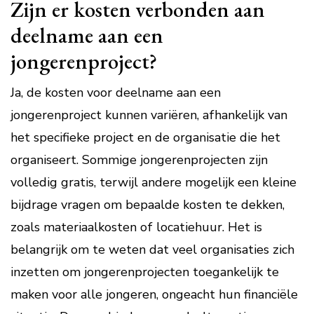
Zijn er kosten verbonden aan
deelname aan een
jongerenproject?
Ja, de kosten voor deelname aan een
jongerenproject kunnen variëren, afhankelijk van
het specifieke project en de organisatie die het
organiseert. Sommige jongerenprojecten zijn
volledig gratis, terwijl andere mogelijk een kleine
bijdrage vragen om bepaalde kosten te dekken,
zoals materiaalkosten of locatiehuur. Het is
belangrijk om te weten dat veel organisaties zich
inzetten om jongerenprojecten toegankelijk te
maken voor alle jongeren, ongeacht hun financiële