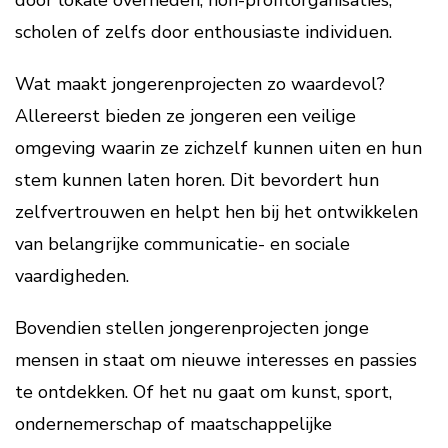
door lokale overheden, non-profitorganisaties,
scholen of zelfs door enthousiaste individuen.
Wat maakt jongerenprojecten zo waardevol?
Allereerst bieden ze jongeren een veilige
omgeving waarin ze zichzelf kunnen uiten en hun
stem kunnen laten horen. Dit bevordert hun
zelfvertrouwen en helpt hen bij het ontwikkelen
van belangrijke communicatie- en sociale
vaardigheden.
Bovendien stellen jongerenprojecten jonge
mensen in staat om nieuwe interesses en passies
te ontdekken. Of het nu gaat om kunst, sport,
ondernemerschap of maatschappelijke