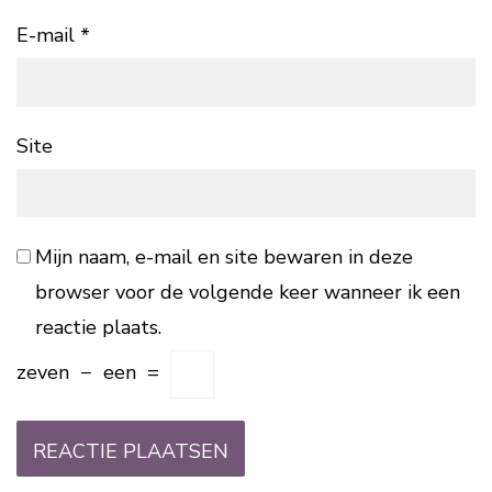
E-mail
*
Site
Mijn naam, e-mail en site bewaren in deze
browser voor de volgende keer wanneer ik een
reactie plaats.
zeven
−
een
=