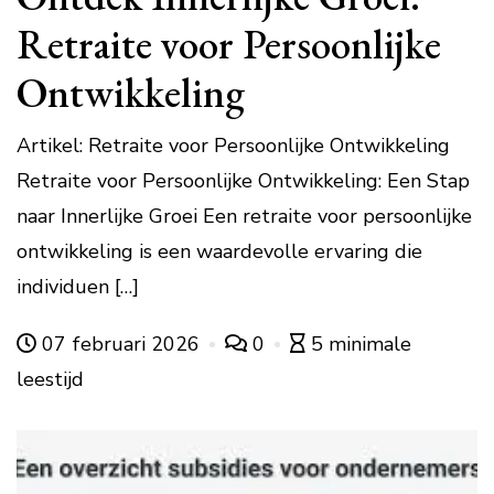
Retraite voor Persoonlijke
Ontwikkeling
Artikel: Retraite voor Persoonlijke Ontwikkeling
Retraite voor Persoonlijke Ontwikkeling: Een Stap
naar Innerlijke Groei Een retraite voor persoonlijke
ontwikkeling is een waardevolle ervaring die
individuen […]
07 februari 2026
0
5 minimale
leestijd