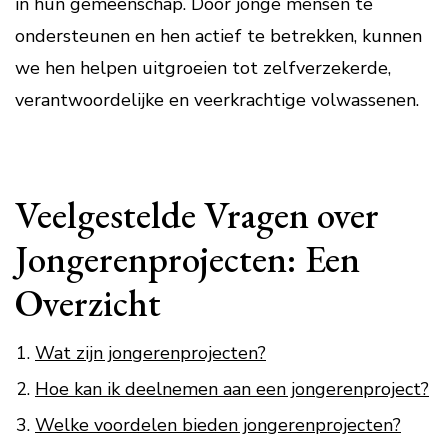
in hun gemeenschap. Door jonge mensen te
ondersteunen en hen actief te betrekken, kunnen
we hen helpen uitgroeien tot zelfverzekerde,
verantwoordelijke en veerkrachtige volwassenen.
Veelgestelde Vragen over
Jongerenprojecten: Een
Overzicht
Wat zijn jongerenprojecten?
Hoe kan ik deelnemen aan een jongerenproject?
Welke voordelen bieden jongerenprojecten?