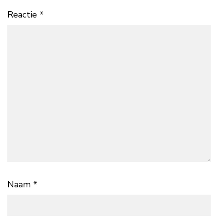
Reactie
*
Naam
*