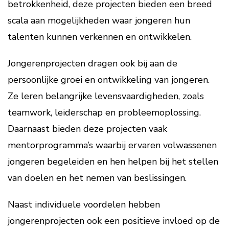
betrokkenheid, deze projecten bieden een breed
scala aan mogelijkheden waar jongeren hun
talenten kunnen verkennen en ontwikkelen.
Jongerenprojecten dragen ook bij aan de
persoonlijke groei en ontwikkeling van jongeren.
Ze leren belangrijke levensvaardigheden, zoals
teamwork, leiderschap en probleemoplossing.
Daarnaast bieden deze projecten vaak
mentorprogramma’s waarbij ervaren volwassenen
jongeren begeleiden en hen helpen bij het stellen
van doelen en het nemen van beslissingen.
Naast individuele voordelen hebben
jongerenprojecten ook een positieve invloed op de