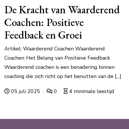
De Kracht van Waarderend
Coachen: Positieve
Feedback en Groei
Artikel: Waarderend Coachen Waarderend
Coachen: Het Belang van Positieve Feedback
Waarderend coachen is een benadering binnen
coaching die zich richt op het benutten van de […]
05 juli 2025
0
4 minimale leestijd