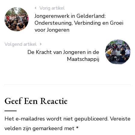
Vorig artikel
Jongerenwerk in Gelderland:
Ondersteuning, Verbinding en Groei
voor Jongeren
Volgend artikel
De Kracht van Jongeren in de
Maatschappij
Geef Een Reactie
Het e-mailadres wordt niet gepubliceerd.
Vereiste
velden zijn gemarkeerd met
*