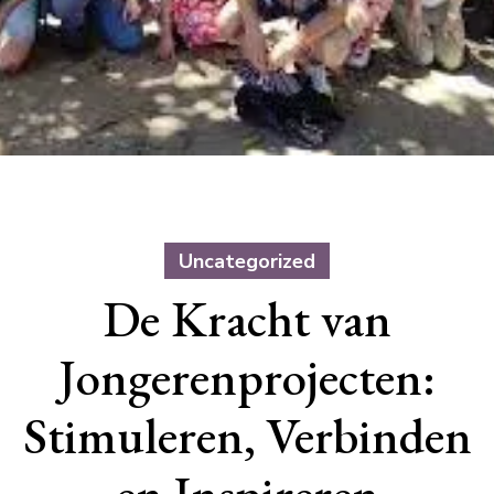
Uncategorized
De Kracht van
Jongerenprojecten:
Stimuleren, Verbinden