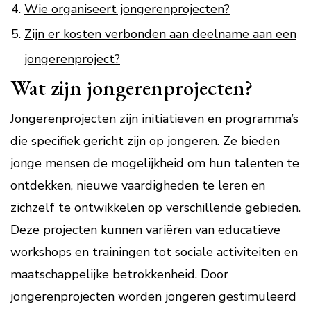
Wie organiseert jongerenprojecten?
Zijn er kosten verbonden aan deelname aan een
jongerenproject?
Wat zijn jongerenprojecten?
Jongerenprojecten zijn initiatieven en programma’s
die specifiek gericht zijn op jongeren. Ze bieden
jonge mensen de mogelijkheid om hun talenten te
ontdekken, nieuwe vaardigheden te leren en
zichzelf te ontwikkelen op verschillende gebieden.
Deze projecten kunnen variëren van educatieve
workshops en trainingen tot sociale activiteiten en
maatschappelijke betrokkenheid. Door
jongerenprojecten worden jongeren gestimuleerd