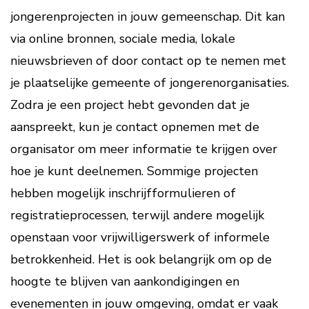
jongerenprojecten in jouw gemeenschap. Dit kan
via online bronnen, sociale media, lokale
nieuwsbrieven of door contact op te nemen met
je plaatselijke gemeente of jongerenorganisaties.
Zodra je een project hebt gevonden dat je
aanspreekt, kun je contact opnemen met de
organisator om meer informatie te krijgen over
hoe je kunt deelnemen. Sommige projecten
hebben mogelijk inschrijfformulieren of
registratieprocessen, terwijl andere mogelijk
openstaan voor vrijwilligerswerk of informele
betrokkenheid. Het is ook belangrijk om op de
hoogte te blijven van aankondigingen en
evenementen in jouw omgeving, omdat er vaak