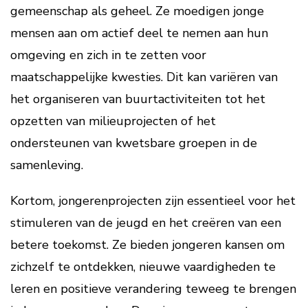
gemeenschap als geheel. Ze moedigen jonge
mensen aan om actief deel te nemen aan hun
omgeving en zich in te zetten voor
maatschappelijke kwesties. Dit kan variëren van
het organiseren van buurtactiviteiten tot het
opzetten van milieuprojecten of het
ondersteunen van kwetsbare groepen in de
samenleving.
Kortom, jongerenprojecten zijn essentieel voor het
stimuleren van de jeugd en het creëren van een
betere toekomst. Ze bieden jongeren kansen om
zichzelf te ontdekken, nieuwe vaardigheden te
leren en positieve verandering teweeg te brengen