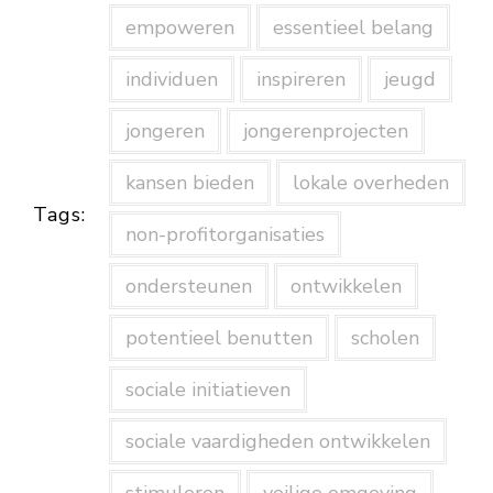
empoweren
essentieel belang
individuen
inspireren
jeugd
jongeren
jongerenprojecten
kansen bieden
lokale overheden
Tags:
non-profitorganisaties
ondersteunen
ontwikkelen
potentieel benutten
scholen
sociale initiatieven
sociale vaardigheden ontwikkelen