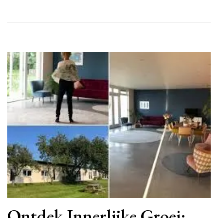
Ontdek Innerlijke Groei: