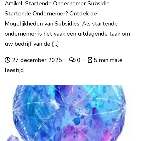
Artikel: Startende Ondernemer Subsidie
Startende Ondernemer? Ontdek de
Mogelijkheden van Subsidies! Als startende
ondernemer is het vaak een uitdagende taak om
uw bedrijf van de […]
27 december 2025
0
5 minimale
leestijd