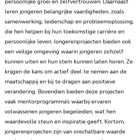
persoonlijke groei en zelfvertrouwen. Daarnaast
leren jongeren belangrijke vaardigheden, zoals
samenwerking, leiderschap en probleemoplossing,
die hen helpen bij hun toekomstige carrière en
persoonlijke leven. Jongerenprojecten bieden ook
een veilige omgeving waarin jongeren zichzelf
kunnen uiten en hun stem kunnen laten horen. Ze
krijgen de kans om actief deel te nemen aan de
maatschappij en bij te dragen aan positieve
verandering. Bovendien bieden deze projecten
vaak mentorprogramma’s waarbij ervaren
volwassenen jongeren begeleiden, wat hen
waardevolle steun en inspiratie geeft. Kortom,
jongerenprojecten zijn van onschatbare waarde