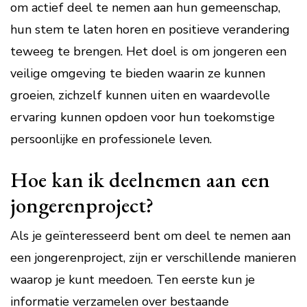
om actief deel te nemen aan hun gemeenschap,
hun stem te laten horen en positieve verandering
teweeg te brengen. Het doel is om jongeren een
veilige omgeving te bieden waarin ze kunnen
groeien, zichzelf kunnen uiten en waardevolle
ervaring kunnen opdoen voor hun toekomstige
persoonlijke en professionele leven.
Hoe kan ik deelnemen aan een
jongerenproject?
Als je geïnteresseerd bent om deel te nemen aan
een jongerenproject, zijn er verschillende manieren
waarop je kunt meedoen. Ten eerste kun je
informatie verzamelen over bestaande