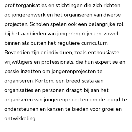
profitorganisaties en stichtingen die zich richten
op jongerenwerk en het organiseren van diverse
projecten. Scholen spelen ook een belangrijke rol
bij het aanbieden van jongerenprojecten, zowel
binnen als buiten het reguliere curriculum.
Bovendien zijn er individuen, zoals enthousiaste
vrijwilligers en professionals, die hun expertise en
passie inzetten om jongerenprojecten te
organiseren. Kortom, een breed scala aan
organisaties en personen draagt bij aan het
organiseren van jongerenprojecten om de jeugd te
ondersteunen en kansen te bieden voor groei en
ontwikkeling.