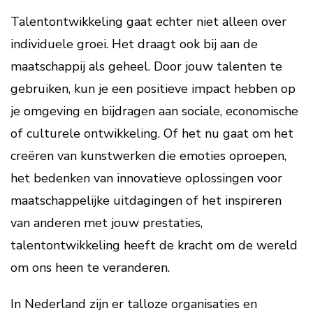
Talentontwikkeling gaat echter niet alleen over
individuele groei. Het draagt ook bij aan de
maatschappij als geheel. Door jouw talenten te
gebruiken, kun je een positieve impact hebben op
je omgeving en bijdragen aan sociale, economische
of culturele ontwikkeling. Of het nu gaat om het
creëren van kunstwerken die emoties oproepen,
het bedenken van innovatieve oplossingen voor
maatschappelijke uitdagingen of het inspireren
van anderen met jouw prestaties,
talentontwikkeling heeft de kracht om de wereld
om ons heen te veranderen.
In Nederland zijn er talloze organisaties en