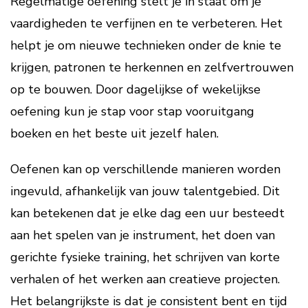
Regelmatige oefening stelt je in staat om je
vaardigheden te verfijnen en te verbeteren. Het
helpt je om nieuwe technieken onder de knie te
krijgen, patronen te herkennen en zelfvertrouwen
op te bouwen. Door dagelijkse of wekelijkse
oefening kun je stap voor stap vooruitgang
boeken en het beste uit jezelf halen.
Oefenen kan op verschillende manieren worden
ingevuld, afhankelijk van jouw talentgebied. Dit
kan betekenen dat je elke dag een uur besteedt
aan het spelen van je instrument, het doen van
gerichte fysieke training, het schrijven van korte
verhalen of het werken aan creatieve projecten.
Het belangrijkste is dat je consistent bent en tijd