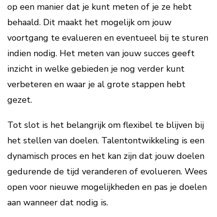
op een manier dat je kunt meten of je ze hebt
behaald. Dit maakt het mogelijk om jouw
voortgang te evalueren en eventueel bij te sturen
indien nodig. Het meten van jouw succes geeft
inzicht in welke gebieden je nog verder kunt
verbeteren en waar je al grote stappen hebt
gezet.
Tot slot is het belangrijk om flexibel te blijven bij
het stellen van doelen. Talentontwikkeling is een
dynamisch proces en het kan zijn dat jouw doelen
gedurende de tijd veranderen of evolueren. Wees
open voor nieuwe mogelijkheden en pas je doelen
aan wanneer dat nodig is.