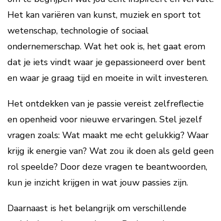
Het kan variëren van kunst, muziek en sport tot
wetenschap, technologie of sociaal
ondernemerschap. Wat het ook is, het gaat erom
dat je iets vindt waar je gepassioneerd over bent
en waar je graag tijd en moeite in wilt investeren.
Het ontdekken van je passie vereist zelfreflectie
en openheid voor nieuwe ervaringen. Stel jezelf
vragen zoals: Wat maakt me echt gelukkig? Waar
krijg ik energie van? Wat zou ik doen als geld geen
rol speelde? Door deze vragen te beantwoorden,
kun je inzicht krijgen in wat jouw passies zijn.
Daarnaast is het belangrijk om verschillende