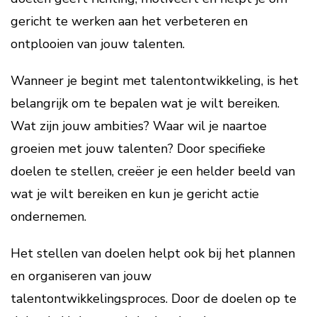
gericht te werken aan het verbeteren en
ontplooien van jouw talenten.
Wanneer je begint met talentontwikkeling, is het
belangrijk om te bepalen wat je wilt bereiken.
Wat zijn jouw ambities? Waar wil je naartoe
groeien met jouw talenten? Door specifieke
doelen te stellen, creëer je een helder beeld van
wat je wilt bereiken en kun je gericht actie
ondernemen.
Het stellen van doelen helpt ook bij het plannen
en organiseren van jouw
talentontwikkelingsproces. Door de doelen op te