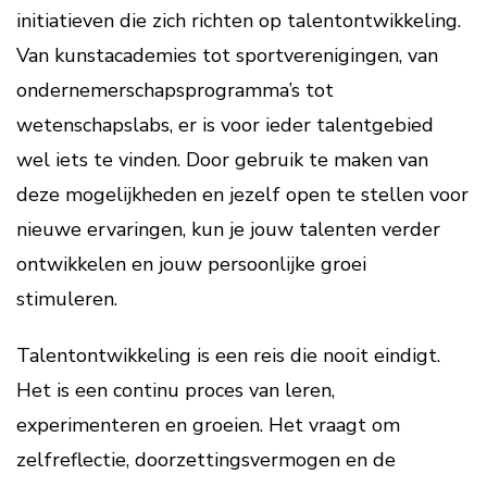
initiatieven die zich richten op talentontwikkeling.
Van kunstacademies tot sportverenigingen, van
ondernemerschapsprogramma’s tot
wetenschapslabs, er is voor ieder talentgebied
wel iets te vinden. Door gebruik te maken van
deze mogelijkheden en jezelf open te stellen voor
nieuwe ervaringen, kun je jouw talenten verder
ontwikkelen en jouw persoonlijke groei
stimuleren.
Talentontwikkeling is een reis die nooit eindigt.
Het is een continu proces van leren,
experimenteren en groeien. Het vraagt om
zelfreflectie, doorzettingsvermogen en de