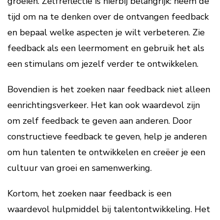
groeien. Zelfreflectie is hierbij belangrijk: neem de
tijd om na te denken over de ontvangen feedback
en bepaal welke aspecten je wilt verbeteren. Zie
feedback als een leermoment en gebruik het als
een stimulans om jezelf verder te ontwikkelen.
Bovendien is het zoeken naar feedback niet alleen
eenrichtingsverkeer. Het kan ook waardevol zijn
om zelf feedback te geven aan anderen. Door
constructieve feedback te geven, help je anderen
om hun talenten te ontwikkelen en creëer je een
cultuur van groei en samenwerking.
Kortom, het zoeken naar feedback is een
waardevol hulpmiddel bij talentontwikkeling. Het