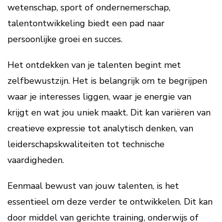
wetenschap, sport of ondernemerschap,
talentontwikkeling biedt een pad naar
persoonlijke groei en succes.
Het ontdekken van je talenten begint met
zelfbewustzijn. Het is belangrijk om te begrijpen
waar je interesses liggen, waar je energie van
krijgt en wat jou uniek maakt. Dit kan variëren van
creatieve expressie tot analytisch denken, van
leiderschapskwaliteiten tot technische
vaardigheden.
Eenmaal bewust van jouw talenten, is het
essentieel om deze verder te ontwikkelen. Dit kan
door middel van gerichte training, onderwijs of