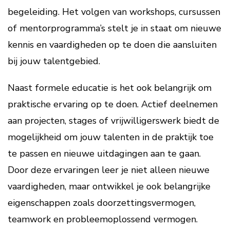
begeleiding. Het volgen van workshops, cursussen
of mentorprogramma’s stelt je in staat om nieuwe
kennis en vaardigheden op te doen die aansluiten
bij jouw talentgebied.
Naast formele educatie is het ook belangrijk om
praktische ervaring op te doen. Actief deelnemen
aan projecten, stages of vrijwilligerswerk biedt de
mogelijkheid om jouw talenten in de praktijk toe
te passen en nieuwe uitdagingen aan te gaan.
Door deze ervaringen leer je niet alleen nieuwe
vaardigheden, maar ontwikkel je ook belangrijke
eigenschappen zoals doorzettingsvermogen,
teamwork en probleemoplossend vermogen.