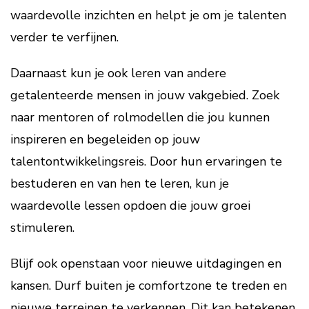
waardevolle inzichten en helpt je om je talenten
verder te verfijnen.
Daarnaast kun je ook leren van andere
getalenteerde mensen in jouw vakgebied. Zoek
naar mentoren of rolmodellen die jou kunnen
inspireren en begeleiden op jouw
talentontwikkelingsreis. Door hun ervaringen te
bestuderen en van hen te leren, kun je
waardevolle lessen opdoen die jouw groei
stimuleren.
Blijf ook openstaan voor nieuwe uitdagingen en
kansen. Durf buiten je comfortzone te treden en
nieuwe terreinen te verkennen. Dit kan betekenen