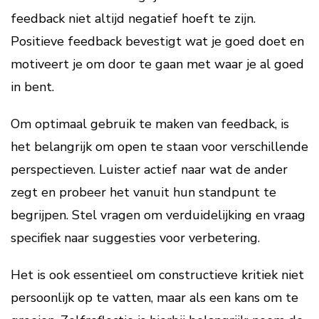
feedback niet altijd negatief hoeft te zijn.
Positieve feedback bevestigt wat je goed doet en
motiveert je om door te gaan met waar je al goed
in bent.
Om optimaal gebruik te maken van feedback, is
het belangrijk om open te staan voor verschillende
perspectieven. Luister actief naar wat de ander
zegt en probeer het vanuit hun standpunt te
begrijpen. Stel vragen om verduidelijking en vraag
specifiek naar suggesties voor verbetering.
Het is ook essentieel om constructieve kritiek niet
persoonlijk op te vatten, maar als een kans om te