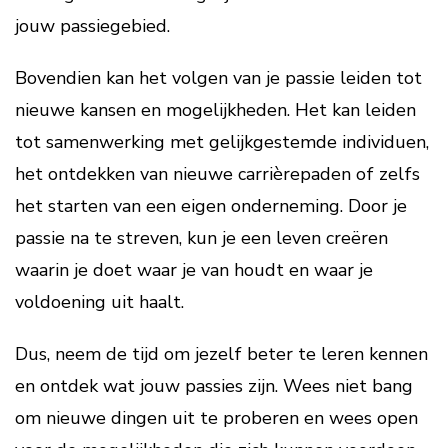
jouw passiegebied.
Bovendien kan het volgen van je passie leiden tot
nieuwe kansen en mogelijkheden. Het kan leiden
tot samenwerking met gelijkgestemde individuen,
het ontdekken van nieuwe carrièrepaden of zelfs
het starten van een eigen onderneming. Door je
passie na te streven, kun je een leven creëren
waarin je doet waar je van houdt en waar je
voldoening uit haalt.
Dus, neem de tijd om jezelf beter te leren kennen
en ontdek wat jouw passies zijn. Wees niet bang
om nieuwe dingen uit te proberen en wees open