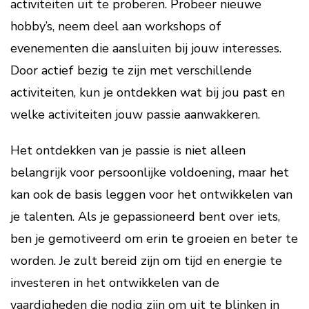
activiteiten uit te proberen. Probeer nieuwe
hobby’s, neem deel aan workshops of
evenementen die aansluiten bij jouw interesses.
Door actief bezig te zijn met verschillende
activiteiten, kun je ontdekken wat bij jou past en
welke activiteiten jouw passie aanwakkeren.
Het ontdekken van je passie is niet alleen
belangrijk voor persoonlijke voldoening, maar het
kan ook de basis leggen voor het ontwikkelen van
je talenten. Als je gepassioneerd bent over iets,
ben je gemotiveerd om erin te groeien en beter te
worden. Je zult bereid zijn om tijd en energie te
investeren in het ontwikkelen van de
vaardigheden die nodig zijn om uit te blinken in