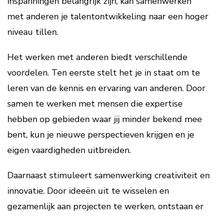
inspanningen belangrijk zijn, kan samenwerken
met anderen je talentontwikkeling naar een hoger
niveau tillen.
Het werken met anderen biedt verschillende
voordelen. Ten eerste stelt het je in staat om te
leren van de kennis en ervaring van anderen. Door
samen te werken met mensen die expertise
hebben op gebieden waar jij minder bekend mee
bent, kun je nieuwe perspectieven krijgen en je
eigen vaardigheden uitbreiden.
Daarnaast stimuleert samenwerking creativiteit en
innovatie. Door ideeën uit te wisselen en
gezamenlijk aan projecten te werken, ontstaan er