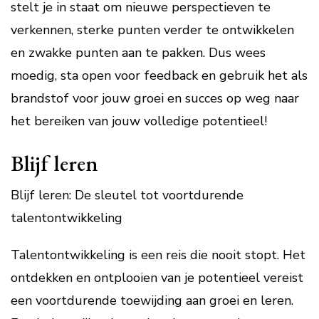
stelt je in staat om nieuwe perspectieven te
verkennen, sterke punten verder te ontwikkelen
en zwakke punten aan te pakken. Dus wees
moedig, sta open voor feedback en gebruik het als
brandstof voor jouw groei en succes op weg naar
het bereiken van jouw volledige potentieel!
Blijf leren
Blijf leren: De sleutel tot voortdurende
talentontwikkeling
Talentontwikkeling is een reis die nooit stopt. Het
ontdekken en ontplooien van je potentieel vereist
een voortdurende toewijding aan groei en leren.