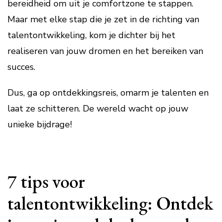
bereidheid om uit je comfortzone te stappen.
Maar met elke stap die je zet in de richting van
talentontwikkeling, kom je dichter bij het
realiseren van jouw dromen en het bereiken van
succes.
Dus, ga op ontdekkingsreis, omarm je talenten en
laat ze schitteren. De wereld wacht op jouw
unieke bijdrage!
7 tips voor
talentontwikkeling: Ontdek