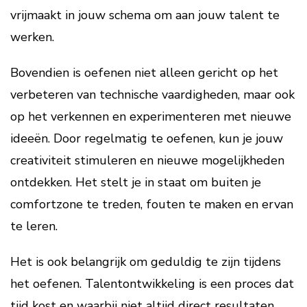
vrijmaakt in jouw schema om aan jouw talent te
werken.
Bovendien is oefenen niet alleen gericht op het
verbeteren van technische vaardigheden, maar ook
op het verkennen en experimenteren met nieuwe
ideeën. Door regelmatig te oefenen, kun je jouw
creativiteit stimuleren en nieuwe mogelijkheden
ontdekken. Het stelt je in staat om buiten je
comfortzone te treden, fouten te maken en ervan
te leren.
Het is ook belangrijk om geduldig te zijn tijdens
het oefenen. Talentontwikkeling is een proces dat
tijd kost en waarbij niet altijd direct resultaten