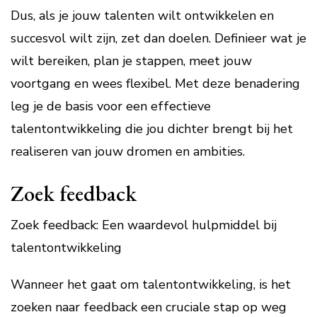
Dus, als je jouw talenten wilt ontwikkelen en
succesvol wilt zijn, zet dan doelen. Definieer wat je
wilt bereiken, plan je stappen, meet jouw
voortgang en wees flexibel. Met deze benadering
leg je de basis voor een effectieve
talentontwikkeling die jou dichter brengt bij het
realiseren van jouw dromen en ambities.
Zoek feedback
Zoek feedback: Een waardevol hulpmiddel bij
talentontwikkeling
Wanneer het gaat om talentontwikkeling, is het
zoeken naar feedback een cruciale stap op weg