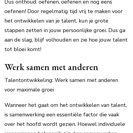
Dus onthoud: oefenen, oefenen en nog eens
oefenen! Door regelmatig tijd vrij te maken voor
het ontwikkelen van je talent, kun je grote
stappen zetten in jouw persoonlijke groei. Dus ga
aan de slag, blijf volhouden en zie hoe jouw talent
tot bloei komt!
Werk samen met anderen
Talentontwikkeling: Werk samen met anderen
voor maximale groei
Wanneer het gaat om het ontwikkelen van talent,
is samenwerking een essentiële factor die vaak
over het hoofd wordt gezien. Hoewel individuele