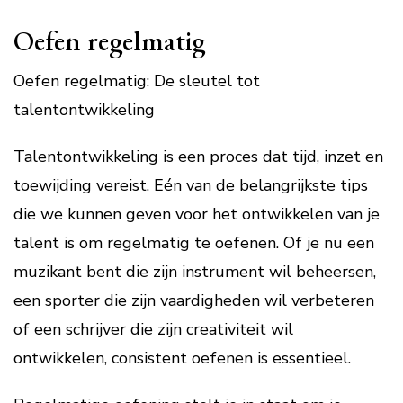
Oefen regelmatig
Oefen regelmatig: De sleutel tot
talentontwikkeling
Talentontwikkeling is een proces dat tijd, inzet en
toewijding vereist. Eén van de belangrijkste tips
die we kunnen geven voor het ontwikkelen van je
talent is om regelmatig te oefenen. Of je nu een
muzikant bent die zijn instrument wil beheersen,
een sporter die zijn vaardigheden wil verbeteren
of een schrijver die zijn creativiteit wil
ontwikkelen, consistent oefenen is essentieel.