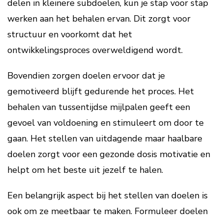
delen in kleinere subdoelen, kun je stap voor stap
werken aan het behalen ervan. Dit zorgt voor
structuur en voorkomt dat het
ontwikkelingsproces overweldigend wordt.
Bovendien zorgen doelen ervoor dat je
gemotiveerd blijft gedurende het proces. Het
behalen van tussentijdse mijlpalen geeft een
gevoel van voldoening en stimuleert om door te
gaan. Het stellen van uitdagende maar haalbare
doelen zorgt voor een gezonde dosis motivatie en
helpt om het beste uit jezelf te halen.
Een belangrijk aspect bij het stellen van doelen is
ook om ze meetbaar te maken. Formuleer doelen