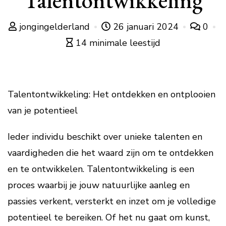
Talentontwikkeling
jongingelderland
26 januari 2024
0
14 minimale leestijd
Talentontwikkeling: Het ontdekken en ontplooien
van je potentieel
Ieder individu beschikt over unieke talenten en
vaardigheden die het waard zijn om te ontdekken
en te ontwikkelen. Talentontwikkeling is een
proces waarbij je jouw natuurlijke aanleg en
passies verkent, versterkt en inzet om je volledige
potentieel te bereiken. Of het nu gaat om kunst,