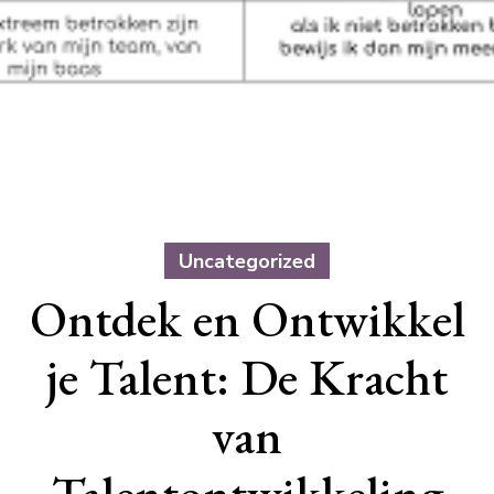
Uncategorized
Ontdek en Ontwikkel
je Talent: De Kracht
van