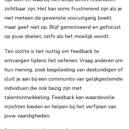
zichtbaar zijn. Het kan soms frustrerend zijn als je
niet meteen de gewenste vooruitgang boekt,
maar geef niet op. Blijf gemotiveerd en gefocust
op jouw doelen, zelfs als het moeilijk wordt.
Ten slotte is het nuttig om feedback te
ontvangen tijdens het oefenen. Vraag anderen om
hun mening, zoek begeleiding van deskundigen of
sluit je aan bij een community van gelijkgestemde
individuen die ook bezig zijn met
talentontwikkeling. Feedback kan waardevolle
inzichten bieden en helpen bij het verfijnen van
jouw vaardigheden.