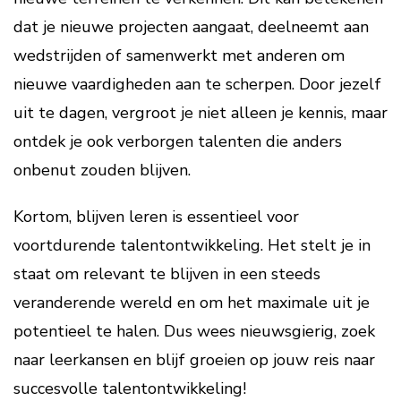
dat je nieuwe projecten aangaat, deelneemt aan
wedstrijden of samenwerkt met anderen om
nieuwe vaardigheden aan te scherpen. Door jezelf
uit te dagen, vergroot je niet alleen je kennis, maar
ontdek je ook verborgen talenten die anders
onbenut zouden blijven.
Kortom, blijven leren is essentieel voor
voortdurende talentontwikkeling. Het stelt je in
staat om relevant te blijven in een steeds
veranderende wereld en om het maximale uit je
potentieel te halen. Dus wees nieuwsgierig, zoek
naar leerkansen en blijf groeien op jouw reis naar
succesvolle talentontwikkeling!