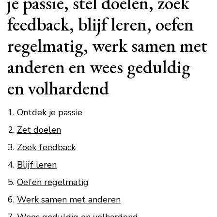
je passie, stel doelen, zoek
feedback, blijf leren, oefen
regelmatig, werk samen met
anderen en wees geduldig
en volhardend
Ontdek je passie
Zet doelen
Zoek feedback
Blijf leren
Oefen regelmatig
Werk samen met anderen