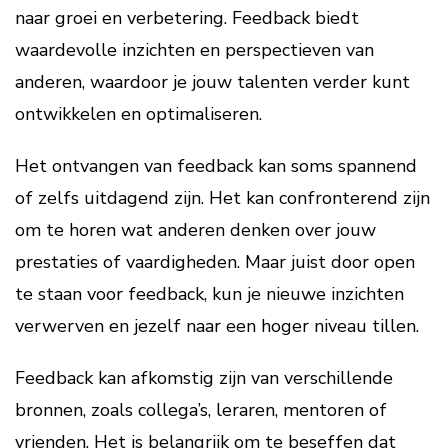
naar groei en verbetering. Feedback biedt
waardevolle inzichten en perspectieven van
anderen, waardoor je jouw talenten verder kunt
ontwikkelen en optimaliseren.
Het ontvangen van feedback kan soms spannend
of zelfs uitdagend zijn. Het kan confronterend zijn
om te horen wat anderen denken over jouw
prestaties of vaardigheden. Maar juist door open
te staan voor feedback, kun je nieuwe inzichten
verwerven en jezelf naar een hoger niveau tillen.
Feedback kan afkomstig zijn van verschillende
bronnen, zoals collega’s, leraren, mentoren of
vrienden. Het is belangrijk om te beseffen dat