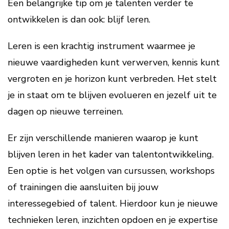
Een belangrijke tip om je talenten verder te
ontwikkelen is dan ook: blijf leren.
Leren is een krachtig instrument waarmee je
nieuwe vaardigheden kunt verwerven, kennis kunt
vergroten en je horizon kunt verbreden. Het stelt
je in staat om te blijven evolueren en jezelf uit te
dagen op nieuwe terreinen.
Er zijn verschillende manieren waarop je kunt
blijven leren in het kader van talentontwikkeling.
Een optie is het volgen van cursussen, workshops
of trainingen die aansluiten bij jouw
interessegebied of talent. Hierdoor kun je nieuwe
technieken leren, inzichten opdoen en je expertise