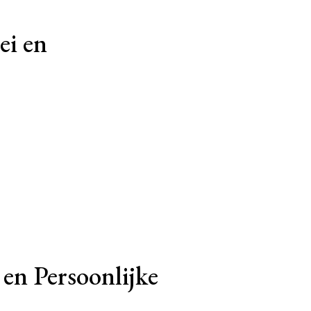
ei en
en Persoonlijke