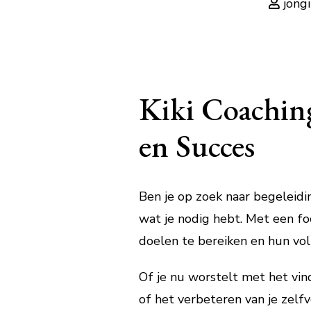
jong
Kiki Coaching
en Succes
Ben je op zoek naar begeleidin
wat je nodig hebt. Met een fo
doelen te bereiken en hun vol
Of je nu worstelt met het vin
of het verbeteren van je zelfv