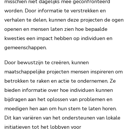
misschien niet dagelijks mee geconfronteerd
worden. Door informatie te verstrekken en
verhalen te delen, kunnen deze projecten de ogen
openen en mensen laten zien hoe bepaalde
kwesties een impact hebben op individuen en
gemeenschappen.
Door bewustzijn te creëren, kunnen
maatschappelijke projecten mensen inspireren om
betrokken te raken en actie te ondernemen. Ze
bieden informatie over hoe individuen kunnen
bijdragen aan het oplossen van problemen en
moedigen hen aan om hun stem te laten horen.
Dit kan variëren van het ondersteunen van lokale
initiatieven tot het lobbyen voor