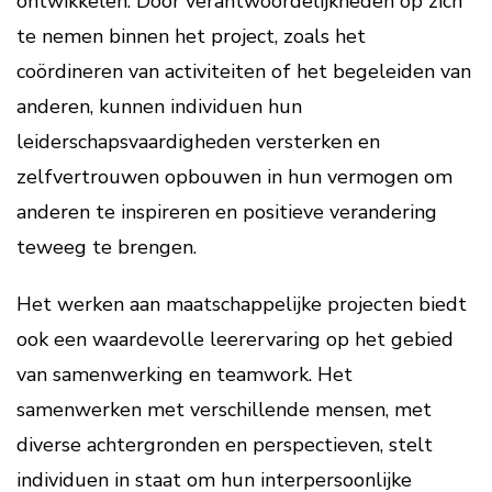
ontwikkelen. Door verantwoordelijkheden op zich
te nemen binnen het project, zoals het
coördineren van activiteiten of het begeleiden van
anderen, kunnen individuen hun
leiderschapsvaardigheden versterken en
zelfvertrouwen opbouwen in hun vermogen om
anderen te inspireren en positieve verandering
teweeg te brengen.
Het werken aan maatschappelijke projecten biedt
ook een waardevolle leerervaring op het gebied
van samenwerking en teamwork. Het
samenwerken met verschillende mensen, met
diverse achtergronden en perspectieven, stelt
individuen in staat om hun interpersoonlijke