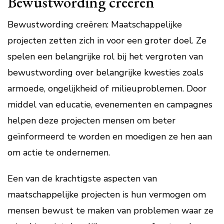
Bewustwording creëren
Bewustwording creëren: Maatschappelijke
projecten zetten zich in voor een groter doel. Ze
spelen een belangrijke rol bij het vergroten van
bewustwording over belangrijke kwesties zoals
armoede, ongelijkheid of milieuproblemen. Door
middel van educatie, evenementen en campagnes
helpen deze projecten mensen om beter
geïnformeerd te worden en moedigen ze hen aan
om actie te ondernemen.
Een van de krachtigste aspecten van
maatschappelijke projecten is hun vermogen om
mensen bewust te maken van problemen waar ze