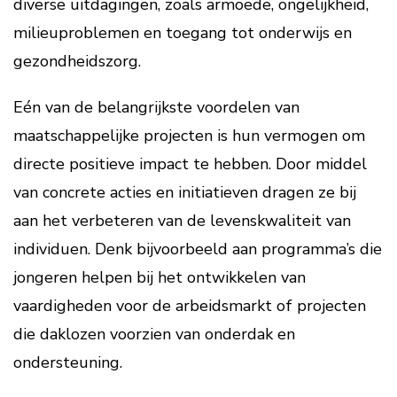
diverse uitdagingen, zoals armoede, ongelijkheid,
milieuproblemen en toegang tot onderwijs en
gezondheidszorg.
Eén van de belangrijkste voordelen van
maatschappelijke projecten is hun vermogen om
directe positieve impact te hebben. Door middel
van concrete acties en initiatieven dragen ze bij
aan het verbeteren van de levenskwaliteit van
individuen. Denk bijvoorbeeld aan programma’s die
jongeren helpen bij het ontwikkelen van
vaardigheden voor de arbeidsmarkt of projecten
die daklozen voorzien van onderdak en
ondersteuning.