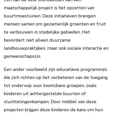
maatschappelijk project is het opzetten van
buurtmoestuinen. Deze initiatieven brengen
mensen samen om gezamenlijk groenten en fruit
te verbouwen in stedelijke gebieden. Het
bevordert niet alleen duurzame
landbouwpraktijken, maar ook sociale interactie en
gemeenschapszin.
Een ander voorbeeld zijn educatieve programma’s
die zich richten op het verbeteren van de toegang
tot onderwijs voor kwetsbare groepen, zoals
kinderen uit achtergestelde buurten of
vluchtelingenkampen. Door middel van deze
projecten krijgen deze kinderen de kans om hun