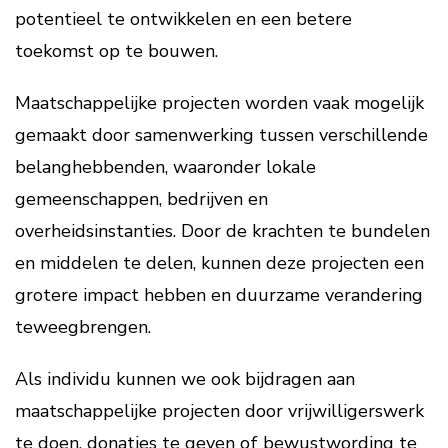
potentieel te ontwikkelen en een betere
toekomst op te bouwen.
Maatschappelijke projecten worden vaak mogelijk
gemaakt door samenwerking tussen verschillende
belanghebbenden, waaronder lokale
gemeenschappen, bedrijven en
overheidsinstanties. Door de krachten te bundelen
en middelen te delen, kunnen deze projecten een
grotere impact hebben en duurzame verandering
teweegbrengen.
Als individu kunnen we ook bijdragen aan
maatschappelijke projecten door vrijwilligerswerk
te doen, donaties te geven of bewustwording te