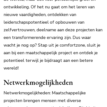
ontwikkeling. Of het nu gaat om het leren van
nieuwe vaardigheden, ontdekken van
leiderschapspotentieel of opbouwen van
zelfvertrouwen, deelname aan deze projecten kan
een transformerende ervaring zijn. Dus waar
wacht je nog op? Stap uit je comfortzone, sluit je
aan bij een maatschappelijk project en ontdek je
potentieel terwijl je bijdraagt aan een betere
wereld!
Netwerkmogelijkheden
Netwerkmogelijkheden: Maatschappelijke
projecten brengen mensen met diverse