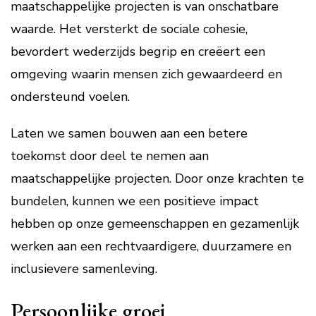
maatschappelijke projecten is van onschatbare
waarde. Het versterkt de sociale cohesie,
bevordert wederzijds begrip en creëert een
omgeving waarin mensen zich gewaardeerd en
ondersteund voelen.
Laten we samen bouwen aan een betere
toekomst door deel te nemen aan
maatschappelijke projecten. Door onze krachten te
bundelen, kunnen we een positieve impact
hebben op onze gemeenschappen en gezamenlijk
werken aan een rechtvaardigere, duurzamere en
inclusievere samenleving.
Persoonlijke groei