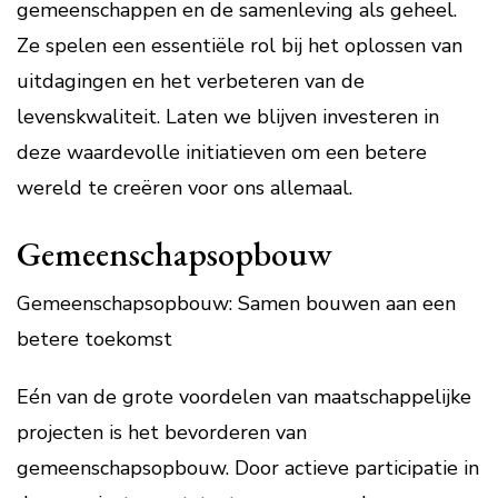
gemeenschappen en de samenleving als geheel.
Ze spelen een essentiële rol bij het oplossen van
uitdagingen en het verbeteren van de
levenskwaliteit. Laten we blijven investeren in
deze waardevolle initiatieven om een betere
wereld te creëren voor ons allemaal.
Gemeenschapsopbouw
Gemeenschapsopbouw: Samen bouwen aan een
betere toekomst
Eén van de grote voordelen van maatschappelijke
projecten is het bevorderen van
gemeenschapsopbouw. Door actieve participatie in