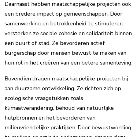
Daarnaast hebben maatschappelijke projecten ook
een bredere impact op gemeenschappen. Door
samenwerking en betrokkenheid te stimuleren,
versterken ze sociale cohesie en solidariteit binnen
een buurt of stad. Ze bevorderen actief
burgerschap door mensen bewust te maken van
hun rol in het creëren van een betere samenleving.
Bovendien dragen maatschappelijke projecten bij
aan duurzame ontwikkeling. Ze richten zich op
ecologische vraagstukken zoals
klimaatverandering, behoud van natuurlijke
hulpbronnen en het bevorderen van
milieuvriendelijke praktijken. Door bewustwording