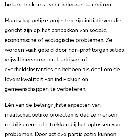
betere toekomst voor iedereen te creëren.
Maatschappelijke projecten zijn initiatieven die
gericht zijn op het aanpakken van sociale,
economische of ecologische problemen. Ze
worden vaak geleid door non-profitorganisaties,
vrijwilligersgroepen, bedrijven of
overheidsinstanties en hebben als doel om de
levenskwaliteit van individuen en
gemeenschappen te verbeteren.
Eén van de belangrijkste aspecten van
maatschappelijke projecten is dat ze mensen
mobiliseren en betrekken bij het oplossen van
problemen. Door actieve participatie kunnen