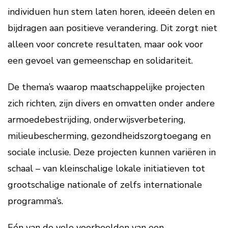
individuen hun stem laten horen, ideeën delen en
bijdragen aan positieve verandering. Dit zorgt niet
alleen voor concrete resultaten, maar ook voor
een gevoel van gemeenschap en solidariteit.
De thema’s waarop maatschappelijke projecten
zich richten, zijn divers en omvatten onder andere
armoedebestrijding, onderwijsverbetering,
milieubescherming, gezondheidszorgtoegang en
sociale inclusie. Deze projecten kunnen variëren in
schaal – van kleinschalige lokale initiatieven tot
grootschalige nationale of zelfs internationale
programma’s.
Eén van de vele voorbeelden van een