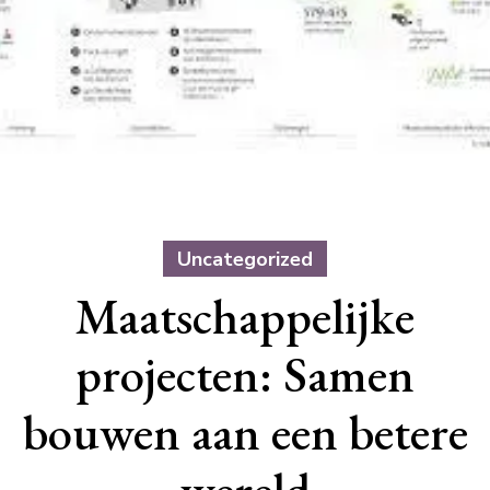
Uncategorized
Maatschappelijke
projecten: Samen
bouwen aan een betere