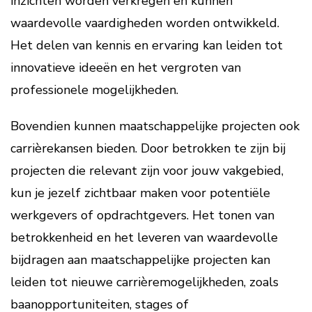
inzichten worden verkregen en kunnen
waardevolle vaardigheden worden ontwikkeld.
Het delen van kennis en ervaring kan leiden tot
innovatieve ideeën en het vergroten van
professionele mogelijkheden.
Bovendien kunnen maatschappelijke projecten ook
carrièrekansen bieden. Door betrokken te zijn bij
projecten die relevant zijn voor jouw vakgebied,
kun je jezelf zichtbaar maken voor potentiële
werkgevers of opdrachtgevers. Het tonen van
betrokkenheid en het leveren van waardevolle
bijdragen aan maatschappelijke projecten kan
leiden tot nieuwe carrièremogelijkheden, zoals
baanopportuniteiten, stages of