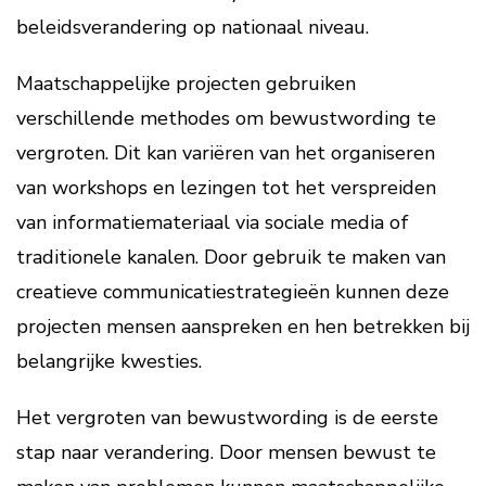
beleidsverandering op nationaal niveau.
Maatschappelijke projecten gebruiken
verschillende methodes om bewustwording te
vergroten. Dit kan variëren van het organiseren
van workshops en lezingen tot het verspreiden
van informatiemateriaal via sociale media of
traditionele kanalen. Door gebruik te maken van
creatieve communicatiestrategieën kunnen deze
projecten mensen aanspreken en hen betrekken bij
belangrijke kwesties.
Het vergroten van bewustwording is de eerste
stap naar verandering. Door mensen bewust te