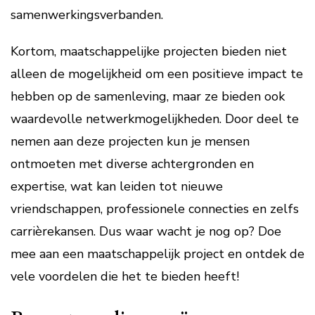
samenwerkingsverbanden.
Kortom, maatschappelijke projecten bieden niet
alleen de mogelijkheid om een positieve impact te
hebben op de samenleving, maar ze bieden ook
waardevolle netwerkmogelijkheden. Door deel te
nemen aan deze projecten kun je mensen
ontmoeten met diverse achtergronden en
expertise, wat kan leiden tot nieuwe
vriendschappen, professionele connecties en zelfs
carrièrekansen. Dus waar wacht je nog op? Doe
mee aan een maatschappelijk project en ontdek de
vele voordelen die het te bieden heeft!