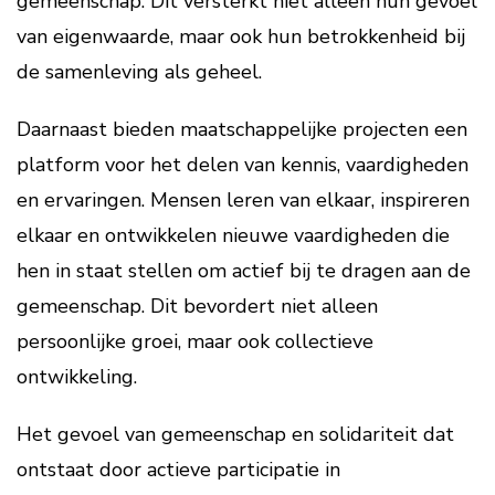
gemeenschap. Dit versterkt niet alleen hun gevoel
van eigenwaarde, maar ook hun betrokkenheid bij
de samenleving als geheel.
Daarnaast bieden maatschappelijke projecten een
platform voor het delen van kennis, vaardigheden
en ervaringen. Mensen leren van elkaar, inspireren
elkaar en ontwikkelen nieuwe vaardigheden die
hen in staat stellen om actief bij te dragen aan de
gemeenschap. Dit bevordert niet alleen
persoonlijke groei, maar ook collectieve
ontwikkeling.
Het gevoel van gemeenschap en solidariteit dat
ontstaat door actieve participatie in