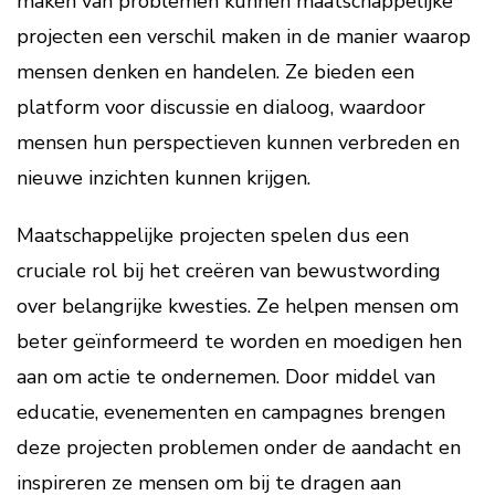
maken van problemen kunnen maatschappelijke
projecten een verschil maken in de manier waarop
mensen denken en handelen. Ze bieden een
platform voor discussie en dialoog, waardoor
mensen hun perspectieven kunnen verbreden en
nieuwe inzichten kunnen krijgen.
Maatschappelijke projecten spelen dus een
cruciale rol bij het creëren van bewustwording
over belangrijke kwesties. Ze helpen mensen om
beter geïnformeerd te worden en moedigen hen
aan om actie te ondernemen. Door middel van
educatie, evenementen en campagnes brengen
deze projecten problemen onder de aandacht en
inspireren ze mensen om bij te dragen aan