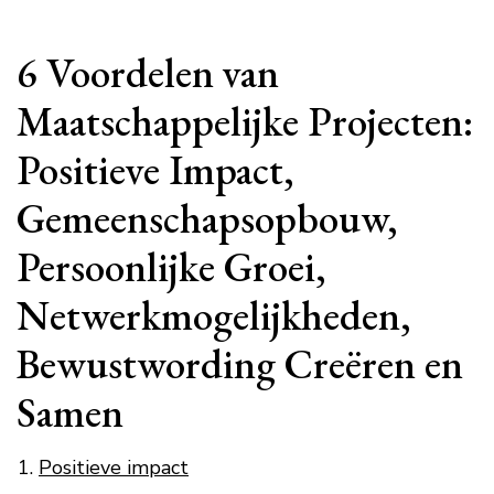
6 Voordelen van
Maatschappelijke Projecten:
Positieve Impact,
Gemeenschapsopbouw,
Persoonlijke Groei,
Netwerkmogelijkheden,
Bewustwording Creëren en
Samen
Positieve impact