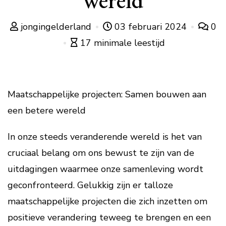
wereld
jongingelderland
03 februari 2024
0
17 minimale leestijd
Maatschappelijke projecten: Samen bouwen aan
een betere wereld
In onze steeds veranderende wereld is het van
cruciaal belang om ons bewust te zijn van de
uitdagingen waarmee onze samenleving wordt
geconfronteerd. Gelukkig zijn er talloze
maatschappelijke projecten die zich inzetten om
positieve verandering teweeg te brengen en een