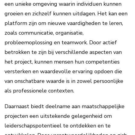
een unieke omgeving waarin individuen kunnen
groeien en zichzelf kunnen uitdagen. Het kan een
platform zijn om nieuwe vaardigheden te leren,
zoals communicatie, organisatie,
probleemoplossing en teamwork. Door actief
betrokken te zijn bij verschillende aspecten van
het project, kunnen mensen hun competenties
versterken en waardevolle ervaring opdoen die
van onschatbare waarde is in zowel persoonlijke
als professionele contexten.
Daarnaast biedt deelname aan maatschappelijke
projecten een uitstekende gelegenheid om
leiderschapspotentieel te ontdekken en te