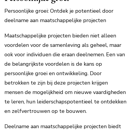
Persoonlijke groei: Ontdek je potentieel door
deelname aan maatschappelijke projecten
Maatschappelijke projecten bieden niet alleen
voordelen voor de samenleving als geheel, maar
ook voor individuen die eraan deelnemen. Een van
de belangrijkste voordelen is de kans op
persoonlijke groei en ontwikkeling. Door
betrokken te zijn bij deze projecten krijgen
mensen de mogelijkheid om nieuwe vaardigheden
te leren, hun leiderschapspotentieel te ontdekken
en zelfvertrouwen op te bouwen.
Deelname aan maatschappelijke projecten biedt