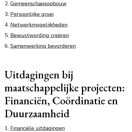
Gemeenschapsopbouw
Persoonlijke groei
Netwerkmogelijkheden
Bewustwording creëren
Samenwerking bevorderen
Uitdagingen bij
maatschappelijke projecten:
Financiën, Coördinatie en
Duurzaamheid
Financiële uitdagingen