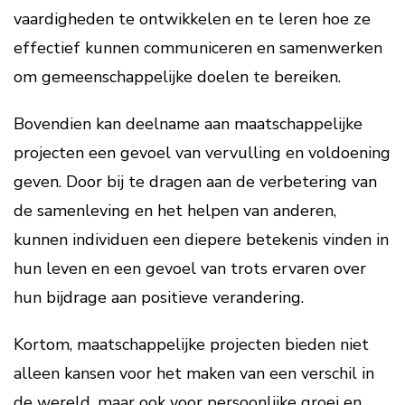
vaardigheden te ontwikkelen en te leren hoe ze
effectief kunnen communiceren en samenwerken
om gemeenschappelijke doelen te bereiken.
Bovendien kan deelname aan maatschappelijke
projecten een gevoel van vervulling en voldoening
geven. Door bij te dragen aan de verbetering van
de samenleving en het helpen van anderen,
kunnen individuen een diepere betekenis vinden in
hun leven en een gevoel van trots ervaren over
hun bijdrage aan positieve verandering.
Kortom, maatschappelijke projecten bieden niet
alleen kansen voor het maken van een verschil in
de wereld, maar ook voor persoonlijke groei en