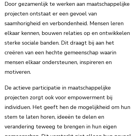
Door gezamenlijk te werken aan maatschappelijke
projecten ontstaat er een gevoel van
saamhorigheid en verbondenheid. Mensen leren
elkaar kennen, bouwen relaties op en ontwikkelen
sterke sociale banden. Dit draagt bij aan het
creëren van een hechte gemeenschap waarin
mensen elkaar ondersteunen, inspireren en
motiveren.
De actieve participatie in maatschappelijke
projecten zorgt ook voor empowerment bij
individuen. Het geeft hen de mogelijkheid om hun
stem te laten horen, ideeën te delen en
verandering teweeg te brengen in hun eigen