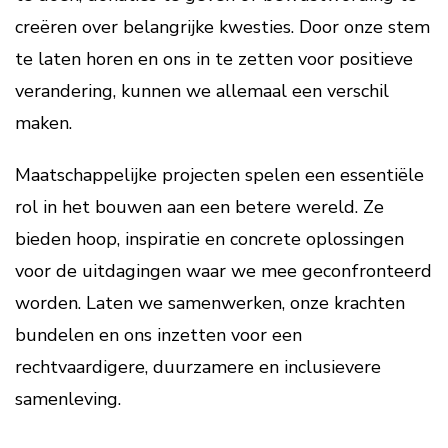
creëren over belangrijke kwesties. Door onze stem
te laten horen en ons in te zetten voor positieve
verandering, kunnen we allemaal een verschil
maken.
Maatschappelijke projecten spelen een essentiële
rol in het bouwen aan een betere wereld. Ze
bieden hoop, inspiratie en concrete oplossingen
voor de uitdagingen waar we mee geconfronteerd
worden. Laten we samenwerken, onze krachten
bundelen en ons inzetten voor een
rechtvaardigere, duurzamere en inclusievere
samenleving.