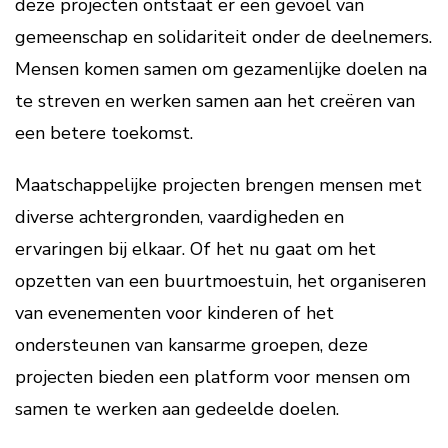
deze projecten ontstaat er een gevoel van
gemeenschap en solidariteit onder de deelnemers.
Mensen komen samen om gezamenlijke doelen na
te streven en werken samen aan het creëren van
een betere toekomst.
Maatschappelijke projecten brengen mensen met
diverse achtergronden, vaardigheden en
ervaringen bij elkaar. Of het nu gaat om het
opzetten van een buurtmoestuin, het organiseren
van evenementen voor kinderen of het
ondersteunen van kansarme groepen, deze
projecten bieden een platform voor mensen om
samen te werken aan gedeelde doelen.