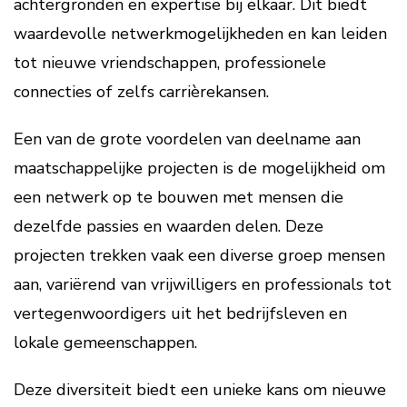
achtergronden en expertise bij elkaar. Dit biedt
waardevolle netwerkmogelijkheden en kan leiden
tot nieuwe vriendschappen, professionele
connecties of zelfs carrièrekansen.
Een van de grote voordelen van deelname aan
maatschappelijke projecten is de mogelijkheid om
een netwerk op te bouwen met mensen die
dezelfde passies en waarden delen. Deze
projecten trekken vaak een diverse groep mensen
aan, variërend van vrijwilligers en professionals tot
vertegenwoordigers uit het bedrijfsleven en
lokale gemeenschappen.
Deze diversiteit biedt een unieke kans om nieuwe