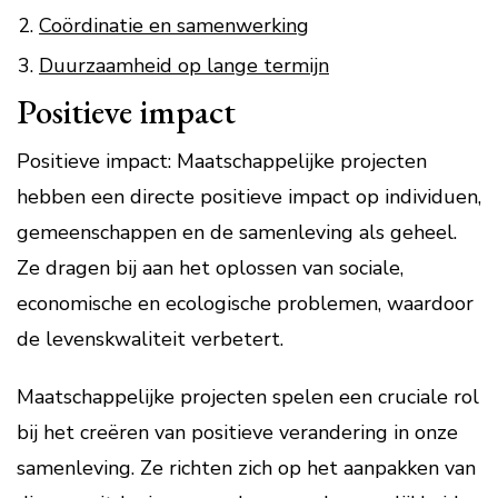
Coördinatie en samenwerking
Duurzaamheid op lange termijn
Positieve impact
Positieve impact: Maatschappelijke projecten
hebben een directe positieve impact op individuen,
gemeenschappen en de samenleving als geheel.
Ze dragen bij aan het oplossen van sociale,
economische en ecologische problemen, waardoor
de levenskwaliteit verbetert.
Maatschappelijke projecten spelen een cruciale rol
bij het creëren van positieve verandering in onze
samenleving. Ze richten zich op het aanpakken van