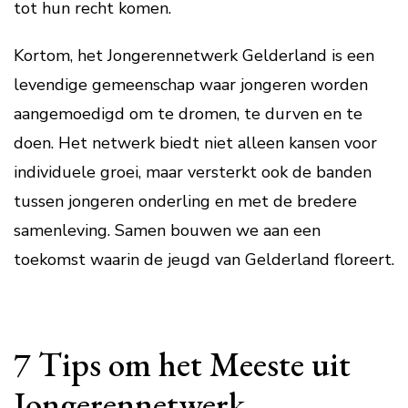
tot hun recht komen.
Kortom, het Jongerennetwerk Gelderland is een
levendige gemeenschap waar jongeren worden
aangemoedigd om te dromen, te durven en te
doen. Het netwerk biedt niet alleen kansen voor
individuele groei, maar versterkt ook de banden
tussen jongeren onderling en met de bredere
samenleving. Samen bouwen we aan een
toekomst waarin de jeugd van Gelderland floreert.
7 Tips om het Meeste uit
Jongerennetwerk