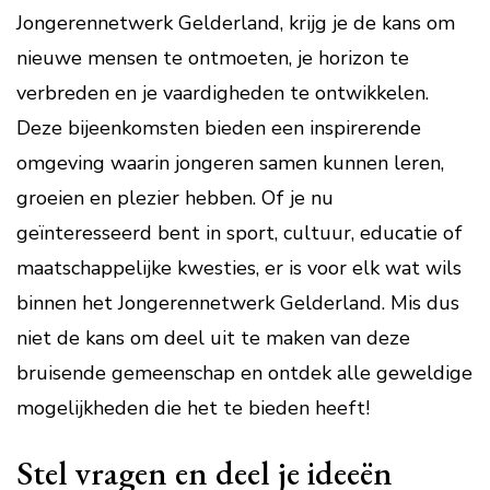
Jongerennetwerk Gelderland, krijg je de kans om
nieuwe mensen te ontmoeten, je horizon te
verbreden en je vaardigheden te ontwikkelen.
Deze bijeenkomsten bieden een inspirerende
omgeving waarin jongeren samen kunnen leren,
groeien en plezier hebben. Of je nu
geïnteresseerd bent in sport, cultuur, educatie of
maatschappelijke kwesties, er is voor elk wat wils
binnen het Jongerennetwerk Gelderland. Mis dus
niet de kans om deel uit te maken van deze
bruisende gemeenschap en ontdek alle geweldige
mogelijkheden die het te bieden heeft!
Stel vragen en deel je ideeën