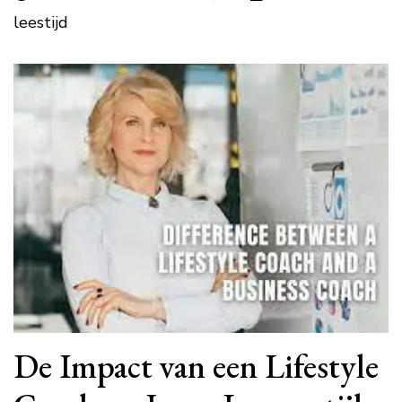
leestijd
De Impact van een Lifestyle