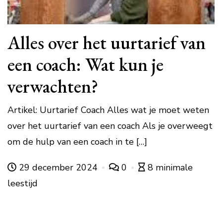
Alles over het uurtarief van
een coach: Wat kun je
verwachten?
Artikel: Uurtarief Coach Alles wat je moet weten
over het uurtarief van een coach Als je overweegt
om de hulp van een coach in te […]
29 december 2024
0
8 minimale
leestijd