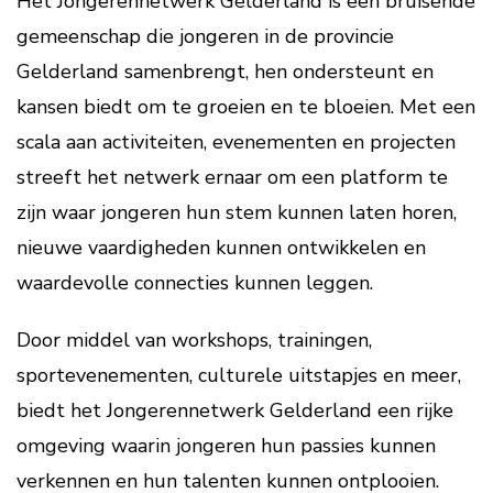
Het Jongerennetwerk Gelderland is een bruisende
gemeenschap die jongeren in de provincie
Gelderland samenbrengt, hen ondersteunt en
kansen biedt om te groeien en te bloeien. Met een
scala aan activiteiten, evenementen en projecten
streeft het netwerk ernaar om een platform te
zijn waar jongeren hun stem kunnen laten horen,
nieuwe vaardigheden kunnen ontwikkelen en
waardevolle connecties kunnen leggen.
Door middel van workshops, trainingen,
sportevenementen, culturele uitstapjes en meer,
biedt het Jongerennetwerk Gelderland een rijke
omgeving waarin jongeren hun passies kunnen
verkennen en hun talenten kunnen ontplooien.