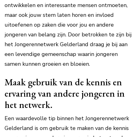
ontwikkelen en interessante mensen ontmoeten,
maar ook jouw stem laten horen en invloed
uitoefenen op zaken die voor jou en andere
jongeren van belang zijn. Door betrokken te zijn bij
het Jongerennetwerk Gelderland draag je bij aan
een levendige gemeenschap waarin jongeren
samen kunnen groeien en bloeien.
Maak gebruik van de kennis en
ervaring van andere jongeren in
het netwerk.
Een waardevolle tip binnen het Jongerennetwerk
Gelderland is om gebruik te maken van de kennis