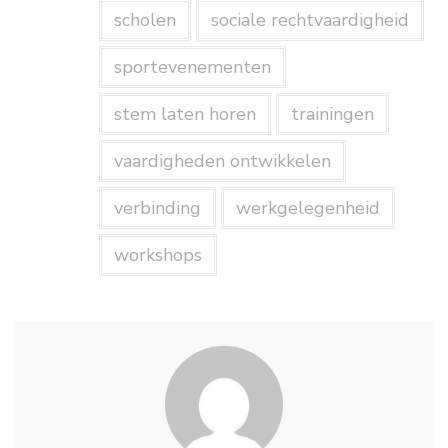
scholen
sociale rechtvaardigheid
sportevenementen
stem laten horen
trainingen
vaardigheden ontwikkelen
verbinding
werkgelegenheid
workshops