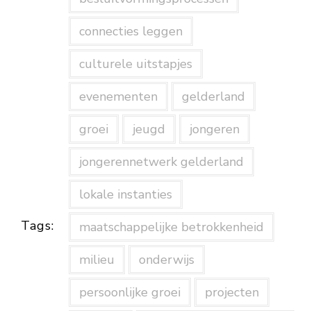
connecties leggen
culturele uitstapjes
evenementen
gelderland
groei
jeugd
jongeren
jongerennetwerk gelderland
lokale instanties
Tags:
maatschappelijke betrokkenheid
milieu
onderwijs
persoonlijke groei
projecten