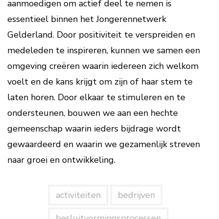
aanmoedigen om actief deel te nemen is
essentieel binnen het Jongerennetwerk
Gelderland. Door positiviteit te verspreiden en
medeleden te inspireren, kunnen we samen een
omgeving creëren waarin iedereen zich welkom
voelt en de kans krijgt om zijn of haar stem te
laten horen. Door elkaar te stimuleren en te
ondersteunen, bouwen we aan een hechte
gemeenschap waarin ieders bijdrage wordt
gewaardeerd en waarin we gezamenlijk streven
naar groei en ontwikkeling.
activiteiten
bedrijven
besluitvormingsprocessen