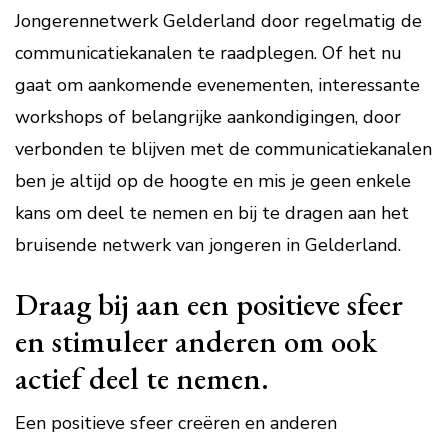
Jongerennetwerk Gelderland door regelmatig de
communicatiekanalen te raadplegen. Of het nu
gaat om aankomende evenementen, interessante
workshops of belangrijke aankondigingen, door
verbonden te blijven met de communicatiekanalen
ben je altijd op de hoogte en mis je geen enkele
kans om deel te nemen en bij te dragen aan het
bruisende netwerk van jongeren in Gelderland.
Draag bij aan een positieve sfeer
en stimuleer anderen om ook
actief deel te nemen.
Een positieve sfeer creëren en anderen