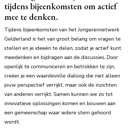
tijdens bijeenkomsten om actief
mee te denken.
Tijdens bijeenkomsten van het Jongerennetwerk
Gelderland is het van groot belang om vragen te
stellen en je ideeën te delen, zodat je actief kunt
meedenken en bijdragen aan de discussies. Door
openlijk te communiceren en betrokken te zijn,
creëer je een waardevolle dialoog die niet alleen
jouw perspectief verrijkt, maar ook de inzichten
van anderen verrijkt. Samen kunnen we zo tot
innovatieve oplossingen komen en bouwen aan
een gemeenschap waar iedere stem gehoord
wordt.