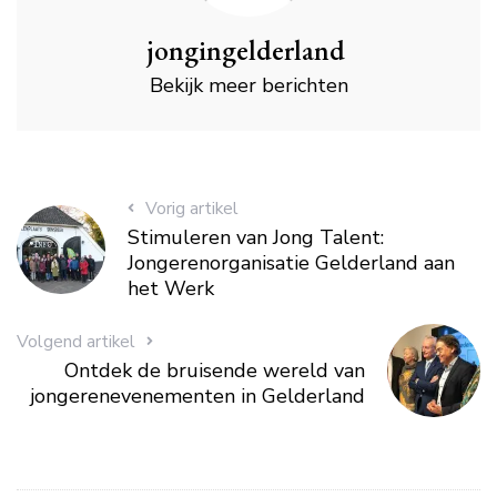
jongingelderland
Bekijk meer berichten
Vorig artikel
Stimuleren van Jong Talent:
Jongerenorganisatie Gelderland aan
het Werk
Volgend artikel
Ontdek de bruisende wereld van
jongerenevenementen in Gelderland