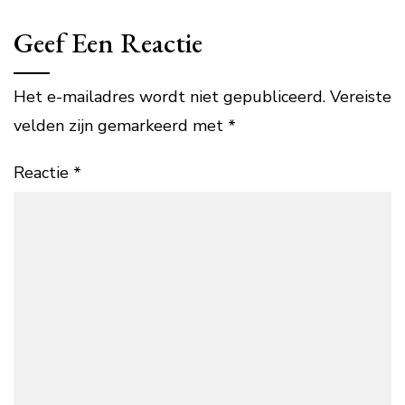
Geef Een Reactie
Het e-mailadres wordt niet gepubliceerd.
Vereiste
velden zijn gemarkeerd met
*
Reactie
*