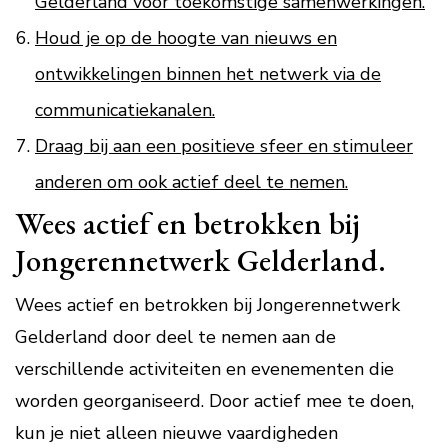
Gelderland voor toekomstige samenwerkingen.
Houd je op de hoogte van nieuws en
ontwikkelingen binnen het netwerk via de
communicatiekanalen.
Draag bij aan een positieve sfeer en stimuleer
anderen om ook actief deel te nemen.
Wees actief en betrokken bij
Jongerennetwerk Gelderland.
Wees actief en betrokken bij Jongerennetwerk
Gelderland door deel te nemen aan de
verschillende activiteiten en evenementen die
worden georganiseerd. Door actief mee te doen,
kun je niet alleen nieuwe vaardigheden