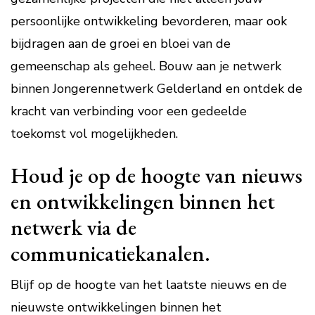
persoonlijke ontwikkeling bevorderen, maar ook
bijdragen aan de groei en bloei van de
gemeenschap als geheel. Bouw aan je netwerk
binnen Jongerennetwerk Gelderland en ontdek de
kracht van verbinding voor een gedeelde
toekomst vol mogelijkheden.
Houd je op de hoogte van nieuws
en ontwikkelingen binnen het
netwerk via de
communicatiekanalen.
Blijf op de hoogte van het laatste nieuws en de
nieuwste ontwikkelingen binnen het