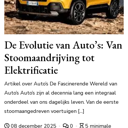
De Evolutie van Auto’s: Van
Stoomaandrijving tot
Elektrificatie
Artikel over Auto’s De Fascinerende Wereld van
Auto’s Auto’s zijn al decennia lang een integraal
onderdeel van ons dagelijks leven. Van de eerste
stoomaangedreven voertuigen […]
08 december 2025
0
5 minimale