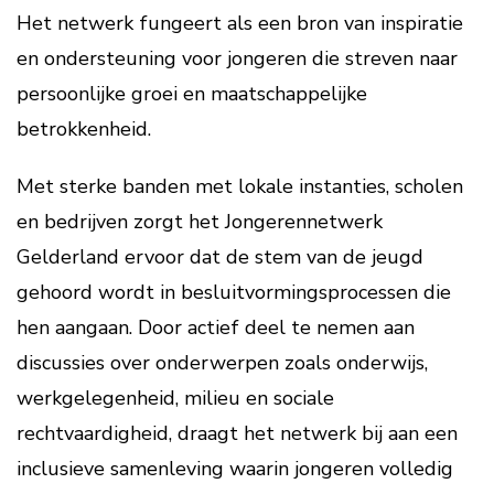
Het netwerk fungeert als een bron van inspiratie
en ondersteuning voor jongeren die streven naar
persoonlijke groei en maatschappelijke
betrokkenheid.
Met sterke banden met lokale instanties, scholen
en bedrijven zorgt het Jongerennetwerk
Gelderland ervoor dat de stem van de jeugd
gehoord wordt in besluitvormingsprocessen die
hen aangaan. Door actief deel te nemen aan
discussies over onderwerpen zoals onderwijs,
werkgelegenheid, milieu en sociale
rechtvaardigheid, draagt het netwerk bij aan een
inclusieve samenleving waarin jongeren volledig