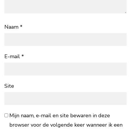
Naam
*
E-mail
*
Site
Mijn naam, e-mail en site bewaren in deze
browser voor de volgende keer wanneer ik een