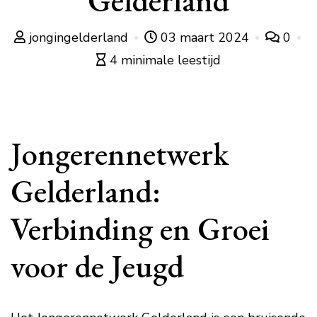
Gelderland
jongingelderland
03 maart 2024
0
4 minimale leestijd
Jongerennetwerk
Gelderland:
Verbinding en Groei
voor de Jeugd