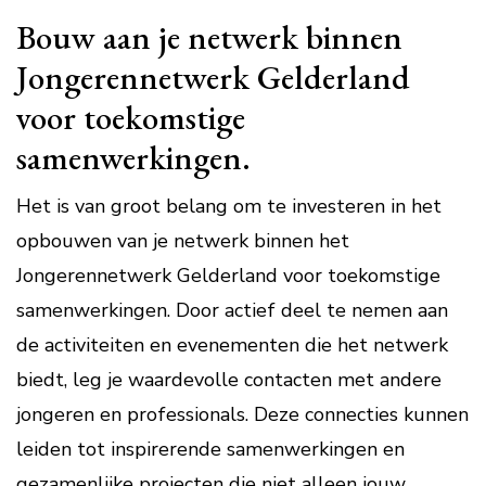
Bouw aan je netwerk binnen
Jongerennetwerk Gelderland
voor toekomstige
samenwerkingen.
Het is van groot belang om te investeren in het
opbouwen van je netwerk binnen het
Jongerennetwerk Gelderland voor toekomstige
samenwerkingen. Door actief deel te nemen aan
de activiteiten en evenementen die het netwerk
biedt, leg je waardevolle contacten met andere
jongeren en professionals. Deze connecties kunnen
leiden tot inspirerende samenwerkingen en
gezamenlijke projecten die niet alleen jouw