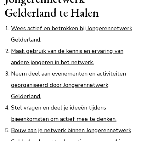
Gelderland te Halen
Wees actief en betrokken bij Jongerennetwerk
Gelderland.
Maak gebruik van de kennis en ervaring van
andere jongeren in het netwerk.
Neem deel aan evenementen en activiteiten
georganiseerd door Jongerennetwerk
Gelderland.
Stel vragen en deel je ideeën tijdens
bijeenkomsten om actief mee te denken.
Bouw aan je netwerk binnen Jongerennetwerk