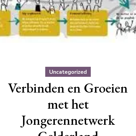
Uncategorized
Verbinden en Groeien
met het
Jongerennetwerk