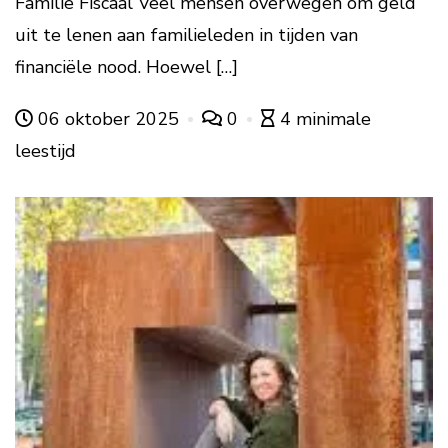
Familie Fiscaal Veel mensen overwegen om geld
uit te lenen aan familieleden in tijden van
financiële nood. Hoewel […]
06 oktober 2025
0
4 minimale
leestijd