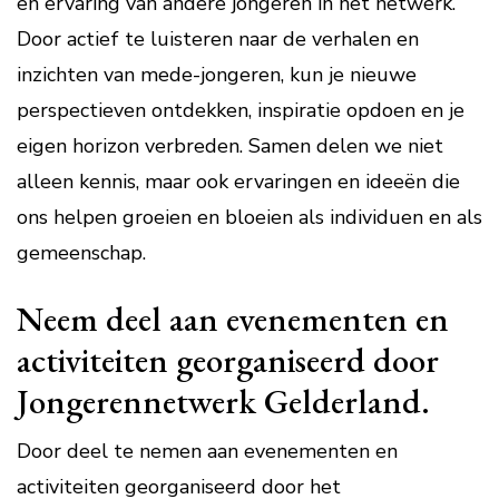
en ervaring van andere jongeren in het netwerk.
Door actief te luisteren naar de verhalen en
inzichten van mede-jongeren, kun je nieuwe
perspectieven ontdekken, inspiratie opdoen en je
eigen horizon verbreden. Samen delen we niet
alleen kennis, maar ook ervaringen en ideeën die
ons helpen groeien en bloeien als individuen en als
gemeenschap.
Neem deel aan evenementen en
activiteiten georganiseerd door
Jongerennetwerk Gelderland.
Door deel te nemen aan evenementen en
activiteiten georganiseerd door het