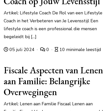
Coach op Jouw Levensstijl
Artikel: Lifestyle Coach De Rol van een Lifestyle
Coach in het Verbeteren van Je Levensstijl Een
lifestyle coach is een professional die mensen
begeleidt bij […]
05 juli 2024
0
10 minimale leestijd
Fiscale Aspecten van Lenen
aan Familie: Belangrijke
Overwegingen
Artikel: Lenen aan Familie Fiscaal Lenen aan