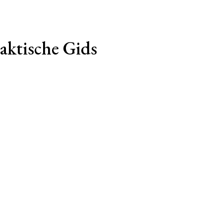
aktische Gids