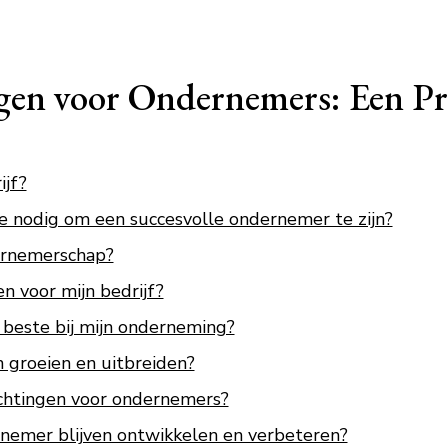
agen voor Ondernemers: Een Pr
ijf?
 nodig om een succesvolle ondernemer te zijn?
dernemerschap?
en voor mijn bedrijf?
beste bij mijn onderneming?
n groeien en uitbreiden?
ichtingen voor ondernemers?
ernemer blijven ontwikkelen en verbeteren?