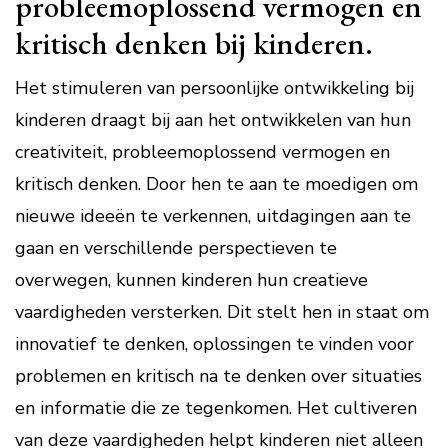
probleemoplossend vermogen en
kritisch denken bij kinderen.
Het stimuleren van persoonlijke ontwikkeling bij
kinderen draagt bij aan het ontwikkelen van hun
creativiteit, probleemoplossend vermogen en
kritisch denken. Door hen te aan te moedigen om
nieuwe ideeën te verkennen, uitdagingen aan te
gaan en verschillende perspectieven te
overwegen, kunnen kinderen hun creatieve
vaardigheden versterken. Dit stelt hen in staat om
innovatief te denken, oplossingen te vinden voor
problemen en kritisch na te denken over situaties
en informatie die ze tegenkomen. Het cultiveren
van deze vaardigheden helpt kinderen niet alleen