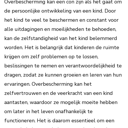
Overbescherming kan een con zijn als het gaat om
de persoonlijke ontwikkeling van een kind. Door
het kind te veel te beschermen en constant voor
alle uitdagingen en moeilijkheden te behoeden,
kan de zelfstandigheid van het kind belemmerd
worden. Het is belangrijk dat kinderen de ruimte
krijgen om zelf problemen op te lossen,
beslissingen te nemen en verantwoordelijkheid te
dragen, zodat ze kunnen groeien en leren van hun
ervaringen. Overbescherming kan het
zelfvertrouwen en de veerkracht van een kind
aantasten, waardoor ze mogelijk moeite hebben
om later in het leven onafhankelijk te
functioneren. Het is daarom essentieel om een