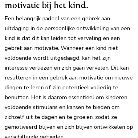
motivatie bij het kind.
Een belangrijk nadeel van een gebrek aan
uitdaging in de persoonlijke ontwikkeling van een
kind is dat dit kan leiden tot verveling en een
gebrek aan motivatie. Wanneer een kind niet
voldoende wordt uitgedaagd, kan het zijn
interesse verliezen en zich gaan vervelen. Dit kan
resulteren in een gebrek aan motivatie om nieuwe
dingen te leren of zijn potentieel volledig te
benutten. Het is daarom essentieel om kinderen
voldoende stimulans en kansen te bieden om
zichzelf uit te dagen en te groeien, zodat ze
gemotiveerd blijven en zich blijven ontwikkelen op
verschillende gebieden.