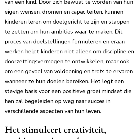
van een kind. Door zich bewust te worden van hun
eigen wensen, dromen en capaciteiten, kunnen
kinderen leren om doelgericht te zijn en stappen
te zetten om hun ambities waar te maken. Dit
proces van doelstellingen formuleren en eraan
werken helpt kinderen niet alleen om discipline en
doorzettingsvermogen te ontwikkelen, maar ook
om een gevoel van voldoening en trots te ervaren
wanneer ze hun doelen bereiken. Het legt een
stevige basis voor een positieve groei mindset die
hen zal begeleiden op weg naar succes in
verschillende aspecten van hun leven.
Het stimuleert creativiteit,