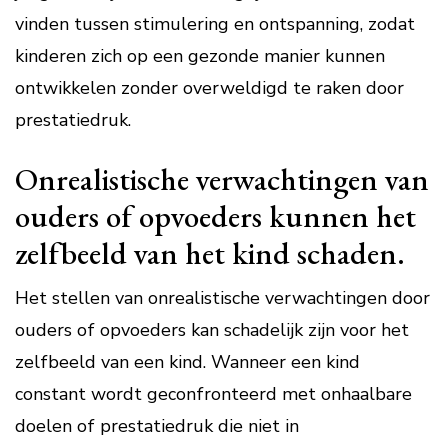
vinden tussen stimulering en ontspanning, zodat
kinderen zich op een gezonde manier kunnen
ontwikkelen zonder overweldigd te raken door
prestatiedruk.
Onrealistische verwachtingen van
ouders of opvoeders kunnen het
zelfbeeld van het kind schaden.
Het stellen van onrealistische verwachtingen door
ouders of opvoeders kan schadelijk zijn voor het
zelfbeeld van een kind. Wanneer een kind
constant wordt geconfronteerd met onhaalbare
doelen of prestatiedruk die niet in