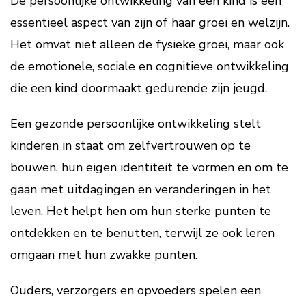
De persoonlijke ontwikkeling van een kind is een
essentieel aspect van zijn of haar groei en welzijn.
Het omvat niet alleen de fysieke groei, maar ook
de emotionele, sociale en cognitieve ontwikkeling
die een kind doormaakt gedurende zijn jeugd.
Een gezonde persoonlijke ontwikkeling stelt
kinderen in staat om zelfvertrouwen op te
bouwen, hun eigen identiteit te vormen en om te
gaan met uitdagingen en veranderingen in het
leven. Het helpt hen om hun sterke punten te
ontdekken en te benutten, terwijl ze ook leren
omgaan met hun zwakke punten.
Ouders, verzorgers en opvoeders spelen een