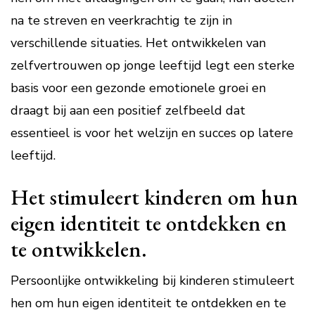
na te streven en veerkrachtig te zijn in
verschillende situaties. Het ontwikkelen van
zelfvertrouwen op jonge leeftijd legt een sterke
basis voor een gezonde emotionele groei en
draagt bij aan een positief zelfbeeld dat
essentieel is voor het welzijn en succes op latere
leeftijd.
Het stimuleert kinderen om hun
eigen identiteit te ontdekken en
te ontwikkelen.
Persoonlijke ontwikkeling bij kinderen stimuleert
hen om hun eigen identiteit te ontdekken en te