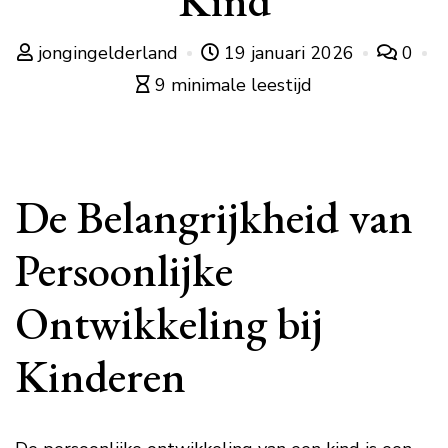
Kind
jongingelderland
19 januari 2026
0
9 minimale leestijd
De Belangrijkheid van
Persoonlijke
Ontwikkeling bij
Kinderen