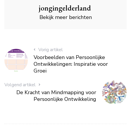
jongingelderland
Bekijk meer berichten
Vorig artikel
Voorbeelden van Persoonlijke
Ontwikkelingen: Inspiratie voor
Groei
Volgend artikel
De Kracht van Mindmapping voor
Persoonlijke Ontwikkeling