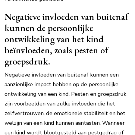
Negatieve invloeden van buitenaf
kunnen de persoonlijke
ontwikkeling van het kind
beïnvloeden, zoals pesten of
groepsdruk.
Negatieve invloeden van buitenaf kunnen een
aanzienlijke impact hebben op de persoonlijke
ontwikkeling van een kind. Pesten en groepsdruk
zijn voorbeelden van zulke invloeden die het
zelfvertrouwen, de emotionele stabiliteit en het
welzijn van een kind kunnen aantasten. Wanneer
een kind wordt blootgesteld aan pestgedrag of