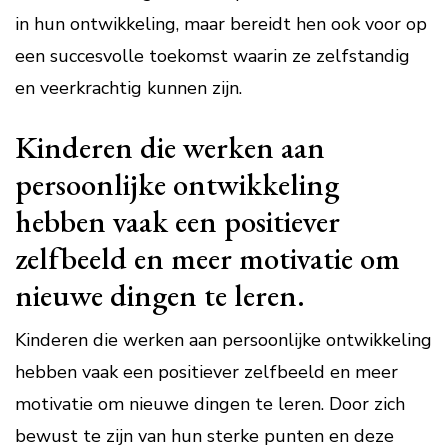
in hun ontwikkeling, maar bereidt hen ook voor op
een succesvolle toekomst waarin ze zelfstandig
en veerkrachtig kunnen zijn.
Kinderen die werken aan
persoonlijke ontwikkeling
hebben vaak een positiever
zelfbeeld en meer motivatie om
nieuwe dingen te leren.
Kinderen die werken aan persoonlijke ontwikkeling
hebben vaak een positiever zelfbeeld en meer
motivatie om nieuwe dingen te leren. Door zich
bewust te zijn van hun sterke punten en deze