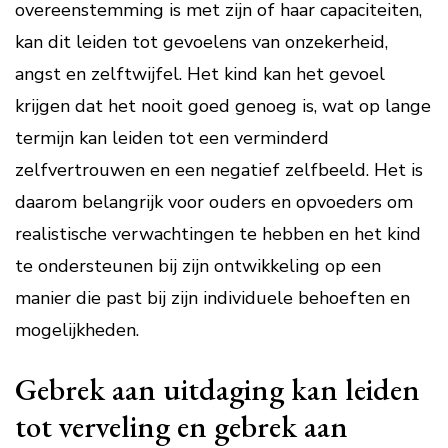
overeenstemming is met zijn of haar capaciteiten,
kan dit leiden tot gevoelens van onzekerheid,
angst en zelftwijfel. Het kind kan het gevoel
krijgen dat het nooit goed genoeg is, wat op lange
termijn kan leiden tot een verminderd
zelfvertrouwen en een negatief zelfbeeld. Het is
daarom belangrijk voor ouders en opvoeders om
realistische verwachtingen te hebben en het kind
te ondersteunen bij zijn ontwikkeling op een
manier die past bij zijn individuele behoeften en
mogelijkheden.
Gebrek aan uitdaging kan leiden
tot verveling en gebrek aan