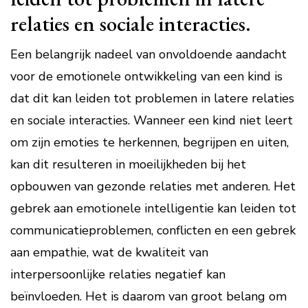
relaties en sociale interacties.
Een belangrijk nadeel van onvoldoende aandacht
voor de emotionele ontwikkeling van een kind is
dat dit kan leiden tot problemen in latere relaties
en sociale interacties. Wanneer een kind niet leert
om zijn emoties te herkennen, begrijpen en uiten,
kan dit resulteren in moeilijkheden bij het
opbouwen van gezonde relaties met anderen. Het
gebrek aan emotionele intelligentie kan leiden tot
communicatieproblemen, conflicten en een gebrek
aan empathie, wat de kwaliteit van
interpersoonlijke relaties negatief kan
beïnvloeden. Het is daarom van groot belang om