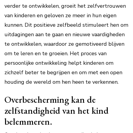
verder te ontwikkelen, groeit het zelfvertrouwen
van kinderen en geloven ze meer in hun eigen
kunnen. Dit positieve zelfbeeld stimuleert hen om
uitdagingen aan te gaan en nieuwe vaardigheden
te ontwikkelen, waardoor ze gemotiveerd blijven
om te leren en te groeien. Het proces van
persoonlijke ontwikkeling helpt kinderen om
zichzelf beter te begrijpen en om met een open
houding de wereld om hen heen te verkennen.
Overbescherming kan de
zelfstandigheid van het kind
belemmeren.