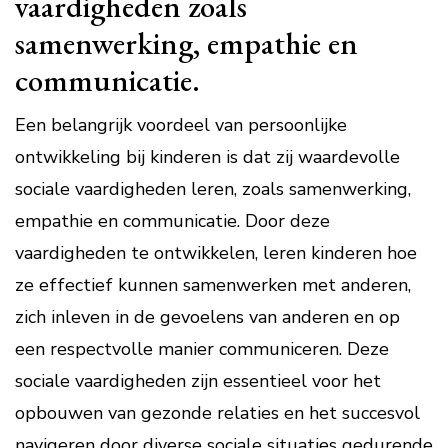
vaardigheden zoals
samenwerking, empathie en
communicatie.
Een belangrijk voordeel van persoonlijke
ontwikkeling bij kinderen is dat zij waardevolle
sociale vaardigheden leren, zoals samenwerking,
empathie en communicatie. Door deze
vaardigheden te ontwikkelen, leren kinderen hoe
ze effectief kunnen samenwerken met anderen,
zich inleven in de gevoelens van anderen en op
een respectvolle manier communiceren. Deze
sociale vaardigheden zijn essentieel voor het
opbouwen van gezonde relaties en het succesvol
navigeren door diverse sociale situaties gedurende