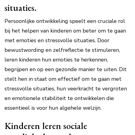
situaties.
Persoonlijke ontwikkeling speelt een cruciale rol
bij het helpen van kinderen om beter om te gaan
met emoties en stressvolle situaties. Door
bewustwording en zelfreflectie te stimuleren,
leren kinderen hun emoties te herkennen,
begrijpen en op een gezonde manier te uiten. Dit
stelt hen in staat om effectief om te gaan met
stressvolle situaties, hun veerkracht te vergroten
en emotionele stabiliteit te ontwikkelen die
essentieel is voor hun algehele welzijn.
Kinderen leren sociale