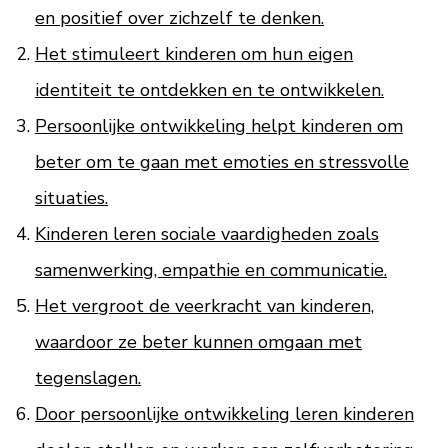
en positief over zichzelf te denken.
Het stimuleert kinderen om hun eigen
identiteit te ontdekken en te ontwikkelen.
Persoonlijke ontwikkeling helpt kinderen om
beter om te gaan met emoties en stressvolle
situaties.
Kinderen leren sociale vaardigheden zoals
samenwerking, empathie en communicatie.
Het vergroot de veerkracht van kinderen,
waardoor ze beter kunnen omgaan met
tegenslagen.
Door persoonlijke ontwikkeling leren kinderen