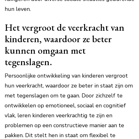
hun leven.
Het vergroot de veerkracht van
kinderen, waardoor ze beter
kunnen omgaan met
tegenslagen.
Persoonlijke ontwikkeling van kinderen vergroot
hun veerkracht, waardoor ze beter in staat zijn om
met tegenslagen om te gaan. Door zichzelf te
ontwikkelen op emotioneel, sociaal en cognitief
vlak, leren kinderen veerkrachtig te zijn en
problemen op een constructieve manier aan te
pakken. Dit stelt hen in staat om flexibel te