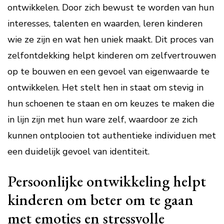
ontwikkelen. Door zich bewust te worden van hun
interesses, talenten en waarden, leren kinderen
wie ze zijn en wat hen uniek maakt. Dit proces van
zelfontdekking helpt kinderen om zelfvertrouwen
op te bouwen en een gevoel van eigenwaarde te
ontwikkelen. Het stelt hen in staat om stevig in
hun schoenen te staan en om keuzes te maken die
in lijn zijn met hun ware zelf, waardoor ze zich
kunnen ontplooien tot authentieke individuen met
een duidelijk gevoel van identiteit.
Persoonlijke ontwikkeling helpt
kinderen om beter om te gaan
met emoties en stressvolle