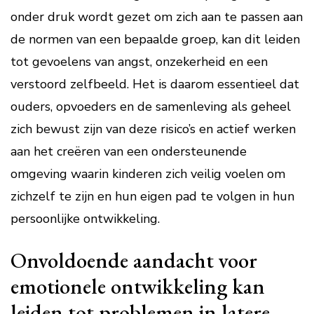
onder druk wordt gezet om zich aan te passen aan
de normen van een bepaalde groep, kan dit leiden
tot gevoelens van angst, onzekerheid en een
verstoord zelfbeeld. Het is daarom essentieel dat
ouders, opvoeders en de samenleving als geheel
zich bewust zijn van deze risico’s en actief werken
aan het creëren van een ondersteunende
omgeving waarin kinderen zich veilig voelen om
zichzelf te zijn en hun eigen pad te volgen in hun
persoonlijke ontwikkeling.
Onvoldoende aandacht voor
emotionele ontwikkeling kan
leiden tot problemen in latere