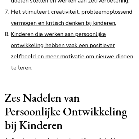
doelen stellen en werken aan zelfverbetering.
Het stimuleert creativiteit, probleemoplossend
vermogen en kritisch denken bij kinderen.
Kinderen die werken aan persoonlijke
ontwikkeling hebben vaak een positiever
zelfbeeld en meer motivatie om nieuwe dingen
te leren.
Zes Nadelen van
Persoonlijke Ontwikkeling
bij Kinderen