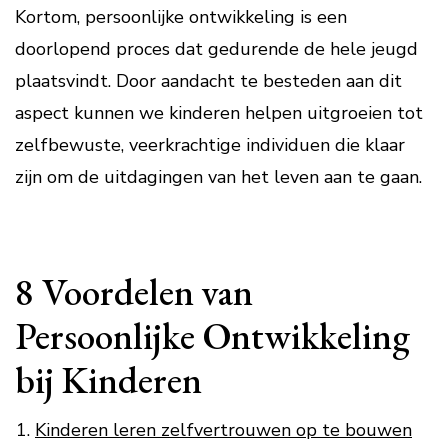
Kortom, persoonlijke ontwikkeling is een
doorlopend proces dat gedurende de hele jeugd
plaatsvindt. Door aandacht te besteden aan dit
aspect kunnen we kinderen helpen uitgroeien tot
zelfbewuste, veerkrachtige individuen die klaar
zijn om de uitdagingen van het leven aan te gaan.
8 Voordelen van
Persoonlijke Ontwikkeling
bij Kinderen
Kinderen leren zelfvertrouwen op te bouwen