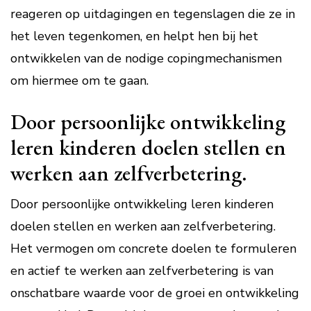
reageren op uitdagingen en tegenslagen die ze in
het leven tegenkomen, en helpt hen bij het
ontwikkelen van de nodige copingmechanismen
om hiermee om te gaan.
Door persoonlijke ontwikkeling
leren kinderen doelen stellen en
werken aan zelfverbetering.
Door persoonlijke ontwikkeling leren kinderen
doelen stellen en werken aan zelfverbetering.
Het vermogen om concrete doelen te formuleren
en actief te werken aan zelfverbetering is van
onschatbare waarde voor de groei en ontwikkeling