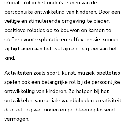
cruciale rol in het ondersteunen van de
persoonlijke ontwikkeling van kinderen. Door een
veilige en stimulerende omgeving te bieden,
positieve relaties op te bouwen en kansen te
creëren voor exploratie en zelfexpressie, kunnen
zij bijdragen aan het welzijn en de groei van het
kind.
Activiteiten zoals sport, kunst, muziek, spelletjes
spelen ook een belangrijke rol bij de persoonlijke
ontwikkeling van kinderen. Ze helpen bij het
ontwikkelen van sociale vaardigheden, creativiteit,
doorzettingsvermogen en probleemoplossend
vermogen.