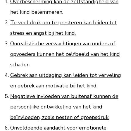
Overbescherming kan de zelfstandigheid van
het kind belemmeren.
Te veel druk om te presteren kan leiden tot
stress en angst bij het kind.
Onrealistische verwachtingen van ouders of
opvoeders kunnen het zelfbeeld van het kind
schaden.
Gebrek aan uitdaging kan leiden tot verveling
en gebrek aan motivatie bij het kind.
Negatieve invloeden van buitenaf kunnen de
persoonlijke ontwikkeling van het kind
beïnvloeden, zoals pesten of groepsdruk.
Onvoldoende aandacht voor emotionele