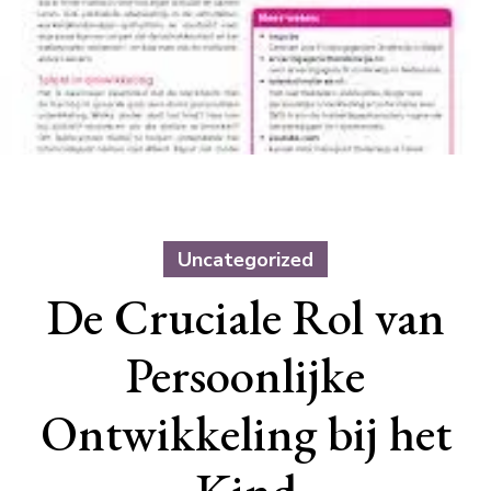
Uncategorized
De Cruciale Rol van
Persoonlijke
Ontwikkeling bij het