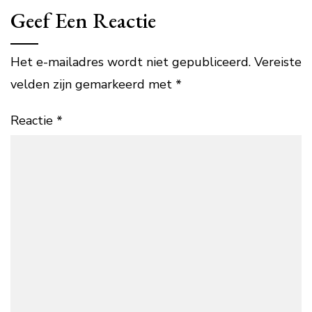
Geef Een Reactie
Het e-mailadres wordt niet gepubliceerd.
Vereiste
velden zijn gemarkeerd met
*
Reactie
*