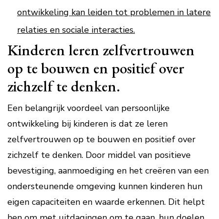
ontwikkeling kan leiden tot problemen in latere
relaties en sociale interacties.
Kinderen leren zelfvertrouwen
op te bouwen en positief over
zichzelf te denken.
Een belangrijk voordeel van persoonlijke
ontwikkeling bij kinderen is dat ze leren
zelfvertrouwen op te bouwen en positief over
zichzelf te denken. Door middel van positieve
bevestiging, aanmoediging en het creëren van een
ondersteunende omgeving kunnen kinderen hun
eigen capaciteiten en waarde erkennen. Dit helpt
hen om met uitdagingen om te gaan, hun doelen