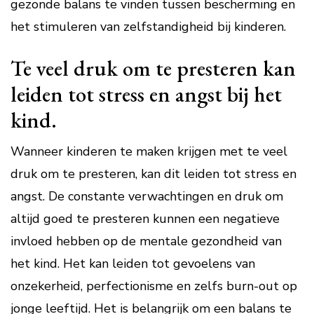
gezonde balans te vinden tussen bescherming en
het stimuleren van zelfstandigheid bij kinderen.
Te veel druk om te presteren kan
leiden tot stress en angst bij het
kind.
Wanneer kinderen te maken krijgen met te veel
druk om te presteren, kan dit leiden tot stress en
angst. De constante verwachtingen en druk om
altijd goed te presteren kunnen een negatieve
invloed hebben op de mentale gezondheid van
het kind. Het kan leiden tot gevoelens van
onzekerheid, perfectionisme en zelfs burn-out op
jonge leeftijd. Het is belangrijk om een balans te