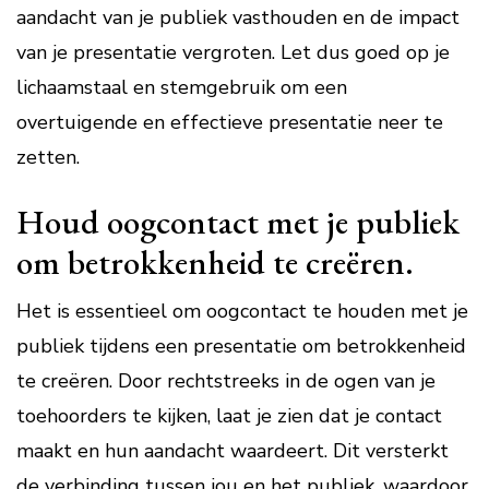
aandacht van je publiek vasthouden en de impact
van je presentatie vergroten. Let dus goed op je
lichaamstaal en stemgebruik om een
overtuigende en effectieve presentatie neer te
zetten.
Houd oogcontact met je publiek
om betrokkenheid te creëren.
Het is essentieel om oogcontact te houden met je
publiek tijdens een presentatie om betrokkenheid
te creëren. Door rechtstreeks in de ogen van je
toehoorders te kijken, laat je zien dat je contact
maakt en hun aandacht waardeert. Dit versterkt
de verbinding tussen jou en het publiek, waardoor