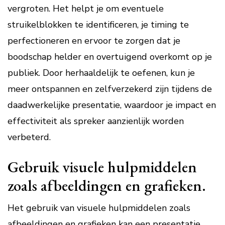
vergroten. Het helpt je om eventuele
struikelblokken te identificeren, je timing te
perfectioneren en ervoor te zorgen dat je
boodschap helder en overtuigend overkomt op je
publiek. Door herhaaldelijk te oefenen, kun je
meer ontspannen en zelfverzekerd zijn tijdens de
daadwerkelijke presentatie, waardoor je impact en
effectiviteit als spreker aanzienlijk worden
verbeterd.
Gebruik visuele hulpmiddelen
zoals afbeeldingen en grafieken.
Het gebruik van visuele hulpmiddelen zoals
afbeeldingen en grafieken kan een presentatie