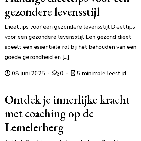
gezondere levensstijl
Dieettips voor een gezondere levensstijl Dieettips
voor een gezondere levensstijl Een gezond dieet
speelt een essentiële rol bij het behouden van een
goede gezondheid en […]
08 juni 2025
0
5 minimale leestijd
Ontdek je innerlijke kracht
met coaching op de
Lemelerberg