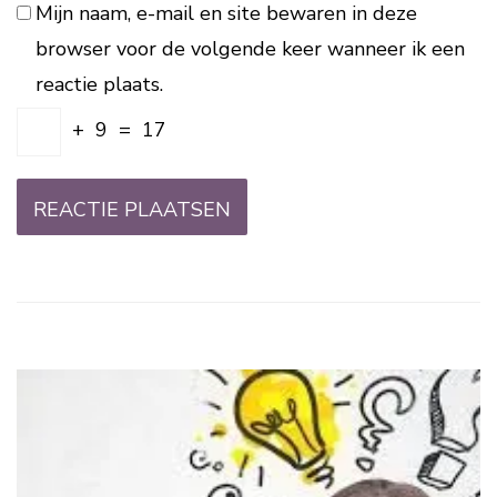
Mijn naam, e-mail en site bewaren in deze
browser voor de volgende keer wanneer ik een
reactie plaats.
+
9
=
17