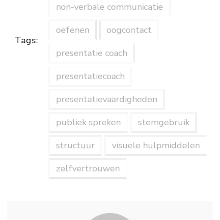
non-verbale communicatie
oefenen
oogcontact
Tags:
presentatie coach
presentatiecoach
presentatievaardigheden
publiek spreken
stemgebruik
structuur
visuele hulpmiddelen
zelfvertrouwen