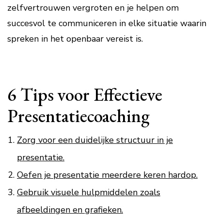
zelfvertrouwen vergroten en je helpen om
succesvol te communiceren in elke situatie waarin
spreken in het openbaar vereist is.
6 Tips voor Effectieve
Presentatiecoaching
Zorg voor een duidelijke structuur in je
presentatie.
Oefen je presentatie meerdere keren hardop.
Gebruik visuele hulpmiddelen zoals
afbeeldingen en grafieken.