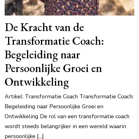
De Kracht van de
Transformatie Coach:
Begeleiding naar
Persoonlijke Groei en
Ontwikkeling
Artikel: Transformatie Coach Transformatie Coach:
Begeleiding naar Persoonlijke Groei en
Ontwikkeling De rol van een transformatie coach
wordt steeds belangrijker in een wereld waarin
persoonlijke […]