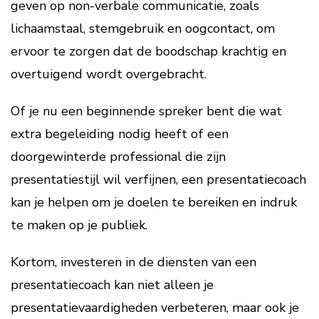
geven op non-verbale communicatie, zoals
lichaamstaal, stemgebruik en oogcontact, om
ervoor te zorgen dat de boodschap krachtig en
overtuigend wordt overgebracht.
Of je nu een beginnende spreker bent die wat
extra begeleiding nodig heeft of een
doorgewinterde professional die zijn
presentatiestijl wil verfijnen, een presentatiecoach
kan je helpen om je doelen te bereiken en indruk
te maken op je publiek.
Kortom, investeren in de diensten van een
presentatiecoach kan niet alleen je
presentatievaardigheden verbeteren, maar ook je