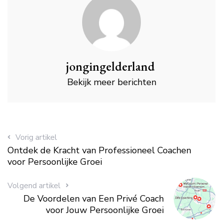
jongingelderland
Bekijk meer berichten
Vorig artikel
Ontdek de Kracht van Professioneel Coachen
voor Persoonlijke Groei
Volgend artikel
De Voordelen van Een Privé Coach
voor Jouw Persoonlijke Groei