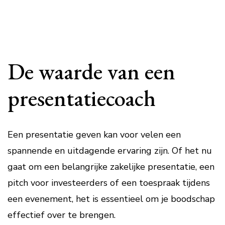
De waarde van een
presentatiecoach
Een presentatie geven kan voor velen een
spannende en uitdagende ervaring zijn. Of het nu
gaat om een belangrijke zakelijke presentatie, een
pitch voor investeerders of een toespraak tijdens
een evenement, het is essentieel om je boodschap
effectief over te brengen.