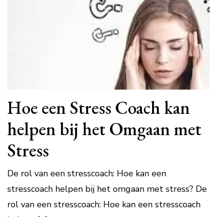
Hoe een Stress Coach kan
helpen bij het Omgaan met
Stress
De rol van een stresscoach: Hoe kan een
stresscoach helpen bij het omgaan met stress? De
rol van een stresscoach: Hoe kan een stresscoach