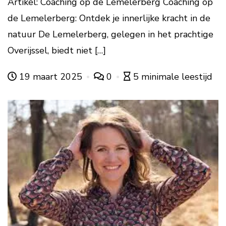
Artikel: Coaching op de Lemelerberg Coaching op
de Lemelerberg: Ontdek je innerlijke kracht in de
natuur De Lemelerberg, gelegen in het prachtige
Overijssel, biedt niet […]
19 maart 2025
0
5 minimale leestijd