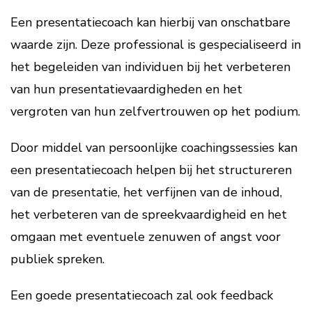
Een presentatiecoach kan hierbij van onschatbare
waarde zijn. Deze professional is gespecialiseerd in
het begeleiden van individuen bij het verbeteren
van hun presentatievaardigheden en het
vergroten van hun zelfvertrouwen op het podium.
Door middel van persoonlijke coachingssessies kan
een presentatiecoach helpen bij het structureren
van de presentatie, het verfijnen van de inhoud,
het verbeteren van de spreekvaardigheid en het
omgaan met eventuele zenuwen of angst voor
publiek spreken.
Een goede presentatiecoach zal ook feedback