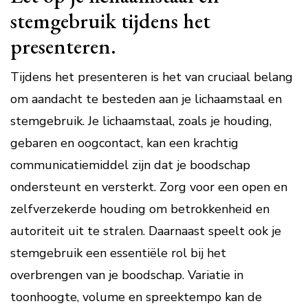
stemgebruik tijdens het
presenteren.
Tijdens het presenteren is het van cruciaal belang
om aandacht te besteden aan je lichaamstaal en
stemgebruik. Je lichaamstaal, zoals je houding,
gebaren en oogcontact, kan een krachtig
communicatiemiddel zijn dat je boodschap
ondersteunt en versterkt. Zorg voor een open en
zelfverzekerde houding om betrokkenheid en
autoriteit uit te stralen. Daarnaast speelt ook je
stemgebruik een essentiële rol bij het
overbrengen van je boodschap. Variatie in
toonhoogte, volume en spreektempo kan de