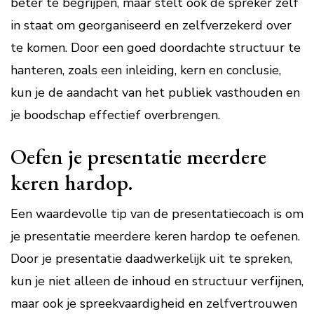
beter te begrijpen, maar stelt ook de spreker zelf
in staat om georganiseerd en zelfverzekerd over
te komen. Door een goed doordachte structuur te
hanteren, zoals een inleiding, kern en conclusie,
kun je de aandacht van het publiek vasthouden en
je boodschap effectief overbrengen.
Oefen je presentatie meerdere
keren hardop.
Een waardevolle tip van de presentatiecoach is om
je presentatie meerdere keren hardop te oefenen.
Door je presentatie daadwerkelijk uit te spreken,
kun je niet alleen de inhoud en structuur verfijnen,
maar ook je spreekvaardigheid en zelfvertrouwen