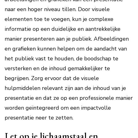
naar een hoger niveau tillen. Door visuele
elementen toe te voegen, kun je complexe
informatie op een duidelijke en aantrekkelijke
manier presenteren aan je publiek. Afbeeldingen
en grafieken kunnen helpen om de aandacht van
het publiek vast te houden, de boodschap te
versterken en de inhoud gemakkelijker te
begrijpen. Zorg ervoor dat de visuele
hulpmiddelen relevant zijn aan de inhoud van je
presentatie en dat ze op een professionele manier
worden geïntegreerd om een impactvolle
presentatie neer te zetten.
Let op je lichaamstaal en