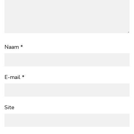
Naam
*
E-mail
*
Site