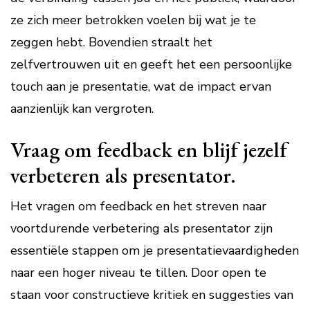
ze zich meer betrokken voelen bij wat je te
zeggen hebt. Bovendien straalt het
zelfvertrouwen uit en geeft het een persoonlijke
touch aan je presentatie, wat de impact ervan
aanzienlijk kan vergroten.
Vraag om feedback en blijf jezelf
verbeteren als presentator.
Het vragen om feedback en het streven naar
voortdurende verbetering als presentator zijn
essentiële stappen om je presentatievaardigheden
naar een hoger niveau te tillen. Door open te
staan voor constructieve kritiek en suggesties van