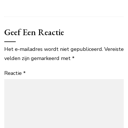
Geef Een Reactie
Het e-mailadres wordt niet gepubliceerd.
Vereiste
velden zijn gemarkeerd met
*
Reactie
*