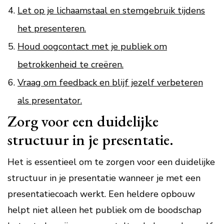
Let op je lichaamstaal en stemgebruik tijdens
het presenteren.
Houd oogcontact met je publiek om
betrokkenheid te creëren.
Vraag om feedback en blijf jezelf verbeteren
als presentator.
Zorg voor een duidelijke
structuur in je presentatie.
Het is essentieel om te zorgen voor een duidelijke
structuur in je presentatie wanneer je met een
presentatiecoach werkt. Een heldere opbouw
helpt niet alleen het publiek om de boodschap